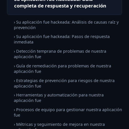
completa de respuesta y recuperación
› Su aplicación fue hackeada: Análisis de causas raíz y
prevención
› Su aplicación fue hackeada: Pasos de respuesta
inmediata
› Detección temprana de problemas de nuestra
aplicación fue
› Guía de remediación para problemas de nuestra
aplicación fue
› Estrategias de prevención para riesgos de nuestra
aplicación fue
› Herramientas y automatización para nuestra
aplicación fue
› Procesos de equipo para gestionar nuestra aplicación
fue
› Métricas y seguimiento de mejora en nuestra