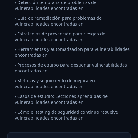
› Detección temprana de problemas de
vulnerabilidades encontradas en
› Guía de remediación para problemas de
vulnerabilidades encontradas en
› Estrategias de prevención para riesgos de
vulnerabilidades encontradas en
› Herramientas y automatización para vulnerabilidades
encontradas en
› Procesos de equipo para gestionar vulnerabilidades
encontradas en
› Métricas y seguimiento de mejora en
vulnerabilidades encontradas en
› Casos de estudio: Lecciones aprendidas de
vulnerabilidades encontradas en
› Cómo el testing de seguridad continuo resuelve
vulnerabilidades encontradas en