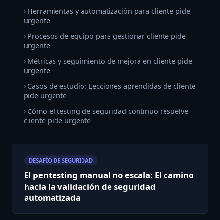
› Herramientas y automatización para cliente pide
urgente
› Procesos de equipo para gestionar cliente pide
urgente
› Métricas y seguimiento de mejora en cliente pide
urgente
› Casos de estudio: Lecciones aprendidas de cliente
pide urgente
› Cómo el testing de seguridad continuo resuelve
cliente pide urgente
DESAFÍO DE SEGURIDAD
El pentesting manual no escala: El camino
hacia la validación de seguridad
automatizada