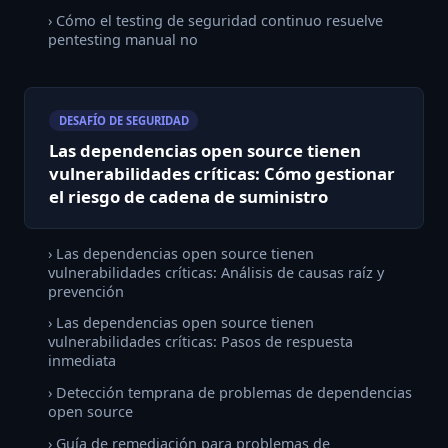
› Cómo el testing de seguridad continuo resuelve
pentesting manual no
DESAFÍO DE SEGURIDAD
Las dependencias open source tienen
vulnerabilidades críticas: Cómo gestionar
el riesgo de cadena de suministro
› Las dependencias open source tienen
vulnerabilidades críticas: Análisis de causas raíz y
prevención
› Las dependencias open source tienen
vulnerabilidades críticas: Pasos de respuesta
inmediata
› Detección temprana de problemas de dependencias
open source
› Guía de remediación para problemas de