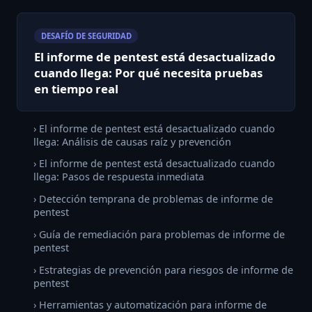
DESAFÍO DE SEGURIDAD
El informe de pentest está desactualizado
cuando llega: Por qué necesita pruebas
en tiempo real
› El informe de pentest está desactualizado cuando
llega: Análisis de causas raíz y prevención
› El informe de pentest está desactualizado cuando
llega: Pasos de respuesta inmediata
› Detección temprana de problemas de informe de
pentest
› Guía de remediación para problemas de informe de
pentest
› Estrategias de prevención para riesgos de informe de
pentest
› Herramientas y automatización para informe de