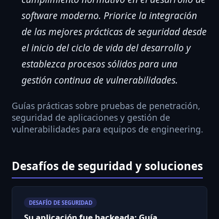
software moderno. Priorice la integración
de las mejores prácticas de seguridad desde
el inicio del ciclo de vida del desarrollo y
establezca procesos sólidos para una
gestión continua de vulnerabilidades.
Guías prácticas sobre pruebas de penetración,
seguridad de aplicaciones y gestión de
vulnerabilidades para equipos de engineering.
Desafíos de seguridad y soluciones
DESAFÍO DE SEGURIDAD
Su aplicación fue hackeada: Guía