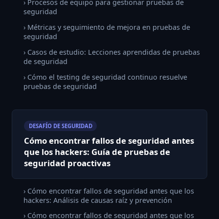
› Procesos de equipo para gestionar pruebas de
seguridad
› Métricas y seguimiento de mejora en pruebas de
seguridad
› Casos de estudio: Lecciones aprendidas de pruebas
de seguridad
› Cómo el testing de seguridad continuo resuelve
pruebas de seguridad
DESAFÍO DE SEGURIDAD
Cómo encontrar fallos de seguridad antes
que los hackers: Guía de pruebas de
seguridad proactivas
› Cómo encontrar fallos de seguridad antes que los
hackers: Análisis de causas raíz y prevención
› Cómo encontrar fallos de seguridad antes que los