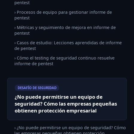
pentest
› Procesos de equipo para gestionar informe de
pentest
› Métricas y seguimiento de mejora en informe de
pentest
› Casos de estudio: Lecciones aprendidas de informe
de pentest
› Cómo el testing de seguridad continuo resuelve
informe de pentest
DESAFÍO DE SEGURIDAD
¿No puede permitirse un equipo de
seguridad? Cómo las empresas pequeñas
obtienen protección empresarial
› ¿No puede permitirse un equipo de seguridad? Cómo
las empresas pequeñas obtienen protección