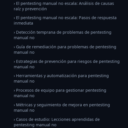
› El pentesting manual no escala: Análisis de causas
raíz y prevención
› El pentesting manual no escala: Pasos de respuesta
inmediata
› Detección temprana de problemas de pentesting
manual no
› Guía de remediación para problemas de pentesting
manual no
› Estrategias de prevención para riesgos de pentesting
manual no
› Herramientas y automatización para pentesting
manual no
› Procesos de equipo para gestionar pentesting
manual no
› Métricas y seguimiento de mejora en pentesting
manual no
› Casos de estudio: Lecciones aprendidas de
pentesting manual no