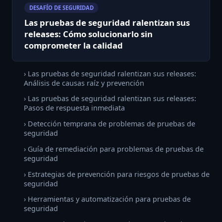
DESAFÍO DE SEGURIDAD
Las pruebas de seguridad ralentizan sus
releases: Cómo solucionarlo sin
comprometer la calidad
› Las pruebas de seguridad ralentizan sus releases:
Análisis de causas raíz y prevención
› Las pruebas de seguridad ralentizan sus releases:
Pasos de respuesta inmediata
› Detección temprana de problemas de pruebas de
seguridad
› Guía de remediación para problemas de pruebas de
seguridad
› Estrategias de prevención para riesgos de pruebas de
seguridad
› Herramientas y automatización para pruebas de
seguridad