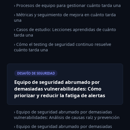
› Procesos de equipo para gestionar cuánto tarda una
› Métricas y seguimiento de mejora en cuánto tarda
una
› Casos de estudio: Lecciones aprendidas de cuánto
tarda una
› Cómo el testing de seguridad continuo resuelve
cuánto tarda una
DESAFÍO DE SEGURIDAD
Equipo de seguridad abrumado por
demasiadas vulnerabilidades: Cómo
priorizar y reducir la fatiga de alertas
› Equipo de seguridad abrumado por demasiadas
vulnerabilidades: Análisis de causas raíz y prevención
› Equipo de seguridad abrumado por demasiadas