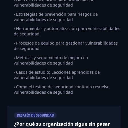
vulnerabilidades de seguridad
› Estrategias de prevención para riesgos de
vulnerabilidades de seguridad
› Herramientas y automatización para vulnerabilidades
de seguridad
› Procesos de equipo para gestionar vulnerabilidades
de seguridad
› Métricas y seguimiento de mejora en
vulnerabilidades de seguridad
› Casos de estudio: Lecciones aprendidas de
vulnerabilidades de seguridad
› Cómo el testing de seguridad continuo resuelve
vulnerabilidades de seguridad
DESAFÍO DE SEGURIDAD
¿Por qué su organización sigue sin pasar