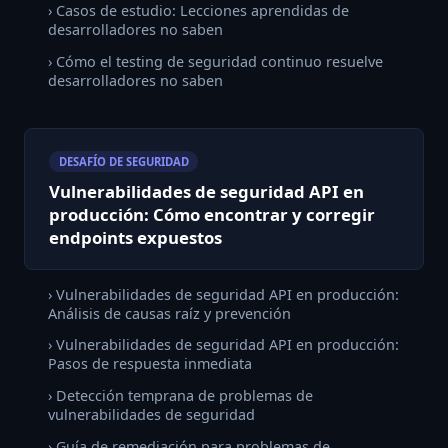
› Casos de estudio: Lecciones aprendidas de
desarrolladores no saben
› Cómo el testing de seguridad continuo resuelve
desarrolladores no saben
DESAFÍO DE SEGURIDAD
Vulnerabilidades de seguridad API en
producción: Cómo encontrar y corregir
endpoints expuestos
› Vulnerabilidades de seguridad API en producción:
Análisis de causas raíz y prevención
› Vulnerabilidades de seguridad API en producción:
Pasos de respuesta inmediata
› Detección temprana de problemas de
vulnerabilidades de seguridad
› Guía de remediación para problemas de