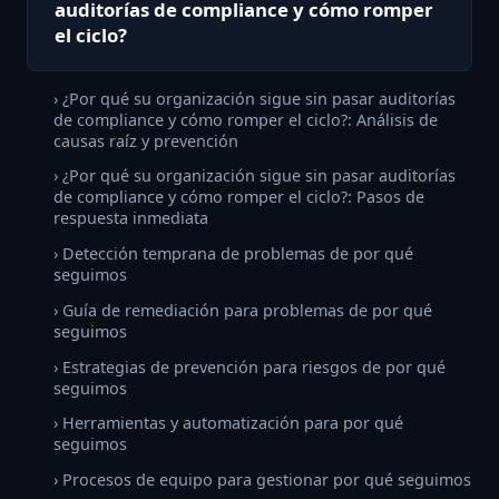
auditorías de compliance y cómo romper
el ciclo?
› ¿Por qué su organización sigue sin pasar auditorías
de compliance y cómo romper el ciclo?: Análisis de
causas raíz y prevención
› ¿Por qué su organización sigue sin pasar auditorías
de compliance y cómo romper el ciclo?: Pasos de
respuesta inmediata
› Detección temprana de problemas de por qué
seguimos
› Guía de remediación para problemas de por qué
seguimos
› Estrategias de prevención para riesgos de por qué
seguimos
› Herramientas y automatización para por qué
seguimos
› Procesos de equipo para gestionar por qué seguimos