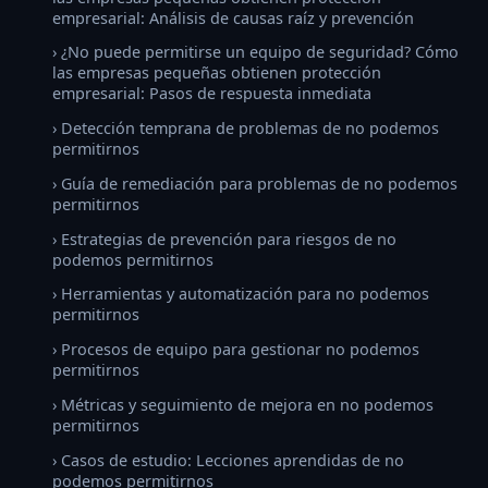
empresarial: Análisis de causas raíz y prevención
› ¿No puede permitirse un equipo de seguridad? Cómo
las empresas pequeñas obtienen protección
empresarial: Pasos de respuesta inmediata
› Detección temprana de problemas de no podemos
permitirnos
› Guía de remediación para problemas de no podemos
permitirnos
› Estrategias de prevención para riesgos de no
podemos permitirnos
› Herramientas y automatización para no podemos
permitirnos
› Procesos de equipo para gestionar no podemos
permitirnos
› Métricas y seguimiento de mejora en no podemos
permitirnos
› Casos de estudio: Lecciones aprendidas de no
podemos permitirnos