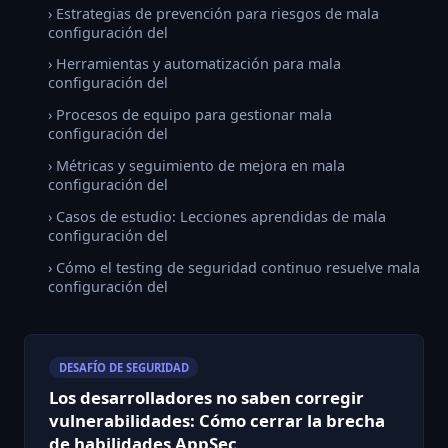
› Estrategias de prevención para riesgos de mala
configuración del
› Herramientas y automatización para mala
configuración del
› Procesos de equipo para gestionar mala
configuración del
› Métricas y seguimiento de mejora en mala
configuración del
› Casos de estudio: Lecciones aprendidas de mala
configuración del
› Cómo el testing de seguridad continuo resuelve mala
configuración del
DESAFÍO DE SEGURIDAD
Los desarrolladores no saben corregir
vulnerabilidades: Cómo cerrar la brecha
de habilidades AppSec