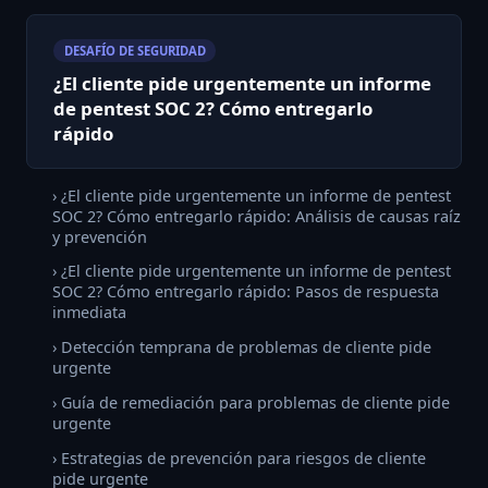
DESAFÍO DE SEGURIDAD
¿El cliente pide urgentemente un informe
de pentest SOC 2? Cómo entregarlo
rápido
› ¿El cliente pide urgentemente un informe de pentest
SOC 2? Cómo entregarlo rápido: Análisis de causas raíz
y prevención
› ¿El cliente pide urgentemente un informe de pentest
SOC 2? Cómo entregarlo rápido: Pasos de respuesta
inmediata
› Detección temprana de problemas de cliente pide
urgente
› Guía de remediación para problemas de cliente pide
urgente
› Estrategias de prevención para riesgos de cliente
pide urgente