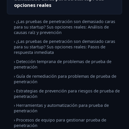
opciones reales
› ¿Las pruebas de penetración son demasiado caras
para su startup? Sus opciones reales: Análisis de
causas raíz y prevención
› ¿Las pruebas de penetración son demasiado caras
para su startup? Sus opciones reales: Pasos de
respuesta inmediata
› Detección temprana de problemas de prueba de
penetración
› Guía de remediación para problemas de prueba de
penetración
› Estrategias de prevención para riesgos de prueba de
penetración
› Herramientas y automatización para prueba de
penetración
› Procesos de equipo para gestionar prueba de
penetración