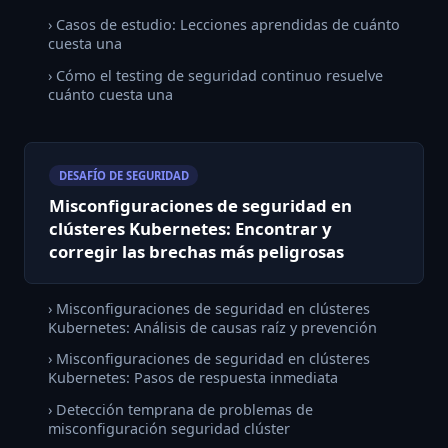
› Casos de estudio: Lecciones aprendidas de cuánto
cuesta una
› Cómo el testing de seguridad continuo resuelve
cuánto cuesta una
DESAFÍO DE SEGURIDAD
Misconfiguraciones de seguridad en
clústeres Kubernetes: Encontrar y
corregir las brechas más peligrosas
› Misconfiguraciones de seguridad en clústeres
Kubernetes: Análisis de causas raíz y prevención
› Misconfiguraciones de seguridad en clústeres
Kubernetes: Pasos de respuesta inmediata
› Detección temprana de problemas de
misconfiguración seguridad clúster