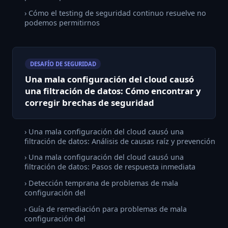
› Cómo el testing de seguridad continuo resuelve no
podemos permitirnos
DESAFÍO DE SEGURIDAD
Una mala configuración del cloud causó
una filtración de datos: Cómo encontrar y
corregir brechas de seguridad
› Una mala configuración del cloud causó una
filtración de datos: Análisis de causas raíz y prevención
› Una mala configuración del cloud causó una
filtración de datos: Pasos de respuesta inmediata
› Detección temprana de problemas de mala
configuración del
› Guía de remediación para problemas de mala
configuración del