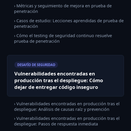
› Métricas y seguimiento de mejora en prueba de
penetración
› Casos de estudio: Lecciones aprendidas de prueba de
penetración
› Cómo el testing de seguridad continuo resuelve
prueba de penetración
DESAFÍO DE SEGURIDAD
Vulnerabilidades encontradas en
producción tras el despliegue: Cómo
dejar de entregar código inseguro
› Vulnerabilidades encontradas en producción tras el
despliegue: Análisis de causas raíz y prevención
› Vulnerabilidades encontradas en producción tras el
despliegue: Pasos de respuesta inmediata