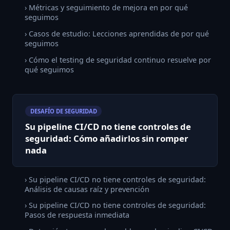
› Métricas y seguimiento de mejora en por qué
seguimos
› Casos de estudio: Lecciones aprendidas de por qué
seguimos
› Cómo el testing de seguridad continuo resuelve por
qué seguimos
DESAFÍO DE SEGURIDAD
Su pipeline CI/CD no tiene controles de
seguridad: Cómo añadirlos sin romper
nada
› Su pipeline CI/CD no tiene controles de seguridad:
Análisis de causas raíz y prevención
› Su pipeline CI/CD no tiene controles de seguridad:
Pasos de respuesta inmediata