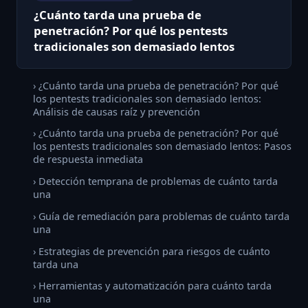
¿Cuánto tarda una prueba de
penetración? Por qué los pentests
tradicionales son demasiado lentos
› ¿Cuánto tarda una prueba de penetración? Por qué
los pentests tradicionales son demasiado lentos:
Análisis de causas raíz y prevención
› ¿Cuánto tarda una prueba de penetración? Por qué
los pentests tradicionales son demasiado lentos: Pasos
de respuesta inmediata
› Detección temprana de problemas de cuánto tarda
una
› Guía de remediación para problemas de cuánto tarda
una
› Estrategias de prevención para riesgos de cuánto
tarda una
› Herramientas y automatización para cuánto tarda
una