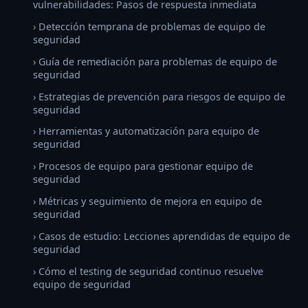
vulnerabilidades: Pasos de respuesta inmediata
› Detección temprana de problemas de equipo de
seguridad
› Guía de remediación para problemas de equipo de
seguridad
› Estrategias de prevención para riesgos de equipo de
seguridad
› Herramientas y automatización para equipo de
seguridad
› Procesos de equipo para gestionar equipo de
seguridad
› Métricas y seguimiento de mejora en equipo de
seguridad
› Casos de estudio: Lecciones aprendidas de equipo de
seguridad
› Cómo el testing de seguridad continuo resuelve
equipo de seguridad