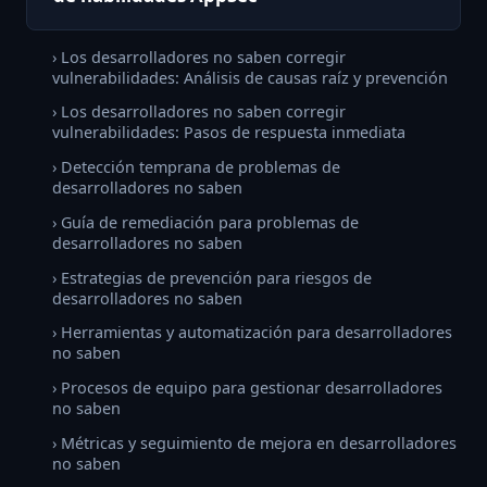
› Los desarrolladores no saben corregir
vulnerabilidades: Análisis de causas raíz y prevención
› Los desarrolladores no saben corregir
vulnerabilidades: Pasos de respuesta inmediata
› Detección temprana de problemas de
desarrolladores no saben
› Guía de remediación para problemas de
desarrolladores no saben
› Estrategias de prevención para riesgos de
desarrolladores no saben
› Herramientas y automatización para desarrolladores
no saben
› Procesos de equipo para gestionar desarrolladores
no saben
› Métricas y seguimiento de mejora en desarrolladores
no saben