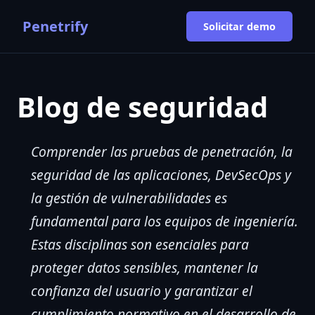
Penetrify
Solicitar demo
Blog de seguridad
Comprender las pruebas de penetración, la
seguridad de las aplicaciones, DevSecOps y
la gestión de vulnerabilidades es
fundamental para los equipos de ingeniería.
Estas disciplinas son esenciales para
proteger datos sensibles, mantener la
confianza del usuario y garantizar el
cumplimiento normativo en el desarrollo de