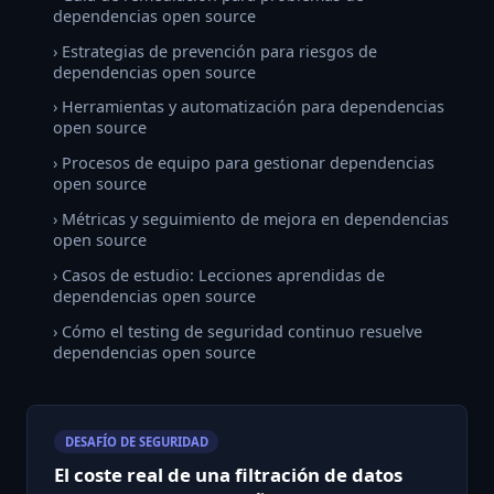
dependencias open source
› Estrategias de prevención para riesgos de
dependencias open source
› Herramientas y automatización para dependencias
open source
› Procesos de equipo para gestionar dependencias
open source
› Métricas y seguimiento de mejora en dependencias
open source
› Casos de estudio: Lecciones aprendidas de
dependencias open source
› Cómo el testing de seguridad continuo resuelve
dependencias open source
DESAFÍO DE SEGURIDAD
El coste real de una filtración de datos