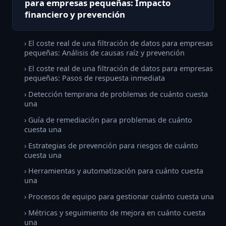
para empresas pequeñas: Impacto
financiero y prevención
› El coste real de una filtración de datos para empresas
pequeñas: Análisis de causas raíz y prevención
› El coste real de una filtración de datos para empresas
pequeñas: Pasos de respuesta inmediata
› Detección temprana de problemas de cuánto cuesta
una
› Guía de remediación para problemas de cuánto
cuesta una
› Estrategias de prevención para riesgos de cuánto
cuesta una
› Herramientas y automatización para cuánto cuesta
una
› Procesos de equipo para gestionar cuánto cuesta una
› Métricas y seguimiento de mejora en cuánto cuesta
una