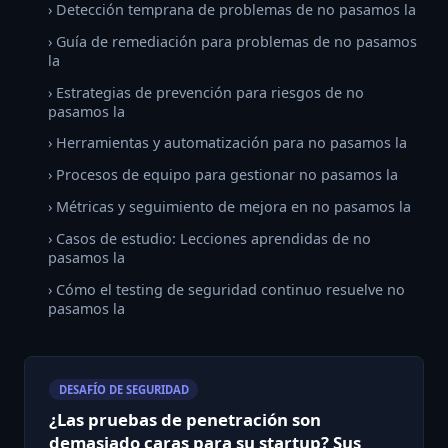
› Detección temprana de problemas de no pasamos la
› Guía de remediación para problemas de no pasamos
la
› Estrategias de prevención para riesgos de no
pasamos la
› Herramientas y automatización para no pasamos la
› Procesos de equipo para gestionar no pasamos la
› Métricas y seguimiento de mejora en no pasamos la
› Casos de estudio: Lecciones aprendidas de no
pasamos la
› Cómo el testing de seguridad continuo resuelve no
pasamos la
DESAFÍO DE SEGURIDAD
¿Las pruebas de penetración son
demasiado caras para su startup? Sus