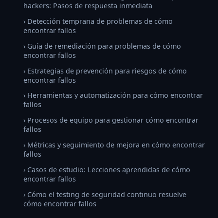
hackers: Pasos de respuesta inmediata
› Detección temprana de problemas de cómo
encontrar fallos
› Guía de remediación para problemas de cómo
encontrar fallos
› Estrategias de prevención para riesgos de cómo
encontrar fallos
› Herramientas y automatización para cómo encontrar
fallos
› Procesos de equipo para gestionar cómo encontrar
fallos
› Métricas y seguimiento de mejora en cómo encontrar
fallos
› Casos de estudio: Lecciones aprendidas de cómo
encontrar fallos
› Cómo el testing de seguridad continuo resuelve
cómo encontrar fallos