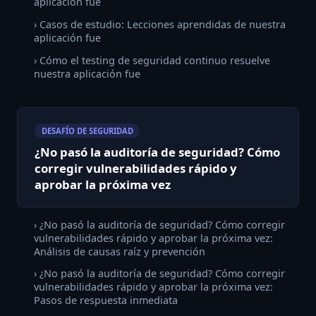
aplicación fue
› Casos de estudio: Lecciones aprendidas de nuestra
aplicación fue
› Cómo el testing de seguridad continuo resuelve
nuestra aplicación fue
DESAFÍO DE SEGURIDAD
¿No pasó la auditoría de seguridad? Cómo
corregir vulnerabilidades rápido y
aprobar la próxima vez
› ¿No pasó la auditoría de seguridad? Cómo corregir
vulnerabilidades rápido y aprobar la próxima vez:
Análisis de causas raíz y prevención
› ¿No pasó la auditoría de seguridad? Cómo corregir
vulnerabilidades rápido y aprobar la próxima vez:
Pasos de respuesta inmediata