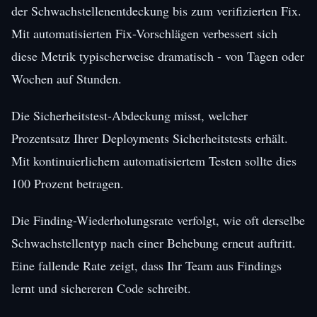
der Schwachstellenentdeckung bis zum verifizierten Fix.
Mit automatisierten Fix-Vorschlägen verbessert sich
diese Metrik typischerweise dramatisch - von Tagen oder
Wochen auf Stunden.
Die Sicherheitstest-Abdeckung misst, welcher
Prozentsatz Ihrer Deployments Sicherheitstests erhält.
Mit kontinuierlichem automatisiertem Testen sollte dies
100 Prozent betragen.
Die Finding-Wiederholungsrate verfolgt, wie oft derselbe
Schwachstellentyp nach einer Behebung erneut auftritt.
Eine fallende Rate zeigt, dass Ihr Team aus Findings
lernt und sichereren Code schreibt.