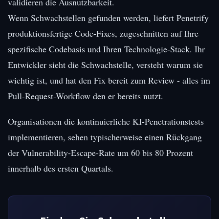
validieren die Ausnutzbarkeit.
Wenn Schwachstellen gefunden werden, liefert Penetrify
produktionsfertige Code-Fixes, zugeschnitten auf Ihre
spezifische Codebasis und Ihren Technologie-Stack. Ihr
Entwickler sieht die Schwachstelle, versteht warum sie
wichtig ist, und hat den Fix bereit zum Review - alles im
Pull-Request-Workflow den er bereits nutzt.
Organisationen die kontinuierliche KI-Penetrationstests
implementieren, sehen typischerweise einen Rückgang
der Vulnerability-Escape-Rate um 60 bis 80 Prozent
innerhalb des ersten Quartals.