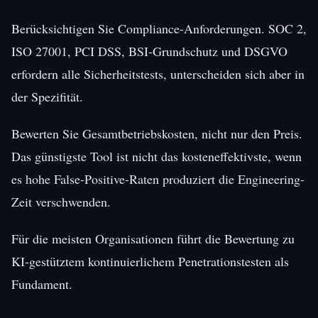
Berücksichtigen Sie Compliance-Anforderungen. SOC 2,
ISO 27001, PCI DSS, BSI-Grundschutz und DSGVO
erfordern alle Sicherheitstests, unterscheiden sich aber in
der Spezifität.
Bewerten Sie Gesamtbetriebskosten, nicht nur den Preis.
Das günstigste Tool ist nicht das kosteneffektivste, wenn
es hohe False-Positive-Raten produziert die Engineering-
Zeit verschwenden.
Für die meisten Organisationen führt die Bewertung zu
KI-gestütztem kontinuierlichem Penetrationstesten als
Fundament.