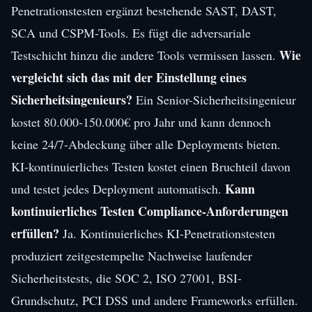
Penetrationstesten ergänzt bestehende SAST, DAST,
SCA und CSPM-Tools. Es fügt die adversariale
Wie
Testschicht hinzu die andere Tools vermissen lassen.
vergleicht sich das mit der Einstellung eines
Sicherheitsingenieurs?
Ein Senior-Sicherheitsingenieur
kostet 80.000-150.000€ pro Jahr und kann dennoch
keine 24/7-Abdeckung über alle Deployments bieten.
KI-kontinuierliches Testen kostet einen Bruchteil davon
Kann
und testet jedes Deployment automatisch.
kontinuierliches Testen Compliance-Anforderungen
erfüllen?
Ja. Kontinuierliches KI-Penetrationstesten
produziert zeitgestempelte Nachweise laufender
Sicherheitstests, die SOC 2, ISO 27001, BSI-
Grundschutz, PCI DSS und andere Frameworks erfüllen.