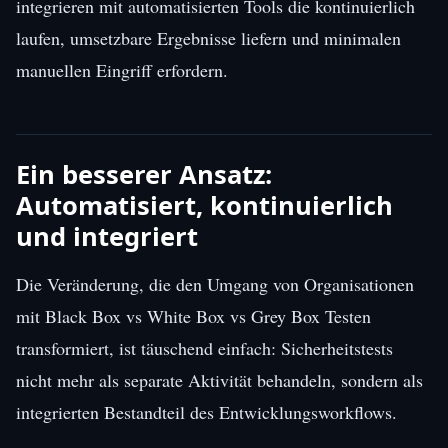
integrieren mit automatisierten Tools die kontinuierlich
laufen, umsetzbare Ergebnisse liefern und minimalen
manuellen Eingriff erfordern.
Ein besserer Ansatz:
Automatisiert, kontinuierlich
und integriert
Die Veränderung, die den Umgang von Organisationen
mit Black Box vs White Box vs Grey Box Testen
transformiert, ist täuschend einfach: Sicherheitstests
nicht mehr als separate Aktivität behandeln, sondern als
integrierten Bestandteil des Entwicklungsworkflows.