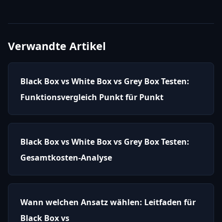
Verwandte Artikel
Black Box vs White Box vs Grey Box Testen:
Funktionsvergleich Punkt für Punkt
Black Box vs White Box vs Grey Box Testen:
Gesamtkosten-Analyse
Wann welchen Ansatz wählen: Leitfaden für
Black Box vs