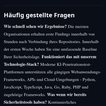
Häufig gestellte Fragen
Wie schnell sehen wir Ergebnisse?
Die meisten
Organisationen erhalten erste Findings innerhalb von
Stunden nach Verbindung ihres Repositories. Innerhalb
der ersten Woche haben Sie eine umfassende Baseline
Funktioniert das mit unserem
Ihrer Sicherheitslage.
Technologie-Stack?
Moderne KI-Penetrationstest-
Plattformen unterstützen alle gängigen Webanwendungs-
Frameworks, APIs und Cloud-Umgebungen - Python,
JavaScript, TypeScript, Java, Go, Ruby, PHP und
Was wenn wir bereits
zugehörige Frameworks.
Sicherheitstools haben?
Kontinuierliches