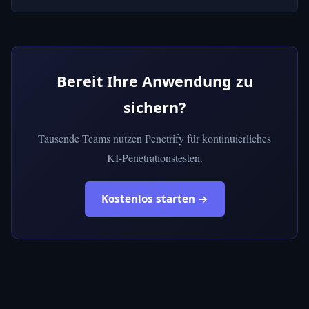
Bereit Ihre Anwendung zu
sichern?
Tausende Teams nutzen Penetrify für kontinuierliches
KI-Penetrationstesten.
Kostenlos starten →