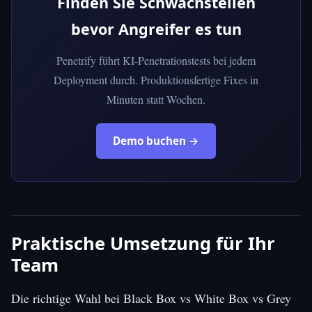
Finden Sie Schwachstellen
bevor Angreifer es tun
Penetrify führt KI-Penetrationstests bei jedem
Deployment durch. Produktionsfertige Fixes in
Minuten statt Wochen.
Demo buchen →
Praktische Umsetzung für Ihr
Team
Die richtige Wahl bei Black Box vs White Box vs Grey