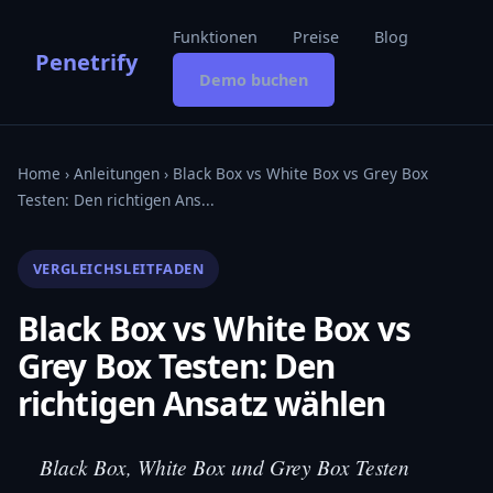
Funktionen
Preise
Blog
Penetrify
Demo buchen
Home
›
Anleitungen
› Black Box vs White Box vs Grey Box
Testen: Den richtigen Ans...
VERGLEICHSLEITFADEN
Black Box vs White Box vs
Grey Box Testen: Den
richtigen Ansatz wählen
Black Box, White Box und Grey Box Testen