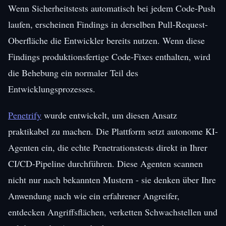
Wenn Sicherheitstests automatisch bei jedem Code-Push
laufen, erscheinen Findings in derselben Pull-Request-
Oberfläche die Entwickler bereits nutzen. Wenn diese
Findings produktionsfertige Code-Fixes enthalten, wird
die Behebung ein normaler Teil des
Entwicklungsprozesses.
Penetrify
wurde entwickelt, um diesen Ansatz
praktikabel zu machen. Die Plattform setzt autonome KI-
Agenten ein, die echte Penetrationstests direkt in Ihrer
CI/CD-Pipeline durchführen. Diese Agenten scannen
nicht nur nach bekannten Mustern - sie denken über Ihre
Anwendung nach wie ein erfahrener Angreifer,
entdecken Angriffsflächen, verketten Schwachstellen und