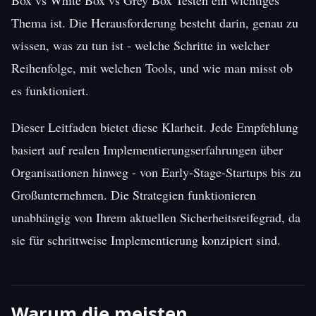
Thema ist. Die Herausforderung besteht darin, genau zu
wissen, was zu tun ist - welche Schritte in welcher
Reihenfolge, mit welchen Tools, und wie man misst ob
es funktioniert.
Dieser Leitfaden bietet diese Klarheit. Jede Empfehlung
basiert auf realen Implementierungserfahrungen über
Organisationen hinweg - von Early-Stage-Startups bis zu
Großunternehmen. Die Strategien funktionieren
unabhängig von Ihrem aktuellen Sicherheitsreifegrad, da
sie für schrittweise Implementierung konzipiert sind.
Warum die meisten