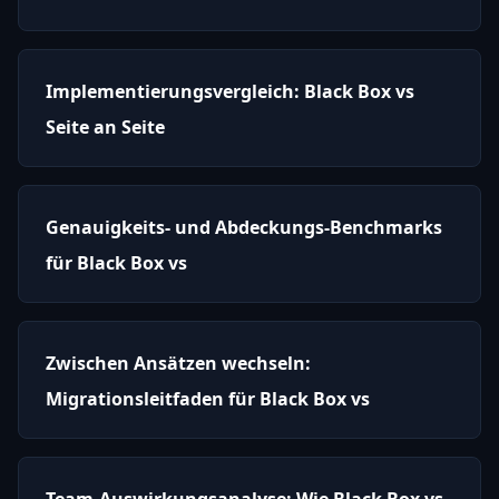
Implementierungsvergleich: Black Box vs
Seite an Seite
Genauigkeits- und Abdeckungs-Benchmarks
für Black Box vs
Zwischen Ansätzen wechseln:
Migrationsleitfaden für Black Box vs
Team-Auswirkungsanalyse: Wie Black Box vs