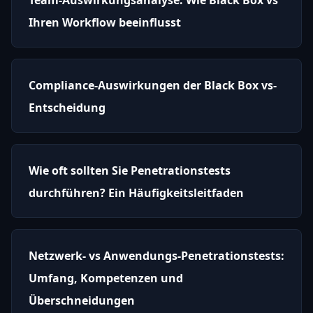
Ihren Workflow beeinflusst
Compliance-Auswirkungen der Black Box vs-
Entscheidung
Wie oft sollten Sie Penetrationstests
durchführen? Ein Häufigkeitsleitfaden
Netzwerk- vs Anwendungs-Penetrationstests:
Umfang, Kompetenzen und
Überschneidungen