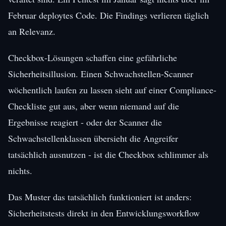
Februar deploytes Code. Die Findings verlieren täglich
an Relevanz.
Checkbox-Lösungen schaffen eine gefährliche
Sicherheitsillusion. Einen Schwachstellen-Scanner
wöchentlich laufen zu lassen sieht auf einer Compliance-
Checkliste gut aus, aber wenn niemand auf die
Ergebnisse reagiert - oder der Scanner die
Schwachstellenklassen übersieht die Angreifer
tatsächlich ausnutzen - ist die Checkbox schlimmer als
nichts.
Das Muster das tatsächlich funktioniert ist anders:
Sicherheitstests direkt in den Entwicklungsworkflow