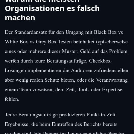
Organisationen es falsch
machen
Der Standardansatz für den Umgang mit Black Box vs
White Box vs Grey Box Testen beinhaltet typischerweise
eines oder mehrere dieser Muster: Geld auf das Problem
werfen durch teure Beratungsaufträge, Checkbox-
Lösungen implementieren die Auditoren zufriedenstellen
aber wenig realen Schutz bieten, oder die Verantwortung
einem Team zuweisen, dem Zeit, Tools oder Expertise
fehlen.
Teure Beratungsaufträge produzieren Punkt-in-Zeit-
Ergebnisse, die beim Eintreffen des Berichts bereits
veraltet sind. Ein Pentest im Januar sagt nichts über im