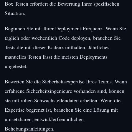
Box Testen erfordert die Bewertung Ihrer spezifischen
Situation.
Beginnen Sie mit Ihrer Deployment-Frequenz. Wenn Sie
täglich oder wöchentlich Code deployen, brauchen Sie
Tests die mit dieser Kadenz mithalten. Jährliches
manuelles Testen lässt die meisten Deployments
ungetestet.
Bewerten Sie die Sicherheitsexpertise Ihres Teams. Wenn
erfahrene Sicherheitsingenieure vorhanden sind, können
sie mit rohen Schwachstellendaten arbeiten. Wenn die
Expertise begrenzt ist, brauchen Sie eine Lösung mit
umsetzbaren, entwicklerfreundlichen
Behebungsanleitungen.