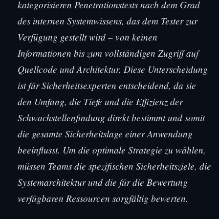
kategorisieren Penetrationstests nach dem Grad
des internen Systemwissens, das dem Tester zur
Verfügung gestellt wird – von keinen
Informationen bis zum vollständigen Zugriff auf
Quellcode und Architektur. Diese Unterscheidung
ist für Sicherheitsexperten entscheidend, da sie
den Umfang, die Tiefe und die Effizienz der
Schwachstellenfindung direkt bestimmt und somit
die gesamte Sicherheitslage einer Anwendung
beeinflusst. Um die optimale Strategie zu wählen,
müssen Teams die spezifischen Sicherheitsziele, die
Systemarchitektur und die für die Bewertung
verfügbaren Ressourcen sorgfältig bewerten.