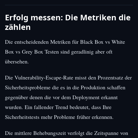
Erfolg messen: Die Metriken die
zählen
Die entscheidenden Metriken für Black Box vs White
Box vs Grey Box Testen sind geradlinig aber oft
übersehen.
Die Vulnerability-Escape-Rate misst den Prozentsatz der
Sicherheitsprobleme die es in die Produktion schaffen
gegenüber denen die vor dem Deployment erkannt
wurden. Ein fallender Trend bedeutet, dass Ihre
Sicherheitstests mehr Probleme früher erkennen.
Die mittlere Behebungszeit verfolgt die Zeitspanne von