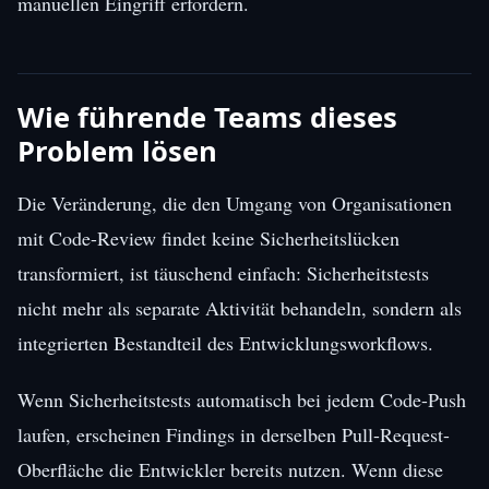
manuellen Eingriff erfordern.
Wie führende Teams dieses
Problem lösen
Die Veränderung, die den Umgang von Organisationen
mit Code-Review findet keine Sicherheitslücken
transformiert, ist täuschend einfach: Sicherheitstests
nicht mehr als separate Aktivität behandeln, sondern als
integrierten Bestandteil des Entwicklungsworkflows.
Wenn Sicherheitstests automatisch bei jedem Code-Push
laufen, erscheinen Findings in derselben Pull-Request-
Oberfläche die Entwickler bereits nutzen. Wenn diese