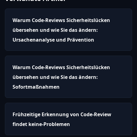
Warum Code-Reviews Sicherheitslücken
übersehen und wie Sie das ändern:
Ursachenanalyse und Prävention
Warum Code-Reviews Sicherheitslücken
übersehen und wie Sie das ändern:
Sofortmaßnahmen
Frühzeitige Erkennung von Code-Review
findet keine-Problemen