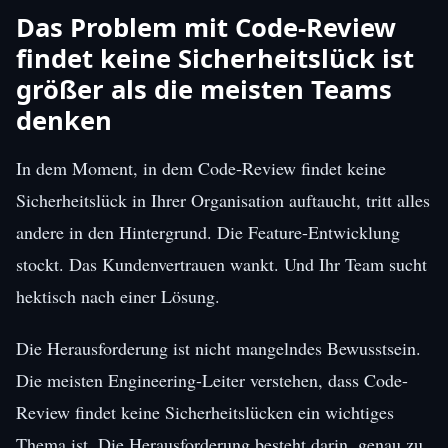
Das Problem mit Code-Review
findet keine Sicherheitslück ist
größer als die meisten Teams
denken
In dem Moment, in dem Code-Review findet keine
Sicherheitslück in Ihrer Organisation auftaucht, tritt alles
andere in den Hintergrund. Die Feature-Entwicklung
stockt. Das Kundenvertrauen wankt. Und Ihr Team sucht
hektisch nach einer Lösung.
Die Herausforderung ist nicht mangelndes Bewusstsein.
Die meisten Engineering-Leiter verstehen, dass Code-
Review findet keine Sicherheitslücken ein wichtiges
Thema ist. Die Herausforderung besteht darin, genau zu