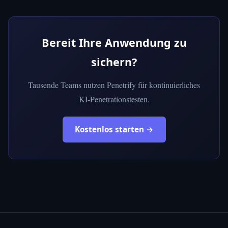
Bereit Ihre Anwendung zu
sichern?
Tausende Teams nutzen Penetrify für kontinuierliches
KI-Penetrationstesten.
Kostenlos starten →