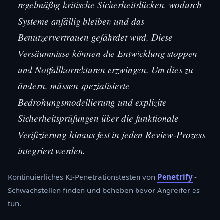
regelmäßig kritische Sicherheitslücken, wodurch
Systeme anfällig bleiben und das
Benutzervertrauen gefährdet wird. Diese
Versäumnisse können die Entwicklung stoppen
und Notfallkorrekturen erzwingen. Um dies zu
ändern, müssen spezialisierte
Bedrohungsmodellierung und explizite
Sicherheitsprüfungen über die funktionale
Verifizierung hinaus fest in jeden Review-Prozess
integriert werden.
Kontinuierliches KI-Penetrationstesten von
Penetrify
-
Schwachstellen finden und beheben bevor Angreifer es
tun.