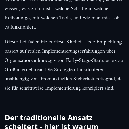
wissen, was zu tun ist - welche Schritte in welcher
Reihenfolge, mit welchen Tools, und wie man misst ob
es funktioniert.
Dieser Leitfaden bietet diese Klarheit. Jede Empfehlung
basiert auf realen Implementierungserfahrungen über
Organisationen hinweg - von Early-Stage-Startups bis zu
Großunternehmen. Die Strategien funktionieren
unabhängig von Ihrem aktuellen Sicherheitsreifegrad, da
sie für schrittweise Implementierung konzipiert sind.
Der traditionelle Ansatz
scheitert - hier ist warum