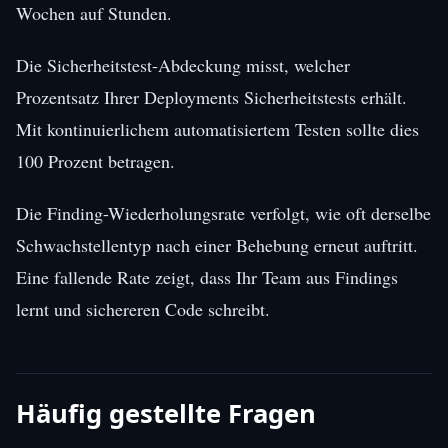
Wochen auf Stunden.
Die Sicherheitstest-Abdeckung misst, welcher
Prozentsatz Ihrer Deployments Sicherheitstests erhält.
Mit kontinuierlichem automatisiertem Testen sollte dies
100 Prozent betragen.
Die Finding-Wiederholungsrate verfolgt, wie oft derselbe
Schwachstellentyp nach einer Behebung erneut auftritt.
Eine fallende Rate zeigt, dass Ihr Team aus Findings
lernt und sichereren Code schreibt.
Häufig gestellte Fragen