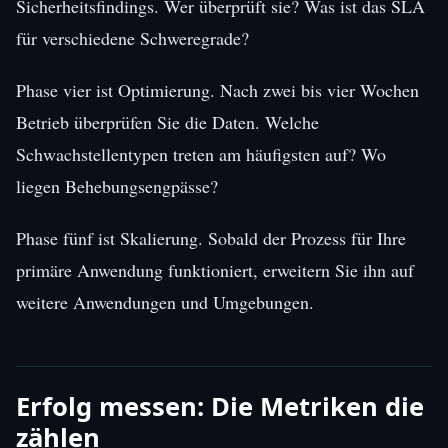
Sicherheitsfindings. Wer überprüft sie? Was ist das SLA
für verschiedene Schweregrade?
Phase vier ist Optimierung. Nach zwei bis vier Wochen
Betrieb überprüfen Sie die Daten. Welche
Schwachstellentypen treten am häufigsten auf? Wo
liegen Behebungsengpässe?
Phase fünf ist Skalierung. Sobald der Prozess für Ihre
primäre Anwendung funktioniert, erweitern Sie ihn auf
weitere Anwendungen und Umgebungen.
Erfolg messen: Die Metriken die
zählen