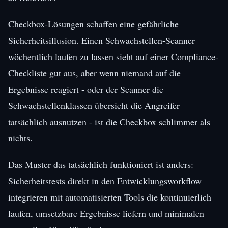
Checkbox-Lösungen schaffen eine gefährliche
Sicherheitsillusion. Einen Schwachstellen-Scanner
wöchentlich laufen zu lassen sieht auf einer Compliance-
Checkliste gut aus, aber wenn niemand auf die
Ergebnisse reagiert - oder der Scanner die
Schwachstellenklassen übersieht die Angreifer
tatsächlich ausnutzen - ist die Checkbox schlimmer als
nichts.
Das Muster das tatsächlich funktioniert ist anders:
Sicherheitstests direkt in den Entwicklungsworkflow
integrieren mit automatisierten Tools die kontinuierlich
laufen, umsetzbare Ergebnisse liefern und minimalen