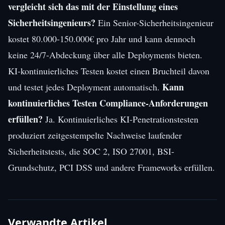
vergleicht sich das mit der Einstellung eines
Sicherheitsingenieurs?
Ein Senior-Sicherheitsingenieur
kostet 80.000-150.000€ pro Jahr und kann dennoch
keine 24/7-Abdeckung über alle Deployments bieten.
KI-kontinuierliches Testen kostet einen Bruchteil davon
Kann
und testet jedes Deployment automatisch.
kontinuierliches Testen Compliance-Anforderungen
erfüllen?
Ja. Kontinuierliches KI-Penetrationstesten
produziert zeitgestempelte Nachweise laufender
Sicherheitstests, die SOC 2, ISO 27001, BSI-
Grundschutz, PCI DSS und andere Frameworks erfüllen.
Verwandte Artikel