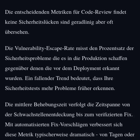
Die entscheidenden Metriken für Code-Review findet
keine Sicherheitslücken sind geradlinig aber oft
übersehen.
Die Vulnerability-Escape-Rate misst den Prozentsatz der
Sicherheitsprobleme die es in die Produktion schaffen
gegenüber denen die vor dem Deployment erkannt
wurden. Ein fallender Trend bedeutet, dass Ihre
Sicherheitstests mehr Probleme früher erkennen.
Die mittlere Behebungszeit verfolgt die Zeitspanne von
der Schwachstellenentdeckung bis zum verifizierten Fix.
Mit automatisierten Fix-Vorschlägen verbessert sich
diese Metrik typischerweise dramatisch - von Tagen oder