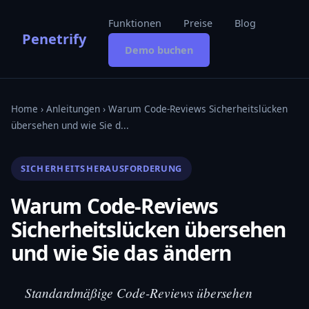
Funktionen
Preise
Blog
Penetrify
Demo buchen
Home
›
Anleitungen
› Warum Code-Reviews Sicherheitslücken
übersehen und wie Sie d...
SICHERHEITSHERAUSFORDERUNG
Warum Code-Reviews
Sicherheitslücken übersehen
und wie Sie das ändern
Standardmäßige Code-Reviews übersehen