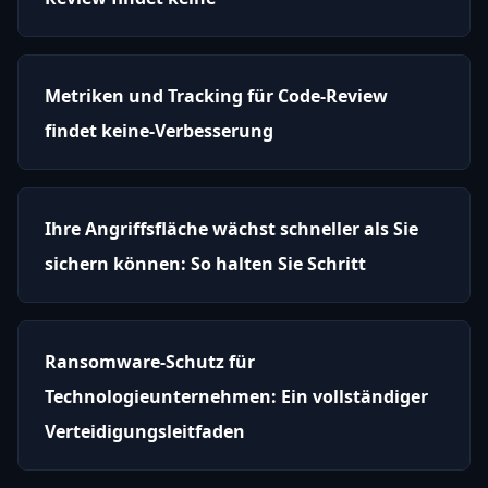
Metriken und Tracking für Code-Review
findet keine-Verbesserung
Ihre Angriffsfläche wächst schneller als Sie
sichern können: So halten Sie Schritt
Ransomware-Schutz für
Technologieunternehmen: Ein vollständiger
Verteidigungsleitfaden