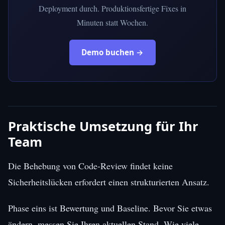
Deployment durch. Produktionsfertige Fixes in
Minuten statt Wochen.
Demo buchen →
Praktische Umsetzung für Ihr
Team
Die Behebung von Code-Review findet keine
Sicherheitslücken erfordert einen strukturierten Ansatz.
Phase eins ist Bewertung und Baseline. Bevor Sie etwas
ändern, messen Sie Ihren aktuellen Stand. Wie viele