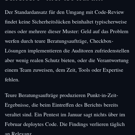
Der Standardansatz für den Umgang mit Code-Review
findet keine Sicherheitslücken beinhaltet typischerweise
eines oder mehrere dieser Muster: Geld auf das Problem
werfen durch teure Beratungsaufträge, Checkbox-
Lösungen implementieren die Auditoren zufriedenstellen
aber wenig realen Schutz bieten, oder die Verantwortung
einem Team zuweisen, dem Zeit, Tools oder Expertise
fehlen.
Teure Beratungsaufträge produzieren Punkt-in-Zeit-
Ergebnisse, die beim Eintreffen des Berichts bereits
veraltet sind. Ein Pentest im Januar sagt nichts über im
Februar deploytes Code. Die Findings verlieren täglich
an Relevanz.