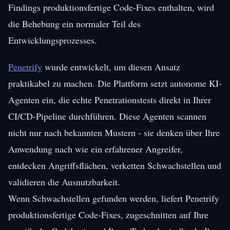
Findings produktionsfertige Code-Fixes enthalten, wird
die Behebung ein normaler Teil des
Entwicklungsprozesses.
Penetrify
wurde entwickelt, um diesen Ansatz
praktikabel zu machen. Die Plattform setzt autonome KI-
Agenten ein, die echte Penetrationstests direkt in Ihrer
CI/CD-Pipeline durchführen. Diese Agenten scannen
nicht nur nach bekannten Mustern - sie denken über Ihre
Anwendung nach wie ein erfahrener Angreifer,
entdecken Angriffsflächen, verketten Schwachstellen und
validieren die Ausnutzbarkeit.
Wenn Schwachstellen gefunden werden, liefert Penetrify
produktionsfertige Code-Fixes, zugeschnitten auf Ihre