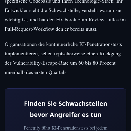
spezifische Codebasis und Ihren Technologie-Stack. Ihr
Entwickler sieht die Schwachstelle, versteht warum sie
wichtig ist, und hat den Fix bereit zum Review - alles im
Pull-Request-Workflow den er bereits nutzt.
Organisationen die kontinuierliche KI-Penetrationstests
implementieren, sehen typischerweise einen Rückgang
der Vulnerability-Escape-Rate um 60 bis 80 Prozent
innerhalb des ersten Quartals.
Finden Sie Schwachstellen
bevor Angreifer es tun
Penetrify führt KI-Penetrationstests bei jedem