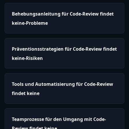
Behebungsanleitung für Code-Review findet
keine-Probleme
Präventionsstrategien für Code-Review findet
keine-Risiken
Tools und Automatisierung für Code-Review
findet keine
Teamprozesse für den Umgang mit Code-
Review findet keine