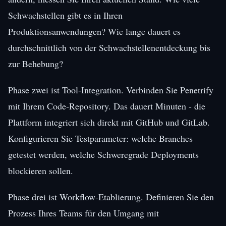
Schwachstellen gibt es in Ihren
Produktionsanwendungen? Wie lange dauert es
durchschnittlich von der Schwachstellenentdeckung bis
zur Behebung?
Phase zwei ist Tool-Integration. Verbinden Sie Penetrify
mit Ihrem Code-Repository. Das dauert Minuten - die
Plattform integriert sich direkt mit GitHub und GitLab.
Konfigurieren Sie Testparameter: welche Branches
getestet werden, welche Schweregrade Deployments
blockieren sollen.
Phase drei ist Workflow-Etablierung. Definieren Sie den
Prozess Ihres Teams für den Umgang mit