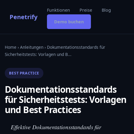
Funktionen
Preise
Blog
Penetrify
Demo buchen
Home
›
Anleitungen
› Dokumentationsstandards für
Sicherheitstests: Vorlagen und B...
BEST PRACTICE
Dokumentationsstandards
für Sicherheitstests: Vorlagen
und Best Practices
Effektive Dokumentationsstandards für