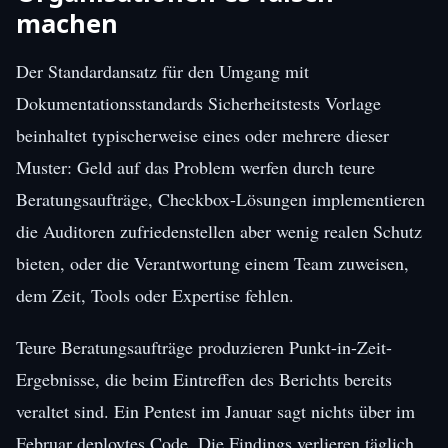
machen
Der Standardansatz für den Umgang mit
Dokumentationsstandards Sicherheitstests Vorlage
beinhaltet typischerweise eines oder mehrere dieser
Muster: Geld auf das Problem werfen durch teure
Beratungsaufträge, Checkbox-Lösungen implementieren
die Auditoren zufriedenstellen aber wenig realen Schutz
bieten, oder die Verantwortung einem Team zuweisen,
dem Zeit, Tools oder Expertise fehlen.
Teure Beratungsaufträge produzieren Punkt-in-Zeit-
Ergebnisse, die beim Eintreffen des Berichts bereits
veraltet sind. Ein Pentest im Januar sagt nichts über im
Februar deploytes Code. Die Findings verlieren täglich