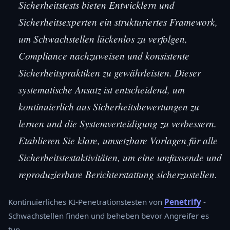
Sicherheitstests bieten Entwicklern und
Sicherheitsexperten ein strukturiertes Framework,
um Schwachstellen lückenlos zu verfolgen,
Compliance nachzuweisen und konsistente
Sicherheitspraktiken zu gewährleisten. Dieser
systematische Ansatz ist entscheidend, um
kontinuierlich aus Sicherheitsbewertungen zu
lernen und die Systemverteidigung zu verbessern.
Etablieren Sie klare, umsetzbare Vorlagen für alle
Sicherheitstestaktivitäten, um eine umfassende und
reproduzierbare Berichterstattung sicherzustellen.
Kontinuierliches KI-Penetrationstesten von
Penetrify
-
Schwachstellen finden und beheben bevor Angreifer es
tun.