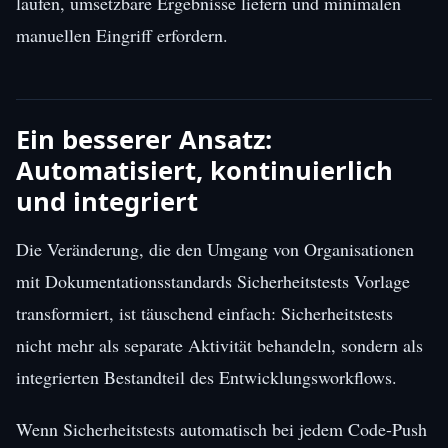
laufen, umsetzbare Ergebnisse liefern und minimalen
manuellen Eingriff erfordern.
Ein besserer Ansatz:
Automatisiert, kontinuierlich
und integriert
Die Veränderung, die den Umgang von Organisationen
mit Dokumentationsstandards Sicherheitstests Vorlage
transformiert, ist täuschend einfach: Sicherheitstests
nicht mehr als separate Aktivität behandeln, sondern als
integrierten Bestandteil des Entwicklungsworkflows.
Wenn Sicherheitstests automatisch bei jedem Code-Push