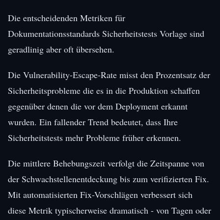
Die entscheidenden Metriken für
Dokumentationsstandards Sicherheitstests Vorlage sind
geradlinig aber oft übersehen.
Die Vulnerability-Escape-Rate misst den Prozentsatz der
Sicherheitsprobleme die es in die Produktion schaffen
gegenüber denen die vor dem Deployment erkannt
wurden. Ein fallender Trend bedeutet, dass Ihre
Sicherheitstests mehr Probleme früher erkennen.
Die mittlere Behebungszeit verfolgt die Zeitspanne von
der Schwachstellenentdeckung bis zum verifizierten Fix.
Mit automatisierten Fix-Vorschlägen verbessert sich
diese Metrik typischerweise dramatisch - von Tagen oder