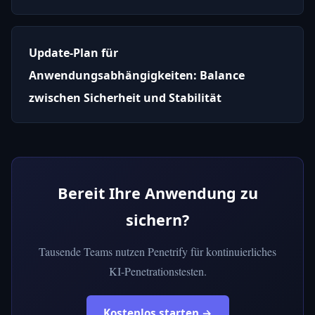
Update-Plan für
Anwendungsabhängigkeiten: Balance
zwischen Sicherheit und Stabilität
Bereit Ihre Anwendung zu
sichern?
Tausende Teams nutzen Penetrify für kontinuierliches
KI-Penetrationstesten.
Kostenlos starten →