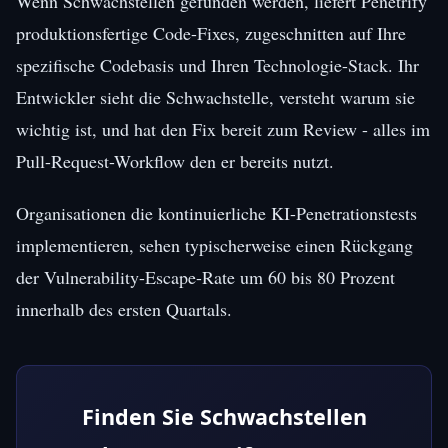
Wenn Schwachstellen gefunden werden, liefert Penetrify
produktionsfertige Code-Fixes, zugeschnitten auf Ihre
spezifische Codebasis und Ihren Technologie-Stack. Ihr
Entwickler sieht die Schwachstelle, versteht warum sie
wichtig ist, und hat den Fix bereit zum Review - alles im
Pull-Request-Workflow den er bereits nutzt.
Organisationen die kontinuierliche KI-Penetrationstests
implementieren, sehen typischerweise einen Rückgang
der Vulnerability-Escape-Rate um 60 bis 80 Prozent
innerhalb des ersten Quartals.
Finden Sie Schwachstellen