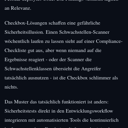
an Relevanz.
Checkbox-Lösungen schaffen eine gefährliche
Sicherheitsillusion. Einen Schwachstellen-Scanner
wöchentlich laufen zu lassen sieht auf einer Compliance-
Checkliste gut aus, aber wenn niemand auf die
Ergebnisse reagiert - oder der Scanner die
Schwachstellenklassen übersieht die Angreifer
tatsächlich ausnutzen - ist die Checkbox schlimmer als
nichts.
Das Muster das tatsächlich funktioniert ist anders:
Sicherheitstests direkt in den Entwicklungsworkflow
integrieren mit automatisierten Tools die kontinuierlich