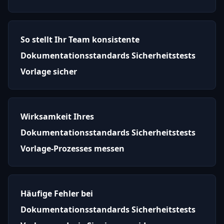
So stellt Ihr Team konsistente
Dokumentationsstandards Sicherheitstests
Vorlage sicher
Wirksamkeit Ihres
Dokumentationsstandards Sicherheitstests
Vorlage-Prozesses messen
Häufige Fehler bei
Dokumentationsstandards Sicherheitstests