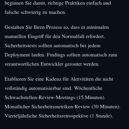
beginnen Sie damit, richtige Praktiken einfach und
falsche schwierig zu machen.
Gestalten Sie Ihren Prozess so, dass er minimalen
manuellen Eingriff für den Normalfall erfordert.
Sicherheitstests sollten automatisch bei jedem
Deployment laufen. Findings sollten automatisch zum
verantwortlichen Entwickler geroutet werden.
Etablieren Sie eine Kadenz für Aktivitäten die nicht
vollständig automatisierbar sind. Wöchentliche
Schwachstellen-Review-Meetings (15 Minuten).
Monatlicher Sicherheitsmetriken-Review (30 Minuten).
Vierteljährliche Sicherheitsretrospektive (1 Stunde).