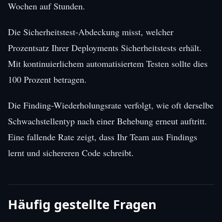
Wochen auf Stunden.
Die Sicherheitstest-Abdeckung misst, welcher
Prozentsatz Ihrer Deployments Sicherheitstests erhält.
Mit kontinuierlichem automatisiertem Testen sollte dies
100 Prozent betragen.
Die Finding-Wiederholungsrate verfolgt, wie oft derselbe
Schwachstellentyp nach einer Behebung erneut auftritt.
Eine fallende Rate zeigt, dass Ihr Team aus Findings
lernt und sichereren Code schreibt.
Häufig gestellte Fragen