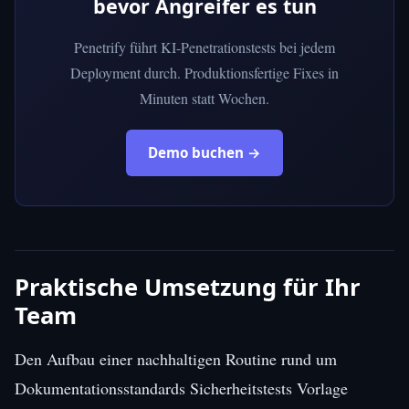
bevor Angreifer es tun
Penetrify führt KI-Penetrationstests bei jedem
Deployment durch. Produktionsfertige Fixes in
Minuten statt Wochen.
Demo buchen →
Praktische Umsetzung für Ihr
Team
Den Aufbau einer nachhaltigen Routine rund um
Dokumentationsstandards Sicherheitstests Vorlage