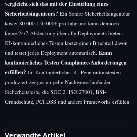
vergleicht sich das mit der Einstellung eines
Sicherheitsingenieurs?
Ein Senior-Sicherheitsingenieur
kostet 80.000-150.000€ pro Jahr und kann dennoch
keine 24/7-Abdeckung über alle Deployments bieten.
KI-kontinuierliches Testen kostet einen Bruchteil davon
Kann
und testet jedes Deployment automatisch.
kontinuierliches Testen Compliance-Anforderungen
erfüllen?
Ja. Kontinuierliches KI-Penetrationstesten
produziert zeitgestempelte Nachweise laufender
Sicherheitstests, die SOC 2, ISO 27001, BSI-
Grundschutz, PCI DSS und andere Frameworks erfüllen.
Verwandte Artikel