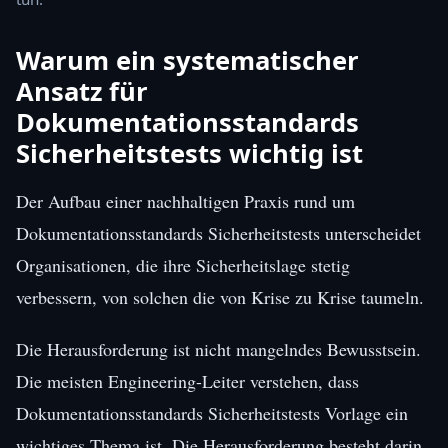
Warum ein systematischer
Ansatz für
Dokumentationsstandards
Sicherheitstests wichtig ist
Der Aufbau einer nachhaltigen Praxis rund um
Dokumentationsstandards Sicherheitstests unterscheidet
Organisationen, die ihre Sicherheitslage stetig
verbessern, von solchen die von Krise zu Krise taumeln.
Die Herausforderung ist nicht mangelndes Bewusstsein.
Die meisten Engineering-Leiter verstehen, dass
Dokumentationsstandards Sicherheitstests Vorlage ein
wichtiges Thema ist. Die Herausforderung besteht darin,