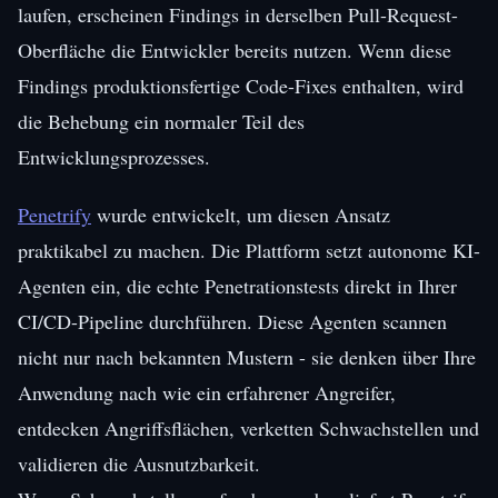
laufen, erscheinen Findings in derselben Pull-Request-
Oberfläche die Entwickler bereits nutzen. Wenn diese
Findings produktionsfertige Code-Fixes enthalten, wird
die Behebung ein normaler Teil des
Entwicklungsprozesses.
Penetrify
wurde entwickelt, um diesen Ansatz
praktikabel zu machen. Die Plattform setzt autonome KI-
Agenten ein, die echte Penetrationstests direkt in Ihrer
CI/CD-Pipeline durchführen. Diese Agenten scannen
nicht nur nach bekannten Mustern - sie denken über Ihre
Anwendung nach wie ein erfahrener Angreifer,
entdecken Angriffsflächen, verketten Schwachstellen und
validieren die Ausnutzbarkeit.