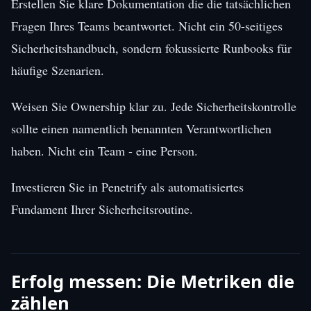
Erstellen Sie klare Dokumentation die die tatsächlichen
Fragen Ihres Teams beantwortet. Nicht ein 50-seitiges
Sicherheitshandbuch, sondern fokussierte Runbooks für
häufige Szenarien.
Weisen Sie Ownership klar zu. Jede Sicherheitskontrolle
sollte einen namentlich benannten Verantwortlichen
haben. Nicht ein Team - eine Person.
Investieren Sie in Penetrify als automatisiertes
Fundament Ihrer Sicherheitsroutine.
Erfolg messen: Die Metriken die
zählen