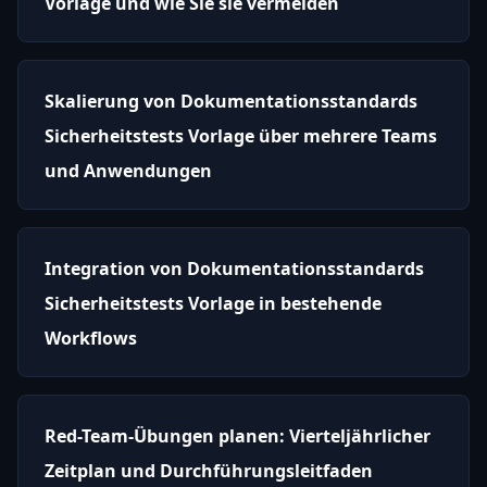
Vorlage und wie Sie sie vermeiden
Skalierung von Dokumentationsstandards
Sicherheitstests Vorlage über mehrere Teams
und Anwendungen
Integration von Dokumentationsstandards
Sicherheitstests Vorlage in bestehende
Workflows
Red-Team-Übungen planen: Vierteljährlicher
Zeitplan und Durchführungsleitfaden