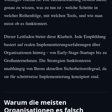
genau zu wissen, was zu tun ist - welche Schritte in
welcher Reihenfolge, mit welchen Tools, und wie man
misst ob es funktioniert.
Dieser Leitfaden bietet diese Klarheit. Jede Empfehlung
basiert auf realen Implementierungserfahrungen über
Organisationen hinweg - von Early-Stage-Startups bis zu
Großunternehmen. Die Strategien funktionieren
unabhängig von Ihrem aktuellen Sicherheitsreifegrad, da
sie für schrittweise Implementierung konzipiert sind.
Warum die meisten
Organisationen es falsch