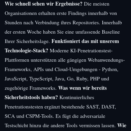
Wie schnell sehen wir Ergebnisse?
Die meisten
Organisationen erhalten erste Findings innerhalb von
Stunden nach Verbindung ihres Repositories. Innerhalb
der ersten Woche haben Sie eine umfassende Baseline
Funktioniert das mit unserem
Ihrer Sicherheitslage.
Technologie-Stack?
Moderne KI-Penetrationstest-
Plattformen unterstützen alle gängigen Webanwendungs-
Frameworks, APIs und Cloud-Umgebungen - Python,
JavaScript, TypeScript, Java, Go, Ruby, PHP und
Was wenn wir bereits
zugehörige Frameworks.
Sicherheitstools haben?
Kontinuierliches
Penetrationstesten ergänzt bestehende SAST, DAST,
SCA und CSPM-Tools. Es fügt die adversariale
Wie
Testschicht hinzu die andere Tools vermissen lassen.