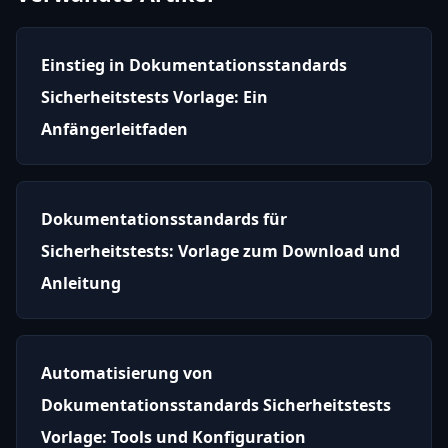
Einstieg in Dokumentationsstandards
Sicherheitstests Vorlage: Ein
Anfängerleitfaden
Dokumentationsstandards für
Sicherheitstests: Vorlage zum Download und
Anleitung
Automatisierung von
Dokumentationsstandards Sicherheitstests
Vorlage: Tools und Konfiguration