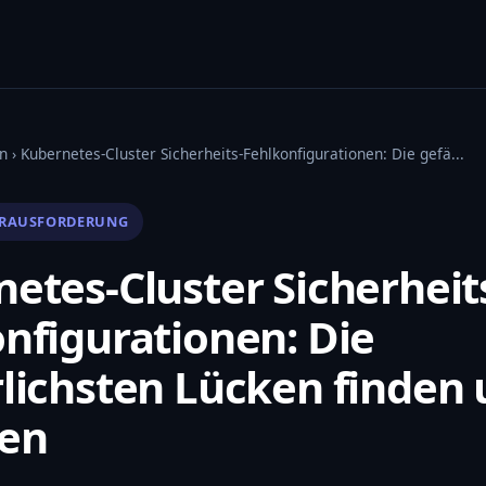
n
› Kubernetes-Cluster Sicherheits-Fehlkonfigurationen: Die gefä...
ERAUSFORDERUNG
etes-Cluster Sicherheit
nfigurationen: Die
lichsten Lücken finden
en