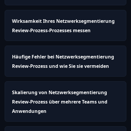
Wirksamkeit Ihres Netzwerksegmentierung
Review-Prozess-Prozesses messen
Häufige Fehler bei Netzwerksegmentierung
Review-Prozess und wie Sie sie vermeiden
Skalierung von Netzwerksegmentierung
Review-Prozess über mehrere Teams und
Anwendungen