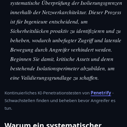
systematische Überprüfung der Isolierungsgrenzen
innerhalb der Netzwerkarchitektur. Dieser Prozess
ist für Ingenieure entscheidend, um
Sicherheitslücken proaktiv zu identifizieren und zu
beheben, wodurch unbefugter Zugriff und laterale
Bewegung durch Angreifer verhindert werden.
Beginnen Sie damit, kritische Assets und deren
bestehende Isolationsperimeter abzubilden, um
eine Validierungsgrundlage zu schaffen.
Kontinuierliches KI-Penetrationstesten von
Penetrify
-
Schwachstellen finden und beheben bevor Angreifer es
tun.
Warum ein systematischer