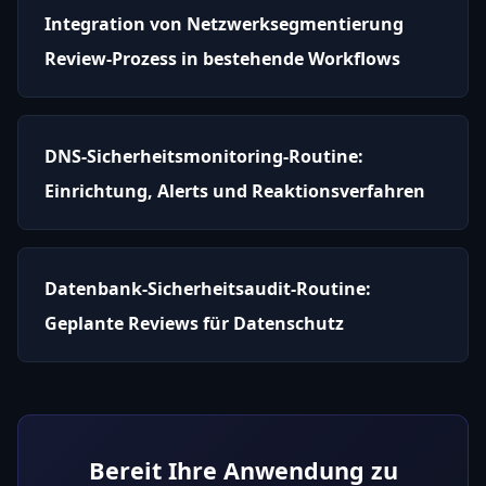
Integration von Netzwerksegmentierung
Review-Prozess in bestehende Workflows
DNS-Sicherheitsmonitoring-Routine:
Einrichtung, Alerts und Reaktionsverfahren
Datenbank-Sicherheitsaudit-Routine:
Geplante Reviews für Datenschutz
Bereit Ihre Anwendung zu