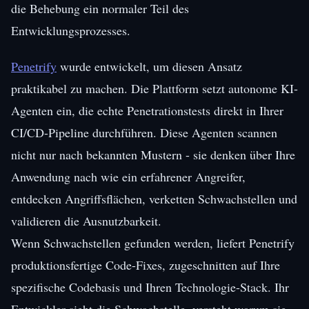
die Behebung ein normaler Teil des
Entwicklungsprozesses.
Penetrify
wurde entwickelt, um diesen Ansatz
praktikabel zu machen. Die Plattform setzt autonome KI-
Agenten ein, die echte Penetrationstests direkt in Ihrer
CI/CD-Pipeline durchführen. Diese Agenten scannen
nicht nur nach bekannten Mustern - sie denken über Ihre
Anwendung nach wie ein erfahrener Angreifer,
entdecken Angriffsflächen, verketten Schwachstellen und
validieren die Ausnutzbarkeit.
Wenn Schwachstellen gefunden werden, liefert Penetrify
produktionsfertige Code-Fixes, zugeschnitten auf Ihre
spezifische Codebasis und Ihren Technologie-Stack. Ihr
Entwickler sieht die Schwachstelle, versteht warum sie