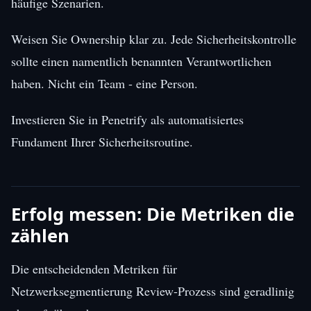
häufige Szenarien.
Weisen Sie Ownership klar zu. Jede Sicherheitskontrolle
sollte einen namentlich benannten Verantwortlichen
haben. Nicht ein Team - eine Person.
Investieren Sie in Penetrify als automatisiertes
Fundament Ihrer Sicherheitsroutine.
Erfolg messen: Die Metriken die
zählen
Die entscheidenden Metriken für
Netzwerksegmentierung Review-Prozess sind geradlinig