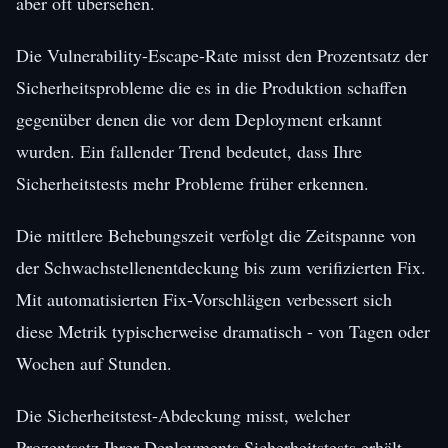
aber oft übersehen.
Die Vulnerability-Escape-Rate misst den Prozentsatz der
Sicherheitsprobleme die es in die Produktion schaffen
gegenüber denen die vor dem Deployment erkannt
wurden. Ein fallender Trend bedeutet, dass Ihre
Sicherheitstests mehr Probleme früher erkennen.
Die mittlere Behebungszeit verfolgt die Zeitspanne von
der Schwachstellenentdeckung bis zum verifizierten Fix.
Mit automatisierten Fix-Vorschlägen verbessert sich
diese Metrik typischerweise dramatisch - von Tagen oder
Wochen auf Stunden.
Die Sicherheitstest-Abdeckung misst, welcher
Prozentsatz Ihrer Deployments Sicherheitstests erhält.