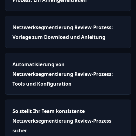
Netzwerksegmentierung Review-Prozess:
Vorlage zum Download und Anleitung
Automatisierung von
Netzwerksegmentierung Review-Prozess:
Tools und Konfiguration
So stellt Ihr Team konsistente
Netzwerksegmentierung Review-Prozess
sicher