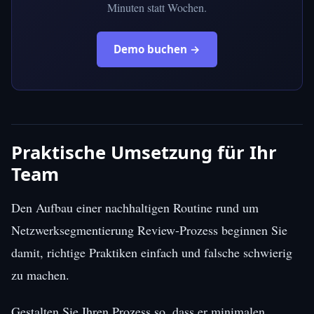
Minuten statt Wochen.
Demo buchen →
Praktische Umsetzung für Ihr
Team
Den Aufbau einer nachhaltigen Routine rund um
Netzwerksegmentierung Review-Prozess beginnen Sie
damit, richtige Praktiken einfach und falsche schwierig
zu machen.
Gestalten Sie Ihren Prozess so, dass er minimalen