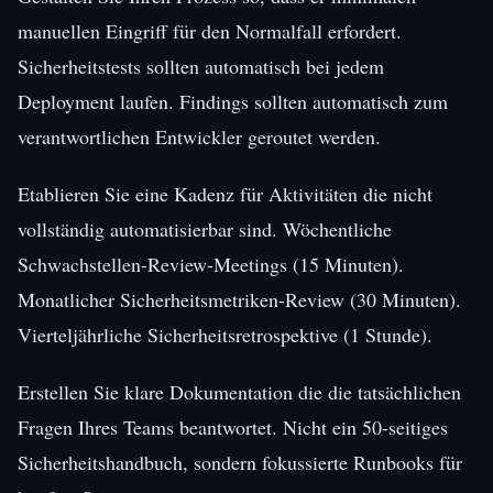
manuellen Eingriff für den Normalfall erfordert.
Sicherheitstests sollten automatisch bei jedem
Deployment laufen. Findings sollten automatisch zum
verantwortlichen Entwickler geroutet werden.
Etablieren Sie eine Kadenz für Aktivitäten die nicht
vollständig automatisierbar sind. Wöchentliche
Schwachstellen-Review-Meetings (15 Minuten).
Monatlicher Sicherheitsmetriken-Review (30 Minuten).
Vierteljährliche Sicherheitsretrospektive (1 Stunde).
Erstellen Sie klare Dokumentation die die tatsächlichen
Fragen Ihres Teams beantwortet. Nicht ein 50-seitiges
Sicherheitshandbuch, sondern fokussierte Runbooks für