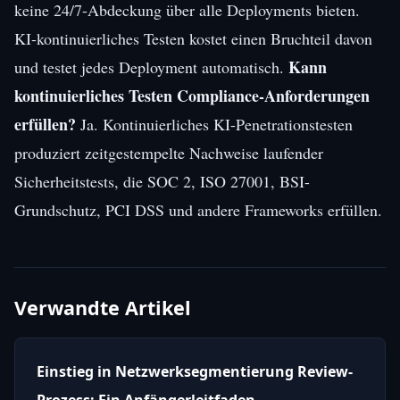
keine 24/7-Abdeckung über alle Deployments bieten.
KI-kontinuierliches Testen kostet einen Bruchteil davon
Kann
und testet jedes Deployment automatisch.
kontinuierliches Testen Compliance-Anforderungen
erfüllen?
Ja. Kontinuierliches KI-Penetrationstesten
produziert zeitgestempelte Nachweise laufender
Sicherheitstests, die SOC 2, ISO 27001, BSI-
Grundschutz, PCI DSS und andere Frameworks erfüllen.
Verwandte Artikel
Einstieg in Netzwerksegmentierung Review-
Prozess: Ein Anfängerleitfaden