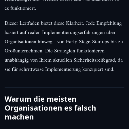
es funktioniert.
Dieser Leitfaden bietet diese Klarheit. Jede Empfehlung
basiert auf realen Implementierungserfahrungen über
Organisationen hinweg - von Early-Stage-Startups bis zu
Großunternehmen. Die Strategien funktionieren
unabhängig von Ihrem aktuellen Sicherheitsreifegrad, da
sie für schrittweise Implementierung konzipiert sind.
Warum die meisten
Organisationen es falsch
machen