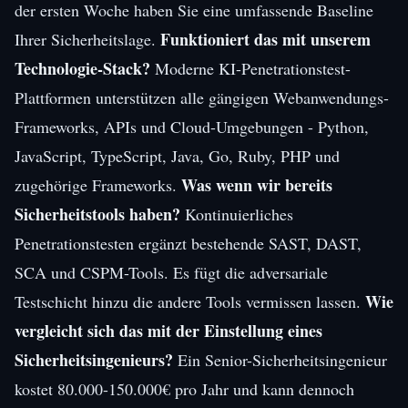
der ersten Woche haben Sie eine umfassende Baseline
Funktioniert das mit unserem
Ihrer Sicherheitslage.
Technologie-Stack?
Moderne KI-Penetrationstest-
Plattformen unterstützen alle gängigen Webanwendungs-
Frameworks, APIs und Cloud-Umgebungen - Python,
JavaScript, TypeScript, Java, Go, Ruby, PHP und
Was wenn wir bereits
zugehörige Frameworks.
Sicherheitstools haben?
Kontinuierliches
Penetrationstesten ergänzt bestehende SAST, DAST,
SCA und CSPM-Tools. Es fügt die adversariale
Wie
Testschicht hinzu die andere Tools vermissen lassen.
vergleicht sich das mit der Einstellung eines
Sicherheitsingenieurs?
Ein Senior-Sicherheitsingenieur
kostet 80.000-150.000€ pro Jahr und kann dennoch