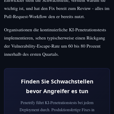
wichtig ist, und hat den Fix bereit zum Review - alles im
Pull-Request-Workflow den er bereits nutzt.
Organisationen die kontinuierliche KI-Penetrationstests
implementieren, sehen typischerweise einen Rückgang
der Vulnerability-Escape-Rate um 60 bis 80 Prozent
innerhalb des ersten Quartals.
Finden Sie Schwachstellen
bevor Angreifer es tun
Penetrify führt KI-Penetrationstests bei jedem
Deployment durch. Produktionsfertige Fixes in