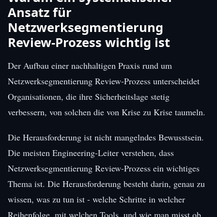
Ansatz für
Netzwerksegmentierung
Review-Prozess wichtig ist
Der Aufbau einer nachhaltigen Praxis rund um
Netzwerksegmentierung Review-Prozess unterscheidet
Organisationen, die ihre Sicherheitslage stetig
verbessern, von solchen die von Krise zu Krise taumeln.
Die Herausforderung ist nicht mangelndes Bewusstsein.
Die meisten Engineering-Leiter verstehen, dass
Netzwerksegmentierung Review-Prozess ein wichtiges
Thema ist. Die Herausforderung besteht darin, genau zu
wissen, was zu tun ist - welche Schritte in welcher
Reihenfolge, mit welchen Tools, und wie man misst ob