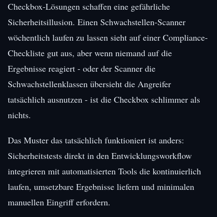
Checkbox-Lösungen schaffen eine gefährliche
Sicherheitsillusion. Einen Schwachstellen-Scanner
wöchentlich laufen zu lassen sieht auf einer Compliance-
Checkliste gut aus, aber wenn niemand auf die
Ergebnisse reagiert - oder der Scanner die
Schwachstellenklassen übersieht die Angreifer
tatsächlich ausnutzen - ist die Checkbox schlimmer als
nichts.
Das Muster das tatsächlich funktioniert ist anders:
Sicherheitstests direkt in den Entwicklungsworkflow
integrieren mit automatisierten Tools die kontinuierlich
laufen, umsetzbare Ergebnisse liefern und minimalen
manuellen Eingriff erfordern.