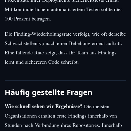
Mit kontinuierlichem automatisiertem Testen sollte dies
100 Prozent betragen.
Die Finding-Wiederholungsrate verfolgt, wie oft derselbe
Schwachstellentyp nach einer Behebung erneut auftritt.
Eine fallende Rate zeigt, dass Ihr Team aus Findings
lernt und sichereren Code schreibt.
Häufig gestellte Fragen
Wie schnell sehen wir Ergebnisse?
Die meisten
Organisationen erhalten erste Findings innerhalb von
Stunden nach Verbindung ihres Repositories. Innerhalb