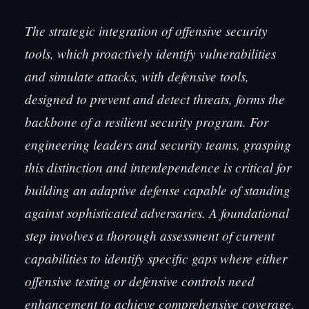
The strategic integration of offensive security
tools, which proactively identify vulnerabilities
and simulate attacks, with defensive tools,
designed to prevent and detect threats, forms the
backbone of a resilient security program. For
engineering leaders and security teams, grasping
this distinction and interdependence is critical for
building an adaptive defense capable of standing
against sophisticated adversaries. A foundational
step involves a thorough assessment of current
capabilities to identify specific gaps where either
offensive testing or defensive controls need
enhancement to achieve comprehensive coverage.