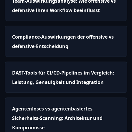
Team-Auswirkungsanalyse: Wie offensive vs
defensive Ihren Workflow beeinflusst
Compliance-Auswirkungen der offensive vs
defensive-Entscheidung
DAST-Tools für CI/CD-Pipelines im Vergleich:
Leistung, Genauigkeit und Integration
Agentenloses vs agentenbasiertes
Sicherheits-Scanning: Architektur und
Kompromisse