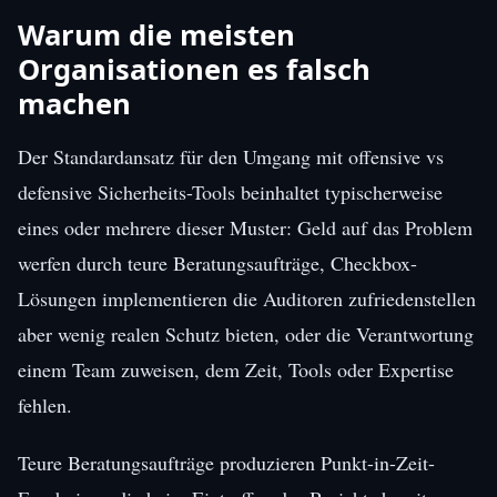
Warum die meisten
Organisationen es falsch
machen
Der Standardansatz für den Umgang mit offensive vs
defensive Sicherheits-Tools beinhaltet typischerweise
eines oder mehrere dieser Muster: Geld auf das Problem
werfen durch teure Beratungsaufträge, Checkbox-
Lösungen implementieren die Auditoren zufriedenstellen
aber wenig realen Schutz bieten, oder die Verantwortung
einem Team zuweisen, dem Zeit, Tools oder Expertise
fehlen.
Teure Beratungsaufträge produzieren Punkt-in-Zeit-