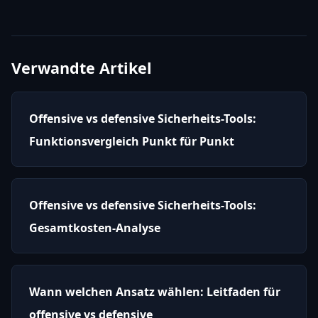
Verwandte Artikel
Offensive vs defensive Sicherheits-Tools:
Funktionsvergleich Punkt für Punkt
Offensive vs defensive Sicherheits-Tools:
Gesamtkosten-Analyse
Wann welchen Ansatz wählen: Leitfaden für
offensive vs defensive