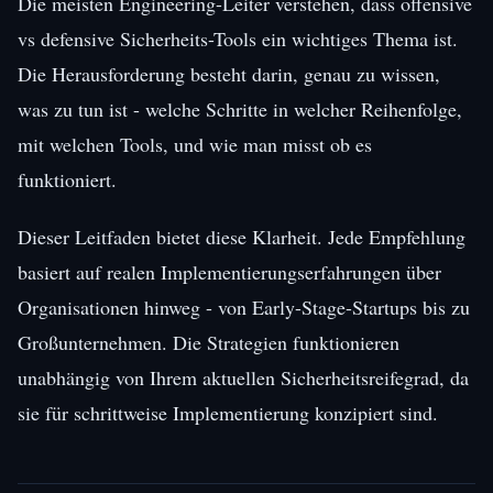
Die meisten Engineering-Leiter verstehen, dass offensive
vs defensive Sicherheits-Tools ein wichtiges Thema ist.
Die Herausforderung besteht darin, genau zu wissen,
was zu tun ist - welche Schritte in welcher Reihenfolge,
mit welchen Tools, und wie man misst ob es
funktioniert.
Dieser Leitfaden bietet diese Klarheit. Jede Empfehlung
basiert auf realen Implementierungserfahrungen über
Organisationen hinweg - von Early-Stage-Startups bis zu
Großunternehmen. Die Strategien funktionieren
unabhängig von Ihrem aktuellen Sicherheitsreifegrad, da
sie für schrittweise Implementierung konzipiert sind.