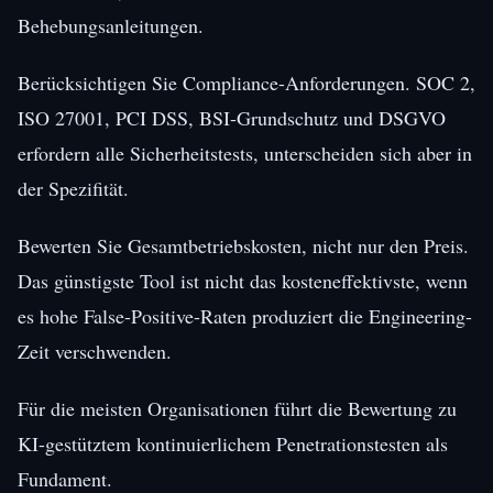
Behebungsanleitungen.
Berücksichtigen Sie Compliance-Anforderungen. SOC 2,
ISO 27001, PCI DSS, BSI-Grundschutz und DSGVO
erfordern alle Sicherheitstests, unterscheiden sich aber in
der Spezifität.
Bewerten Sie Gesamtbetriebskosten, nicht nur den Preis.
Das günstigste Tool ist nicht das kosteneffektivste, wenn
es hohe False-Positive-Raten produziert die Engineering-
Zeit verschwenden.
Für die meisten Organisationen führt die Bewertung zu
KI-gestütztem kontinuierlichem Penetrationstesten als
Fundament.