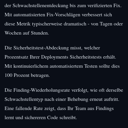
der Schwachstellenentdeckung bis zum verifizierten Fix.
Mit automatisierten Fix-Vorschlägen verbessert sich
diese Metrik typischerweise dramatisch - von Tagen oder
Wochen auf Stunden.
Die Sicherheitstest-Abdeckung misst, welcher
Prozentsatz Ihrer Deployments Sicherheitstests erhält.
Mit kontinuierlichem automatisiertem Testen sollte dies
100 Prozent betragen.
Die Finding-Wiederholungsrate verfolgt, wie oft derselbe
Schwachstellentyp nach einer Behebung erneut auftritt.
Eine fallende Rate zeigt, dass Ihr Team aus Findings
lernt und sichereren Code schreibt.