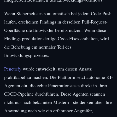
Wenn Sicherheitstests automatisch bei jedem Code-Push
laufen, erscheinen Findings in derselben Pull-Request-
Oberfläche die Entwickler bereits nutzen. Wenn diese
Findings produktionsfertige Code-Fixes enthalten, wird
die Behebung ein normaler Teil des
Entwicklungsprozesses.
Penetrify
wurde entwickelt, um diesen Ansatz
praktikabel zu machen. Die Plattform setzt autonome KI-
Agenten ein, die echte Penetrationstests direkt in Ihrer
CI/CD-Pipeline durchführen. Diese Agenten scannen
nicht nur nach bekannten Mustern - sie denken über Ihre
Anwendung nach wie ein erfahrener Angreifer,