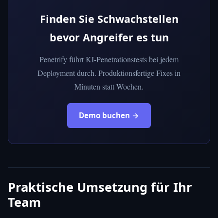
Finden Sie Schwachstellen
bevor Angreifer es tun
Penetrify führt KI-Penetrationstests bei jedem
Deployment durch. Produktionsfertige Fixes in
Minuten statt Wochen.
Demo buchen →
Praktische Umsetzung für Ihr
Team