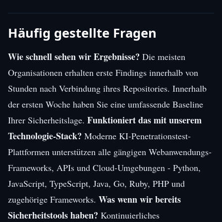
Häufig gestellte Fragen
Wie schnell sehen wir Ergebnisse?
Die meisten
Organisationen erhalten erste Findings innerhalb von
Stunden nach Verbindung ihres Repositories. Innerhalb
der ersten Woche haben Sie eine umfassende Baseline
Funktioniert das mit unserem
Ihrer Sicherheitslage.
Technologie-Stack?
Moderne KI-Penetrationstest-
Plattformen unterstützen alle gängigen Webanwendungs-
Frameworks, APIs und Cloud-Umgebungen - Python,
JavaScript, TypeScript, Java, Go, Ruby, PHP und
Was wenn wir bereits
zugehörige Frameworks.
Sicherheitstools haben?
Kontinuierliches