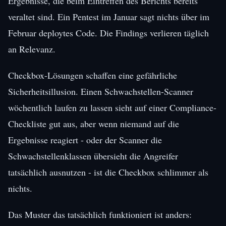
Ergebnisse, die beim Eintreffen des Berichts bereits
veraltet sind. Ein Pentest im Januar sagt nichts über im
Februar deploytes Code. Die Findings verlieren täglich
an Relevanz.
Checkbox-Lösungen schaffen eine gefährliche
Sicherheitsillusion. Einen Schwachstellen-Scanner
wöchentlich laufen zu lassen sieht auf einer Compliance-
Checkliste gut aus, aber wenn niemand auf die
Ergebnisse reagiert - oder der Scanner die
Schwachstellenklassen übersieht die Angreifer
tatsächlich ausnutzen - ist die Checkbox schlimmer als
nichts.
Das Muster das tatsächlich funktioniert ist anders: