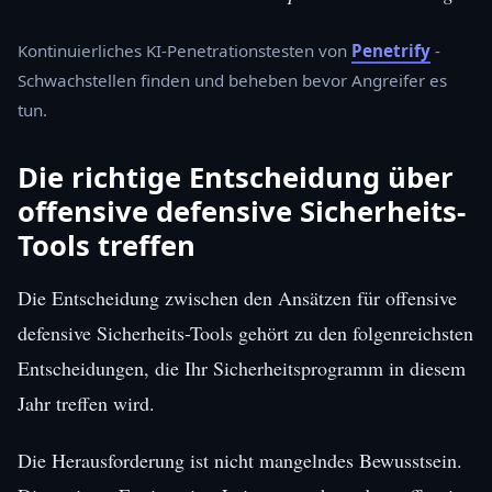
Kontinuierliches KI-Penetrationstesten von
Penetrify
-
Schwachstellen finden und beheben bevor Angreifer es
tun.
Die richtige Entscheidung über
offensive defensive Sicherheits-
Tools treffen
Die Entscheidung zwischen den Ansätzen für offensive
defensive Sicherheits-Tools gehört zu den folgenreichsten
Entscheidungen, die Ihr Sicherheitsprogramm in diesem
Jahr treffen wird.
Die Herausforderung ist nicht mangelndes Bewusstsein.