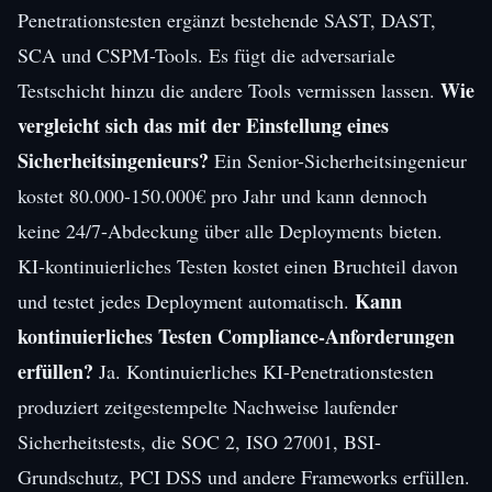
Penetrationstesten ergänzt bestehende SAST, DAST,
SCA und CSPM-Tools. Es fügt die adversariale
Wie
Testschicht hinzu die andere Tools vermissen lassen.
vergleicht sich das mit der Einstellung eines
Sicherheitsingenieurs?
Ein Senior-Sicherheitsingenieur
kostet 80.000-150.000€ pro Jahr und kann dennoch
keine 24/7-Abdeckung über alle Deployments bieten.
KI-kontinuierliches Testen kostet einen Bruchteil davon
Kann
und testet jedes Deployment automatisch.
kontinuierliches Testen Compliance-Anforderungen
erfüllen?
Ja. Kontinuierliches KI-Penetrationstesten
produziert zeitgestempelte Nachweise laufender
Sicherheitstests, die SOC 2, ISO 27001, BSI-
Grundschutz, PCI DSS und andere Frameworks erfüllen.