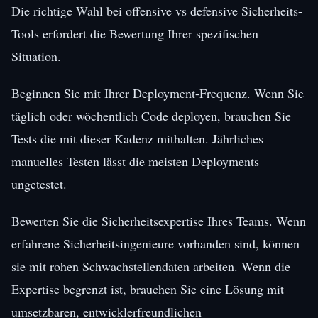
Die richtige Wahl bei offensive vs defensive Sicherheits-
Tools erfordert die Bewertung Ihrer spezifischen
Situation.
Beginnen Sie mit Ihrer Deployment-Frequenz. Wenn Sie
täglich oder wöchentlich Code deployen, brauchen Sie
Tests die mit dieser Kadenz mithalten. Jährliches
manuelles Testen lässt die meisten Deployments
ungetestet.
Bewerten Sie die Sicherheitsexpertise Ihres Teams. Wenn
erfahrene Sicherheitsingenieure vorhanden sind, können
sie mit rohen Schwachstellendaten arbeiten. Wenn die
Expertise begrenzt ist, brauchen Sie eine Lösung mit
umsetzbaren, entwicklerfreundlichen