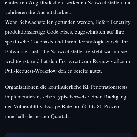
entdecken Angriffsflächen, verketten Schwachstellen und
validieren die Ausnutzbarkeit.
Wenn Schwachstellen gefunden werden, liefert Penetrify
produktionsfertige Code-Fixes, zugeschnitten auf Ihre
spezifische Codebasis und Ihren Technologie-Stack. Ihr
Entwickler sieht die Schwachstelle, versteht warum sie
wichtig ist, und hat den Fix bereit zum Review - alles im
Pull-Request-Workflow den er bereits nutzt.
Organisationen die kontinuierliche KI-Penetrationstests
implementieren, sehen typischerweise einen Rückgang
der Vulnerability-Escape-Rate um 60 bis 80 Prozent
innerhalb des ersten Quartals.