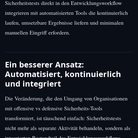
Sicherheitstests direkt in den Entwicklungsworkflow
integrieren mit automatisierten Tools die kontinuierlich
laufen, umsetzbare Ergebnisse liefern und minimalen
manuellen Eingriff erfordern.
Ein besserer Ansatz:
Automatisiert, kontinuierlich
und integriert
Die Veränderung, die den Umgang von Organisationen
mit offensive vs defensive Sicherheits-Tools
transformiert, ist täuschend einfach: Sicherheitstests
nicht mehr als separate Aktivität behandeln, sondern als
integrierten Bestandteil des Entwicklungsworkflows.