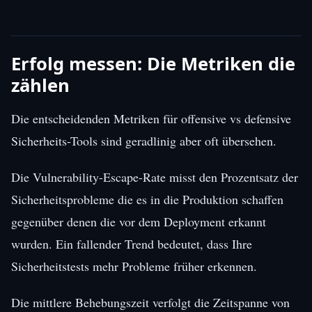
Erfolg messen: Die Metriken die
zählen
Die entscheidenden Metriken für offensive vs defensive
Sicherheits-Tools sind geradlinig aber oft übersehen.
Die Vulnerability-Escape-Rate misst den Prozentsatz der
Sicherheitsprobleme die es in die Produktion schaffen
gegenüber denen die vor dem Deployment erkannt
wurden. Ein fallender Trend bedeutet, dass Ihre
Sicherheitstests mehr Probleme früher erkennen.
Die mittlere Behebungszeit verfolgt die Zeitspanne von