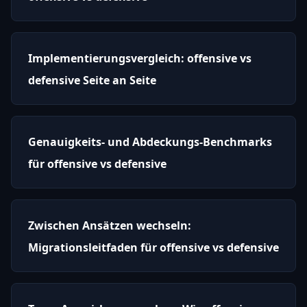
Implementierungsvergleich: offensive vs
defensive Seite an Seite
Genauigkeits- und Abdeckungs-Benchmarks
für offensive vs defensive
Zwischen Ansätzen wechseln:
Migrationsleitfaden für offensive vs defensive