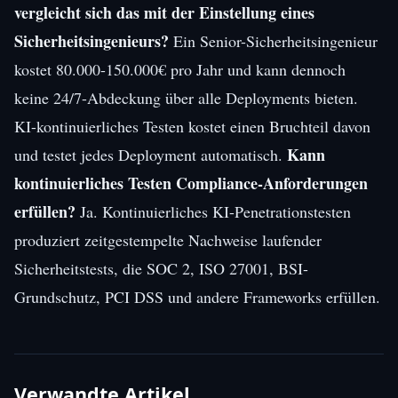
vergleicht sich das mit der Einstellung eines
Sicherheitsingenieurs?
Ein Senior-Sicherheitsingenieur
kostet 80.000-150.000€ pro Jahr und kann dennoch
keine 24/7-Abdeckung über alle Deployments bieten.
KI-kontinuierliches Testen kostet einen Bruchteil davon
Kann
und testet jedes Deployment automatisch.
kontinuierliches Testen Compliance-Anforderungen
erfüllen?
Ja. Kontinuierliches KI-Penetrationstesten
produziert zeitgestempelte Nachweise laufender
Sicherheitstests, die SOC 2, ISO 27001, BSI-
Grundschutz, PCI DSS und andere Frameworks erfüllen.
Verwandte Artikel