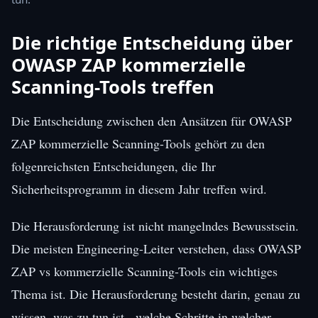
Die richtige Entscheidung über
OWASP ZAP kommerzielle
Scanning-Tools treffen
Die Entscheidung zwischen den Ansätzen für OWASP
ZAP kommerzielle Scanning-Tools gehört zu den
folgenreichsten Entscheidungen, die Ihr
Sicherheitsprogramm in diesem Jahr treffen wird.
Die Herausforderung ist nicht mangelndes Bewusstsein.
Die meisten Engineering-Leiter verstehen, dass OWASP
ZAP vs kommerzielle Scanning-Tools ein wichtiges
Thema ist. Die Herausforderung besteht darin, genau zu
wissen, was zu tun ist - welche Schritte in welcher