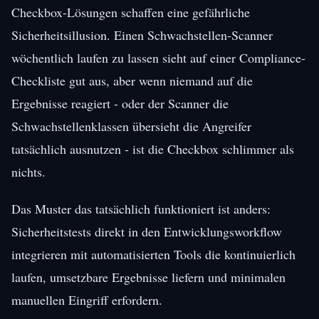
Checkbox-Lösungen schaffen eine gefährliche
Sicherheitsillusion. Einen Schwachstellen-Scanner
wöchentlich laufen zu lassen sieht auf einer Compliance-
Checkliste gut aus, aber wenn niemand auf die
Ergebnisse reagiert - oder der Scanner die
Schwachstellenklassen übersieht die Angreifer
tatsächlich ausnutzen - ist die Checkbox schlimmer als
nichts.
Das Muster das tatsächlich funktioniert ist anders:
Sicherheitstests direkt in den Entwicklungsworkflow
integrieren mit automatisierten Tools die kontinuierlich
laufen, umsetzbare Ergebnisse liefern und minimalen
manuellen Eingriff erfordern.