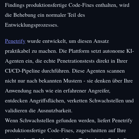
Findings produktionsfertige Code-Fixes enthalten, wird
die Behebung ein normaler Teil des
Entwicklungsprozesses.
Penetrify
wurde entwickelt, um diesen Ansatz
praktikabel zu machen. Die Plattform setzt autonome KI-
Agenten ein, die echte Penetrationstests direkt in Ihrer
CI/CD-Pipeline durchführen. Diese Agenten scannen
nicht nur nach bekannten Mustern - sie denken über Ihre
Anwendung nach wie ein erfahrener Angreifer,
entdecken Angriffsflächen, verketten Schwachstellen und
validieren die Ausnutzbarkeit.
Wenn Schwachstellen gefunden werden, liefert Penetrify
produktionsfertige Code-Fixes, zugeschnitten auf Ihre