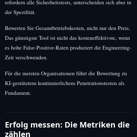
erfordern alle Sicherheitstests, unterscheiden sich aber in
der Spezifität.
Bewerten Sie Gesamtbetriebskosten, nicht nur den Preis.
Das günstigste Tool ist nicht das kosteneffektivste, wenn
es hohe False-Positive-Raten produziert die Engineering-
Zeit verschwenden.
Für die meisten Organisationen führt die Bewertung zu
KI-gestütztem kontinuierlichem Penetrationstesten als
Fundament.
Erfolg messen: Die Metriken die
zählen