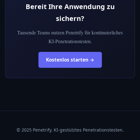
Bereit Ihre Anwendung zu
sichern?
Tausende Teams nutzen Penetrify für kontinuierliches
KI-Penetrationstesten.
Kostenlos starten →
© 2025 Penetrify. KI-gestütztes Penetrationstesten.