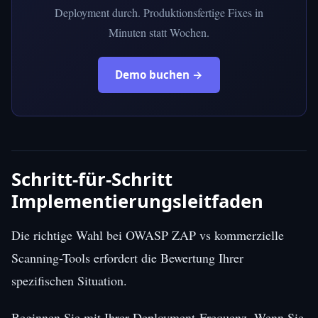
Deployment durch. Produktionsfertige Fixes in
Minuten statt Wochen.
Demo buchen →
Schritt-für-Schritt
Implementierungsleitfaden
Die richtige Wahl bei OWASP ZAP vs kommerzielle
Scanning-Tools erfordert die Bewertung Ihrer
spezifischen Situation.
Beginnen Sie mit Ihrer Deployment-Frequenz. Wenn Sie