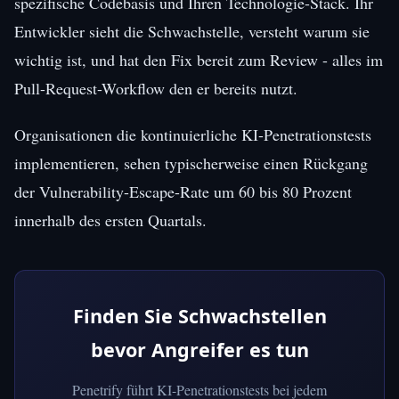
spezifische Codebasis und Ihren Technologie-Stack. Ihr
Entwickler sieht die Schwachstelle, versteht warum sie
wichtig ist, und hat den Fix bereit zum Review - alles im
Pull-Request-Workflow den er bereits nutzt.
Organisationen die kontinuierliche KI-Penetrationstests
implementieren, sehen typischerweise einen Rückgang
der Vulnerability-Escape-Rate um 60 bis 80 Prozent
innerhalb des ersten Quartals.
Finden Sie Schwachstellen
bevor Angreifer es tun
Penetrify führt KI-Penetrationstests bei jedem