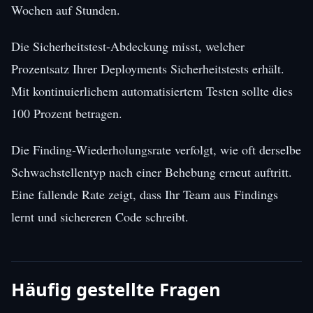
Wochen auf Stunden.
Die Sicherheitstest-Abdeckung misst, welcher
Prozentsatz Ihrer Deployments Sicherheitstests erhält.
Mit kontinuierlichem automatisiertem Testen sollte dies
100 Prozent betragen.
Die Finding-Wiederholungsrate verfolgt, wie oft derselbe
Schwachstellentyp nach einer Behebung erneut auftritt.
Eine fallende Rate zeigt, dass Ihr Team aus Findings
lernt und sichereren Code schreibt.
Häufig gestellte Fragen