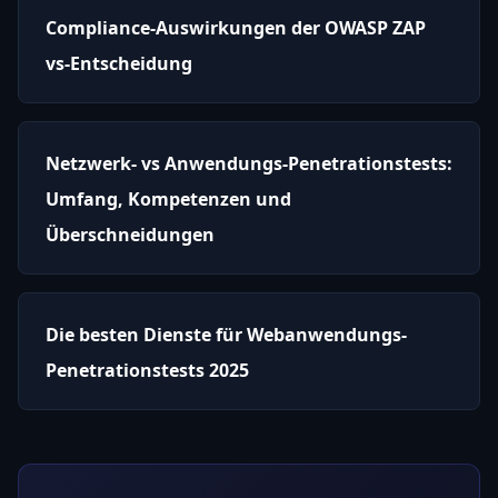
Compliance-Auswirkungen der OWASP ZAP
vs-Entscheidung
Netzwerk- vs Anwendungs-Penetrationstests:
Umfang, Kompetenzen und
Überschneidungen
Die besten Dienste für Webanwendungs-
Penetrationstests 2025