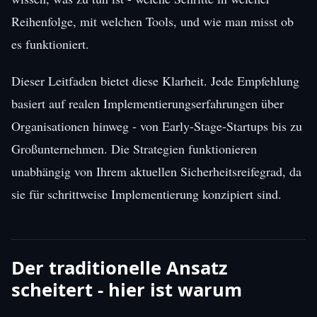
Reihenfolge, mit welchen Tools, und wie man misst ob
es funktioniert.
Dieser Leitfaden bietet diese Klarheit. Jede Empfehlung
basiert auf realen Implementierungserfahrungen über
Organisationen hinweg - von Early-Stage-Startups bis zu
Großunternehmen. Die Strategien funktionieren
unabhängig von Ihrem aktuellen Sicherheitsreifegrad, da
sie für schrittweise Implementierung konzipiert sind.
Der traditionelle Ansatz
scheitert - hier ist warum