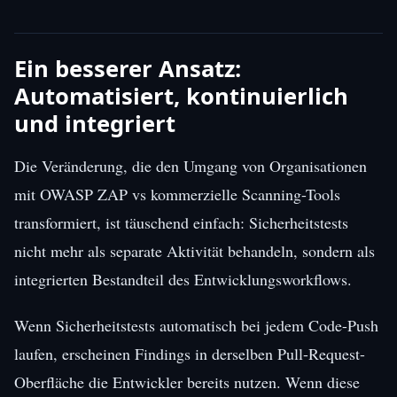
Ein besserer Ansatz:
Automatisiert, kontinuierlich
und integriert
Die Veränderung, die den Umgang von Organisationen
mit OWASP ZAP vs kommerzielle Scanning-Tools
transformiert, ist täuschend einfach: Sicherheitstests
nicht mehr als separate Aktivität behandeln, sondern als
integrierten Bestandteil des Entwicklungsworkflows.
Wenn Sicherheitstests automatisch bei jedem Code-Push
laufen, erscheinen Findings in derselben Pull-Request-
Oberfläche die Entwickler bereits nutzen. Wenn diese