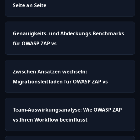
Seite an Seite
Genauigkeits- und Abdeckungs-Benchmarks
für OWASP ZAP vs
Zwischen Ansätzen wechseln:
Migrationsleitfaden für OWASP ZAP vs
Team-Auswirkungsanalyse: Wie OWASP ZAP
vs Ihren Workflow beeinflusst