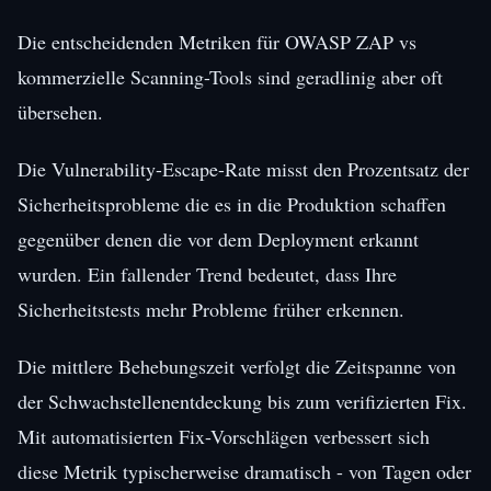
Die entscheidenden Metriken für OWASP ZAP vs
kommerzielle Scanning-Tools sind geradlinig aber oft
übersehen.
Die Vulnerability-Escape-Rate misst den Prozentsatz der
Sicherheitsprobleme die es in die Produktion schaffen
gegenüber denen die vor dem Deployment erkannt
wurden. Ein fallender Trend bedeutet, dass Ihre
Sicherheitstests mehr Probleme früher erkennen.
Die mittlere Behebungszeit verfolgt die Zeitspanne von
der Schwachstellenentdeckung bis zum verifizierten Fix.
Mit automatisierten Fix-Vorschlägen verbessert sich
diese Metrik typischerweise dramatisch - von Tagen oder