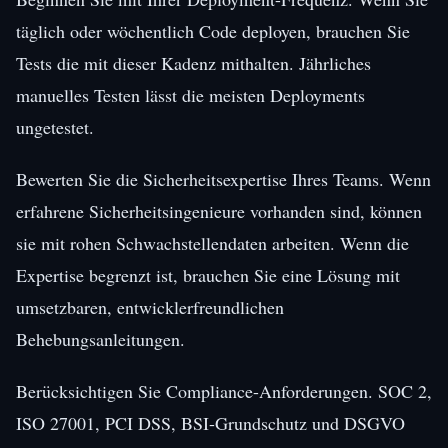
täglich oder wöchentlich Code deployen, brauchen Sie
Tests die mit dieser Kadenz mithalten. Jährliches
manuelles Testen lässt die meisten Deployments
ungetestet.
Bewerten Sie die Sicherheitsexpertise Ihres Teams. Wenn
erfahrene Sicherheitsingenieure vorhanden sind, können
sie mit rohen Schwachstellendaten arbeiten. Wenn die
Expertise begrenzt ist, brauchen Sie eine Lösung mit
umsetzbaren, entwicklerfreundlichen
Behebungsanleitungen.
Berücksichtigen Sie Compliance-Anforderungen. SOC 2,
ISO 27001, PCI DSS, BSI-Grundschutz und DSGVO