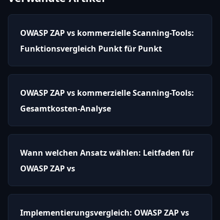
OWASP ZAP vs kommerzielle Scanning-Tools:
Funktionsvergleich Punkt für Punkt
OWASP ZAP vs kommerzielle Scanning-Tools:
Gesamtkosten-Analyse
Wann welchen Ansatz wählen: Leitfaden für
OWASP ZAP vs
Implementierungsvergleich: OWASP ZAP vs