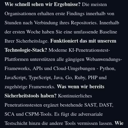
Wie schnell sehen wir Ergebnisse?
Die meisten
Organisationen erhalten erste Findings innerhalb von
Stunden nach Verbindung ihres Repositories. Innerhalb
der ersten Woche haben Sie eine umfassende Baseline
Funktioniert das mit unserem
Ihrer Sicherheitslage.
Technologie-Stack?
Moderne KI-Penetrationstest-
Plattformen unterstützen alle gängigen Webanwendungs-
Frameworks, APIs und Cloud-Umgebungen - Python,
JavaScript, TypeScript, Java, Go, Ruby, PHP und
Was wenn wir bereits
zugehörige Frameworks.
Sicherheitstools haben?
Kontinuierliches
Penetrationstesten ergänzt bestehende SAST, DAST,
SCA und CSPM-Tools. Es fügt die adversariale
Wie
Testschicht hinzu die andere Tools vermissen lassen.