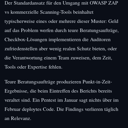
Der Standardansatz für den Umgang mit OWASP ZAP
vs kommerzielle Scanning-Tools beinhaltet
typischerweise eines oder mehrere dieser Muster: Geld
auf das Problem werfen durch teure Beratungsaufträge,
Checkbox-Lösungen implementieren die Auditoren
zufriedenstellen aber wenig realen Schutz bieten, oder
die Verantwortung einem Team zuweisen, dem Zeit,
Tools oder Expertise fehlen.
Teure Beratungsaufträge produzieren Punkt-in-Zeit-
Ergebnisse, die beim Eintreffen des Berichts bereits
veraltet sind. Ein Pentest im Januar sagt nichts über im
Februar deploytes Code. Die Findings verlieren täglich
an Relevanz.