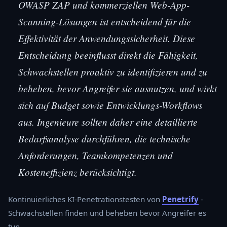
OWASP ZAP und kommerziellen Web-App-
Scanning-Lösungen ist entscheidend für die
Effektivität der Anwendungssicherheit. Diese
Entscheidung beeinflusst direkt die Fähigkeit,
Schwachstellen proaktiv zu identifizieren und zu
beheben, bevor Angreifer sie ausnutzen, und wirkt
sich auf Budget sowie Entwicklungs-Workflows
aus. Ingenieure sollten daher eine detaillierte
Bedarfsanalyse durchführen, die technische
Anforderungen, Teamkompetenzen und
Kosteneffizienz berücksichtigt.
Kontinuierliches KI-Penetrationstesten von
Penetrify
-
Schwachstellen finden und beheben bevor Angreifer es
tun.