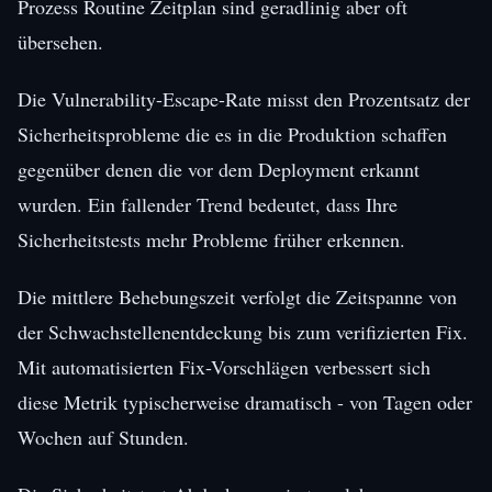
Prozess Routine Zeitplan sind geradlinig aber oft
übersehen.
Die Vulnerability-Escape-Rate misst den Prozentsatz der
Sicherheitsprobleme die es in die Produktion schaffen
gegenüber denen die vor dem Deployment erkannt
wurden. Ein fallender Trend bedeutet, dass Ihre
Sicherheitstests mehr Probleme früher erkennen.
Die mittlere Behebungszeit verfolgt die Zeitspanne von
der Schwachstellenentdeckung bis zum verifizierten Fix.
Mit automatisierten Fix-Vorschlägen verbessert sich
diese Metrik typischerweise dramatisch - von Tagen oder
Wochen auf Stunden.