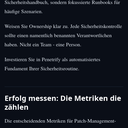
Sicherheitshandbuch, sondern fokussierte Runbooks für
häufige Szenarien.
Weisen Sie Ownership klar zu. Jede Sicherheitskontrolle
sollte einen namentlich benannten Verantwortlichen
haben. Nicht ein Team - eine Person.
Investieren Sie in Penetrify als automatisiertes
Fundament Ihrer Sicherheitsroutine.
Erfolg messen: Die Metriken die
zählen
Die entscheidenden Metriken für Patch-Management-