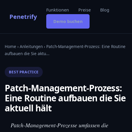
Funktionen
Preise
Blog
Penetrify
Demo buchen
Home
›
Anleitungen
› Patch-Management-Prozess: Eine Routine
aufbauen die Sie aktu...
BEST PRACTICE
Patch-Management-Prozess:
Eine Routine aufbauen die Sie
aktuell hält
Patch-Management-Prozesse umfassen die