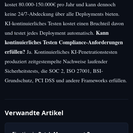
kostet 80.000-150.000€ pro Jahr und kann dennoch
keine 24/7-Abdeckung über alle Deployments bieten.
KI-kontinuierliches Testen kostet einen Bruchteil davon
Kann
und testet jedes Deployment automatisch.
kontinuierliches Testen Compliance-Anforderungen
erfüllen?
Ja. Kontinuierliches KI-Penetrationstesten
produziert zeitgestempelte Nachweise laufender
Sicherheitstests, die SOC 2, ISO 27001, BSI-
Grundschutz, PCI DSS und andere Frameworks erfüllen.
Verwandte Artikel