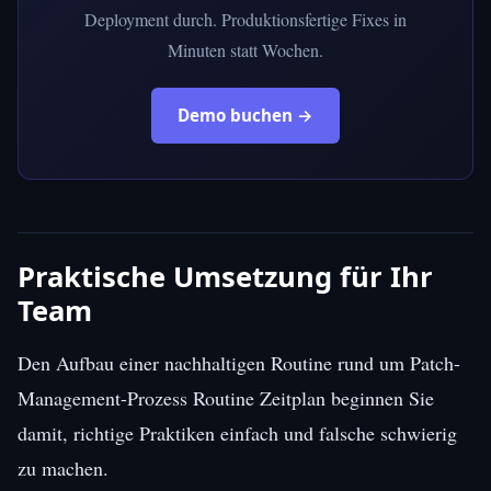
Deployment durch. Produktionsfertige Fixes in
Minuten statt Wochen.
Demo buchen →
Praktische Umsetzung für Ihr
Team
Den Aufbau einer nachhaltigen Routine rund um Patch-
Management-Prozess Routine Zeitplan beginnen Sie
damit, richtige Praktiken einfach und falsche schwierig
zu machen.