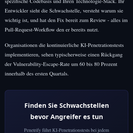
spezifische Codebasis und Ihren Technologie-Stack. Ihr
Entwickler sieht die Schwachstelle, versteht warum sie
wichtig ist, und hat den Fix bereit zum Review - alles im
Pull-Request-Workflow den er bereits nutzt.
Organisationen die kontinuierliche KI-Penetrationstests
implementieren, sehen typischerweise einen Rückgang
der Vulnerability-Escape-Rate um 60 bis 80 Prozent
innerhalb des ersten Quartals.
Finden Sie Schwachstellen
bevor Angreifer es tun
Penetrify führt KI-Penetrationstests bei jedem