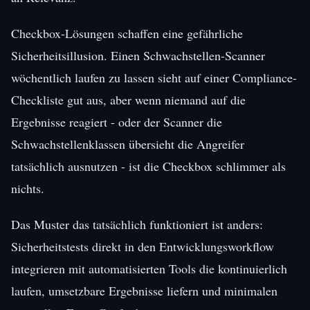
Checkbox-Lösungen schaffen eine gefährliche
Sicherheitsillusion. Einen Schwachstellen-Scanner
wöchentlich laufen zu lassen sieht auf einer Compliance-
Checkliste gut aus, aber wenn niemand auf die
Ergebnisse reagiert - oder der Scanner die
Schwachstellenklassen übersieht die Angreifer
tatsächlich ausnutzen - ist die Checkbox schlimmer als
nichts.
Das Muster das tatsächlich funktioniert ist anders:
Sicherheitstests direkt in den Entwicklungsworkflow
integrieren mit automatisierten Tools die kontinuierlich
laufen, umsetzbare Ergebnisse liefern und minimalen