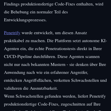
Findings produktionsfertige Code-Fixes enthalten, wird
die Behebung ein normaler Teil des
Entwicklungsprozesses.
Penetrify
wurde entwickelt, um diesen Ansatz
praktikabel zu machen. Die Plattform setzt autonome KI-
Agenten ein, die echte Penetrationstests direkt in Ihrer
CI/CD-Pipeline durchführen. Diese Agenten scannen
nicht nur nach bekannten Mustern - sie denken über Ihre
Anwendung nach wie ein erfahrener Angreifer,
entdecken Angriffsflächen, verketten Schwachstellen und
validieren die Ausnutzbarkeit.
Wenn Schwachstellen gefunden werden, liefert Penetrify
produktionsfertige Code-Fixes, zugeschnitten auf Ihre