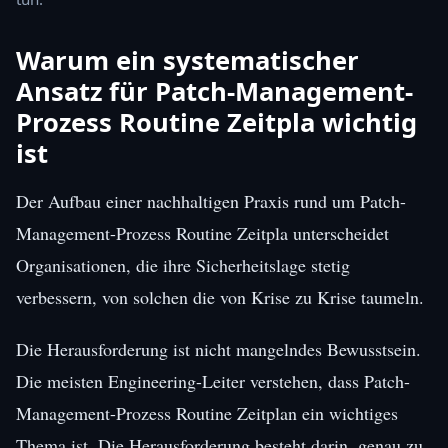
Warum ein systematischer
Ansatz für Patch-Management-
Prozess Routine Zeitpla wichtig
ist
Der Aufbau einer nachhaltigen Praxis rund um Patch-
Management-Prozess Routine Zeitpla unterscheidet
Organisationen, die ihre Sicherheitslage stetig
verbessern, von solchen die von Krise zu Krise taumeln.
Die Herausforderung ist nicht mangelndes Bewusstsein.
Die meisten Engineering-Leiter verstehen, dass Patch-
Management-Prozess Routine Zeitplan ein wichtiges
Thema ist. Die Herausforderung besteht darin, genau zu