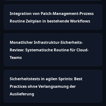
Integration von Patch-Management-Prozess
Routine Zeitplan in bestehende Workflows
Monatlicher Infrastruktur-Sicherheits-
Review: Systematische Routine für Cloud-
Teams
Sicherheitstests in agilen Sprints: Best
Practices ohne Verlangsamung der
Auslieferung