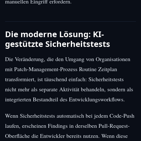
manuellen Eingriff erfordern.
Die moderne Lösung: KI-
gestützte Sicherheitstests
Die Veränderung, die den Umgang von Organisationen
mit Patch-Management-Prozess Routine Zeitplan
transformiert, ist täuschend einfach: Sicherheitstests
nicht mehr als separate Aktivität behandeln, sondern als
integrierten Bestandteil des Entwicklungsworkflows.
Wenn Sicherheitstests automatisch bei jedem Code-Push
laufen, erscheinen Findings in derselben Pull-Request-
Oberfläche die Entwickler bereits nutzen. Wenn diese