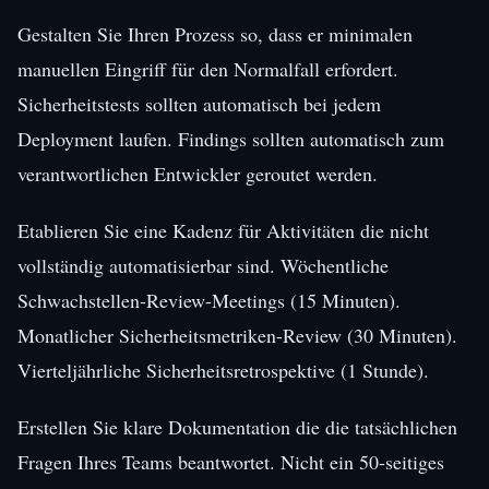
Gestalten Sie Ihren Prozess so, dass er minimalen
manuellen Eingriff für den Normalfall erfordert.
Sicherheitstests sollten automatisch bei jedem
Deployment laufen. Findings sollten automatisch zum
verantwortlichen Entwickler geroutet werden.
Etablieren Sie eine Kadenz für Aktivitäten die nicht
vollständig automatisierbar sind. Wöchentliche
Schwachstellen-Review-Meetings (15 Minuten).
Monatlicher Sicherheitsmetriken-Review (30 Minuten).
Vierteljährliche Sicherheitsretrospektive (1 Stunde).
Erstellen Sie klare Dokumentation die die tatsächlichen
Fragen Ihres Teams beantwortet. Nicht ein 50-seitiges