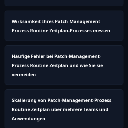
Wirksamkeit Ihres Patch-Management-
Prozess Routine Zeitplan-Prozesses messen
Häufige Fehler bei Patch-Management-
Prozess Routine Zeitplan und wie Sie sie
vermeiden
Skalierung von Patch-Management-Prozess
Routine Zeitplan über mehrere Teams und
Anwendungen