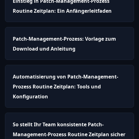
Einstieg in Patch-Management-Prozess
Routine Zeitplan: Ein Anfängerleitfaden
Patch-Management-Prozess: Vorlage zum
Download und Anleitung
Automatisierung von Patch-Management-
Prozess Routine Zeitplan: Tools und
Konfiguration
So stellt Ihr Team konsistente Patch-
Management-Prozess Routine Zeitplan sicher