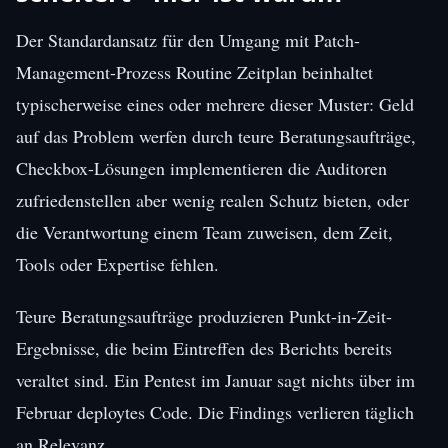
Der Standardansatz für den Umgang mit Patch-
Management-Prozess Routine Zeitplan beinhaltet
typischerweise eines oder mehrere dieser Muster: Geld
auf das Problem werfen durch teure Beratungsaufträge,
Checkbox-Lösungen implementieren die Auditoren
zufriedenstellen aber wenig realen Schutz bieten, oder
die Verantwortung einem Team zuweisen, dem Zeit,
Tools oder Expertise fehlen.
Teure Beratungsaufträge produzieren Punkt-in-Zeit-
Ergebnisse, die beim Eintreffen des Berichts bereits
veraltet sind. Ein Pentest im Januar sagt nichts über im
Februar deploytes Code. Die Findings verlieren täglich
an Relevanz.