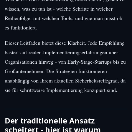
wissen, was zu tun ist - welche Schritte in welcher
Reihenfolge, mit welchen Tools, und wie man misst ob
es funktioniert.
Dieser Leitfaden bietet diese Klarheit. Jede Empfehlung
basiert auf realen Implementierungserfahrungen über
Organisationen hinweg - von Early-Stage-Startups bis zu
Großunternehmen. Die Strategien funktionieren
unabhängig von Ihrem aktuellen Sicherheitsreifegrad, da
sie für schrittweise Implementierung konzipiert sind.
Der traditionelle Ansatz
scheitert - hier ist warum