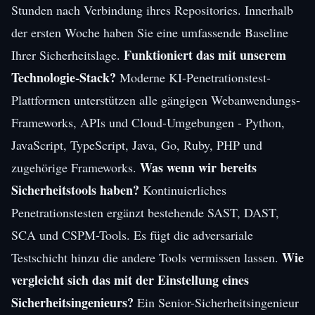
Stunden nach Verbindung ihres Repositories. Innerhalb
der ersten Woche haben Sie eine umfassende Baseline
Funktioniert das mit unserem
Ihrer Sicherheitslage.
Technologie-Stack?
Moderne KI-Penetrationstest-
Plattformen unterstützen alle gängigen Webanwendungs-
Frameworks, APIs und Cloud-Umgebungen - Python,
JavaScript, TypeScript, Java, Go, Ruby, PHP und
Was wenn wir bereits
zugehörige Frameworks.
Sicherheitstools haben?
Kontinuierliches
Penetrationstesten ergänzt bestehende SAST, DAST,
SCA und CSPM-Tools. Es fügt die adversariale
Wie
Testschicht hinzu die andere Tools vermissen lassen.
vergleicht sich das mit der Einstellung eines
Sicherheitsingenieurs?
Ein Senior-Sicherheitsingenieur