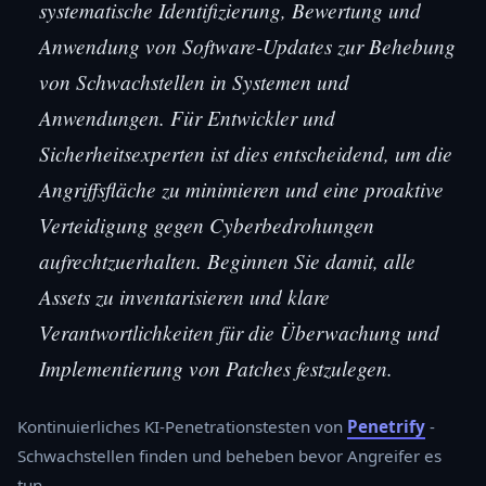
systematische Identifizierung, Bewertung und
Anwendung von Software-Updates zur Behebung
von Schwachstellen in Systemen und
Anwendungen. Für Entwickler und
Sicherheitsexperten ist dies entscheidend, um die
Angriffsfläche zu minimieren und eine proaktive
Verteidigung gegen Cyberbedrohungen
aufrechtzuerhalten. Beginnen Sie damit, alle
Assets zu inventarisieren und klare
Verantwortlichkeiten für die Überwachung und
Implementierung von Patches festzulegen.
Kontinuierliches KI-Penetrationstesten von
Penetrify
-
Schwachstellen finden und beheben bevor Angreifer es
tun.