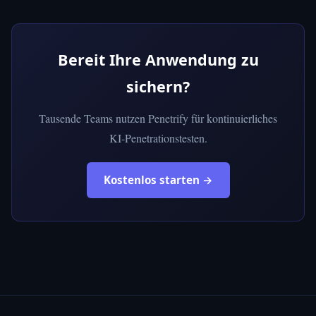
Bereit Ihre Anwendung zu
sichern?
Tausende Teams nutzen Penetrify für kontinuierliches
KI-Penetrationstesten.
Kostenlos starten →