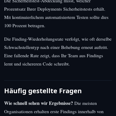
Die Sicherheitstest-Abdeckung misst, welcher
Prozentsatz Ihrer Deployments Sicherheitstests erhält.
Mit kontinuierlichem automatisiertem Testen sollte dies
100 Prozent betragen.
Die Finding-Wiederholungsrate verfolgt, wie oft derselbe
Schwachstellentyp nach einer Behebung erneut auftritt.
Eine fallende Rate zeigt, dass Ihr Team aus Findings
lernt und sichereren Code schreibt.
Häufig gestellte Fragen
Wie schnell sehen wir Ergebnisse?
Die meisten
Organisationen erhalten erste Findings innerhalb von