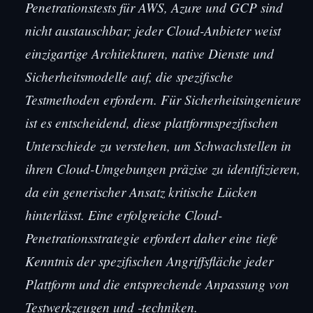
Penetrationstests für AWS, Azure und GCP sind
nicht austauschbar; jeder Cloud-Anbieter weist
einzigartige Architekturen, native Dienste und
Sicherheitsmodelle auf, die spezifische
Testmethoden erfordern. Für Sicherheitsingenieure
ist es entscheidend, diese plattformspezifischen
Unterschiede zu verstehen, um Schwachstellen in
ihren Cloud-Umgebungen präzise zu identifizieren,
da ein generischer Ansatz kritische Lücken
hinterlässt. Eine erfolgreiche Cloud-
Penetrationsstrategie erfordert daher eine tiefe
Kenntnis der spezifischen Angriffsfläche jeder
Plattform und die entsprechende Anpassung von
Testwerkzeugen und -techniken.