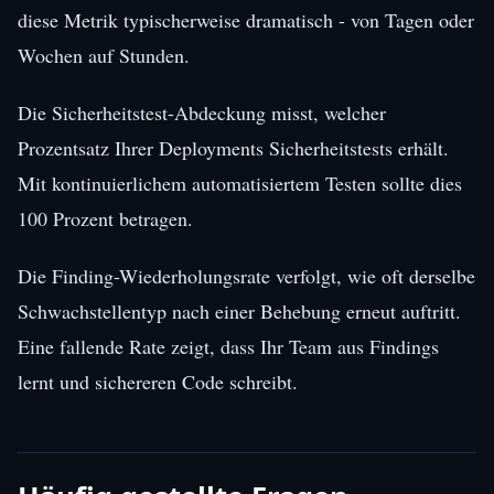
diese Metrik typischerweise dramatisch - von Tagen oder
Wochen auf Stunden.
Die Sicherheitstest-Abdeckung misst, welcher
Prozentsatz Ihrer Deployments Sicherheitstests erhält.
Mit kontinuierlichem automatisiertem Testen sollte dies
100 Prozent betragen.
Die Finding-Wiederholungsrate verfolgt, wie oft derselbe
Schwachstellentyp nach einer Behebung erneut auftritt.
Eine fallende Rate zeigt, dass Ihr Team aus Findings
lernt und sichereren Code schreibt.