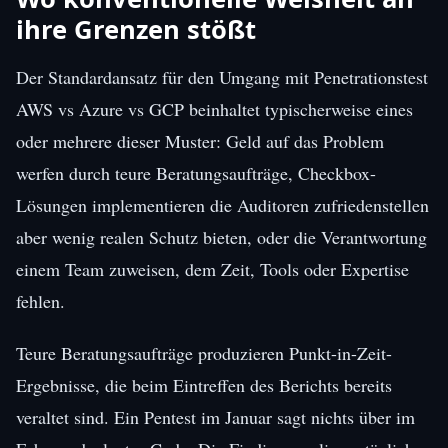
ihre Grenzen stößt
Der Standardansatz für den Umgang mit Penetrationstest
AWS vs Azure vs GCP beinhaltet typischerweise eines
oder mehrere dieser Muster: Geld auf das Problem
werfen durch teure Beratungsaufträge, Checkbox-
Lösungen implementieren die Auditoren zufriedenstellen
aber wenig realen Schutz bieten, oder die Verantwortung
einem Team zuweisen, dem Zeit, Tools oder Expertise
fehlen.
Teure Beratungsaufträge produzieren Punkt-in-Zeit-
Ergebnisse, die beim Eintreffen des Berichts bereits
veraltet sind. Ein Pentest im Januar sagt nichts über im