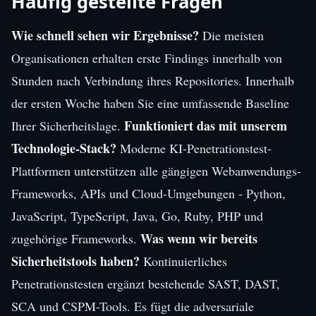
Häufig gestellte Fragen
Wie schnell sehen wir Ergebnisse?
Die meisten
Organisationen erhalten erste Findings innerhalb von
Stunden nach Verbindung ihres Repositories. Innerhalb
der ersten Woche haben Sie eine umfassende Baseline
Funktioniert das mit unserem
Ihrer Sicherheitslage.
Technologie-Stack?
Moderne KI-Penetrationstest-
Plattformen unterstützen alle gängigen Webanwendungs-
Frameworks, APIs und Cloud-Umgebungen - Python,
JavaScript, TypeScript, Java, Go, Ruby, PHP und
Was wenn wir bereits
zugehörige Frameworks.
Sicherheitstools haben?
Kontinuierliches
Penetrationstesten ergänzt bestehende SAST, DAST,
SCA und CSPM-Tools. Es fügt die adversariale