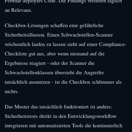
Februar deploytes Code. Die Findings verlieren täglich
an Relevanz.
Checkbox-Lösungen schaffen eine gefährliche
Sicherheitsillusion. Einen Schwachstellen-Scanner
wöchentlich laufen zu lassen sieht auf einer Compliance-
Checkliste gut aus, aber wenn niemand auf die
Ergebnisse reagiert - oder der Scanner die
Schwachstellenklassen übersieht die Angreifer
tatsächlich ausnutzen - ist die Checkbox schlimmer als
nichts.
Das Muster das tatsächlich funktioniert ist anders:
Sicherheitstests direkt in den Entwicklungsworkflow
integrieren mit automatisierten Tools die kontinuierlich