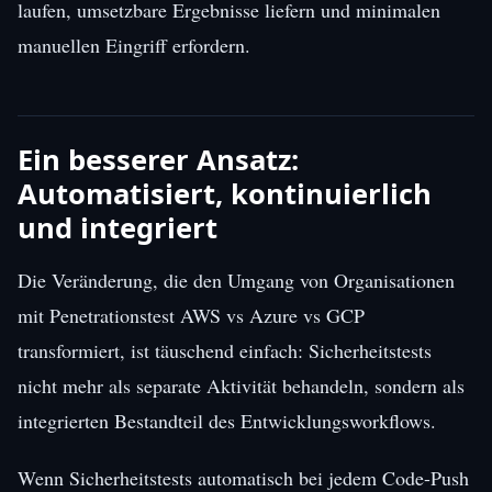
laufen, umsetzbare Ergebnisse liefern und minimalen
manuellen Eingriff erfordern.
Ein besserer Ansatz:
Automatisiert, kontinuierlich
und integriert
Die Veränderung, die den Umgang von Organisationen
mit Penetrationstest AWS vs Azure vs GCP
transformiert, ist täuschend einfach: Sicherheitstests
nicht mehr als separate Aktivität behandeln, sondern als
integrierten Bestandteil des Entwicklungsworkflows.
Wenn Sicherheitstests automatisch bei jedem Code-Push