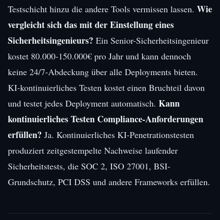
Wie
Testschicht hinzu die andere Tools vermissen lassen.
vergleicht sich das mit der Einstellung eines
Sicherheitsingenieurs?
Ein Senior-Sicherheitsingenieur
kostet 80.000-150.000€ pro Jahr und kann dennoch
keine 24/7-Abdeckung über alle Deployments bieten.
KI-kontinuierliches Testen kostet einen Bruchteil davon
Kann
und testet jedes Deployment automatisch.
kontinuierliches Testen Compliance-Anforderungen
erfüllen?
Ja. Kontinuierliches KI-Penetrationstesten
produziert zeitgestempelte Nachweise laufender
Sicherheitstests, die SOC 2, ISO 27001, BSI-
Grundschutz, PCI DSS und andere Frameworks erfüllen.