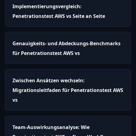
Implementierungsvergleich:
Penetrationstest AWS vs Seite an Seite
Genauigkeits- und Abdeckungs-Benchmarks
für Penetrationstest AWS vs
Zwischen Ansätzen wechseln:
Migrationsleitfaden für Penetrationstest AWS
vs
Team-Auswirkungsanalyse: Wie