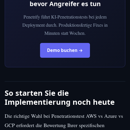
bevor Angreifer es tun
Penetrify führt KI-Penetrationstests bei jedem
Deployment durch. Produktionsfertige Fixes in
Minuten statt Wochen.
Demo buchen →
So starten Sie die
Implementierung noch heute
Die richtige Wahl bei Penetrationstest AWS vs Azure vs
GCP erfordert die Bewertung Ihrer spezifischen