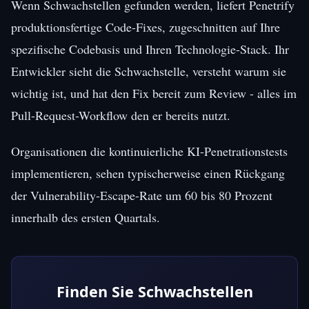
Wenn Schwachstellen gefunden werden, liefert Penetrify
produktionsfertige Code-Fixes, zugeschnitten auf Ihre
spezifische Codebasis und Ihren Technologie-Stack. Ihr
Entwickler sieht die Schwachstelle, versteht warum sie
wichtig ist, und hat den Fix bereit zum Review - alles im
Pull-Request-Workflow den er bereits nutzt.
Organisationen die kontinuierliche KI-Penetrationstests
implementieren, sehen typischerweise einen Rückgang
der Vulnerability-Escape-Rate um 60 bis 80 Prozent
innerhalb des ersten Quartals.
Finden Sie Schwachstellen