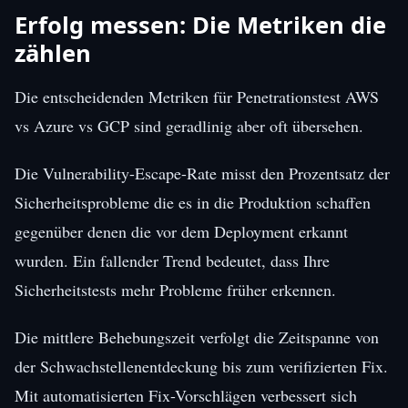
Erfolg messen: Die Metriken die
zählen
Die entscheidenden Metriken für Penetrationstest AWS
vs Azure vs GCP sind geradlinig aber oft übersehen.
Die Vulnerability-Escape-Rate misst den Prozentsatz der
Sicherheitsprobleme die es in die Produktion schaffen
gegenüber denen die vor dem Deployment erkannt
wurden. Ein fallender Trend bedeutet, dass Ihre
Sicherheitstests mehr Probleme früher erkennen.
Die mittlere Behebungszeit verfolgt die Zeitspanne von
der Schwachstellenentdeckung bis zum verifizierten Fix.
Mit automatisierten Fix-Vorschlägen verbessert sich