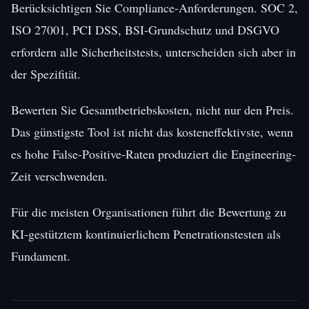
Berücksichtigen Sie Compliance-Anforderungen. SOC 2,
ISO 27001, PCI DSS, BSI-Grundschutz und DSGVO
erfordern alle Sicherheitstests, unterscheiden sich aber in
der Spezifität.
Bewerten Sie Gesamtbetriebskosten, nicht nur den Preis.
Das günstigste Tool ist nicht das kosteneffektivste, wenn
es hohe False-Positive-Raten produziert die Engineering-
Zeit verschwenden.
Für die meisten Organisationen führt die Bewertung zu
KI-gestütztem kontinuierlichem Penetrationstesten als
Fundament.