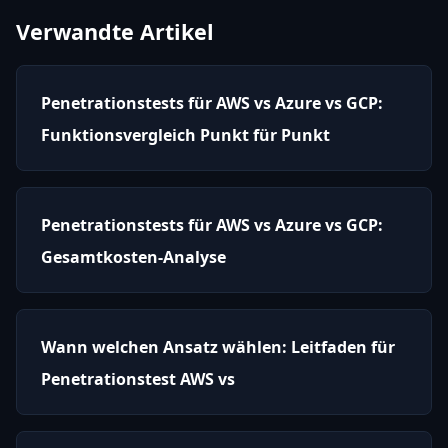
Verwandte Artikel
Penetrationstests für AWS vs Azure vs GCP:
Funktionsvergleich Punkt für Punkt
Penetrationstests für AWS vs Azure vs GCP:
Gesamtkosten-Analyse
Wann welchen Ansatz wählen: Leitfaden für
Penetrationstest AWS vs