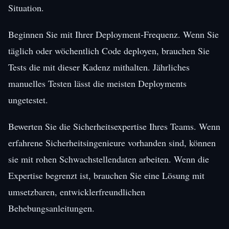
Situation.
Beginnen Sie mit Ihrer Deployment-Frequenz. Wenn Sie
täglich oder wöchentlich Code deployen, brauchen Sie
Tests die mit dieser Kadenz mithalten. Jährliches
manuelles Testen lässt die meisten Deployments
ungetestet.
Bewerten Sie die Sicherheitsexpertise Ihres Teams. Wenn
erfahrene Sicherheitsingenieure vorhanden sind, können
sie mit rohen Schwachstellendaten arbeiten. Wenn die
Expertise begrenzt ist, brauchen Sie eine Lösung mit
umsetzbaren, entwicklerfreundlichen
Behebungsanleitungen.