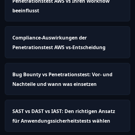
Penetrationstest AWS vs Ihren Workflow
beeinflusst
Compliance-Auswirkungen der
Penetrationstest AWS vs-Entscheidung
Bug Bounty vs Penetrationstest: Vor- und
Nachteile und wann was einsetzen
SAST vs DAST vs IAST: Den richtigen Ansatz
für Anwendungssicherheitstests wählen