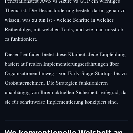
Penetrationstest AWS vs Azure vs GCP ein wichtiges
Thema ist. Die Herausforderung besteht darin, genau zu
wissen, was zu tun ist - welche Schritte in welcher
Reihenfolge, mit welchen Tools, und wie man misst ob
es funktioniert.
Dieser Leitfaden bietet diese Klarheit. Jede Empfehlung
basiert auf realen Implementierungserfahrungen über
Organisationen hinweg - von Early-Stage-Startups bis zu
Großunternehmen. Die Strategien funktionieren
unabhängig von Ihrem aktuellen Sicherheitsreifegrad, da
sie für schrittweise Implementierung konzipiert sind.
Wo konventionelle Weisheit an