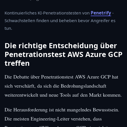
Kontinuierliches KI-Penetrationstesten von
Penetrify
-
Schwachstellen finden und beheben bevor Angreifer es
tun.
Die richtige Entscheidung über
Penetrationstest AWS Azure GCP
treffen
Die Debatte über Penetrationstest AWS Azure GCP hat
sich verschärft, da sich die Bedrohungslandschaft
weiterentwickelt und neue Tools auf den Markt kommen.
Die Herausforderung ist nicht mangelndes Bewusstsein.
Die meisten Engineering-Leiter verstehen, dass