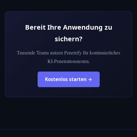
Bereit Ihre Anwendung zu
sichern?
Tausende Teams nutzen Penetrify für kontinuierliches
KI-Penetrationstesten.
Kostenlos starten →