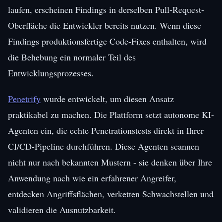
laufen, erscheinen Findings in derselben Pull-Request-
Oberfläche die Entwickler bereits nutzen. Wenn diese
Findings produktionsfertige Code-Fixes enthalten, wird
die Behebung ein normaler Teil des
Entwicklungsprozesses.
Penetrify
wurde entwickelt, um diesen Ansatz
praktikabel zu machen. Die Plattform setzt autonome KI-
Agenten ein, die echte Penetrationstests direkt in Ihrer
CI/CD-Pipeline durchführen. Diese Agenten scannen
nicht nur nach bekannten Mustern - sie denken über Ihre
Anwendung nach wie ein erfahrener Angreifer,
entdecken Angriffsflächen, verketten Schwachstellen und
validieren die Ausnutzbarkeit.