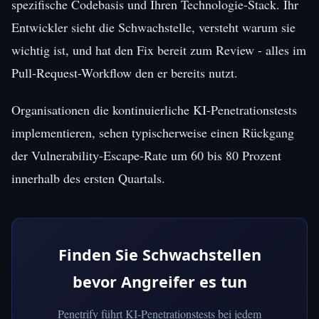
spezifische Codebasis und Ihren Technologie-Stack. Ihr
Entwickler sieht die Schwachstelle, versteht warum sie
wichtig ist, und hat den Fix bereit zum Review - alles im
Pull-Request-Workflow den er bereits nutzt.
Organisationen die kontinuierliche KI-Penetrationstests
implementieren, sehen typischerweise einen Rückgang
der Vulnerability-Escape-Rate um 60 bis 80 Prozent
innerhalb des ersten Quartals.
Finden Sie Schwachstellen
bevor Angreifer es tun
Penetrify führt KI-Penetrationstests bei jedem