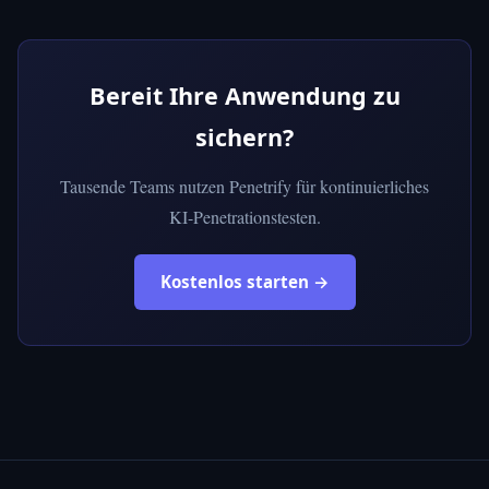
Bereit Ihre Anwendung zu
sichern?
Tausende Teams nutzen Penetrify für kontinuierliches
KI-Penetrationstesten.
Kostenlos starten →