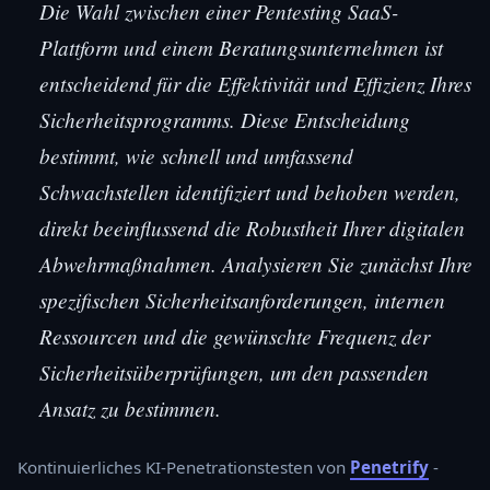
Die Wahl zwischen einer Pentesting SaaS-
Plattform und einem Beratungsunternehmen ist
entscheidend für die Effektivität und Effizienz Ihres
Sicherheitsprogramms. Diese Entscheidung
bestimmt, wie schnell und umfassend
Schwachstellen identifiziert und behoben werden,
direkt beeinflussend die Robustheit Ihrer digitalen
Abwehrmaßnahmen. Analysieren Sie zunächst Ihre
spezifischen Sicherheitsanforderungen, internen
Ressourcen und die gewünschte Frequenz der
Sicherheitsüberprüfungen, um den passenden
Ansatz zu bestimmen.
Kontinuierliches KI-Penetrationstesten von
Penetrify
-