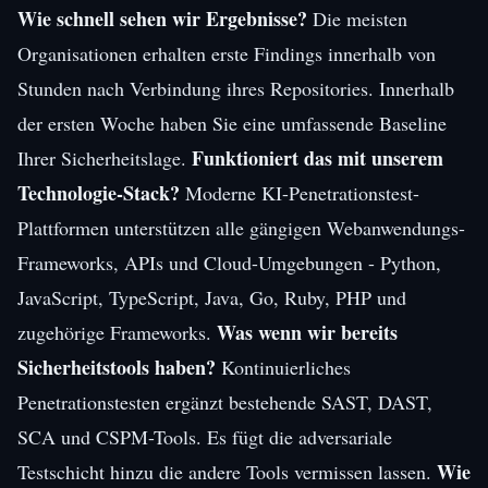
Wie schnell sehen wir Ergebnisse?
Die meisten
Organisationen erhalten erste Findings innerhalb von
Stunden nach Verbindung ihres Repositories. Innerhalb
der ersten Woche haben Sie eine umfassende Baseline
Funktioniert das mit unserem
Ihrer Sicherheitslage.
Technologie-Stack?
Moderne KI-Penetrationstest-
Plattformen unterstützen alle gängigen Webanwendungs-
Frameworks, APIs und Cloud-Umgebungen - Python,
JavaScript, TypeScript, Java, Go, Ruby, PHP und
Was wenn wir bereits
zugehörige Frameworks.
Sicherheitstools haben?
Kontinuierliches
Penetrationstesten ergänzt bestehende SAST, DAST,
SCA und CSPM-Tools. Es fügt die adversariale
Wie
Testschicht hinzu die andere Tools vermissen lassen.