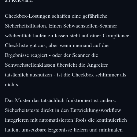
Checkbox-Lösungen schaffen eine gefährliche
Sicherheitsillusion. Einen Schwachstellen-Scanner
wöchentlich laufen zu lassen sieht auf einer Compliance-
Checkliste gut aus, aber wenn niemand auf die
Ergebnisse reagiert - oder der Scanner die
Schwachstellenklassen übersieht die Angreifer
tatsächlich ausnutzen - ist die Checkbox schlimmer als
nichts.
Das Muster das tatsächlich funktioniert ist anders:
Sicherheitstests direkt in den Entwicklungsworkflow
integrieren mit automatisierten Tools die kontinuierlich
laufen, umsetzbare Ergebnisse liefern und minimalen