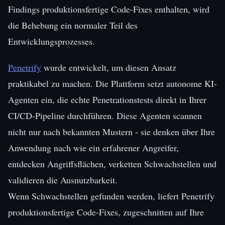
Findings produktionsfertige Code-Fixes enthalten, wird
die Behebung ein normaler Teil des
Entwicklungsprozesses.
Penetrify
wurde entwickelt, um diesen Ansatz
praktikabel zu machen. Die Plattform setzt autonome KI-
Agenten ein, die echte Penetrationstests direkt in Ihrer
CI/CD-Pipeline durchführen. Diese Agenten scannen
nicht nur nach bekannten Mustern - sie denken über Ihre
Anwendung nach wie ein erfahrener Angreifer,
entdecken Angriffsflächen, verketten Schwachstellen und
validieren die Ausnutzbarkeit.
Wenn Schwachstellen gefunden werden, liefert Penetrify
produktionsfertige Code-Fixes, zugeschnitten auf Ihre