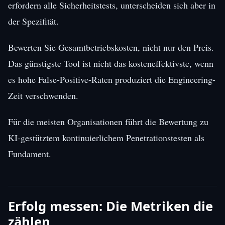
erfordern alle Sicherheitstests, unterscheiden sich aber in
der Spezifität.
Bewerten Sie Gesamtbetriebskosten, nicht nur den Preis.
Das günstigste Tool ist nicht das kosteneffektivste, wenn
es hohe False-Positive-Raten produziert die Engineering-
Zeit verschwenden.
Für die meisten Organisationen führt die Bewertung zu
KI-gestütztem kontinuierlichem Penetrationstesten als
Fundament.
Erfolg messen: Die Metriken die
zählen