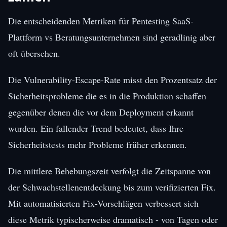
Die entscheidenden Metriken für Pentesting SaaS-
Plattform vs Beratungsunternehmen sind geradlinig aber
oft übersehen.
Die Vulnerability-Escape-Rate misst den Prozentsatz der
Sicherheitsprobleme die es in die Produktion schaffen
gegenüber denen die vor dem Deployment erkannt
wurden. Ein fallender Trend bedeutet, dass Ihre
Sicherheitstests mehr Probleme früher erkennen.
Die mittlere Behebungszeit verfolgt die Zeitspanne von
der Schwachstellenentdeckung bis zum verifizierten Fix.
Mit automatisierten Fix-Vorschlägen verbessert sich
diese Metrik typischerweise dramatisch - von Tagen oder