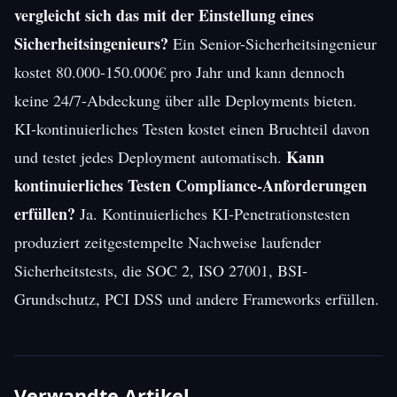
vergleicht sich das mit der Einstellung eines
Sicherheitsingenieurs?
Ein Senior-Sicherheitsingenieur
kostet 80.000-150.000€ pro Jahr und kann dennoch
keine 24/7-Abdeckung über alle Deployments bieten.
KI-kontinuierliches Testen kostet einen Bruchteil davon
Kann
und testet jedes Deployment automatisch.
kontinuierliches Testen Compliance-Anforderungen
erfüllen?
Ja. Kontinuierliches KI-Penetrationstesten
produziert zeitgestempelte Nachweise laufender
Sicherheitstests, die SOC 2, ISO 27001, BSI-
Grundschutz, PCI DSS und andere Frameworks erfüllen.
Verwandte Artikel