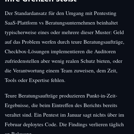
Der Standardansatz für den Umgang mit Pentesting
SaaS-Plattform vs Beratungsunternehmen beinhaltet
typischerweise eines oder mehrere dieser Muster: Geld
auf das Problem werfen durch teure Beratungsaufträge,
Checkbox-Lösungen implementieren die Auditoren
zufriedenstellen aber wenig realen Schutz bieten, oder
die Verantwortung einem Team zuweisen, dem Zeit,
Tools oder Expertise fehlen.
Teure Beratungsaufträge produzieren Punkt-in-Zeit-
Ergebnisse, die beim Eintreffen des Berichts bereits
veraltet sind. Ein Pentest im Januar sagt nichts über im
Februar deploytes Code. Die Findings verlieren täglich
an Relevanz.