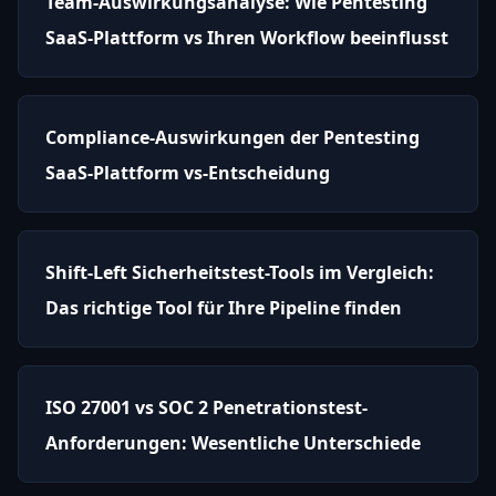
Team-Auswirkungsanalyse: Wie Pentesting
SaaS-Plattform vs Ihren Workflow beeinflusst
Compliance-Auswirkungen der Pentesting
SaaS-Plattform vs-Entscheidung
Shift-Left Sicherheitstest-Tools im Vergleich:
Das richtige Tool für Ihre Pipeline finden
ISO 27001 vs SOC 2 Penetrationstest-
Anforderungen: Wesentliche Unterschiede