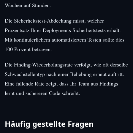
Wochen auf Stunden.
Die Sicherheitstest-Abdeckung misst, welcher
Prozentsatz Ihrer Deployments Sicherheitstests erhält.
Mit kontinuierlichem automatisiertem Testen sollte dies
100 Prozent betragen.
Die Finding-Wiederholungsrate verfolgt, wie oft derselbe
Schwachstellentyp nach einer Behebung erneut auftritt.
Eine fallende Rate zeigt, dass Ihr Team aus Findings
lernt und sichereren Code schreibt.
Häufig gestellte Fragen