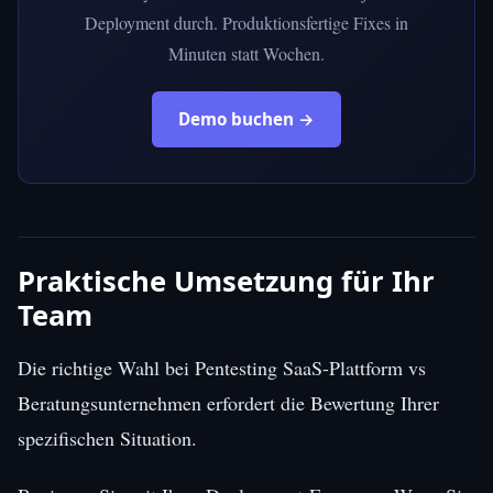
Deployment durch. Produktionsfertige Fixes in
Minuten statt Wochen.
Demo buchen →
Praktische Umsetzung für Ihr
Team
Die richtige Wahl bei Pentesting SaaS-Plattform vs
Beratungsunternehmen erfordert die Bewertung Ihrer
spezifischen Situation.