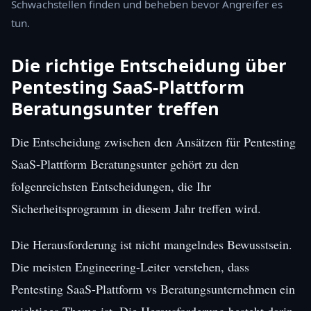
Schwachstellen finden und beheben bevor Angreifer es
tun.
Die richtige Entscheidung über
Pentesting SaaS-Plattform
Beratungsunter treffen
Die Entscheidung zwischen den Ansätzen für Pentesting
SaaS-Plattform Beratungsunter gehört zu den
folgenreichsten Entscheidungen, die Ihr
Sicherheitsprogramm in diesem Jahr treffen wird.
Die Herausforderung ist nicht mangelndes Bewusstsein.
Die meisten Engineering-Leiter verstehen, dass
Pentesting SaaS-Plattform vs Beratungsunternehmen ein
wichtiges Thema ist. Die Herausforderung besteht darin,