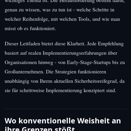
genau zu wissen, was zu tun ist - welche Schritte in
welcher Reihenfolge, mit welchen Tools, und wie man
misst ob es funktioniert.
Dieser Leitfaden bietet diese Klarheit. Jede Empfehlung
basiert auf realen Implementierungserfahrungen über
Organisationen hinweg - von Early-Stage-Startups bis zu
Großunternehmen. Die Strategien funktionieren
unabhängig von Ihrem aktuellen Sicherheitsreifegrad, da
sie für schrittweise Implementierung konzipiert sind.
Wo konventionelle Weisheit an
ihre Grenzen stößt