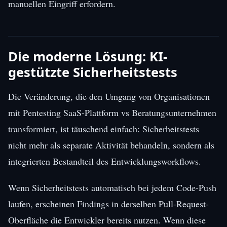
manuellen Eingriff erfordern.
Die moderne Lösung: KI-
gestützte Sicherheitstests
Die Veränderung, die den Umgang von Organisationen
mit Pentesting SaaS-Plattform vs Beratungsunternehmen
transformiert, ist täuschend einfach: Sicherheitstests
nicht mehr als separate Aktivität behandeln, sondern als
integrierten Bestandteil des Entwicklungsworkflows.
Wenn Sicherheitstests automatisch bei jedem Code-Push
laufen, erscheinen Findings in derselben Pull-Request-
Oberfläche die Entwickler bereits nutzen. Wenn diese