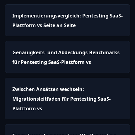
Implementierungsvergleich: Pentesting SaaS-
Plattform vs Seite an Seite
Genauigkeits- und Abdeckungs-Benchmarks
für Pentesting SaaS-Plattform vs
Zwischen Ansätzen wechseln:
Migrationsleitfaden für Pentesting SaaS-
Plattform vs