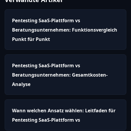
Pentesting SaaS-Plattform vs
Beratungsunternehmen: Funktionsvergleich
Punkt für Punkt
Pentesting SaaS-Plattform vs
Beratungsunternehmen: Gesamtkosten-
Analyse
Wann welchen Ansatz wählen: Leitfaden für
Pentesting SaaS-Plattform vs