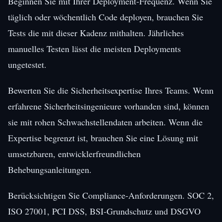
Beginnen Sie mit Ihrer Deployment-Frequenz. Wenn Sie
täglich oder wöchentlich Code deployen, brauchen Sie
Tests die mit dieser Kadenz mithalten. Jährliches
manuelles Testen lässt die meisten Deployments
ungetestet.
Bewerten Sie die Sicherheitsexpertise Ihres Teams. Wenn
erfahrene Sicherheitsingenieure vorhanden sind, können
sie mit rohen Schwachstellendaten arbeiten. Wenn die
Expertise begrenzt ist, brauchen Sie eine Lösung mit
umsetzbaren, entwicklerfreundlichen
Behebungsanleitungen.
Berücksichtigen Sie Compliance-Anforderungen. SOC 2,
ISO 27001, PCI DSS, BSI-Grundschutz und DSGVO