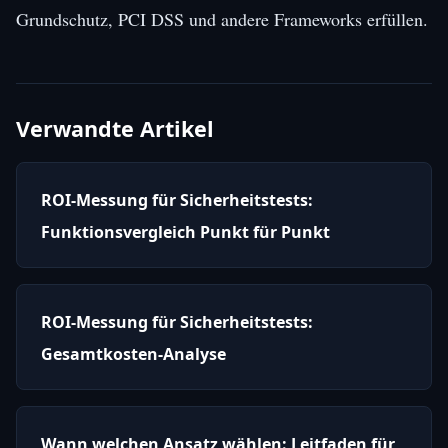
Grundschutz, PCI DSS und andere Frameworks erfüllen.
Verwandte Artikel
ROI-Messung für Sicherheitstests:
Funktionsvergleich Punkt für Punkt
ROI-Messung für Sicherheitstests:
Gesamtkosten-Analyse
Wann welchen Ansatz wählen: Leitfaden für