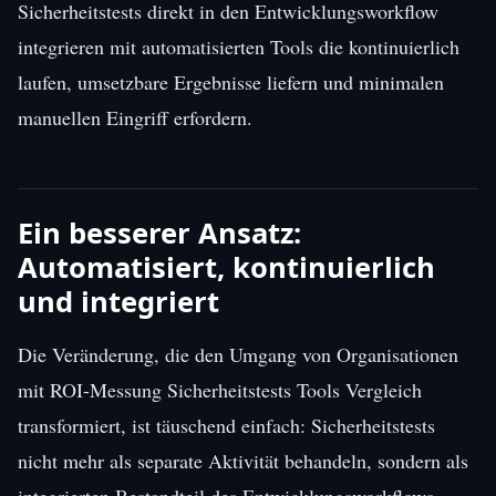
Sicherheitstests direkt in den Entwicklungsworkflow
integrieren mit automatisierten Tools die kontinuierlich
laufen, umsetzbare Ergebnisse liefern und minimalen
manuellen Eingriff erfordern.
Ein besserer Ansatz:
Automatisiert, kontinuierlich
und integriert
Die Veränderung, die den Umgang von Organisationen
mit ROI-Messung Sicherheitstests Tools Vergleich
transformiert, ist täuschend einfach: Sicherheitstests
nicht mehr als separate Aktivität behandeln, sondern als
integrierten Bestandteil des Entwicklungsworkflows.