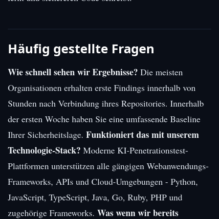
Häufig gestellte Fragen
Wie schnell sehen wir Ergebnisse?
Die meisten
Organisationen erhalten erste Findings innerhalb von
Stunden nach Verbindung ihres Repositories. Innerhalb
der ersten Woche haben Sie eine umfassende Baseline
Funktioniert das mit unserem
Ihrer Sicherheitslage.
Technologie-Stack?
Moderne KI-Penetrationstest-
Plattformen unterstützen alle gängigen Webanwendungs-
Frameworks, APIs und Cloud-Umgebungen - Python,
JavaScript, TypeScript, Java, Go, Ruby, PHP und
Was wenn wir bereits
zugehörige Frameworks.