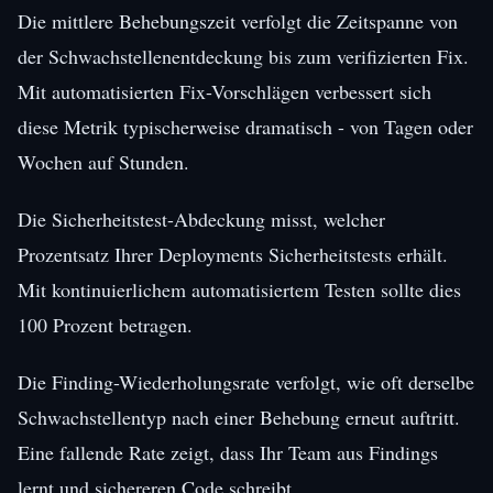
Die mittlere Behebungszeit verfolgt die Zeitspanne von
der Schwachstellenentdeckung bis zum verifizierten Fix.
Mit automatisierten Fix-Vorschlägen verbessert sich
diese Metrik typischerweise dramatisch - von Tagen oder
Wochen auf Stunden.
Die Sicherheitstest-Abdeckung misst, welcher
Prozentsatz Ihrer Deployments Sicherheitstests erhält.
Mit kontinuierlichem automatisiertem Testen sollte dies
100 Prozent betragen.
Die Finding-Wiederholungsrate verfolgt, wie oft derselbe
Schwachstellentyp nach einer Behebung erneut auftritt.
Eine fallende Rate zeigt, dass Ihr Team aus Findings
lernt und sichereren Code schreibt.