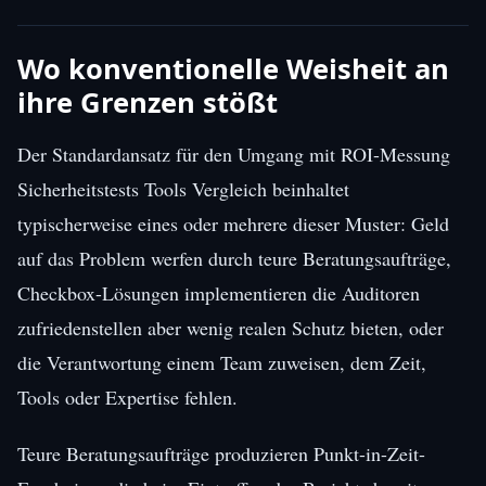
Wo konventionelle Weisheit an
ihre Grenzen stößt
Der Standardansatz für den Umgang mit ROI-Messung
Sicherheitstests Tools Vergleich beinhaltet
typischerweise eines oder mehrere dieser Muster: Geld
auf das Problem werfen durch teure Beratungsaufträge,
Checkbox-Lösungen implementieren die Auditoren
zufriedenstellen aber wenig realen Schutz bieten, oder
die Verantwortung einem Team zuweisen, dem Zeit,
Tools oder Expertise fehlen.
Teure Beratungsaufträge produzieren Punkt-in-Zeit-