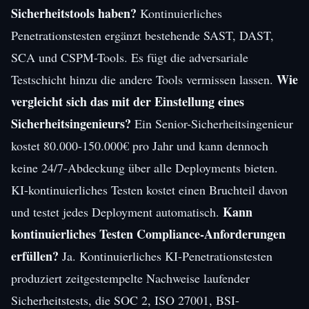
Sicherheitstools haben?
Kontinuierliches
Penetrationstesten ergänzt bestehende SAST, DAST,
SCA und CSPM-Tools. Es fügt die adversariale
Wie
Testschicht hinzu die andere Tools vermissen lassen.
vergleicht sich das mit der Einstellung eines
Sicherheitsingenieurs?
Ein Senior-Sicherheitsingenieur
kostet 80.000-150.000€ pro Jahr und kann dennoch
keine 24/7-Abdeckung über alle Deployments bieten.
KI-kontinuierliches Testen kostet einen Bruchteil davon
Kann
und testet jedes Deployment automatisch.
kontinuierliches Testen Compliance-Anforderungen
erfüllen?
Ja. Kontinuierliches KI-Penetrationstesten
produziert zeitgestempelte Nachweise laufender
Sicherheitstests, die SOC 2, ISO 27001, BSI-