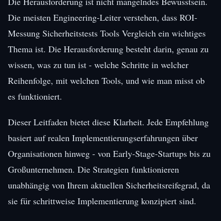
Die Herausforderung ist nicht mangelndes Bewusstsein.
Die meisten Engineering-Leiter verstehen, dass ROI-
Messung Sicherheitstests Tools Vergleich ein wichtiges
Thema ist. Die Herausforderung besteht darin, genau zu
wissen, was zu tun ist - welche Schritte in welcher
Reihenfolge, mit welchen Tools, und wie man misst ob
es funktioniert.
Dieser Leitfaden bietet diese Klarheit. Jede Empfehlung
basiert auf realen Implementierungserfahrungen über
Organisationen hinweg - von Early-Stage-Startups bis zu
Großunternehmen. Die Strategien funktionieren
unabhängig von Ihrem aktuellen Sicherheitsreifegrad, da
sie für schrittweise Implementierung konzipiert sind.