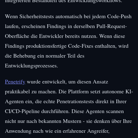
Wenn Sicherheitstests automatisch bei jedem Code-Push
laufen, erscheinen Findings in derselben Pull-Request-
Oberfläche die Entwickler bereits nutzen. Wenn diese
Findings produktionsfertige Code-Fixes enthalten, wird
die Behebung ein normaler Teil des
Entwicklungsprozesses.
Penetrify
wurde entwickelt, um diesen Ansatz
praktikabel zu machen. Die Plattform setzt autonome KI-
Agenten ein, die echte Penetrationstests direkt in Ihrer
CI/CD-Pipeline durchführen. Diese Agenten scannen
nicht nur nach bekannten Mustern - sie denken über Ihre
Anwendung nach wie ein erfahrener Angreifer,