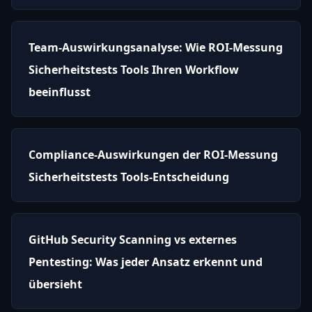
Team-Auswirkungsanalyse: Wie ROI-Messung
Sicherheitstests Tools Ihren Workflow
beeinflusst
Compliance-Auswirkungen der ROI-Messung
Sicherheitstests Tools-Entscheidung
GitHub Security Scanning vs externes
Pentesting: Was jeder Ansatz erkennt und
übersieht