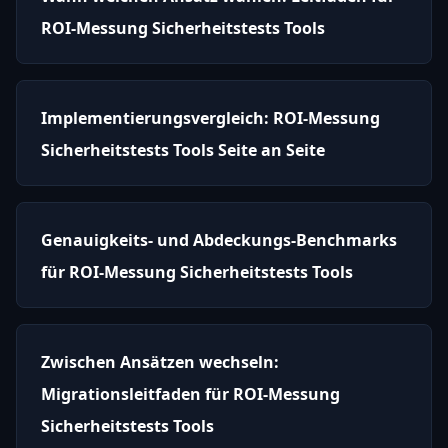
ROI-Messung Sicherheitstests Tools
Implementierungsvergleich: ROI-Messung
Sicherheitstests Tools Seite an Seite
Genauigkeits- und Abdeckungs-Benchmarks
für ROI-Messung Sicherheitstests Tools
Zwischen Ansätzen wechseln:
Migrationsleitfaden für ROI-Messung
Sicherheitstests Tools