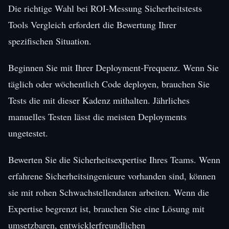
Die richtige Wahl bei ROI-Messung Sicherheitstests
Tools Vergleich erfordert die Bewertung Ihrer
spezifischen Situation.
Beginnen Sie mit Ihrer Deployment-Frequenz. Wenn Sie
täglich oder wöchentlich Code deployen, brauchen Sie
Tests die mit dieser Kadenz mithalten. Jährliches
manuelles Testen lässt die meisten Deployments
ungetestet.
Bewerten Sie die Sicherheitsexpertise Ihres Teams. Wenn
erfahrene Sicherheitsingenieure vorhanden sind, können
sie mit rohen Schwachstellendaten arbeiten. Wenn die
Expertise begrenzt ist, brauchen Sie eine Lösung mit
umsetzbaren, entwicklerfreundlichen