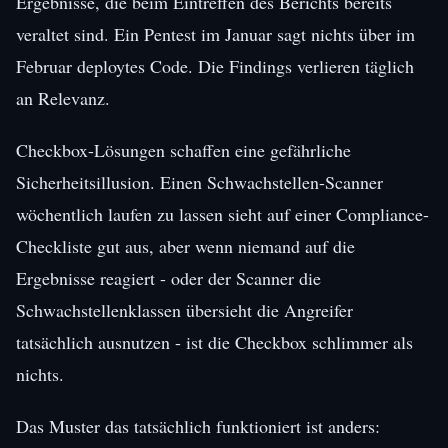
Ergebnisse, die beim Eintreffen des Berichts bereits
veraltet sind. Ein Pentest im Januar sagt nichts über im
Februar deploytes Code. Die Findings verlieren täglich
an Relevanz.
Checkbox-Lösungen schaffen eine gefährliche
Sicherheitsillusion. Einen Schwachstellen-Scanner
wöchentlich laufen zu lassen sieht auf einer Compliance-
Checkliste gut aus, aber wenn niemand auf die
Ergebnisse reagiert - oder der Scanner die
Schwachstellenklassen übersieht die Angreifer
tatsächlich ausnutzen - ist die Checkbox schlimmer als
nichts.
Das Muster das tatsächlich funktioniert ist anders: