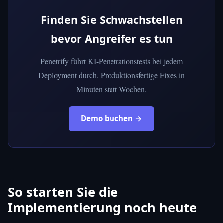
Finden Sie Schwachstellen
bevor Angreifer es tun
Penetrify führt KI-Penetrationstests bei jedem
Deployment durch. Produktionsfertige Fixes in
Minuten statt Wochen.
Demo buchen →
So starten Sie die
Implementierung noch heute