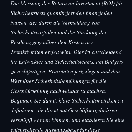
Die Messung des Return on Investment (ROI) für
Sicherheitstests quantifiziert den finanziellen
Nutzen, der durch die Vermeidung von
Sicherheitsvorfällen und die Stärkung der
Resilienz gegenüber den Kosten der
Testaktivitäten erzielt wird. Dies ist entscheidend
für Entwickler und Sicherheitsteams, um Budgets
zu rechtfertigen, Prioritäten festzulegen und den
Wert ihrer Sicherheitsbemühungen für die
Geschäftsleitung nachweisbar zu machen.
Beginnen Sie damit, klare Sicherheitsmetriken zu
definieren, die direkt mit Geschäftsergebnissen
verknüpft werden können, und etablieren Sie eine
entsprechende Ausgangsbasis für diese