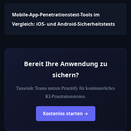
Mobile-App-Penetrationstest-Tools im
Vergleich: iOS- und Android-Sicherheitstests
Bereit Ihre Anwendung zu
sichern?
Tausende Teams nutzen Penetrify für kontinuierliches
KI-Penetrationstesten.
Kostenlos starten →