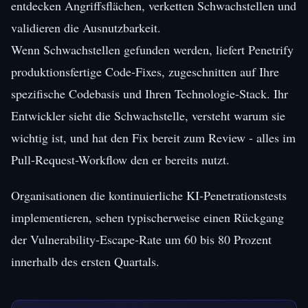
entdecken Angriffsflächen, verketten Schwachstellen und
validieren die Ausnutzbarkeit.
Wenn Schwachstellen gefunden werden, liefert Penetrify
produktionsfertige Code-Fixes, zugeschnitten auf Ihre
spezifische Codebasis und Ihren Technologie-Stack. Ihr
Entwickler sieht die Schwachstelle, versteht warum sie
wichtig ist, und hat den Fix bereit zum Review - alles im
Pull-Request-Workflow den er bereits nutzt.
Organisationen die kontinuierliche KI-Penetrationstests
implementieren, sehen typischerweise einen Rückgang
der Vulnerability-Escape-Rate um 60 bis 80 Prozent
innerhalb des ersten Quartals.