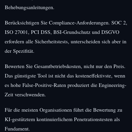
Behebungsanleitungen.
Berücksichtigen Sie Compliance-Anforderungen. SOC 2,
ISO 27001, PCI DSS, BSI-Grundschutz und DSGVO
erfordern alle Sicherheitstests, unterscheiden sich aber in
der Spezifität.
Bewerten Sie Gesamtbetriebskosten, nicht nur den Preis.
Das günstigste Tool ist nicht das kosteneffektivste, wenn
es hohe False-Positive-Raten produziert die Engineering-
Zeit verschwenden.
Für die meisten Organisationen führt die Bewertung zu
KI-gestütztem kontinuierlichem Penetrationstesten als
Fundament.