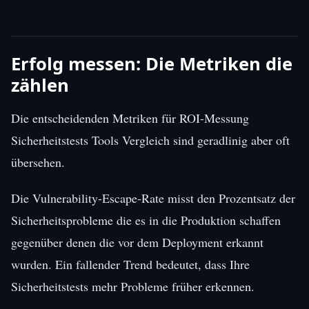
Erfolg messen: Die Metriken die
zählen
Die entscheidenden Metriken für ROI-Messung
Sicherheitstests Tools Vergleich sind geradlinig aber oft
übersehen.
Die Vulnerability-Escape-Rate misst den Prozentsatz der
Sicherheitsprobleme die es in die Produktion schaffen
gegenüber denen die vor dem Deployment erkannt
wurden. Ein fallender Trend bedeutet, dass Ihre
Sicherheitstests mehr Probleme früher erkennen.