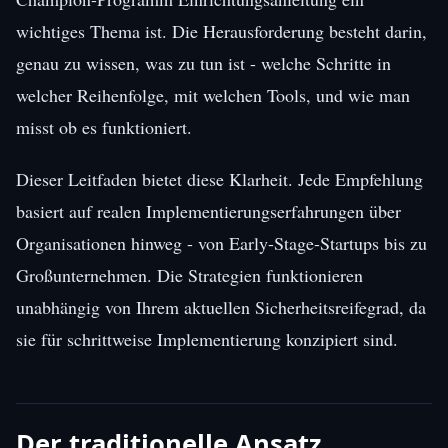
wichtiges Thema ist. Die Herausforderung besteht darin,
genau zu wissen, was zu tun ist - welche Schritte in
welcher Reihenfolge, mit welchen Tools, und wie man
misst ob es funktioniert.
Dieser Leitfaden bietet diese Klarheit. Jede Empfehlung
basiert auf realen Implementierungserfahrungen über
Organisationen hinweg - von Early-Stage-Startups bis zu
Großunternehmen. Die Strategien funktionieren
unabhängig von Ihrem aktuellen Sicherheitsreifegrad, da
sie für schrittweise Implementierung konzipiert sind.
Der traditionelle Ansatz