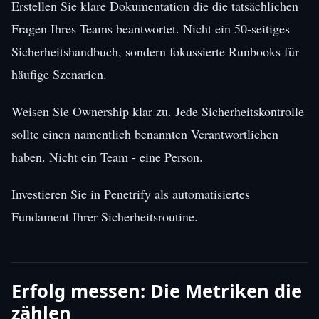
Erstellen Sie klare Dokumentation die die tatsächlichen
Fragen Ihres Teams beantwortet. Nicht ein 50-seitiges
Sicherheitshandbuch, sondern fokussierte Runbooks für
häufige Szenarien.
Weisen Sie Ownership klar zu. Jede Sicherheitskontrolle
sollte einen namentlich benannten Verantwortlichen
haben. Nicht ein Team - eine Person.
Investieren Sie in Penetrify als automatisiertes
Fundament Ihrer Sicherheitsroutine.
Erfolg messen: Die Metriken die
zählen