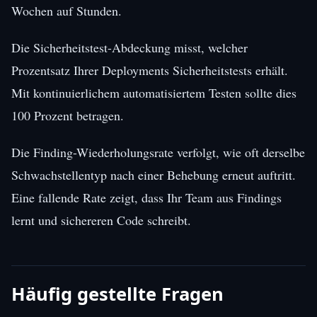
Wochen auf Stunden.
Die Sicherheitstest-Abdeckung misst, welcher
Prozentsatz Ihrer Deployments Sicherheitstests erhält.
Mit kontinuierlichem automatisiertem Testen sollte dies
100 Prozent betragen.
Die Finding-Wiederholungsrate verfolgt, wie oft derselbe
Schwachstellentyp nach einer Behebung erneut auftritt.
Eine fallende Rate zeigt, dass Ihr Team aus Findings
lernt und sichereren Code schreibt.
Häufig gestellte Fragen