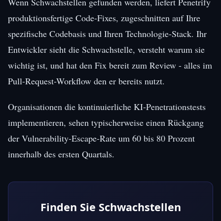
Wenn Schwachstellen gefunden werden, liefert Penetrify
produktionsfertige Code-Fixes, zugeschnitten auf Ihre
spezifische Codebasis und Ihren Technologie-Stack. Ihr
Entwickler sieht die Schwachstelle, versteht warum sie
wichtig ist, und hat den Fix bereit zum Review - alles im
Pull-Request-Workflow den er bereits nutzt.
Organisationen die kontinuierliche KI-Penetrationstests
implementieren, sehen typischerweise einen Rückgang
der Vulnerability-Escape-Rate um 60 bis 80 Prozent
innerhalb des ersten Quartals.
Finden Sie Schwachstellen