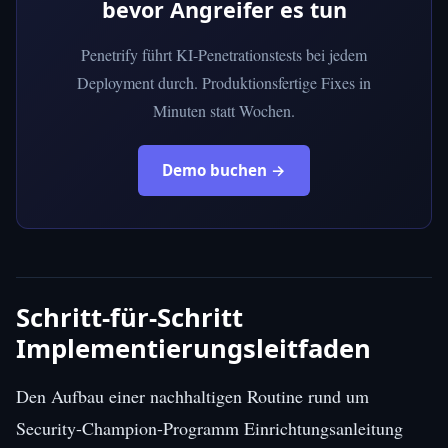
bevor Angreifer es tun
Penetrify führt KI-Penetrationstests bei jedem
Deployment durch. Produktionsfertige Fixes in
Minuten statt Wochen.
Demo buchen →
Schritt-für-Schritt
Implementierungsleitfaden
Den Aufbau einer nachhaltigen Routine rund um
Security-Champion-Programm Einrichtungsanleitung