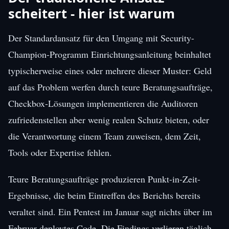
scheitert - hier ist warum
Der Standardansatz für den Umgang mit Security-
Champion-Programm Einrichtungsanleitung beinhaltet
typischerweise eines oder mehrere dieser Muster: Geld
auf das Problem werfen durch teure Beratungsaufträge,
Checkbox-Lösungen implementieren die Auditoren
zufriedenstellen aber wenig realen Schutz bieten, oder
die Verantwortung einem Team zuweisen, dem Zeit,
Tools oder Expertise fehlen.
Teure Beratungsaufträge produzieren Punkt-in-Zeit-
Ergebnisse, die beim Eintreffen des Berichts bereits
veraltet sind. Ein Pentest im Januar sagt nichts über im
Februar deploytes Code. Die Findings verlieren täglich