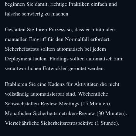
beginnen Sie damit, richtige Praktiken einfach und
falsche schwierig zu machen.
Gestalten Sie Ihren Prozess so, dass er minimalen
manuellen Eingriff für den Normalfall erfordert.
Sicherheitstests sollten automatisch bei jedem
Deployment laufen. Findings sollten automatisch zum
verantwortlichen Entwickler geroutet werden.
Etablieren Sie eine Kadenz für Aktivitäten die nicht
vollständig automatisierbar sind. Wöchentliche
Schwachstellen-Review-Meetings (15 Minuten).
Monatlicher Sicherheitsmetriken-Review (30 Minuten).
Vierteljährliche Sicherheitsretrospektive (1 Stunde).