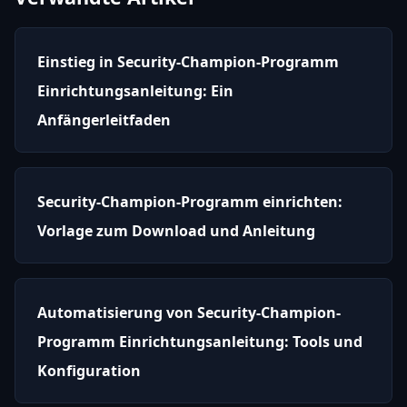
Einstieg in Security-Champion-Programm
Einrichtungsanleitung: Ein
Anfängerleitfaden
Security-Champion-Programm einrichten:
Vorlage zum Download und Anleitung
Automatisierung von Security-Champion-
Programm Einrichtungsanleitung: Tools und
Konfiguration