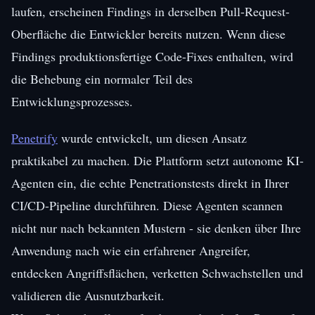
laufen, erscheinen Findings in derselben Pull-Request-
Oberfläche die Entwickler bereits nutzen. Wenn diese
Findings produktionsfertige Code-Fixes enthalten, wird
die Behebung ein normaler Teil des
Entwicklungsprozesses.
Penetrify
wurde entwickelt, um diesen Ansatz
praktikabel zu machen. Die Plattform setzt autonome KI-
Agenten ein, die echte Penetrationstests direkt in Ihrer
CI/CD-Pipeline durchführen. Diese Agenten scannen
nicht nur nach bekannten Mustern - sie denken über Ihre
Anwendung nach wie ein erfahrener Angreifer,
entdecken Angriffsflächen, verketten Schwachstellen und
validieren die Ausnutzbarkeit.