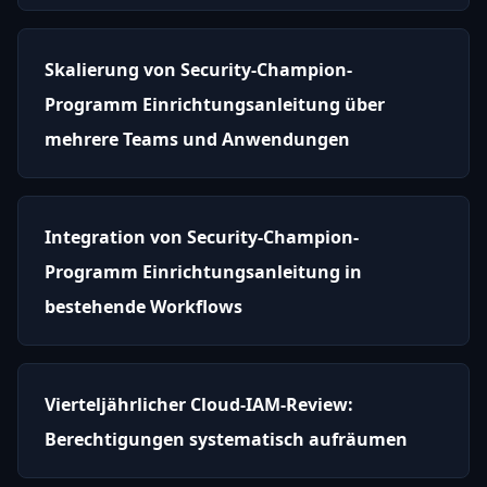
Skalierung von Security-Champion-
Programm Einrichtungsanleitung über
mehrere Teams und Anwendungen
Integration von Security-Champion-
Programm Einrichtungsanleitung in
bestehende Workflows
Vierteljährlicher Cloud-IAM-Review:
Berechtigungen systematisch aufräumen