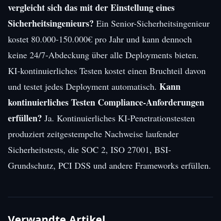
vergleicht sich das mit der Einstellung eines
Sicherheitsingenieurs?
Ein Senior-Sicherheitsingenieur
kostet 80.000-150.000€ pro Jahr und kann dennoch
keine 24/7-Abdeckung über alle Deployments bieten.
KI-kontinuierliches Testen kostet einen Bruchteil davon
Kann
und testet jedes Deployment automatisch.
kontinuierliches Testen Compliance-Anforderungen
erfüllen?
Ja. Kontinuierliches KI-Penetrationstesten
produziert zeitgestempelte Nachweise laufender
Sicherheitstests, die SOC 2, ISO 27001, BSI-
Grundschutz, PCI DSS und andere Frameworks erfüllen.
Verwandte Artikel