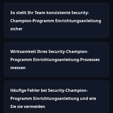
So stellt Ihr Team konsistente Security-
Champion-Programm Einrichtungsanleitung
sicher
Wirksamkeit Ihres Security-Champion-
Programm Einrichtungsanleitung-Prozesses
messen
Häufige Fehler bei Security-Champion-
Programm Einrichtungsanleitung und wie
Sie sie vermeiden