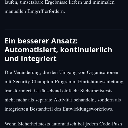
laufen, umsetzbare Ergebnisse liefern und minimalen
manuellen Eingriff erfordern.
Ein besserer Ansatz:
Automatisiert, kontinuierlich
und integriert
Die Veränderung, die den Umgang von Organisationen
mit Security-Champion-Programm Einrichtungsanleitung
transformiert, ist täuschend einfach: Sicherheitstests
nicht mehr als separate Aktivität behandeln, sondern als
integrierten Bestandteil des Entwicklungsworkflows.
Wenn Sicherheitstests automatisch bei jedem Code-Push