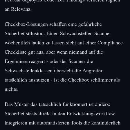
an Relevanz.
Checkbox-Lösungen schaffen eine gefährliche
Sicherheitsillusion. Einen Schwachstellen-Scanner
wöchentlich laufen zu lassen sieht auf einer Compliance-
Checkliste gut aus, aber wenn niemand auf die
Ergebnisse reagiert - oder der Scanner die
Schwachstellenklassen übersieht die Angreifer
tatsächlich ausnutzen - ist die Checkbox schlimmer als
nichts.
Das Muster das tatsächlich funktioniert ist anders:
Sicherheitstests direkt in den Entwicklungsworkflow
integrieren mit automatisierten Tools die kontinuierlich