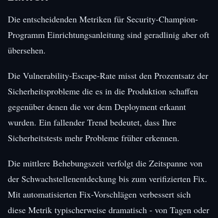
Die entscheidenden Metriken für Security-Champion-
Programm Einrichtungsanleitung sind geradlinig aber oft
übersehen.
Die Vulnerability-Escape-Rate misst den Prozentsatz der
Sicherheitsprobleme die es in die Produktion schaffen
gegenüber denen die vor dem Deployment erkannt
wurden. Ein fallender Trend bedeutet, dass Ihre
Sicherheitstests mehr Probleme früher erkennen.
Die mittlere Behebungszeit verfolgt die Zeitspanne von
der Schwachstellenentdeckung bis zum verifizierten Fix.
Mit automatisierten Fix-Vorschlägen verbessert sich
diese Metrik typischerweise dramatisch - von Tagen oder