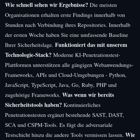
Wie schnell sehen wir Ergebnisse?
Die meisten
Organisationen erhalten erste Findings innerhalb von
Stunden nach Verbindung ihres Repositories. Innerhalb
der ersten Woche haben Sie eine umfassende Baseline
Funktioniert das mit unserem
Ihrer Sicherheitslage.
Technologie-Stack?
Moderne KI-Penetrationstest-
Plattformen unterstützen alle gängigen Webanwendungs-
Frameworks, APIs und Cloud-Umgebungen - Python,
JavaScript, TypeScript, Java, Go, Ruby, PHP und
Was wenn wir bereits
zugehörige Frameworks.
Sicherheitstools haben?
Kontinuierliches
Penetrationstesten ergänzt bestehende SAST, DAST,
SCA und CSPM-Tools. Es fügt die adversariale
Wie
Testschicht hinzu die andere Tools vermissen lassen.