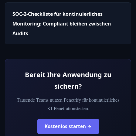
SOC-2-Checkliste für kontinuierliches
Monitoring: Compliant bleiben zwischen
Audits
Bereit Ihre Anwendung zu
sichern?
Tausende Teams nutzen Penetrify für kontinuierliches
KI-Penetrationstesten.
Kostenlos starten →