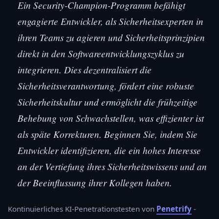
Ein Security-Champion-Programm befähigt
engagierte Entwickler, als Sicherheitsexperten in
ihren Teams zu agieren und Sicherheitsprinzipien
direkt in den Softwareentwicklungszyklus zu
integrieren. Dies dezentralisiert die
Sicherheitsverantwortung, fördert eine robuste
Sicherheitskultur und ermöglicht die frühzeitige
Behebung von Schwachstellen, was effizienter ist
als späte Korrekturen. Beginnen Sie, indem Sie
Entwickler identifizieren, die ein hohes Interesse
an der Vertiefung ihres Sicherheitswissens und an
der Beeinflussung ihrer Kollegen haben.
Kontinuierliches KI-Penetrationstesten von
Penetrify
-