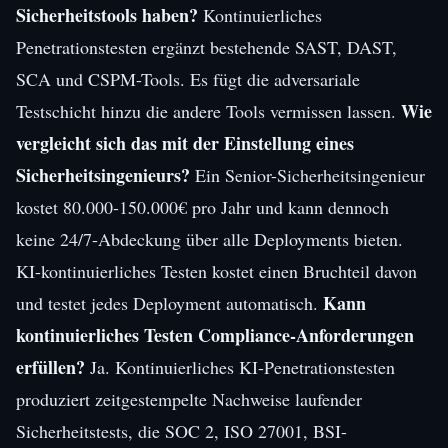
Sicherheitstools haben?
Kontinuierliches
Penetrationstesten ergänzt bestehende SAST, DAST,
SCA und CSPM-Tools. Es fügt die adversariale
Wie
Testschicht hinzu die andere Tools vermissen lassen.
vergleicht sich das mit der Einstellung eines
Sicherheitsingenieurs?
Ein Senior-Sicherheitsingenieur
kostet 80.000-150.000€ pro Jahr und kann dennoch
keine 24/7-Abdeckung über alle Deployments bieten.
KI-kontinuierliches Testen kostet einen Bruchteil davon
Kann
und testet jedes Deployment automatisch.
kontinuierliches Testen Compliance-Anforderungen
erfüllen?
Ja. Kontinuierliches KI-Penetrationstesten
produziert zeitgestempelte Nachweise laufender
Sicherheitstests, die SOC 2, ISO 27001, BSI-