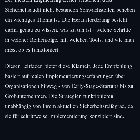
Sicherheitsaudit nicht bestanden Schwachstellen beheben
ein wichtiges Thema ist. Die Herausforderung besteht
darin, genau zu wissen, was zu tun ist - welche Schritte
in welcher Reihenfolge, mit welchen Tools, und wie man
misst ob es funktioniert.
Dieser Leitfaden bietet diese Klarheit. Jede Empfehlung
basiert auf realen Implementierungserfahrungen über
Organisationen hinweg - von Early-Stage-Startups bis zu
Großunternehmen. Die Strategien funktionieren
unabhängig von Ihrem aktuellen Sicherheitsreifegrad, da
sie für schrittweise Implementierung konzipiert sind.