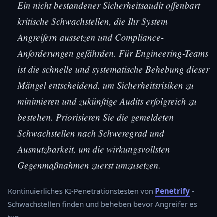
Ein nicht bestandener Sicherheitsaudit offenbart
kritische Schwachstellen, die Ihr System
Angreifern aussetzen und Compliance-
Anforderungen gefährden. Für Engineering-Teams
ist die schnelle und systematische Behebung dieser
Mängel entscheidend, um Sicherheitsrisiken zu
minimieren und zukünftige Audits erfolgreich zu
bestehen. Priorisieren Sie die gemeldeten
Schwachstellen nach Schweregrad und
Ausnutzbarkeit, um die wirkungsvollsten
Gegenmaßnahmen zuerst umzusetzen.
Kontinuierliches KI-Penetrationstesten von
Penetrify
-
Schwachstellen finden und beheben bevor Angreifer es
tun.