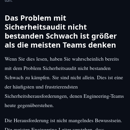
Das Problem mit
Sicherheitsaudit nicht
bestanden Schwach ist größer
als die meisten Teams denken
Wenn Sie dies lesen, haben Sie wahrscheinlich bereits
mit dem Problem Sicherheitsaudit nicht bestanden
Schwach zu kämpfen. Sie sind nicht allein. Dies ist eine
der häufigsten und frustrierendsten
Sicherheitsherausforderungen, denen Engineering-Teams
heute gegenüberstehen.
Die Herausforderung ist nicht mangelndes Bewusstsein.
Die meisten Engineering-Leiter verstehen, dass