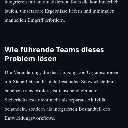
integrieren mit automatisierten Tools die kontinuierlich
laufen, umsetzbare Ergebnisse liefern und minimalen
manuellen Eingriff erfordern.
Wie führende Teams dieses
Problem lösen
Die Veränderung, die den Umgang von Organisationen
mit Sicherheitsaudit nicht bestanden Schwachstellen
beheben transformiert, ist täuschend einfach:
Sicherheitstests nicht mehr als separate Aktivität
behandeln, sondern als integrierten Bestandteil des
Entwicklungsworkflows.