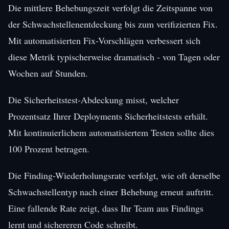
Die mittlere Behebungszeit verfolgt die Zeitspanne von
der Schwachstellenentdeckung bis zum verifizierten Fix.
Mit automatisierten Fix-Vorschlägen verbessert sich
diese Metrik typischerweise dramatisch - von Tagen oder
Wochen auf Stunden.
Die Sicherheitstest-Abdeckung misst, welcher
Prozentsatz Ihrer Deployments Sicherheitstests erhält.
Mit kontinuierlichem automatisiertem Testen sollte dies
100 Prozent betragen.
Die Finding-Wiederholungsrate verfolgt, wie oft derselbe
Schwachstellentyp nach einer Behebung erneut auftritt.
Eine fallende Rate zeigt, dass Ihr Team aus Findings
lernt und sichereren Code schreibt.