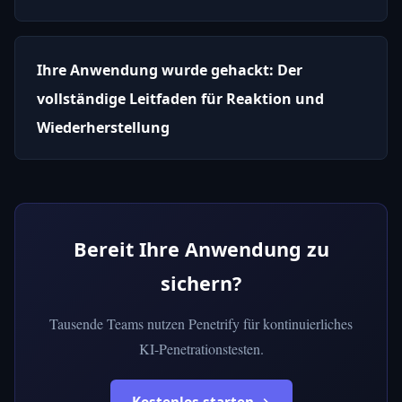
Ihre Anwendung wurde gehackt: Der
vollständige Leitfaden für Reaktion und
Wiederherstellung
Bereit Ihre Anwendung zu
sichern?
Tausende Teams nutzen Penetrify für kontinuierliches
KI-Penetrationstesten.
Kostenlos starten →