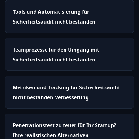
Tools und Automatisierung für
Sicherheitsaudit nicht bestanden
Teamprozesse für den Umgang mit
Sicherheitsaudit nicht bestanden
Metriken und Tracking für Sicherheitsaudit
nicht bestanden-Verbesserung
Penetrationstest zu teuer für Ihr Startup?
Ihre realistischen Alternativen