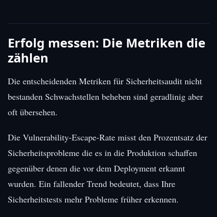
Erfolg messen: Die Metriken die
zählen
Die entscheidenden Metriken für Sicherheitsaudit nicht
bestanden Schwachstellen beheben sind geradlinig aber
oft übersehen.
Die Vulnerability-Escape-Rate misst den Prozentsatz der
Sicherheitsprobleme die es in die Produktion schaffen
gegenüber denen die vor dem Deployment erkannt
wurden. Ein fallender Trend bedeutet, dass Ihre
Sicherheitstests mehr Probleme früher erkennen.