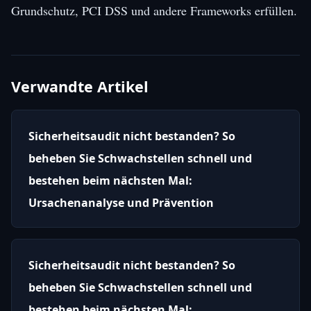
Grundschutz, PCI DSS und andere Frameworks erfüllen.
Verwandte Artikel
Sicherheitsaudit nicht bestanden? So
beheben Sie Schwachstellen schnell und
bestehen beim nächsten Mal:
Ursachenanalyse und Prävention
Sicherheitsaudit nicht bestanden? So
beheben Sie Schwachstellen schnell und
bestehen beim nächsten Mal: