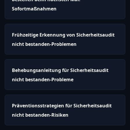
Sofortmaßnahmen
Frühzeitige Erkennung von Sicherheitsaudit
nicht bestanden-Problemen
Behebungsanleitung für Sicherheitsaudit
nicht bestanden-Probleme
Präventionsstrategien für Sicherheitsaudit
nicht bestanden-Risiken