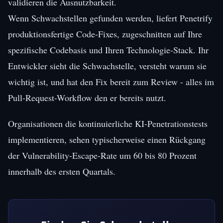
validieren die Ausnutzbarkeit.
Wenn Schwachstellen gefunden werden, liefert Penetrify
produktionsfertige Code-Fixes, zugeschnitten auf Ihre
spezifische Codebasis und Ihren Technologie-Stack. Ihr
Entwickler sieht die Schwachstelle, versteht warum sie
wichtig ist, und hat den Fix bereit zum Review - alles im
Pull-Request-Workflow den er bereits nutzt.
Organisationen die kontinuierliche KI-Penetrationstests
implementieren, sehen typischerweise einen Rückgang
der Vulnerability-Escape-Rate um 60 bis 80 Prozent
innerhalb des ersten Quartals.