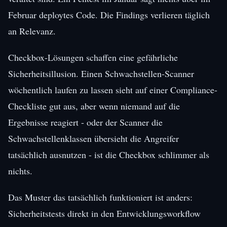
Februar deploytes Code. Die Findings verlieren täglich
an Relevanz.
Checkbox-Lösungen schaffen eine gefährliche
Sicherheitsillusion. Einen Schwachstellen-Scanner
wöchentlich laufen zu lassen sieht auf einer Compliance-
Checkliste gut aus, aber wenn niemand auf die
Ergebnisse reagiert - oder der Scanner die
Schwachstellenklassen übersieht die Angreifer
tatsächlich ausnutzen - ist die Checkbox schlimmer als
nichts.
Das Muster das tatsächlich funktioniert ist anders:
Sicherheitstests direkt in den Entwicklungsworkflow