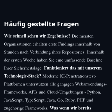
Häufig gestellte Fragen
Wie schnell sehen wir Ergebnisse?
Die meisten
Organisationen erhalten erste Findings innerhalb von
Stunden nach Verbindung ihres Repositories. Innerhalb
der ersten Woche haben Sie eine umfassende Baseline
Funktioniert das mit unserem
Ihrer Sicherheitslage.
Technologie-Stack?
Moderne KI-Penetrationstest-
Plattformen unterstützen alle gängigen Webanwendungs-
Frameworks, APIs und Cloud-Umgebungen - Python,
JavaScript, TypeScript, Java, Go, Ruby, PHP und
Was wenn wir bereits
zugehörige Frameworks.