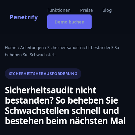
Funktionen
Preise
Blog
Penetrify
Demo buchen
Home
›
Anleitungen
› Sicherheitsaudit nicht bestanden? So
beheben Sie Schwachstel...
SICHERHEITSHERAUSFORDERUNG
Sicherheitsaudit nicht
bestanden? So beheben Sie
Schwachstellen schnell und
bestehen beim nächsten Mal