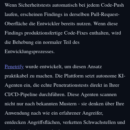
Wenn Sicherheitstests automatisch bei jedem Code-Push
laufen, erscheinen Findings in derselben Pull-Request-
Oberfläche die Entwickler bereits nutzen. Wenn diese
Findings produktionsfertige Code-Fixes enthalten, wird
die Behebung ein normaler Teil des
Entwicklungsprozesses.
Penetrify
wurde entwickelt, um diesen Ansatz
praktikabel zu machen. Die Plattform setzt autonome KI-
Agenten ein, die echte Penetrationstests direkt in Ihrer
CI/CD-Pipeline durchführen. Diese Agenten scannen
nicht nur nach bekannten Mustern - sie denken über Ihre
Anwendung nach wie ein erfahrener Angreifer,
entdecken Angriffsflächen, verketten Schwachstellen und