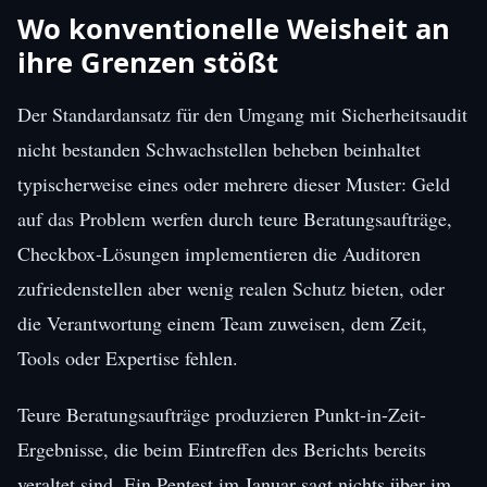
Wo konventionelle Weisheit an
ihre Grenzen stößt
Der Standardansatz für den Umgang mit Sicherheitsaudit
nicht bestanden Schwachstellen beheben beinhaltet
typischerweise eines oder mehrere dieser Muster: Geld
auf das Problem werfen durch teure Beratungsaufträge,
Checkbox-Lösungen implementieren die Auditoren
zufriedenstellen aber wenig realen Schutz bieten, oder
die Verantwortung einem Team zuweisen, dem Zeit,
Tools oder Expertise fehlen.
Teure Beratungsaufträge produzieren Punkt-in-Zeit-
Ergebnisse, die beim Eintreffen des Berichts bereits
veraltet sind. Ein Pentest im Januar sagt nichts über im