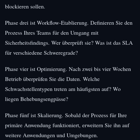
blockieren sollen.
Phase drei ist Workflow-Etablierung. Definieren Sie den
Prozess Ihres Teams für den Umgang mit
Sicherheitsfindings. Wer überprüft sie? Was ist das SLA
für verschiedene Schweregrade?
Phase vier ist Optimierung. Nach zwei bis vier Wochen
Betrieb überprüfen Sie die Daten. Welche
Schwachstellentypen treten am häufigsten auf? Wo
liegen Behebungsengpässe?
Phase fünf ist Skalierung. Sobald der Prozess für Ihre
primäre Anwendung funktioniert, erweitern Sie ihn auf
weitere Anwendungen und Umgebungen.