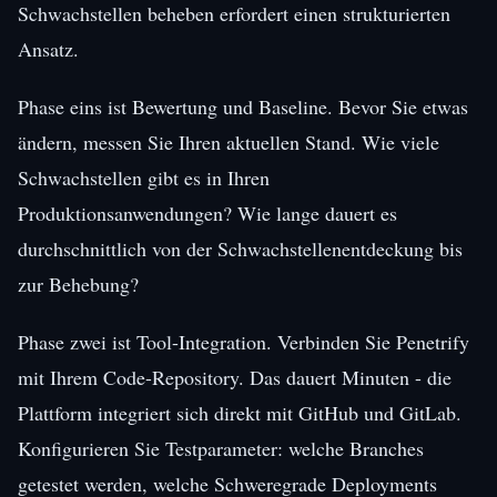
Schwachstellen beheben erfordert einen strukturierten
Ansatz.
Phase eins ist Bewertung und Baseline. Bevor Sie etwas
ändern, messen Sie Ihren aktuellen Stand. Wie viele
Schwachstellen gibt es in Ihren
Produktionsanwendungen? Wie lange dauert es
durchschnittlich von der Schwachstellenentdeckung bis
zur Behebung?
Phase zwei ist Tool-Integration. Verbinden Sie Penetrify
mit Ihrem Code-Repository. Das dauert Minuten - die
Plattform integriert sich direkt mit GitHub und GitLab.
Konfigurieren Sie Testparameter: welche Branches
getestet werden, welche Schweregrade Deployments