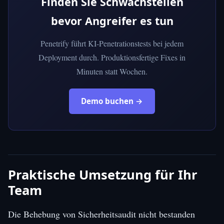
Finden Sie Schwachstellen
bevor Angreifer es tun
Penetrify führt KI-Penetrationstests bei jedem
Deployment durch. Produktionsfertige Fixes in
Minuten statt Wochen.
Demo buchen →
Praktische Umsetzung für Ihr
Team
Die Behebung von Sicherheitsaudit nicht bestanden