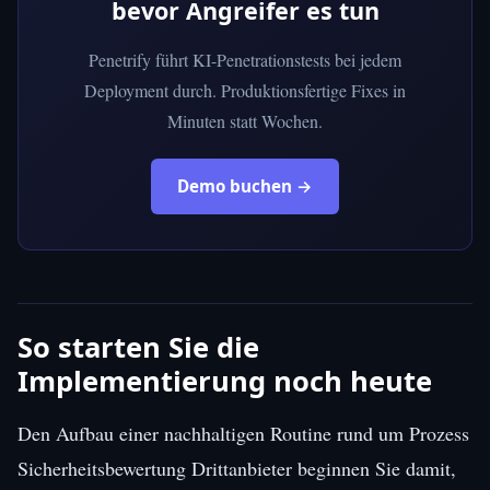
bevor Angreifer es tun
Penetrify führt KI-Penetrationstests bei jedem
Deployment durch. Produktionsfertige Fixes in
Minuten statt Wochen.
Demo buchen →
So starten Sie die
Implementierung noch heute
Den Aufbau einer nachhaltigen Routine rund um Prozess
Sicherheitsbewertung Drittanbieter beginnen Sie damit,