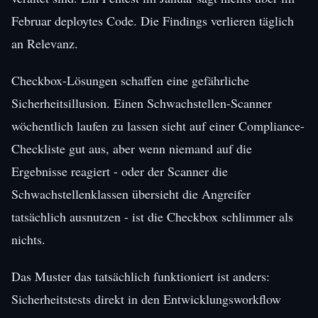
Februar deploytes Code. Die Findings verlieren täglich
an Relevanz.
Checkbox-Lösungen schaffen eine gefährliche
Sicherheitsillusion. Einen Schwachstellen-Scanner
wöchentlich laufen zu lassen sieht auf einer Compliance-
Checkliste gut aus, aber wenn niemand auf die
Ergebnisse reagiert - oder der Scanner die
Schwachstellenklassen übersieht die Angreifer
tatsächlich ausnutzen - ist die Checkbox schlimmer als
nichts.
Das Muster das tatsächlich funktioniert ist anders:
Sicherheitstests direkt in den Entwicklungsworkflow