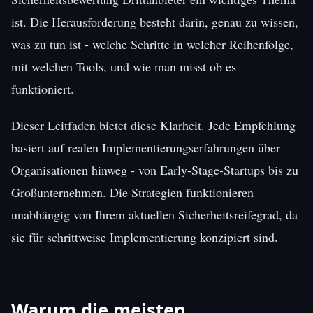
ist. Die Herausforderung besteht darin, genau zu wissen,
was zu tun ist - welche Schritte in welcher Reihenfolge,
mit welchen Tools, und wie man misst ob es
funktioniert.
Dieser Leitfaden bietet diese Klarheit. Jede Empfehlung
basiert auf realen Implementierungserfahrungen über
Organisationen hinweg - von Early-Stage-Startups bis zu
Großunternehmen. Die Strategien funktionieren
unabhängig von Ihrem aktuellen Sicherheitsreifegrad, da
sie für schrittweise Implementierung konzipiert sind.
Warum die meisten