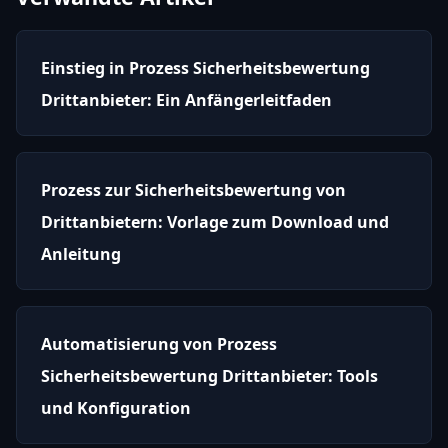
Einstieg in Prozess Sicherheitsbewertung
Drittanbieter: Ein Anfängerleitfaden
Prozess zur Sicherheitsbewertung von
Drittanbietern: Vorlage zum Download und
Anleitung
Automatisierung von Prozess
Sicherheitsbewertung Drittanbieter: Tools
und Konfiguration