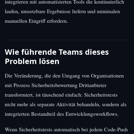
integrieren mit automatisierten Tools die kontinuierlich
laufen, umsetzbare Ergebnisse liefern und minimalen
manuellen Eingriff erfordern.
Wie führende Teams dieses
Problem lösen
Die Veränderung, die den Umgang von Organisationen
mit Prozess Sicherheitsbewertung Drittanbieter
transformiert, ist täuschend einfach: Sicherheitstests
nicht mehr als separate Aktivität behandeln, sondern als
integrierten Bestandteil des Entwicklungsworkflows.
Wenn Sicherheitstests automatisch bei jedem Code-Push