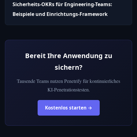
Sicherheits-OKRs für Engineering-Teams:
Beispiele und Einrichtungs-Framework
Bereit Ihre Anwendung zu
sichern?
Tausende Teams nutzen Penetrify für kontinuierliches
KI-Penetrationstesten.
Kostenlos starten →