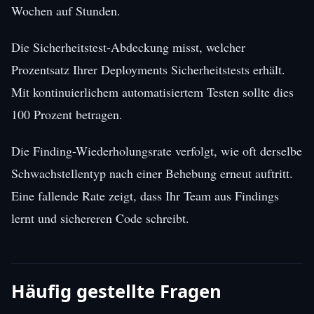
Wochen auf Stunden.
Die Sicherheitstest-Abdeckung misst, welcher
Prozentsatz Ihrer Deployments Sicherheitstests erhält.
Mit kontinuierlichem automatisiertem Testen sollte dies
100 Prozent betragen.
Die Finding-Wiederholungsrate verfolgt, wie oft derselbe
Schwachstellentyp nach einer Behebung erneut auftritt.
Eine fallende Rate zeigt, dass Ihr Team aus Findings
lernt und sichereren Code schreibt.
Häufig gestellte Fragen