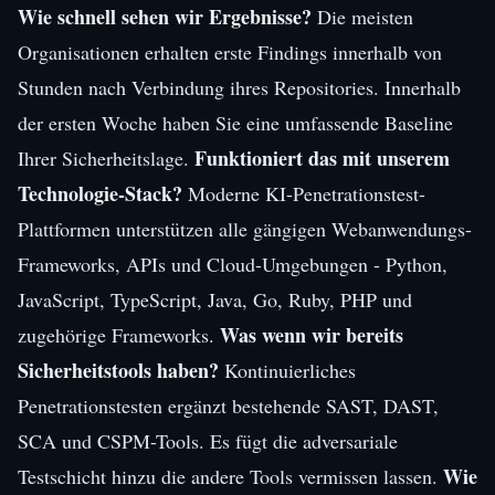
Wie schnell sehen wir Ergebnisse?
Die meisten
Organisationen erhalten erste Findings innerhalb von
Stunden nach Verbindung ihres Repositories. Innerhalb
der ersten Woche haben Sie eine umfassende Baseline
Funktioniert das mit unserem
Ihrer Sicherheitslage.
Technologie-Stack?
Moderne KI-Penetrationstest-
Plattformen unterstützen alle gängigen Webanwendungs-
Frameworks, APIs und Cloud-Umgebungen - Python,
JavaScript, TypeScript, Java, Go, Ruby, PHP und
Was wenn wir bereits
zugehörige Frameworks.
Sicherheitstools haben?
Kontinuierliches
Penetrationstesten ergänzt bestehende SAST, DAST,
SCA und CSPM-Tools. Es fügt die adversariale
Wie
Testschicht hinzu die andere Tools vermissen lassen.