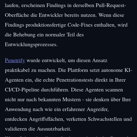
laufen, erscheinen Findings in derselben Pull-Request-
Oberfläche die Entwickler bereits nutzen. Wenn diese
Findings produktionsfertige Code-Fixes enthalten, wird
die Behebung ein normaler Teil des
Entwicklungsprozesses.
Penetrify
wurde entwickelt, um diesen Ansatz
praktikabel zu machen. Die Plattform setzt autonome KI-
Agenten ein, die echte Penetrationstests direkt in Ihrer
CI/CD-Pipeline durchführen. Diese Agenten scannen
nicht nur nach bekannten Mustern - sie denken über Ihre
Anwendung nach wie ein erfahrener Angreifer,
entdecken Angriffsflächen, verketten Schwachstellen und
validieren die Ausnutzbarkeit.