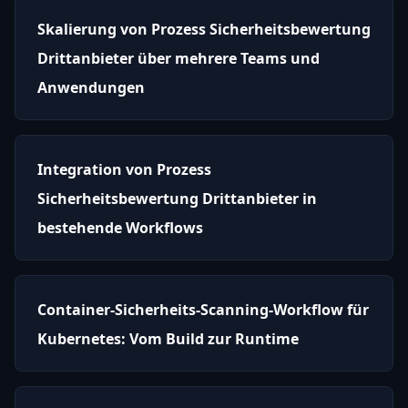
Skalierung von Prozess Sicherheitsbewertung
Drittanbieter über mehrere Teams und
Anwendungen
Integration von Prozess
Sicherheitsbewertung Drittanbieter in
bestehende Workflows
Container-Sicherheits-Scanning-Workflow für
Kubernetes: Vom Build zur Runtime