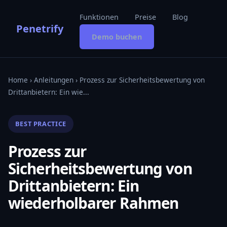
Funktionen
Preise
Blog
Penetrify
Demo buchen
Home
›
Anleitungen
› Prozess zur Sicherheitsbewertung von
Drittanbietern: Ein wie...
BEST PRACTICE
Prozess zur
Sicherheitsbewertung von
Drittanbietern: Ein
wiederholbarer Rahmen