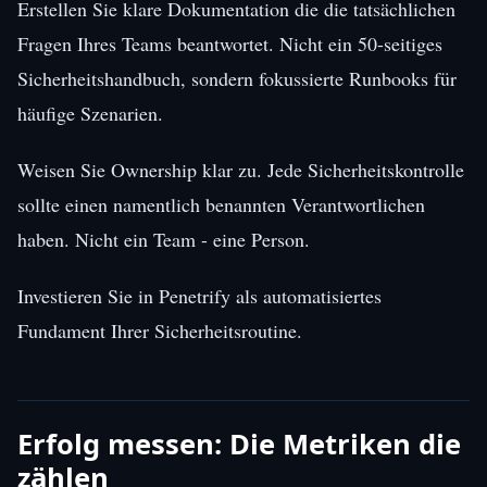
Erstellen Sie klare Dokumentation die die tatsächlichen
Fragen Ihres Teams beantwortet. Nicht ein 50-seitiges
Sicherheitshandbuch, sondern fokussierte Runbooks für
häufige Szenarien.
Weisen Sie Ownership klar zu. Jede Sicherheitskontrolle
sollte einen namentlich benannten Verantwortlichen
haben. Nicht ein Team - eine Person.
Investieren Sie in Penetrify als automatisiertes
Fundament Ihrer Sicherheitsroutine.
Erfolg messen: Die Metriken die
zählen