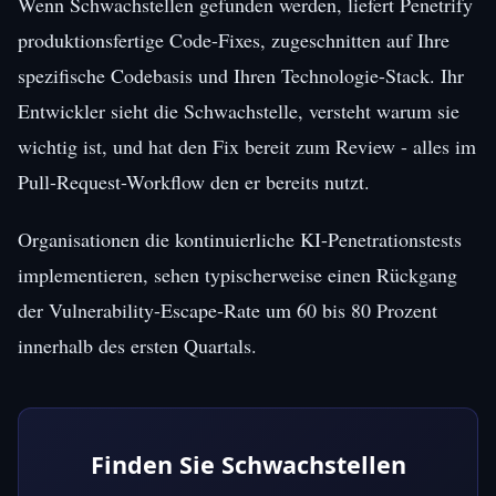
Wenn Schwachstellen gefunden werden, liefert Penetrify
produktionsfertige Code-Fixes, zugeschnitten auf Ihre
spezifische Codebasis und Ihren Technologie-Stack. Ihr
Entwickler sieht die Schwachstelle, versteht warum sie
wichtig ist, und hat den Fix bereit zum Review - alles im
Pull-Request-Workflow den er bereits nutzt.
Organisationen die kontinuierliche KI-Penetrationstests
implementieren, sehen typischerweise einen Rückgang
der Vulnerability-Escape-Rate um 60 bis 80 Prozent
innerhalb des ersten Quartals.
Finden Sie Schwachstellen