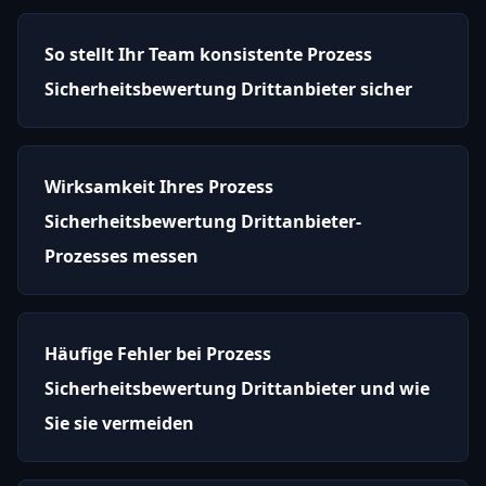
So stellt Ihr Team konsistente Prozess
Sicherheitsbewertung Drittanbieter sicher
Wirksamkeit Ihres Prozess
Sicherheitsbewertung Drittanbieter-
Prozesses messen
Häufige Fehler bei Prozess
Sicherheitsbewertung Drittanbieter und wie
Sie sie vermeiden