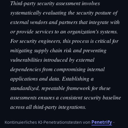
Third-party security assessment involves
systematically evaluating the security posture of
external vendors and partners that integrate with
or provide services to an organization's systems.
For security engineers, this process is critical for
mitigating supply chain risk and preventing
vulnerabilities introduced by external
dependencies from compromising internal
applications and data. Establishing a
standardized, repeatable framework for these
assessments ensures a consistent security baseline
across all third-party integrations.
Kontinuierliches KI-Penetrationstesten von
Penetrify
-