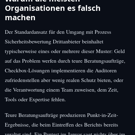
Organisationen es falsch
machen
Der Standardansatz für den Umgang mit Prozess
Sicherheitsbewertung Drittanbieter beinhaltet
typischerweise eines oder mehrere dieser Muster: Geld
auf das Problem werfen durch teure Beratungsaufträge,
Checkbox-Lösungen implementieren die Auditoren
zufriedenstellen aber wenig realen Schutz bieten, oder
die Verantwortung einem Team zuweisen, dem Zeit,
Tools oder Expertise fehlen.
Teure Beratungsaufträge produzieren Punkt-in-Zeit-
Ergebnisse, die beim Eintreffen des Berichts bereits
veraltet sind. Ein Pentest im Januar sagt nichts über im