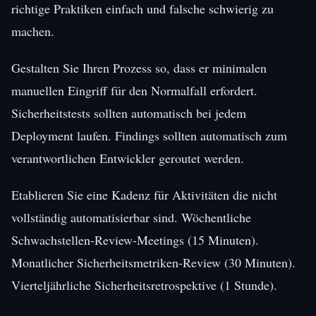
richtige Praktiken einfach und falsche schwierig zu
machen.
Gestalten Sie Ihren Prozess so, dass er minimalen
manuellen Eingriff für den Normalfall erfordert.
Sicherheitstests sollten automatisch bei jedem
Deployment laufen. Findings sollten automatisch zum
verantwortlichen Entwickler geroutet werden.
Etablieren Sie eine Kadenz für Aktivitäten die nicht
vollständig automatisierbar sind. Wöchentliche
Schwachstellen-Review-Meetings (15 Minuten).
Monatlicher Sicherheitsmetriken-Review (30 Minuten).
Vierteljährliche Sicherheitsretrospektive (1 Stunde).