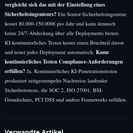
vergleicht sich das mit der Einstellung eines
Sicherheitsingenieurs?
Ein Senior-Sicherheitsingenieur
kostet 80.000-150.000€ pro Jahr und kann dennoch
keine 24/7-Abdeckung über alle Deployments bieten.
KI-kontinuierliches Testen kostet einen Bruchteil davon
Kann
und testet jedes Deployment automatisch.
kontinuierliches Testen Compliance-Anforderungen
erfüllen?
Ja. Kontinuierliches KI-Penetrationstesten
produziert zeitgestempelte Nachweise laufender
Sicherheitstests, die SOC 2, ISO 27001, BSI-
Grundschutz, PCI DSS und andere Frameworks erfüllen.
Verwandte Artikel