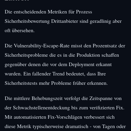
Die entscheidenden Metriken für Prozess
Sicherheitsbewertung Drittanbieter sind geradlinig aber
oft übersehen.
Die Vulnerability-Escape-Rate misst den Prozentsatz der
Sicherheitsprobleme die es in die Produktion schaffen
gegenüber denen die vor dem Deployment erkannt
wurden. Ein fallender Trend bedeutet, dass Ihre
Sicherheitstests mehr Probleme früher erkennen.
Die mittlere Behebungszeit verfolgt die Zeitspanne von
der Schwachstellenentdeckung bis zum verifizierten Fix.
Mit automatisierten Fix-Vorschlägen verbessert sich
diese Metrik typischerweise dramatisch - von Tagen oder