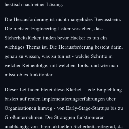
hektisch nach einer Lösung.
Die Herausforderung ist nicht mangelndes Bewusstsein.
Die meisten Engineering-Leiter verstehen, dass
Sicherheitslücken finden bevor Hacker es tun ein
wichtiges Thema ist. Die Herausforderung besteht darin,
genau zu wissen, was zu tun ist - welche Schritte in
welcher Reihenfolge, mit welchen Tools, und wie man
misst ob es funktioniert.
Dieser Leitfaden bietet diese Klarheit. Jede Empfehlung
basiert auf realen Implementierungserfahrungen über
Organisationen hinweg - von Early-Stage-Startups bis zu
Großunternehmen. Die Strategien funktionieren
unabhängig von Ihrem aktuellen Sicherheitsreifegrad, da