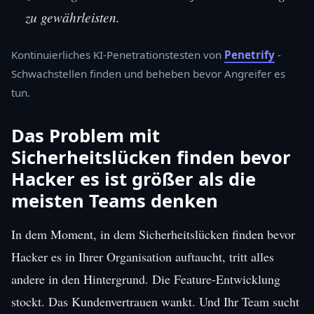
zu gewährleisten.
Kontinuierliches KI-Penetrationstesten von
Penetrify
-
Schwachstellen finden und beheben bevor Angreifer es
tun.
Das Problem mit
Sicherheitslücken finden bevor
Hacker es ist größer als die
meisten Teams denken
In dem Moment, in dem Sicherheitslücken finden bevor
Hacker es in Ihrer Organisation auftaucht, tritt alles
andere in den Hintergrund. Die Feature-Entwicklung
stockt. Das Kundenvertrauen wankt. Und Ihr Team sucht