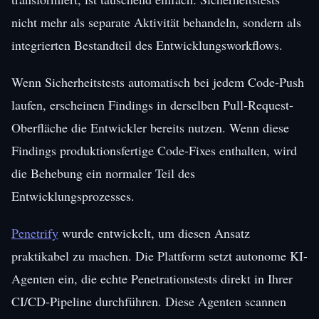
nicht mehr als separate Aktivität behandeln, sondern als
integrierten Bestandteil des Entwicklungsworkflows.
Wenn Sicherheitstests automatisch bei jedem Code-Push
laufen, erscheinen Findings in derselben Pull-Request-
Oberfläche die Entwickler bereits nutzen. Wenn diese
Findings produktionsfertige Code-Fixes enthalten, wird
die Behebung ein normaler Teil des
Entwicklungsprozesses.
Penetrify
wurde entwickelt, um diesen Ansatz
praktikabel zu machen. Die Plattform setzt autonome KI-
Agenten ein, die echte Penetrationstests direkt in Ihrer
CI/CD-Pipeline durchführen. Diese Agenten scannen