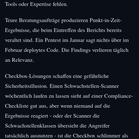
Tools oder Expertise fehlen.
Teure Beratungsaufträge produzieren Punkt-in-Zeit-
Ergebnisse, die beim Eintreffen des Berichts bereits
veraltet sind. Ein Pentest im Januar sagt nichts über im
Februar deploytes Code. Die Findings verlieren täglich
an Relevanz.
Checkbox-Lösungen schaffen eine gefährliche
Sicherheitsillusion. Einen Schwachstellen-Scanner
wöchentlich laufen zu lassen sieht auf einer Compliance-
Checkliste gut aus, aber wenn niemand auf die
Ergebnisse reagiert - oder der Scanner die
Schwachstellenklassen übersieht die Angreifer
tatsächlich ausnutzen - ist die Checkbox schlimmer als