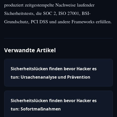
produziert zeitgestempelte Nachweise laufender
Sicherheitstests, die SOC 2, ISO 27001, BSI-
Grundschutz, PCI DSS und andere Frameworks erfüllen.
Verwandte Artikel
Sicherheitslücken finden bevor Hacker es
tun: Ursachenanalyse und Prävention
Sicherheitslücken finden bevor Hacker es
tun: Sofortmaßnahmen