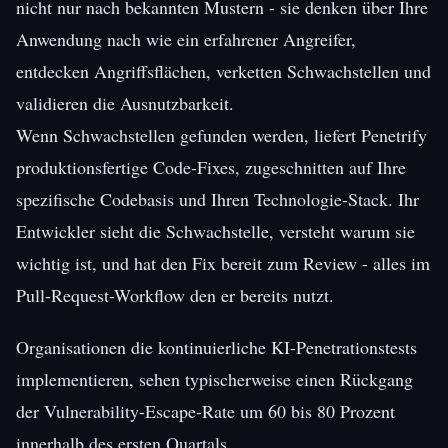
nicht nur nach bekannten Mustern - sie denken über Ihre
Anwendung nach wie ein erfahrener Angreifer,
entdecken Angriffsflächen, verketten Schwachstellen und
validieren die Ausnutzbarkeit.
Wenn Schwachstellen gefunden werden, liefert Penetrify
produktionsfertige Code-Fixes, zugeschnitten auf Ihre
spezifische Codebasis und Ihren Technologie-Stack. Ihr
Entwickler sieht die Schwachstelle, versteht warum sie
wichtig ist, und hat den Fix bereit zum Review - alles im
Pull-Request-Workflow den er bereits nutzt.
Organisationen die kontinuierliche KI-Penetrationstests
implementieren, sehen typischerweise einen Rückgang
der Vulnerability-Escape-Rate um 60 bis 80 Prozent
innerhalb des ersten Quartals.