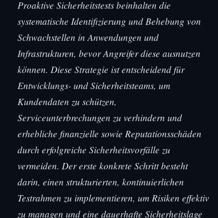
Proaktive Sicherheitstests beinhalten die
systematische Identifizierung und Behebung von
Schwachstellen in Anwendungen und
Infrastrukturen, bevor Angreifer diese ausnutzen
können. Diese Strategie ist entscheidend für
Entwicklungs- und Sicherheitsteams, um
Kundendaten zu schützen,
Serviceunterbrechungen zu verhindern und
erhebliche finanzielle sowie Reputationsschäden
durch erfolgreiche Sicherheitsvorfälle zu
vermeiden. Der erste konkrete Schritt besteht
darin, einen strukturierten, kontinuierlichen
Testrahmen zu implementieren, um Risiken effektiv
zu managen und eine dauerhafte Sicherheitslage