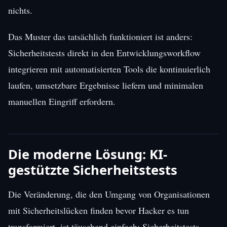
nichts.
Das Muster das tatsächlich funktioniert ist anders:
Sicherheitstests direkt in den Entwicklungsworkflow
integrieren mit automatisierten Tools die kontinuierlich
laufen, umsetzbare Ergebnisse liefern und minimalen
manuellen Eingriff erfordern.
Die moderne Lösung: KI-
gestützte Sicherheitstests
Die Veränderung, die den Umgang von Organisationen
mit Sicherheitslücken finden bevor Hacker es tun
transformiert, ist täuschend einfach: Sicherheitstests