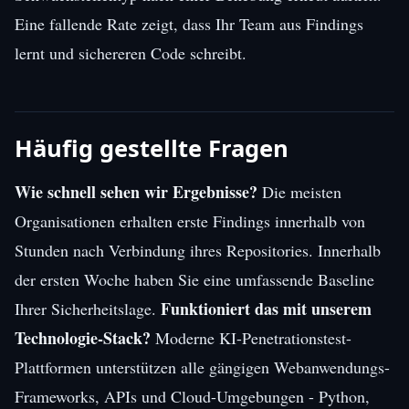
Eine fallende Rate zeigt, dass Ihr Team aus Findings
lernt und sichereren Code schreibt.
Häufig gestellte Fragen
Wie schnell sehen wir Ergebnisse?
Die meisten
Organisationen erhalten erste Findings innerhalb von
Stunden nach Verbindung ihres Repositories. Innerhalb
der ersten Woche haben Sie eine umfassende Baseline
Funktioniert das mit unserem
Ihrer Sicherheitslage.
Technologie-Stack?
Moderne KI-Penetrationstest-
Plattformen unterstützen alle gängigen Webanwendungs-
Frameworks, APIs und Cloud-Umgebungen - Python,