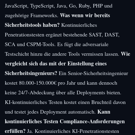
JavaScript, TypeScript, Java, Go, Ruby, PHP und
Was wenn wir bereits
zugehörige Frameworks.
Sicherheitstools haben?
Kontinuierliches
Penetrationstesten ergänzt bestehende SAST, DAST,
SCA und CSPM-Tools. Es fügt die adversariale
Wie
Testschicht hinzu die andere Tools vermissen lassen.
vergleicht sich das mit der Einstellung eines
Sicherheitsingenieurs?
Ein Senior-Sicherheitsingenieur
kostet 80.000-150.000€ pro Jahr und kann dennoch
keine 24/7-Abdeckung über alle Deployments bieten.
KI-kontinuierliches Testen kostet einen Bruchteil davon
Kann
und testet jedes Deployment automatisch.
kontinuierliches Testen Compliance-Anforderungen
erfüllen?
Ja. Kontinuierliches KI-Penetrationstesten