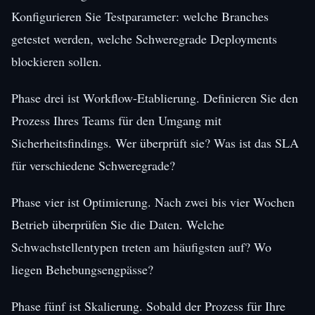
Konfigurieren Sie Testparameter: welche Branches
getestet werden, welche Schweregrade Deployments
blockieren sollen.
Phase drei ist Workflow-Etablierung. Definieren Sie den
Prozess Ihres Teams für den Umgang mit
Sicherheitsfindings. Wer überprüft sie? Was ist das SLA
für verschiedene Schweregrade?
Phase vier ist Optimierung. Nach zwei bis vier Wochen
Betrieb überprüfen Sie die Daten. Welche
Schwachstellentypen treten am häufigsten auf? Wo
liegen Behebungsengpässe?
Phase fünf ist Skalierung. Sobald der Prozess für Ihre