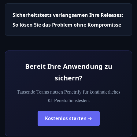
Sicherheitstests verlangsamen Ihre Releases:
So lösen Sie das Problem ohne Kompromisse
Bereit Ihre Anwendung zu
sichern?
Tausende Teams nutzen Penetrify für kontinuierliches
KI-Penetrationstesten.
Kostenlos starten →