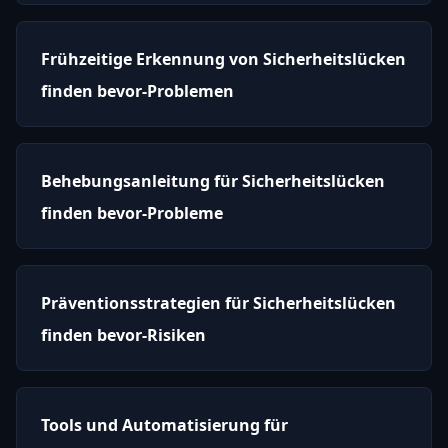
Frühzeitige Erkennung von Sicherheitslücken
finden bevor-Problemen
Behebungsanleitung für Sicherheitslücken
finden bevor-Probleme
Präventionsstrategien für Sicherheitslücken
finden bevor-Risiken
Tools und Automatisierung für