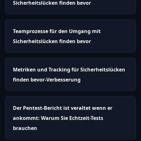
Sicherheitslücken finden bevor
Teamprozesse für den Umgang mit
Sicherheitslücken finden bevor
Metriken und Tracking für Sicherheitslücken
finden bevor-Verbesserung
Der Pentest-Bericht ist veraltet wenn er
ankommt: Warum Sie Echtzeit-Tests
brauchen