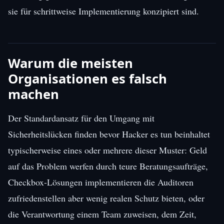
sie für schrittweise Implementierung konzipiert sind.
Warum die meisten
Organisationen es falsch
machen
Der Standardansatz für den Umgang mit
Sicherheitslücken finden bevor Hacker es tun beinhaltet
typischerweise eines oder mehrere dieser Muster: Geld
auf das Problem werfen durch teure Beratungsaufträge,
Checkbox-Lösungen implementieren die Auditoren
zufriedenstellen aber wenig realen Schutz bieten, oder
die Verantwortung einem Team zuweisen, dem Zeit,