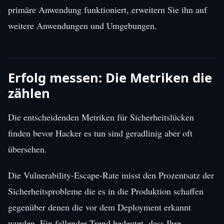
primäre Anwendung funktioniert, erweitern Sie ihn auf
weitere Anwendungen und Umgebungen.
Erfolg messen: Die Metriken die
zählen
Die entscheidenden Metriken für Sicherheitslücken
finden bevor Hacker es tun sind geradlinig aber oft
übersehen.
Die Vulnerability-Escape-Rate misst den Prozentsatz der
Sicherheitsprobleme die es in die Produktion schaffen
gegenüber denen die vor dem Deployment erkannt
wurden. Ein fallender Trend bedeutet, dass Ihre