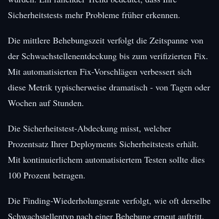
Sicherheitstests mehr Probleme früher erkennen.
Die mittlere Behebungszeit verfolgt die Zeitspanne von
der Schwachstellenentdeckung bis zum verifizierten Fix.
Mit automatisierten Fix-Vorschlägen verbessert sich
diese Metrik typischerweise dramatisch - von Tagen oder
Wochen auf Stunden.
Die Sicherheitstest-Abdeckung misst, welcher
Prozentsatz Ihrer Deployments Sicherheitstests erhält.
Mit kontinuierlichem automatisiertem Testen sollte dies
100 Prozent betragen.
Die Finding-Wiederholungsrate verfolgt, wie oft derselbe
Schwachstellentyp nach einer Behebung erneut auftritt.