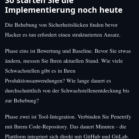
So starten Sie die
Implementierung noch heute
Die Behebung von Sicherheitslücken finden bevor
Hacker es tun erfordert einen strukturierten Ansatz.
Phase eins ist Bewertung und Baseline. Bevor Sie etwas
ändern, messen Sie Ihren aktuellen Stand. Wie viele
Schwachstellen gibt es in Ihren
Produktionsanwendungen? Wie lange dauert es
durchschnittlich von der Schwachstellenentdeckung bis
zur Behebung?
Phase zwei ist Tool-Integration. Verbinden Sie Penetrify
mit Ihrem Code-Repository. Das dauert Minuten - die
Plattform integriert sich direkt mit GitHub und GitLab.