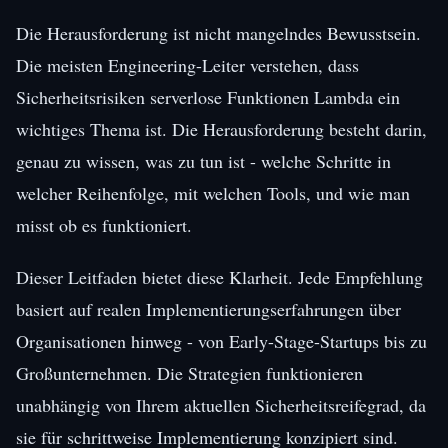
Die Herausforderung ist nicht mangelndes Bewusstsein.
Die meisten Engineering-Leiter verstehen, dass
Sicherheitsrisiken serverlose Funktionen Lambda ein
wichtiges Thema ist. Die Herausforderung besteht darin,
genau zu wissen, was zu tun ist - welche Schritte in
welcher Reihenfolge, mit welchen Tools, und wie man
misst ob es funktioniert.
Dieser Leitfaden bietet diese Klarheit. Jede Empfehlung
basiert auf realen Implementierungserfahrungen über
Organisationen hinweg - von Early-Stage-Startups bis zu
Großunternehmen. Die Strategien funktionieren
unabhängig von Ihrem aktuellen Sicherheitsreifegrad, da
sie für schrittweise Implementierung konzipiert sind.