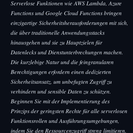
Serverlose Funktionen wie AWS Lambda, Azure
Functions und Google Cloud Functions bringen
einzigartige Sicherheitsherausforderungen mit sich,
die über traditionelle Anwendungsstacks
hinausgehen und sie zu Hauptzielen für
Datenlecks und Dienstunterbrechungen machen.
Die kurzlebige Natur und die feingranularen
Berechtigungen erfordern einen dedizierten
Sicherheitsansatz, um unbefugten Zugriff zu
verhindern und sensible Daten zu schützen.
Beginnen Sie mit der Implementierung des
Prinzips der geringsten Rechte für alle serverlosen
Funktionsrollen und Ausführungsumgebungen,
indem Sie den Ressourcenzugriff streng limitieren.