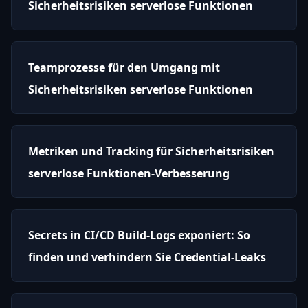
Sicherheitsrisiken serverlose Funktionen
Teamprozesse für den Umgang mit
Sicherheitsrisiken serverlose Funktionen
Metriken und Tracking für Sicherheitsrisiken
serverlose Funktionen-Verbesserung
Secrets in CI/CD Build-Logs exponiert: So
finden und verhindern Sie Credential-Leaks