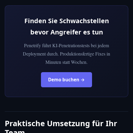
Finden Sie Schwachstellen
bevor Angreifer es tun
Penetrify führt KI-Penetrationstests bei jedem
Deployment durch. Produktionsfertige Fixes in
Minuten statt Wochen.
Demo buchen →
Praktische Umsetzung für Ihr
Team