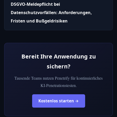
DSGVO-Meldepflicht bei
Datenschutzvorfällen: Anforderungen,
Fristen und Bußgeldrisiken
Bereit Ihre Anwendung zu
sichern?
Tausende Teams nutzen Penetrify für kontinuierliches
KI-Penetrationstesten.
Kostenlos starten →