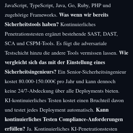
JavaScript, TypeScript, Java, Go, Ruby, PHP und
Was wenn wir bereits
zugehörige Frameworks.
Sicherheitstools haben?
Kontinuierliches
Penetrationstesten ergänzt bestehende SAST, DAST,
SCA und CSPM-Tools. Es fügt die adversariale
Wie
Testschicht hinzu die andere Tools vermissen lassen.
vergleicht sich das mit der Einstellung eines
Sicherheitsingenieurs?
Ein Senior-Sicherheitsingenieur
kostet 80.000-150.000€ pro Jahr und kann dennoch
keine 24/7-Abdeckung über alle Deployments bieten.
KI-kontinuierliches Testen kostet einen Bruchteil davon
Kann
und testet jedes Deployment automatisch.
kontinuierliches Testen Compliance-Anforderungen
erfüllen?
Ja. Kontinuierliches KI-Penetrationstesten