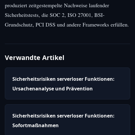
produziert zeitgestempelte Nachweise laufender
Sicherheitstests, die SOC 2, ISO 27001, BSI-
Grundschutz, PCI DSS und andere Frameworks erfüllen.
Verwandte Artikel
Sicherheitsrisiken serverloser Funktionen:
Ursachenanalyse und Prävention
Sicherheitsrisiken serverloser Funktionen:
Sofortmaßnahmen