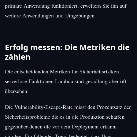
primäre Anwendung funktioniert, erweitern Sie ihn auf
weitere Anwendungen und Umgebungen.
Erfolg messen: Die Metriken die
zählen
Die entscheidenden Metriken für Sicherheitsrisiken
serverlose Funktionen Lambda sind geradlinig aber oft
übersehen.
Die Vulnerability-Escape-Rate misst den Prozentsatz der
Sicherheitsprobleme die es in die Produktion schaffen
gegenüber denen die vor dem Deployment erkannt
wurden. Ein fallender Trend bedeutet, dass Ihre