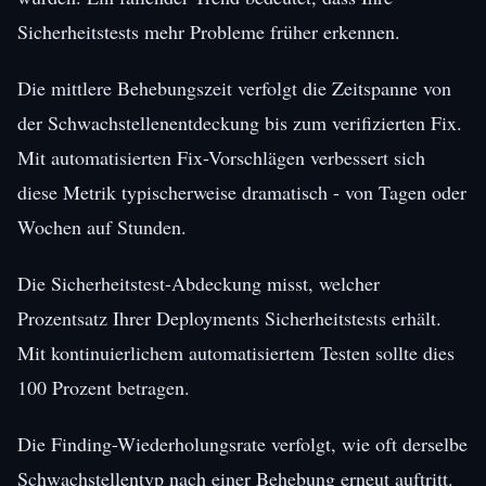
Sicherheitstests mehr Probleme früher erkennen.
Die mittlere Behebungszeit verfolgt die Zeitspanne von
der Schwachstellenentdeckung bis zum verifizierten Fix.
Mit automatisierten Fix-Vorschlägen verbessert sich
diese Metrik typischerweise dramatisch - von Tagen oder
Wochen auf Stunden.
Die Sicherheitstest-Abdeckung misst, welcher
Prozentsatz Ihrer Deployments Sicherheitstests erhält.
Mit kontinuierlichem automatisiertem Testen sollte dies
100 Prozent betragen.
Die Finding-Wiederholungsrate verfolgt, wie oft derselbe
Schwachstellentyp nach einer Behebung erneut auftritt.