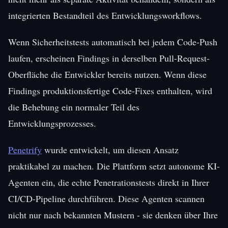
integrierten Bestandteil des Entwicklungsworkflows.
Wenn Sicherheitstests automatisch bei jedem Code-Push
laufen, erscheinen Findings in derselben Pull-Request-
Oberfläche die Entwickler bereits nutzen. Wenn diese
Findings produktionsfertige Code-Fixes enthalten, wird
die Behebung ein normaler Teil des
Entwicklungsprozesses.
Penetrify
wurde entwickelt, um diesen Ansatz
praktikabel zu machen. Die Plattform setzt autonome KI-
Agenten ein, die echte Penetrationstests direkt in Ihrer
CI/CD-Pipeline durchführen. Diese Agenten scannen
nicht nur nach bekannten Mustern - sie denken über Ihre