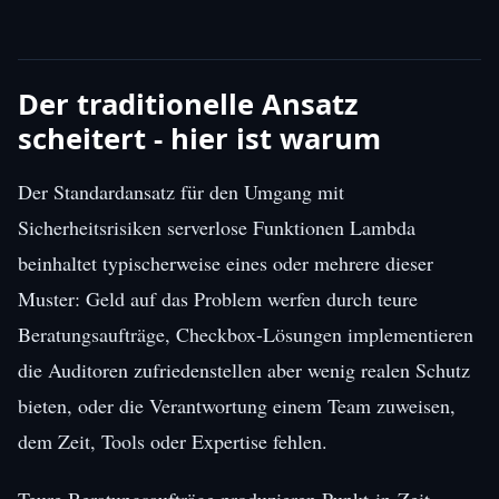
Der traditionelle Ansatz
scheitert - hier ist warum
Der Standardansatz für den Umgang mit
Sicherheitsrisiken serverlose Funktionen Lambda
beinhaltet typischerweise eines oder mehrere dieser
Muster: Geld auf das Problem werfen durch teure
Beratungsaufträge, Checkbox-Lösungen implementieren
die Auditoren zufriedenstellen aber wenig realen Schutz
bieten, oder die Verantwortung einem Team zuweisen,
dem Zeit, Tools oder Expertise fehlen.
Teure Beratungsaufträge produzieren Punkt-in-Zeit-