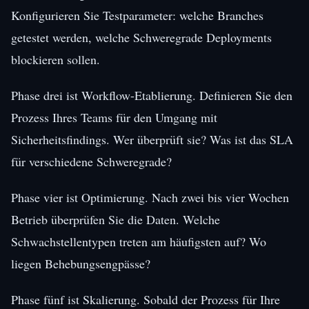
Konfigurieren Sie Testparameter: welche Branches
getestet werden, welche Schweregrade Deployments
blockieren sollen.
Phase drei ist Workflow-Etablierung. Definieren Sie den
Prozess Ihres Teams für den Umgang mit
Sicherheitsfindings. Wer überprüft sie? Was ist das SLA
für verschiedene Schweregrade?
Phase vier ist Optimierung. Nach zwei bis vier Wochen
Betrieb überprüfen Sie die Daten. Welche
Schwachstellentypen treten am häufigsten auf? Wo
liegen Behebungsengpässe?
Phase fünf ist Skalierung. Sobald der Prozess für Ihre