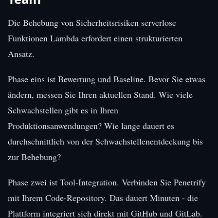
Die Behebung von Sicherheitsrisiken serverlose
Funktionen Lambda erfordert einen strukturierten
Ansatz.
Phase eins ist Bewertung und Baseline. Bevor Sie etwas
ändern, messen Sie Ihren aktuellen Stand. Wie viele
Schwachstellen gibt es in Ihren
Produktionsanwendungen? Wie lange dauert es
durchschnittlich von der Schwachstellenentdeckung bis
zur Behebung?
Phase zwei ist Tool-Integration. Verbinden Sie Penetrify
mit Ihrem Code-Repository. Das dauert Minuten - die
Plattform integriert sich direkt mit GitHub und GitLab.