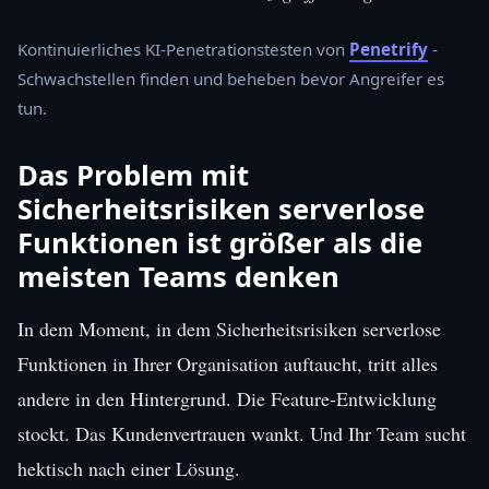
Kontinuierliches KI-Penetrationstesten von
Penetrify
-
Schwachstellen finden und beheben bevor Angreifer es
tun.
Das Problem mit
Sicherheitsrisiken serverlose
Funktionen ist größer als die
meisten Teams denken
In dem Moment, in dem Sicherheitsrisiken serverlose
Funktionen in Ihrer Organisation auftaucht, tritt alles
andere in den Hintergrund. Die Feature-Entwicklung
stockt. Das Kundenvertrauen wankt. Und Ihr Team sucht
hektisch nach einer Lösung.