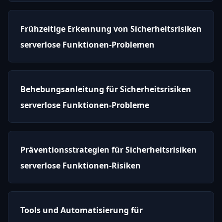
Frühzeitige Erkennung von Sicherheitsrisiken
serverlose Funktionen-Problemen
Behebungsanleitung für Sicherheitsrisiken
serverlose Funktionen-Probleme
Präventionsstrategien für Sicherheitsrisiken
serverlose Funktionen-Risiken
Tools und Automatisierung für