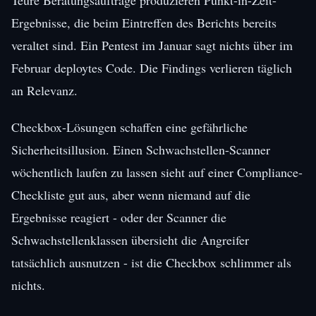
Ergebnisse, die beim Eintreffen des Berichts bereits
veraltet sind. Ein Pentest im Januar sagt nichts über im
Februar deploytes Code. Die Findings verlieren täglich
an Relevanz.
Checkbox-Lösungen schaffen eine gefährliche
Sicherheitsillusion. Einen Schwachstellen-Scanner
wöchentlich laufen zu lassen sieht auf einer Compliance-
Checkliste gut aus, aber wenn niemand auf die
Ergebnisse reagiert - oder der Scanner die
Schwachstellenklassen übersieht die Angreifer
tatsächlich ausnutzen - ist die Checkbox schlimmer als
nichts.