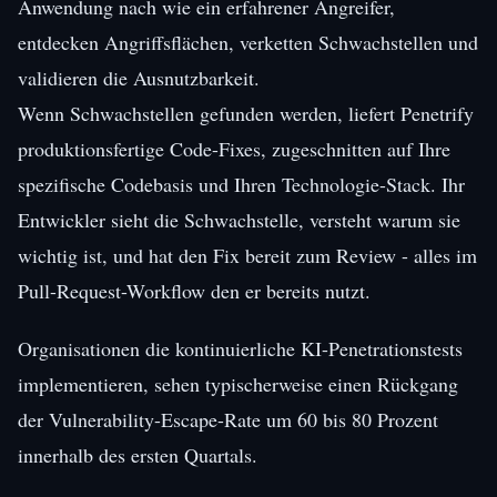
Anwendung nach wie ein erfahrener Angreifer,
entdecken Angriffsflächen, verketten Schwachstellen und
validieren die Ausnutzbarkeit.
Wenn Schwachstellen gefunden werden, liefert Penetrify
produktionsfertige Code-Fixes, zugeschnitten auf Ihre
spezifische Codebasis und Ihren Technologie-Stack. Ihr
Entwickler sieht die Schwachstelle, versteht warum sie
wichtig ist, und hat den Fix bereit zum Review - alles im
Pull-Request-Workflow den er bereits nutzt.
Organisationen die kontinuierliche KI-Penetrationstests
implementieren, sehen typischerweise einen Rückgang
der Vulnerability-Escape-Rate um 60 bis 80 Prozent
innerhalb des ersten Quartals.