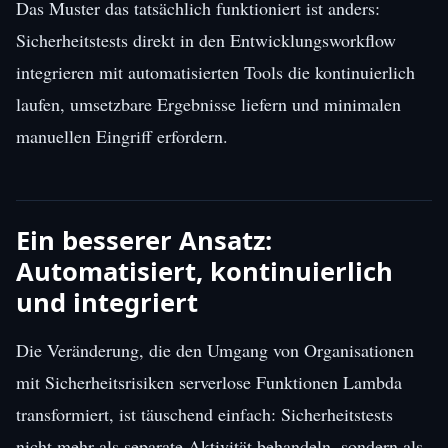
Das Muster das tatsächlich funktioniert ist anders:
Sicherheitstests direkt in den Entwicklungsworkflow
integrieren mit automatisierten Tools die kontinuierlich
laufen, umsetzbare Ergebnisse liefern und minimalen
manuellen Eingriff erfordern.
Ein besserer Ansatz:
Automatisiert, kontinuierlich
und integriert
Die Veränderung, die den Umgang von Organisationen
mit Sicherheitsrisiken serverlose Funktionen Lambda
transformiert, ist täuschend einfach: Sicherheitstests
nicht mehr als separate Aktivität behandeln, sondern als