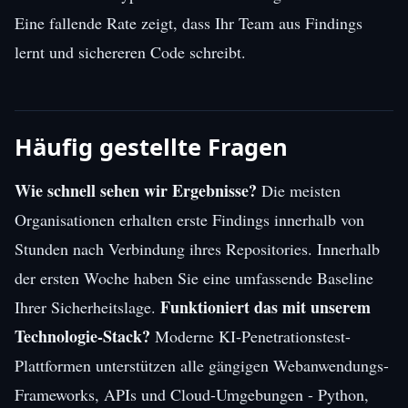
Eine fallende Rate zeigt, dass Ihr Team aus Findings
lernt und sichereren Code schreibt.
Häufig gestellte Fragen
Wie schnell sehen wir Ergebnisse?
Die meisten
Organisationen erhalten erste Findings innerhalb von
Stunden nach Verbindung ihres Repositories. Innerhalb
der ersten Woche haben Sie eine umfassende Baseline
Funktioniert das mit unserem
Ihrer Sicherheitslage.
Technologie-Stack?
Moderne KI-Penetrationstest-
Plattformen unterstützen alle gängigen Webanwendungs-
Frameworks, APIs und Cloud-Umgebungen - Python,