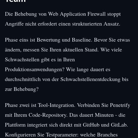
Die Behebung von Web Application Firewall stoppt
Angriffe nicht erfordert einen strukturierten Ansatz.
Phase eins ist Bewertung und Baseline. Bevor Sie etwas
ändern, messen Sie Ihren aktuellen Stand. Wie viele
Schwachstellen gibt es in Ihren
Produktionsanwendungen? Wie lange dauert es
durchschnittlich von der Schwachstellenentdeckung bis
zur Behebung?
Phase zwei ist Tool-Integration. Verbinden Sie Penetrify
mit Ihrem Code-Repository. Das dauert Minuten - die
Plattform integriert sich direkt mit GitHub und GitLab.
Konfigurieren Sie Testparameter: welche Branches