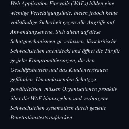
Web Application Firewalls (WAFs) bilden eine
wichtige Verteidigungslinie, bieten jedoch keine
vollständige Sicherheit gegen alle Angriffe auf
Anwendungsebene. Sich allein auf diese
Schutzmechanismen zu verlassen, lässt kritische
Schwachstellen unentdeckt und öffnet die Tür für
gezielte Kompromittierungen, die den
Geschäftsbetrieb und das Kundenvertrauen
gefährden. Um umfassenden Schutz zu
gewährleisten, müssen Organisationen proaktiv
über die WAF hinausgehen und verborgene
Schwachstellen systematisch durch gezielte
Penetrationstests aufdecken.