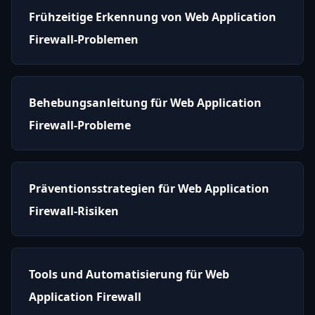
Frühzeitige Erkennung von Web Application
Firewall-Problemen
Behebungsanleitung für Web Application
Firewall-Probleme
Präventionsstrategien für Web Application
Firewall-Risiken
Tools und Automatisierung für Web
Application Firewall