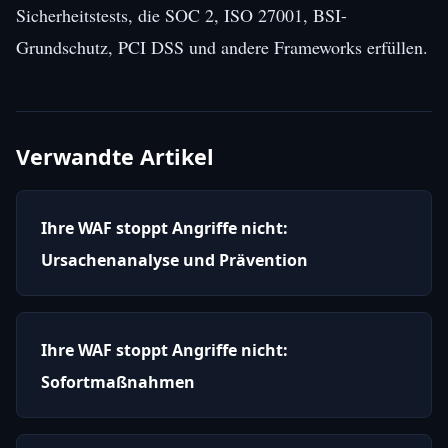
Sicherheitstests, die SOC 2, ISO 27001, BSI-
Grundschutz, PCI DSS und andere Frameworks erfüllen.
Verwandte Artikel
Ihre WAF stoppt Angriffe nicht:
Ursachenanalyse und Prävention
Ihre WAF stoppt Angriffe nicht:
Sofortmaßnahmen