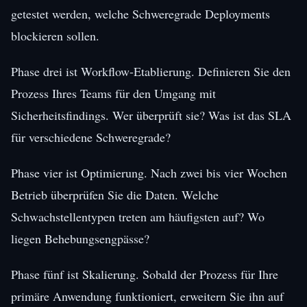
getestet werden, welche Schweregrade Deployments
blockieren sollen.
Phase drei ist Workflow-Etablierung. Definieren Sie den
Prozess Ihres Teams für den Umgang mit
Sicherheitsfindings. Wer überprüft sie? Was ist das SLA
für verschiedene Schweregrade?
Phase vier ist Optimierung. Nach zwei bis vier Wochen
Betrieb überprüfen Sie die Daten. Welche
Schwachstellentypen treten am häufigsten auf? Wo
liegen Behebungsengpässe?
Phase fünf ist Skalierung. Sobald der Prozess für Ihre
primäre Anwendung funktioniert, erweitern Sie ihn auf