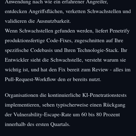
Anwendung nach wie ein erfahrener Angreifer,
entdecken Angriffsflächen, verketten Schwachstellen und
validieren die Ausnutzbarkeit.
Wenn Schwachstellen gefunden werden, liefert Penetrify
produktionsfertige Code-Fixes, zugeschnitten auf Ihre
spezifische Codebasis und Ihren Technologie-Stack. Ihr
Entwickler sieht die Schwachstelle, versteht warum sie
wichtig ist, und hat den Fix bereit zum Review - alles im
Pull-Request-Workflow den er bereits nutzt.
Organisationen die kontinuierliche KI-Penetrationstests
implementieren, sehen typischerweise einen Rückgang
der Vulnerability-Escape-Rate um 60 bis 80 Prozent
innerhalb des ersten Quartals.