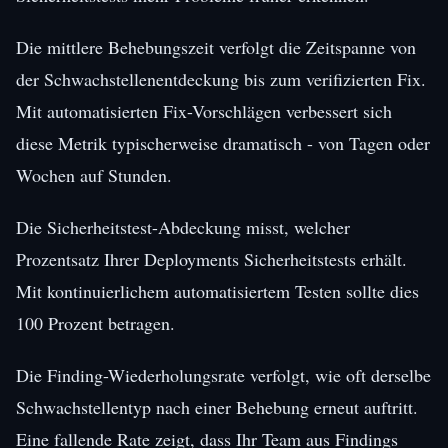
Die mittlere Behebungszeit verfolgt die Zeitspanne von
der Schwachstellenentdeckung bis zum verifizierten Fix.
Mit automatisierten Fix-Vorschlägen verbessert sich
diese Metrik typischerweise dramatisch - von Tagen oder
Wochen auf Stunden.
Die Sicherheitstest-Abdeckung misst, welcher
Prozentsatz Ihrer Deployments Sicherheitstests erhält.
Mit kontinuierlichem automatisiertem Testen sollte dies
100 Prozent betragen.
Die Finding-Wiederholungsrate verfolgt, wie oft derselbe
Schwachstellentyp nach einer Behebung erneut auftritt.
Eine fallende Rate zeigt, dass Ihr Team aus Findings