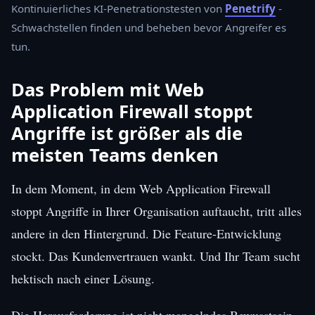
Kontinuierliches KI-Penetrationstesten von
Penetrify
-
Schwachstellen finden und beheben bevor Angreifer es
tun.
Das Problem mit Web
Application Firewall stoppt
Angriffe ist größer als die
meisten Teams denken
In dem Moment, in dem Web Application Firewall
stoppt Angriffe in Ihrer Organisation auftaucht, tritt alles
andere in den Hintergrund. Die Feature-Entwicklung
stockt. Das Kundenvertrauen wankt. Und Ihr Team sucht
hektisch nach einer Lösung.
Die Herausforderung ist nicht mangelndes Bewusstsein.