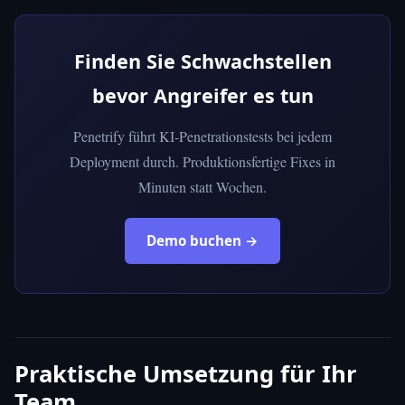
Finden Sie Schwachstellen
bevor Angreifer es tun
Penetrify führt KI-Penetrationstests bei jedem
Deployment durch. Produktionsfertige Fixes in
Minuten statt Wochen.
Demo buchen →
Praktische Umsetzung für Ihr
Team