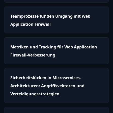
Teamprozesse für den Umgang mit Web
Application Firewall
Metriken und Tracking für Web Application
Firewall-Verbesserung
Sicherheitslücken in Microservices-
Architekturen: Angriffsvektoren und
Verteidigungsstrategien