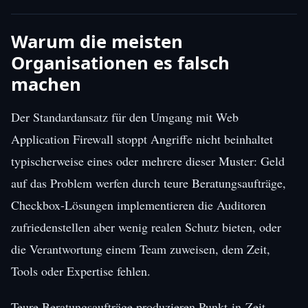
Warum die meisten
Organisationen es falsch
machen
Der Standardansatz für den Umgang mit Web
Application Firewall stoppt Angriffe nicht beinhaltet
typischerweise eines oder mehrere dieser Muster: Geld
auf das Problem werfen durch teure Beratungsaufträge,
Checkbox-Lösungen implementieren die Auditoren
zufriedenstellen aber wenig realen Schutz bieten, oder
die Verantwortung einem Team zuweisen, dem Zeit,
Tools oder Expertise fehlen.
Teure Beratungsaufträge produzieren Punkt-in-Zeit-