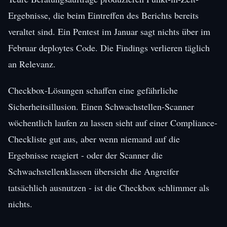
Ergebnisse, die beim Eintreffen des Berichts bereits
veraltet sind. Ein Pentest im Januar sagt nichts über im
Februar deploytes Code. Die Findings verlieren täglich
an Relevanz.
Checkbox-Lösungen schaffen eine gefährliche
Sicherheitsillusion. Einen Schwachstellen-Scanner
wöchentlich laufen zu lassen sieht auf einer Compliance-
Checkliste gut aus, aber wenn niemand auf die
Ergebnisse reagiert - oder der Scanner die
Schwachstellenklassen übersieht die Angreifer
tatsächlich ausnutzen - ist die Checkbox schlimmer als
nichts.