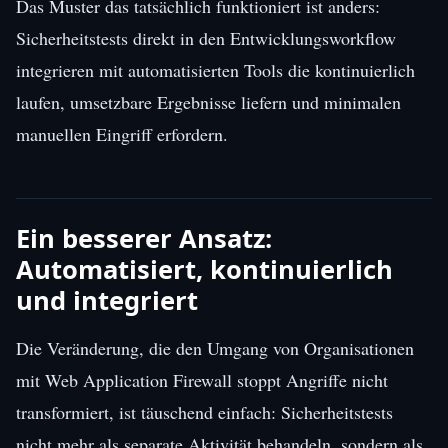
Das Muster das tatsächlich funktioniert ist anders:
Sicherheitstests direkt in den Entwicklungsworkflow
integrieren mit automatisierten Tools die kontinuierlich
laufen, umsetzbare Ergebnisse liefern und minimalen
manuellen Eingriff erfordern.
Ein besserer Ansatz:
Automatisiert, kontinuierlich
und integriert
Die Veränderung, die den Umgang von Organisationen
mit Web Application Firewall stoppt Angriffe nicht
transformiert, ist täuschend einfach: Sicherheitstests
nicht mehr als separate Aktivität behandeln, sondern als