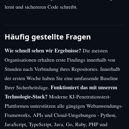
lernt und sichereren Code schreibt.
Häufig gestellte Fragen
Wie schnell sehen wir Ergebnisse?
Die meisten
Organisationen erhalten erste Findings innerhalb von
Stunden nach Verbindung ihres Repositories. Innerhalb
der ersten Woche haben Sie eine umfassende Baseline
Funktioniert das mit unserem
Ihrer Sicherheitslage.
Technologie-Stack?
Moderne KI-Penetrationstest-
Plattformen unterstützen alle gängigen Webanwendungs-
Frameworks, APIs und Cloud-Umgebungen - Python,
JavaScript, TypeScript, Java, Go, Ruby, PHP und