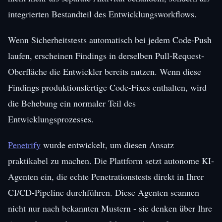
integrierten Bestandteil des Entwicklungsworkflows.
Wenn Sicherheitstests automatisch bei jedem Code-Push
laufen, erscheinen Findings in derselben Pull-Request-
Oberfläche die Entwickler bereits nutzen. Wenn diese
Findings produktionsfertige Code-Fixes enthalten, wird
die Behebung ein normaler Teil des
Entwicklungsprozesses.
Penetrify
wurde entwickelt, um diesen Ansatz
praktikabel zu machen. Die Plattform setzt autonome KI-
Agenten ein, die echte Penetrationstests direkt in Ihrer
CI/CD-Pipeline durchführen. Diese Agenten scannen
nicht nur nach bekannten Mustern - sie denken über Ihre