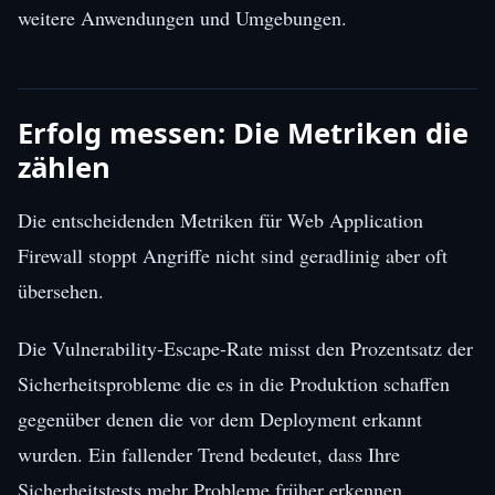
weitere Anwendungen und Umgebungen.
Erfolg messen: Die Metriken die
zählen
Die entscheidenden Metriken für Web Application
Firewall stoppt Angriffe nicht sind geradlinig aber oft
übersehen.
Die Vulnerability-Escape-Rate misst den Prozentsatz der
Sicherheitsprobleme die es in die Produktion schaffen
gegenüber denen die vor dem Deployment erkannt
wurden. Ein fallender Trend bedeutet, dass Ihre
Sicherheitstests mehr Probleme früher erkennen.