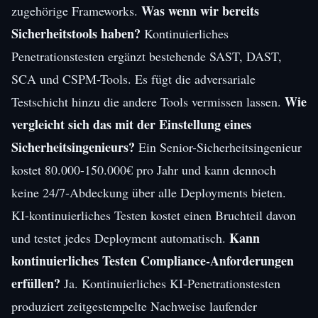
Was wenn wir bereits
zugehörige Frameworks.
Sicherheitstools haben?
Kontinuierliches
Penetrationstesten ergänzt bestehende SAST, DAST,
SCA und CSPM-Tools. Es fügt die adversariale
Wie
Testschicht hinzu die andere Tools vermissen lassen.
vergleicht sich das mit der Einstellung eines
Sicherheitsingenieurs?
Ein Senior-Sicherheitsingenieur
kostet 80.000-150.000€ pro Jahr und kann dennoch
keine 24/7-Abdeckung über alle Deployments bieten.
KI-kontinuierliches Testen kostet einen Bruchteil davon
Kann
und testet jedes Deployment automatisch.
kontinuierliches Testen Compliance-Anforderungen
erfüllen?
Ja. Kontinuierliches KI-Penetrationstesten
produziert zeitgestempelte Nachweise laufender