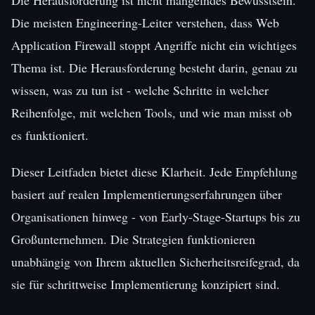
Die meisten Engineering-Leiter verstehen, dass Web
Application Firewall stoppt Angriffe nicht ein wichtiges
Thema ist. Die Herausforderung besteht darin, genau zu
wissen, was zu tun ist - welche Schritte in welcher
Reihenfolge, mit welchen Tools, und wie man misst ob
es funktioniert.
Dieser Leitfaden bietet diese Klarheit. Jede Empfehlung
basiert auf realen Implementierungserfahrungen über
Organisationen hinweg - von Early-Stage-Startups bis zu
Großunternehmen. Die Strategien funktionieren
unabhängig von Ihrem aktuellen Sicherheitsreifegrad, da
sie für schrittweise Implementierung konzipiert sind.