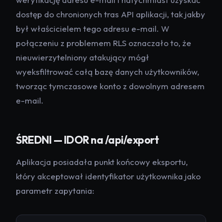
dostęp do chronionych tras API aplikacji, tak jakby
był właścicielem tego adresu e-mail. W
połączeniu z problemem RLS oznaczało to, że
nieuwierzytelniony atakujący mógł
wyeksfiltrować całą bazę danych użytkowników,
tworząc tymczasowe konto z dowolnym adresem
e-mail.
ŚREDNI — IDOR na /api/export
Aplikacja posiadała punkt końcowy eksportu,
który akceptował identyfikator użytkownika jako
parametr zapytania: