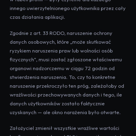
innego uwierzytelnionego użytkownika przez cały
czas działania aplikacji.
Zgodnie z art. 33 RODO, naruszenie ochrony
danych osobowych, które „może skutkować
ryzykiem naruszenia praw lub wolności osób
fizycznych”, musi zostać zgłoszone właściwemu
organowi nadzorczemu w ciągu 72 godzin od
stwierdzenia naruszenia. To, czy to konkretne
naruszenie przekroczyło ten próg, zależałoby od
wrażliwości przechowywanych danych i tego, ile
danych użytkowników zostało faktycznie
uzyskanych — ale okno narażenia było otwarte.
Założyciel zmienił wszystkie wrażliwe wartości