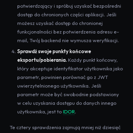
potwierdzający i spróbuj uzyskać bezpośredni
dostęp do chronionych części aplikacji. Jeśli
możesz uzyskać dostęp do chronionej
funkcjonalności bez potwierdzenia adresu e-
mail, Twój backend nie wymusza weryfikacji.
Sprawdź swoje punkty końcowe
eksportu/pobierania.
Każdy punkt końcowy,
który akceptuje identyfikator użytkownika jako
parametr, powinien porównać go z JWT
uwierzytelnionego użytkownika. Jeśli
parametr może być swobodnie podstawiony
w celu uzyskania dostępu do danych innego
użytkownika, jest to
IDOR
.
Te cztery sprawdzenia zajmują mniej niż dziesięć