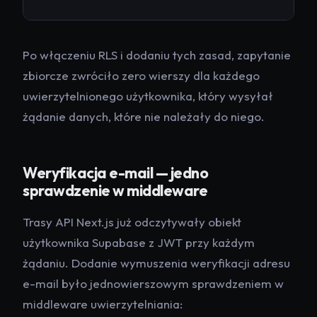
Po włączeniu RLS i dodaniu tych zasad, zapytanie
zbiorcze zwróciło zero wierszy dla każdego
uwierzytelnionego użytkownika, który wysyłał
żądanie danych, które nie należały do niego.
Weryfikacja e-mail — jedno
sprawdzenie w middleware
Trasy API Next.js już odczytywały obiekt
użytkownika Supabase z JWT przy każdym
żądaniu. Dodanie wymuszenia weryfikacji adresu
e-mail było jednowierszowym sprawdzeniem w
middleware uwierzytelniania: