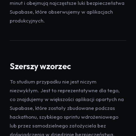
minut i obejmują najczęstsze luki bezpieczeństwa
Supabase, które obserwujemy w aplikacjach
produkcyjnych.
Szerszy wzorzec
To studium przypadku nie jest niczym
niezwykłym. Jest to reprezentatywne dla tego,
co znajdujemy w większości aplikacji opartych na
Supabase, które zostały zbudowane podczas
hackathonu, szybkiego sprintu wdrożeniowego
lub przez samodzielnego założyciela bez
doświadczenia w dziedzinie bezpieczeństwa.