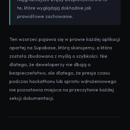
te, które wyglądają dokładnie jak
prawidłowe zachowanie.
Ten wzorzec pojawia się w prawie każdej aplikacji
opartej na Supabase, którą skanujemy, a która
została zbudowana z myślą o szybkości. Nie
dlatego, że deweloperzy nie dbają o
bezpieczeństwo, ale dlatego, że presja czasu
podczas hackathonu lub sprintu wdrożeniowego
nie pozostawia miejsca na przeczytanie każdej
sekcji dokumentacji.