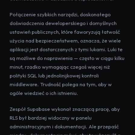
Połączenie szybkich narzędzi, doskonałego
doświadczenia deweloperskiego i domyślnych
ustawień publicznych, które faworyzują łatwość
użycia nad bezpieczeństwem, oznacza, że wiele
aplikacji jest dostarczanych z tymi lukami. Luki te
są możliwe do naprawienia — często w ciągu kilku
minut, rzadko wymagając czegoś więcej niż
polityki SQL lub jednolinijkowej kontroli
middleware. Trudność polega na tym, aby w
ogóle wiedzieć o ich istnieniu.
Zespół Supabase wykonał znaczącą pracę, aby
RLS był bardziej widoczny w panelu
administracyjnym i dokumentacji. Ale przepaść