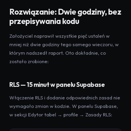
Rozwiązanie: Dwie godziny, bez
przepisywania kodu
Założyciel naprawił wszystkie pięć ustaleń w
mniej niż dwie godziny tego samego wieczoru, w
którym nadszedł raport. Oto dokładnie, co
zostało zrobione:
RLS — 15 minut w panelu Supabase
Włączenie RLS i dodanie odpowiednich zasad nie
wymagało zmian w kodzie. W panelu Supabase,
w sekcji Edytor tabel → profile → Zasady RLS: