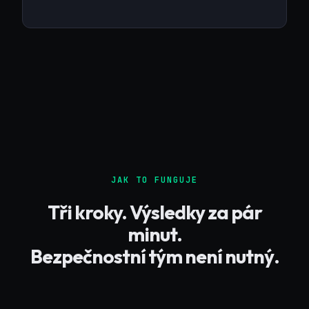
JAK TO FUNGUJE
Tři kroky. Výsledky za pár
minut.
Bezpečnostní tým není nutný.