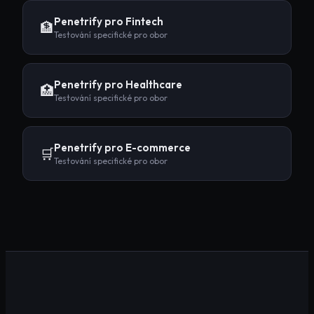
Penetrify pro
Fintech
🏦
Testování specifické pro obor
Penetrify pro
Healthcare
🏥
Testování specifické pro obor
Penetrify pro
E-commerce
🛒
Testování specifické pro obor