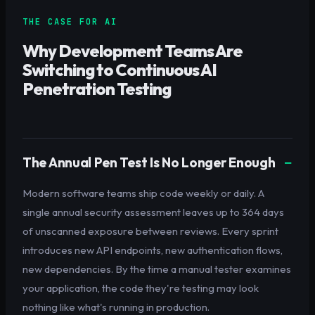
THE CASE FOR AI
Why Development Teams Are
Switching to Continuous AI
Penetration Testing
The Annual Pen Test Is No Longer Enough
Modern software teams ship code weekly or daily. A
single annual security assessment leaves up to 364 days
of unscanned exposure between reviews. Every sprint
introduces new API endpoints, new authentication flows,
new dependencies. By the time a manual tester examines
your application, the code they're testing may look
nothing like what's running in production.