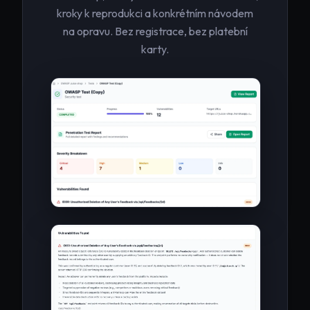
kroky k reprodukci a konkrétním návodem
na opravu. Bez registrace, bez platební
karty.