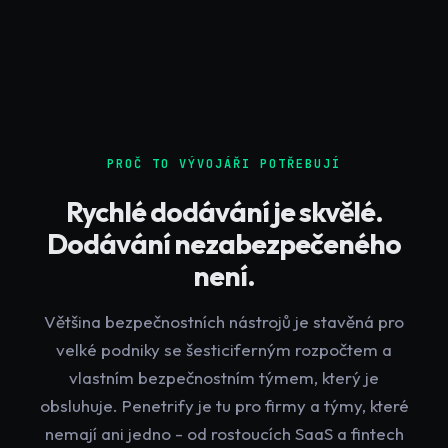
PROČ TO VÝVOJÁŘI POTŘEBUJÍ
Rychlé dodávání je skvělé.
Dodávání nezabezpečeného
není.
Většina bezpečnostních nástrojů je stavěná pro
velké podniky se šesticiferným rozpočtem a
vlastním bezpečnostním týmem, který je
obsluhuje. Penetrify je tu pro firmy a týmy, které
nemají ani jedno - od rostoucích SaaS a fintech