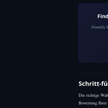
Fin
Penetrify 
Schritt-f
Die richtige Wah
Bewertung Ihrer 