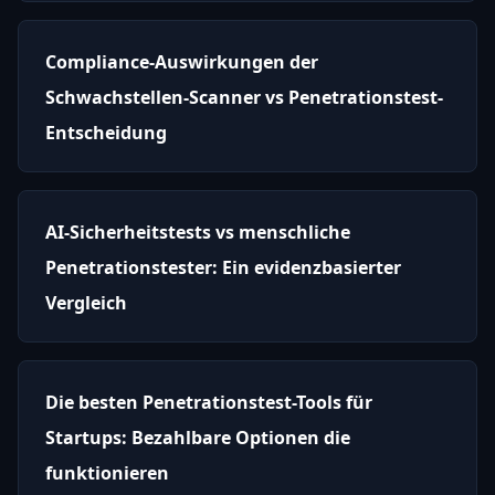
Compliance-Auswirkungen der
Schwachstellen-Scanner vs Penetrationstest-
Entscheidung
AI-Sicherheitstests vs menschliche
Penetrationstester: Ein evidenzbasierter
Vergleich
Die besten Penetrationstest-Tools für
Startups: Bezahlbare Optionen die
funktionieren