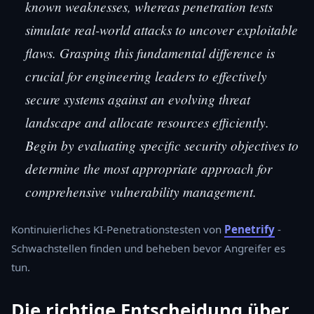
known weaknesses, whereas penetration tests
simulate real-world attacks to uncover exploitable
flaws. Grasping this fundamental difference is
crucial for engineering leaders to effectively
secure systems against an evolving threat
landscape and allocate resources efficiently.
Begin by evaluating specific security objectives to
determine the most appropriate approach for
comprehensive vulnerability management.
Kontinuierliches KI-Penetrationstesten von
Penetrify
-
Schwachstellen finden und beheben bevor Angreifer es
tun.
Die richtige Entscheidung über