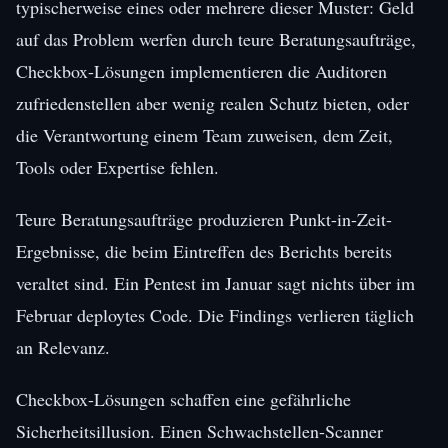
typischerweise eines oder mehrere dieser Muster: Geld
auf das Problem werfen durch teure Beratungsaufträge,
Checkbox-Lösungen implementieren die Auditoren
zufriedenstellen aber wenig realen Schutz bieten, oder
die Verantwortung einem Team zuweisen, dem Zeit,
Tools oder Expertise fehlen.
Teure Beratungsaufträge produzieren Punkt-in-Zeit-
Ergebnisse, die beim Eintreffen des Berichts bereits
veraltet sind. Ein Pentest im Januar sagt nichts über im
Februar deploytes Code. Die Findings verlieren täglich
an Relevanz.
Checkbox-Lösungen schaffen eine gefährliche
Sicherheitsillusion. Einen Schwachstellen-Scanner