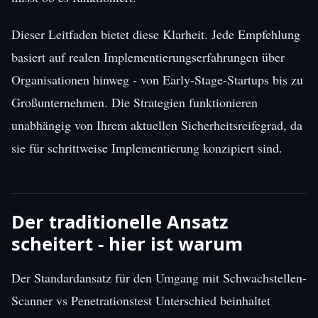
Dieser Leitfaden bietet diese Klarheit. Jede Empfehlung
basiert auf realen Implementierungserfahrungen über
Organisationen hinweg - von Early-Stage-Startups bis zu
Großunternehmen. Die Strategien funktionieren
unabhängig von Ihrem aktuellen Sicherheitsreifegrad, da
sie für schrittweise Implementierung konzipiert sind.
Der traditionelle Ansatz
scheitert - hier ist warum
Der Standardansatz für den Umgang mit Schwachstellen-
Scanner vs Penetrationstest Unterschied beinhaltet