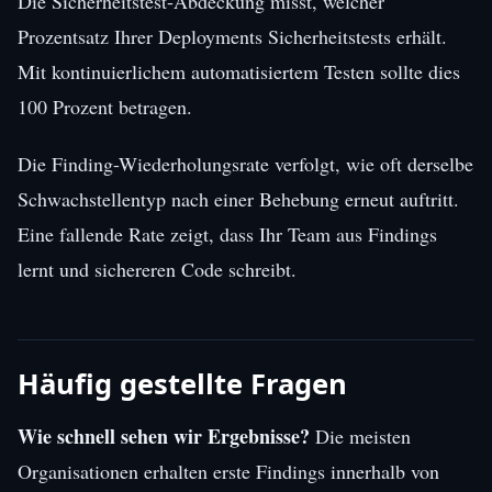
Die Sicherheitstest-Abdeckung misst, welcher
Prozentsatz Ihrer Deployments Sicherheitstests erhält.
Mit kontinuierlichem automatisiertem Testen sollte dies
100 Prozent betragen.
Die Finding-Wiederholungsrate verfolgt, wie oft derselbe
Schwachstellentyp nach einer Behebung erneut auftritt.
Eine fallende Rate zeigt, dass Ihr Team aus Findings
lernt und sichereren Code schreibt.
Häufig gestellte Fragen
Wie schnell sehen wir Ergebnisse?
Die meisten
Organisationen erhalten erste Findings innerhalb von