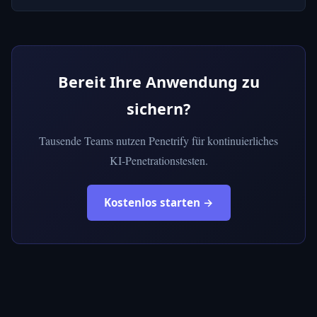
Bereit Ihre Anwendung zu
sichern?
Tausende Teams nutzen Penetrify für kontinuierliches
KI-Penetrationstesten.
Kostenlos starten →