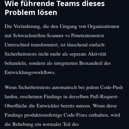
Wie führende Teams dieses
Problem lösen
Die Veränderung, die den Umgang von Organisationen
mit Schwachstellen-Scanner vs Penetrationstest
Unterschied transformiert, ist täuschend einfach:
Sicherheitstests nicht mehr als separate Aktivität
behandeln, sondern als integrierten Bestandteil des
Entwicklungsworkflows.
Wenn Sicherheitstests automatisch bei jedem Code-Push
laufen, erscheinen Findings in derselben Pull-Request-
Oberfläche die Entwickler bereits nutzen. Wenn diese
Findings produktionsfertige Code-Fixes enthalten, wird
die Behebung ein normaler Teil des