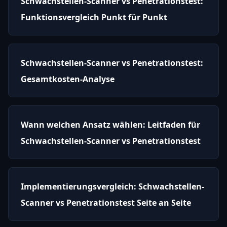
Schwachstellen-Scanner vs Penetrationstest:
Funktionsvergleich Punkt für Punkt
Schwachstellen-Scanner vs Penetrationstest:
Gesamtkosten-Analyse
Wann welchen Ansatz wählen: Leitfaden für
Schwachstellen-Scanner vs Penetrationstest
Implementierungsvergleich: Schwachstellen-
Scanner vs Penetrationstest Seite an Seite