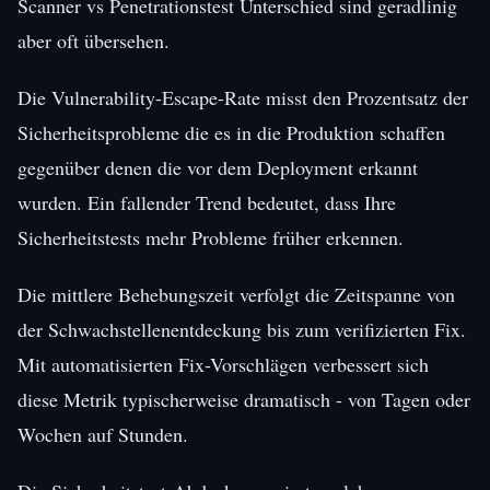
Scanner vs Penetrationstest Unterschied sind geradlinig
aber oft übersehen.
Die Vulnerability-Escape-Rate misst den Prozentsatz der
Sicherheitsprobleme die es in die Produktion schaffen
gegenüber denen die vor dem Deployment erkannt
wurden. Ein fallender Trend bedeutet, dass Ihre
Sicherheitstests mehr Probleme früher erkennen.
Die mittlere Behebungszeit verfolgt die Zeitspanne von
der Schwachstellenentdeckung bis zum verifizierten Fix.
Mit automatisierten Fix-Vorschlägen verbessert sich
diese Metrik typischerweise dramatisch - von Tagen oder
Wochen auf Stunden.