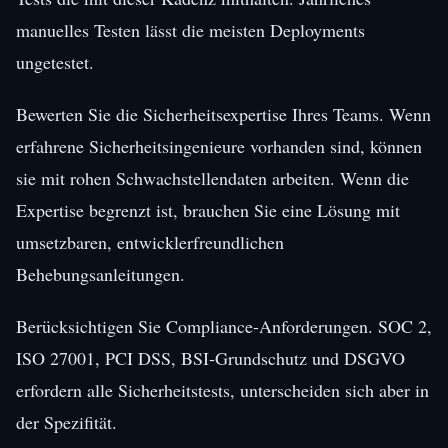
manuelles Testen lässt die meisten Deployments
ungetestet.
Bewerten Sie die Sicherheitsexpertise Ihres Teams. Wenn
erfahrene Sicherheitsingenieure vorhanden sind, können
sie mit rohen Schwachstellendaten arbeiten. Wenn die
Expertise begrenzt ist, brauchen Sie eine Lösung mit
umsetzbaren, entwicklerfreundlichen
Behebungsanleitungen.
Berücksichtigen Sie Compliance-Anforderungen. SOC 2,
ISO 27001, PCI DSS, BSI-Grundschutz und DSGVO
erfordern alle Sicherheitstests, unterscheiden sich aber in
der Spezifität.