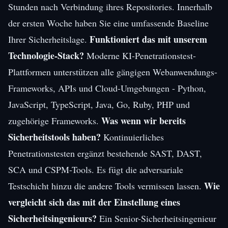
Stunden nach Verbindung ihres Repositories. Innerhalb
der ersten Woche haben Sie eine umfassende Baseline
Funktioniert das mit unserem
Ihrer Sicherheitslage.
Technologie-Stack?
Moderne KI-Penetrationstest-
Plattformen unterstützen alle gängigen Webanwendungs-
Frameworks, APIs und Cloud-Umgebungen - Python,
JavaScript, TypeScript, Java, Go, Ruby, PHP und
Was wenn wir bereits
zugehörige Frameworks.
Sicherheitstools haben?
Kontinuierliches
Penetrationstesten ergänzt bestehende SAST, DAST,
SCA und CSPM-Tools. Es fügt die adversariale
Wie
Testschicht hinzu die andere Tools vermissen lassen.
vergleicht sich das mit der Einstellung eines
Sicherheitsingenieurs?
Ein Senior-Sicherheitsingenieur