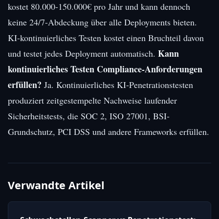
kostet 80.000-150.000€ pro Jahr und kann dennoch
keine 24/7-Abdeckung über alle Deployments bieten.
KI-kontinuierliches Testen kostet einen Bruchteil davon
Kann
und testet jedes Deployment automatisch.
kontinuierliches Testen Compliance-Anforderungen
erfüllen?
Ja. Kontinuierliches KI-Penetrationstesten
produziert zeitgestempelte Nachweise laufender
Sicherheitstests, die SOC 2, ISO 27001, BSI-
Grundschutz, PCI DSS und andere Frameworks erfüllen.
Verwandte Artikel