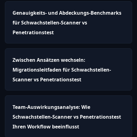
Genauigkeits- und Abdeckungs-Benchmarks
für Schwachstellen-Scanner vs
Penetrationstest
Zwischen Ansätzen wechseln:
Migrationsleitfaden für Schwachstellen-
Scanner vs Penetrationstest
Team-Auswirkungsanalyse: Wie
Schwachstellen-Scanner vs Penetrationstest
Ihren Workflow beeinflusst