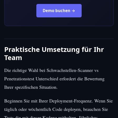
Demo buchen →
Praktische Umsetzung für Ihr
Team
Die richtige Wahl bei Schwachstellen-Scanner vs
Penetrationstest Unterschied erfordert die Bewertung
Ihrer spezifischen Situation.
Beginnen Sie mit Ihrer Deployment-Frequenz. Wenn Sie
täglich oder wöchentlich Code deployen, brauchen Sie
Tests die mit dieser Kadenz mithalten. Jährliches