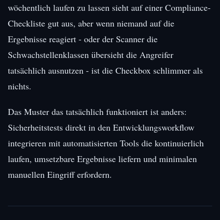
wöchentlich laufen zu lassen sieht auf einer Compliance-
Checkliste gut aus, aber wenn niemand auf die
Ergebnisse reagiert - oder der Scanner die
Schwachstellenklassen übersieht die Angreifer
tatsächlich ausnutzen - ist die Checkbox schlimmer als
nichts.
Das Muster das tatsächlich funktioniert ist anders:
Sicherheitstests direkt in den Entwicklungsworkflow
integrieren mit automatisierten Tools die kontinuierlich
laufen, umsetzbare Ergebnisse liefern und minimalen
manuellen Eingriff erfordern.