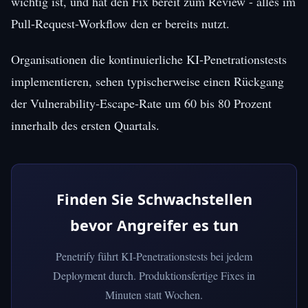
wichtig ist, und hat den Fix bereit zum Review - alles im
Pull-Request-Workflow den er bereits nutzt.
Organisationen die kontinuierliche KI-Penetrationstests
implementieren, sehen typischerweise einen Rückgang
der Vulnerability-Escape-Rate um 60 bis 80 Prozent
innerhalb des ersten Quartals.
Finden Sie Schwachstellen
bevor Angreifer es tun
Penetrify führt KI-Penetrationstests bei jedem
Deployment durch. Produktionsfertige Fixes in
Minuten statt Wochen.