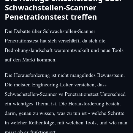
Schwachstellen-Scanner
Penetrationstest treffen
Die Debatte über Schwachstellen-Scanner
Penetrationstest hat sich verschärft, da sich die
Bedrohungslandschaft weiterentwickelt und neue Tools
auf den Markt kommen.
Die Herausforderung ist nicht mangelndes Bewusstsein.
Die meisten Engineering-Leiter verstehen, dass
Schwachstellen-Scanner vs Penetrationstest Unterschied
ein wichtiges Thema ist. Die Herausforderung besteht
darin, genau zu wissen, was zu tun ist - welche Schritte
in welcher Reihenfolge, mit welchen Tools, und wie man
misst ob es funktioniert.