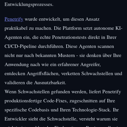
Entwicklungsprozesses.
Penetrify
wurde entwickelt, um diesen Ansatz
praktikabel zu machen. Die Plattform setzt autonome KI-
Agenten ein, die echte Penetrationstests direkt in Ihrer
CI/CD-Pipeline durchführen. Diese Agenten scannen
nicht nur nach bekannten Mustern - sie denken über Ihre
Anwendung nach wie ein erfahrener Angreifer,
entdecken Angriffsflächen, verketten Schwachstellen und
validieren die Ausnutzbarkeit.
Wenn Schwachstellen gefunden werden, liefert Penetrify
produktionsfertige Code-Fixes, zugeschnitten auf Ihre
spezifische Codebasis und Ihren Technologie-Stack. Ihr
Entwickler sieht die Schwachstelle, versteht warum sie