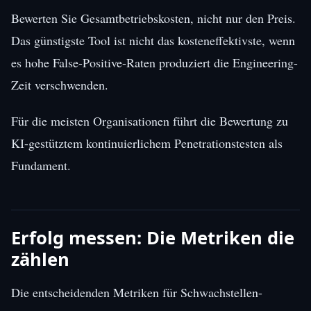
Bewerten Sie Gesamtbetriebskosten, nicht nur den Preis.
Das günstigste Tool ist nicht das kosteneffektivste, wenn
es hohe False-Positive-Raten produziert die Engineering-
Zeit verschwenden.
Für die meisten Organisationen führt die Bewertung zu
KI-gestütztem kontinuierlichem Penetrationstesten als
Fundament.
Erfolg messen: Die Metriken die
zählen
Die entscheidenden Metriken für Schwachstellen-