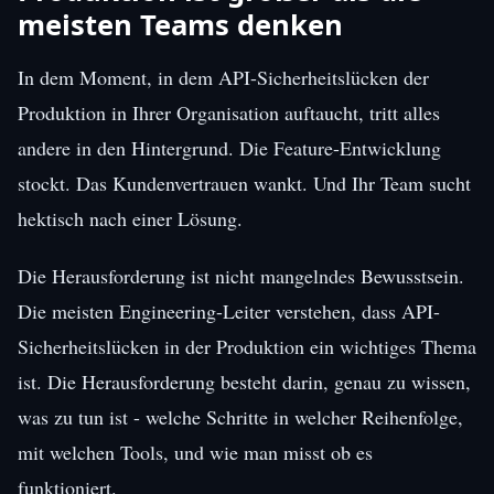
meisten Teams denken
In dem Moment, in dem API-Sicherheitslücken der
Produktion in Ihrer Organisation auftaucht, tritt alles
andere in den Hintergrund. Die Feature-Entwicklung
stockt. Das Kundenvertrauen wankt. Und Ihr Team sucht
hektisch nach einer Lösung.
Die Herausforderung ist nicht mangelndes Bewusstsein.
Die meisten Engineering-Leiter verstehen, dass API-
Sicherheitslücken in der Produktion ein wichtiges Thema
ist. Die Herausforderung besteht darin, genau zu wissen,
was zu tun ist - welche Schritte in welcher Reihenfolge,
mit welchen Tools, und wie man misst ob es
funktioniert.