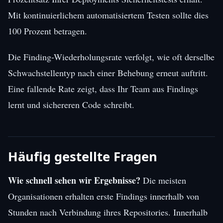
Mit kontinuierlichem automatisiertem Testen sollte dies
100 Prozent betragen.
Die Finding-Wiederholungsrate verfolgt, wie oft derselbe
Schwachstellentyp nach einer Behebung erneut auftritt.
Eine fallende Rate zeigt, dass Ihr Team aus Findings
lernt und sichereren Code schreibt.
Häufig gestellte Fragen
Wie schnell sehen wir Ergebnisse?
Die meisten
Organisationen erhalten erste Findings innerhalb von
Stunden nach Verbindung ihres Repositories. Innerhalb