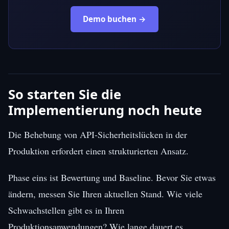
Demo buchen →
So starten Sie die
Implementierung noch heute
Die Behebung von API-Sicherheitslücken in der
Produktion erfordert einen strukturierten Ansatz.
Phase eins ist Bewertung und Baseline. Bevor Sie etwas
ändern, messen Sie Ihren aktuellen Stand. Wie viele
Schwachstellen gibt es in Ihren
Produktionsanwendungen? Wie lange dauert es