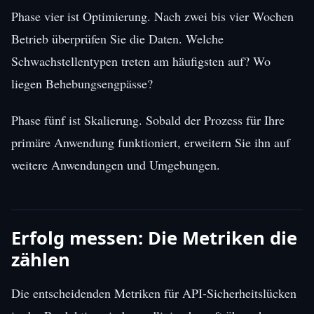
Phase vier ist Optimierung. Nach zwei bis vier Wochen
Betrieb überprüfen Sie die Daten. Welche
Schwachstellentypen treten am häufigsten auf? Wo
liegen Behebungsengpässe?
Phase fünf ist Skalierung. Sobald der Prozess für Ihre
primäre Anwendung funktioniert, erweitern Sie ihn auf
weitere Anwendungen und Umgebungen.
Erfolg messen: Die Metriken die
zählen
Die entscheidenden Metriken für API-Sicherheitslücken