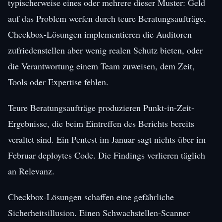
typischerweise eines oder mehrere dieser Muster: Geld
auf das Problem werfen durch teure Beratungsaufträge,
Checkbox-Lösungen implementieren die Auditoren
zufriedenstellen aber wenig realen Schutz bieten, oder
die Verantwortung einem Team zuweisen, dem Zeit,
Tools oder Expertise fehlen.
Teure Beratungsaufträge produzieren Punkt-in-Zeit-
Ergebnisse, die beim Eintreffen des Berichts bereits
veraltet sind. Ein Pentest im Januar sagt nichts über im
Februar deploytes Code. Die Findings verlieren täglich
an Relevanz.
Checkbox-Lösungen schaffen eine gefährliche
Sicherheitsillusion. Einen Schwachstellen-Scanner