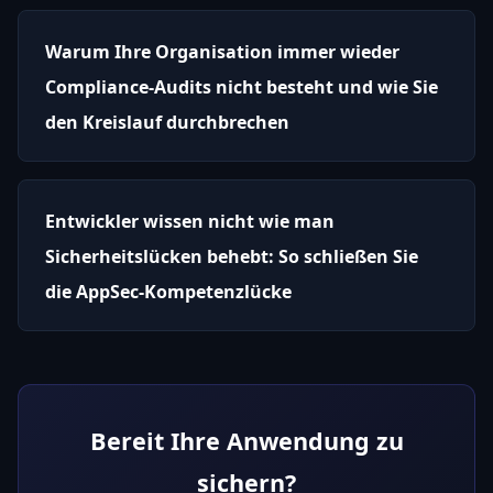
Warum Ihre Organisation immer wieder
Compliance-Audits nicht besteht und wie Sie
den Kreislauf durchbrechen
Entwickler wissen nicht wie man
Sicherheitslücken behebt: So schließen Sie
die AppSec-Kompetenzlücke
Bereit Ihre Anwendung zu
sichern?