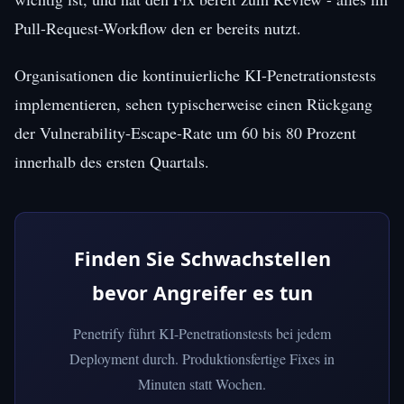
Pull-Request-Workflow den er bereits nutzt.
Organisationen die kontinuierliche KI-Penetrationstests
implementieren, sehen typischerweise einen Rückgang
der Vulnerability-Escape-Rate um 60 bis 80 Prozent
innerhalb des ersten Quartals.
Finden Sie Schwachstellen
bevor Angreifer es tun
Penetrify führt KI-Penetrationstests bei jedem
Deployment durch. Produktionsfertige Fixes in
Minuten statt Wochen.