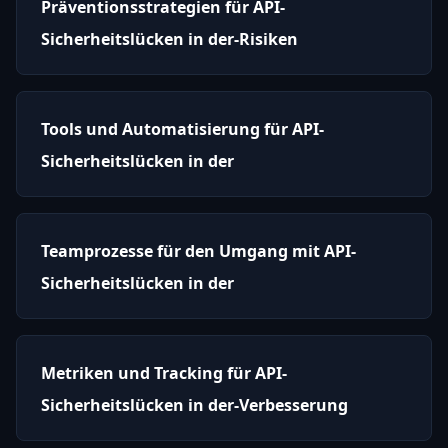
Präventionsstrategien für API-
Sicherheitslücken in der-Risiken
Tools und Automatisierung für API-
Sicherheitslücken in der
Teamprozesse für den Umgang mit API-
Sicherheitslücken in der
Metriken und Tracking für API-
Sicherheitslücken in der-Verbesserung