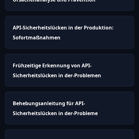
API-Sicherheitslücken in der Produktion:
Sofortmaßnahmen
Frühzeitige Erkennung von API-
Sicherheitslücken in der-Problemen
Behebungsanleitung für API-
Sicherheitslücken in der-Probleme