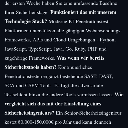
der ersten Woche haben Sie eine umfassende Baseline
Funktioniert das mit unserem
Ihrer Sicherheitslage.
Technologie-Stack?
Moderne KI-Penetrationstest-
Plattformen unterstützen alle gängigen Webanwendungs-
Frameworks, APIs und Cloud-Umgebungen - Python,
JavaScript, TypeScript, Java, Go, Ruby, PHP und
Was wenn wir bereits
zugehörige Frameworks.
Sicherheitstools haben?
Kontinuierliches
Penetrationstesten ergänzt bestehende SAST, DAST,
SCA und CSPM-Tools. Es fügt die adversariale
Wie
Testschicht hinzu die andere Tools vermissen lassen.
vergleicht sich das mit der Einstellung eines
Sicherheitsingenieurs?
Ein Senior-Sicherheitsingenieur
kostet 80.000-150.000€ pro Jahr und kann dennoch