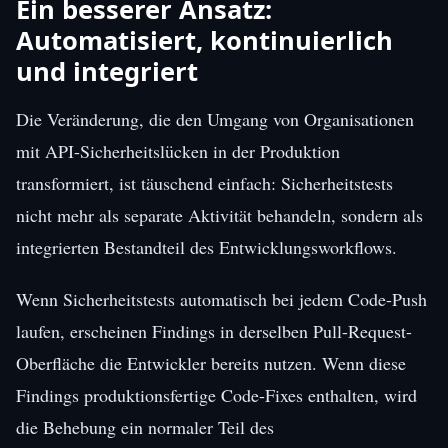
Ein besserer Ansatz:
Automatisiert, kontinuierlich
und integriert
Die Veränderung, die den Umgang von Organisationen
mit API-Sicherheitslücken in der Produktion
transformiert, ist täuschend einfach: Sicherheitstests
nicht mehr als separate Aktivität behandeln, sondern als
integrierten Bestandteil des Entwicklungsworkflows.
Wenn Sicherheitstests automatisch bei jedem Code-Push
laufen, erscheinen Findings in derselben Pull-Request-
Oberfläche die Entwickler bereits nutzen. Wenn diese
Findings produktionsfertige Code-Fixes enthalten, wird
die Behebung ein normaler Teil des