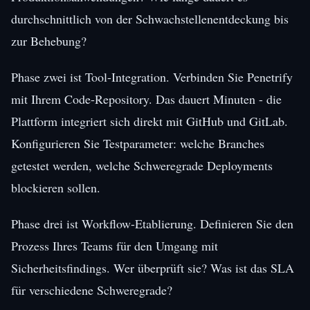
durchschnittlich von der Schwachstellenentdeckung bis
zur Behebung?
Phase zwei ist Tool-Integration. Verbinden Sie Penetrify
mit Ihrem Code-Repository. Das dauert Minuten - die
Plattform integriert sich direkt mit GitHub und GitLab.
Konfigurieren Sie Testparameter: welche Branches
getestet werden, welche Schweregrade Deployments
blockieren sollen.
Phase drei ist Workflow-Etablierung. Definieren Sie den
Prozess Ihres Teams für den Umgang mit
Sicherheitsfindings. Wer überprüft sie? Was ist das SLA
für verschiedene Schweregrade?