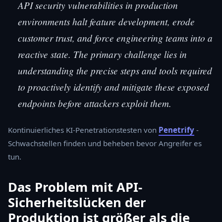
API security vulnerabilities in production
environments halt feature development, erode
customer trust, and force engineering teams into a
reactive state. The primary challenge lies in
understanding the precise steps and tools required
to proactively identify and mitigate these exposed
endpoints before attackers exploit them.
Kontinuierliches KI-Penetrationstesten von
Penetrify
-
Schwachstellen finden und beheben bevor Angreifer es
tun.
Das Problem mit API-
Sicherheitslücken der
Produktion ist größer als die