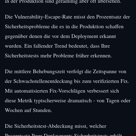
in der Produktion sind geradlinig aber oft übersehen.
Die Vulnerability-Escape-Rate misst den Prozentsatz der
Sicherheitsprobleme die es in die Produktion schaffen
gegenüber denen die vor dem Deployment erkannt
wurden. Ein fallender Trend bedeutet, dass Ihre
Sicherheitstests mehr Probleme früher erkennen.
Die mittlere Behebungszeit verfolgt die Zeitspanne von
der Schwachstellenentdeckung bis zum verifizierten Fix.
Mit automatisierten Fix-Vorschlägen verbessert sich
diese Metrik typischerweise dramatisch - von Tagen oder
Wochen auf Stunden.
Die Sicherheitstest-Abdeckung misst, welcher
Prozentsatz Ihrer Deployments Sicherheitstests erhält.