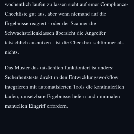
wöchentlich laufen zu lassen sieht auf einer Compliance-
Checkliste gut aus, aber wenn niemand auf die
Ergebnisse reagiert - oder der Scanner die
Schwachstellenklassen übersieht die Angreifer
tatsächlich ausnutzen - ist die Checkbox schlimmer als
nichts.
Das Muster das tatsächlich funktioniert ist anders:
Sicherheitstests direkt in den Entwicklungsworkflow
integrieren mit automatisierten Tools die kontinuierlich
laufen, umsetzbare Ergebnisse liefern und minimalen
manuellen Eingriff erfordern.