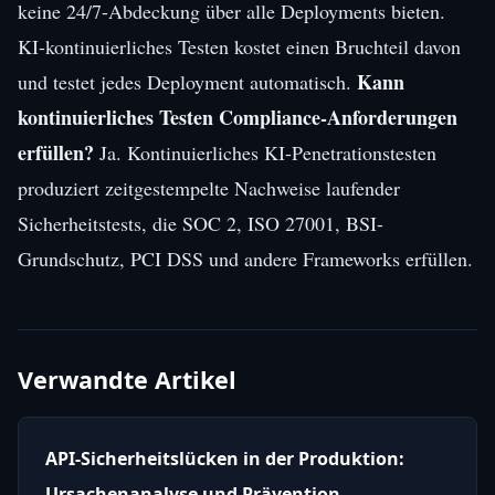
keine 24/7-Abdeckung über alle Deployments bieten.
KI-kontinuierliches Testen kostet einen Bruchteil davon
Kann
und testet jedes Deployment automatisch.
kontinuierliches Testen Compliance-Anforderungen
erfüllen?
Ja. Kontinuierliches KI-Penetrationstesten
produziert zeitgestempelte Nachweise laufender
Sicherheitstests, die SOC 2, ISO 27001, BSI-
Grundschutz, PCI DSS und andere Frameworks erfüllen.
Verwandte Artikel
API-Sicherheitslücken in der Produktion:
Ursachenanalyse und Prävention