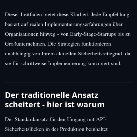
Dieser Leitfaden bietet diese Klarheit. Jede Empfehlung
basiert auf realen Implementierungserfahrungen über
Organisationen hinweg - von Early-Stage-Startups bis zu
Großunternehmen. Die Strategien funktionieren
unabhängig von Ihrem aktuellen Sicherheitsreifegrad, da
sie für schrittweise Implementierung konzipiert sind.
Der traditionelle Ansatz
scheitert - hier ist warum
Der Standardansatz für den Umgang mit API-
Sicherheitslücken in der Produktion beinhaltet