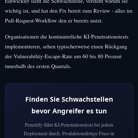
Entwickler sieht die Schwachstelle, versteht warum sie
wichtig ist, und hat den Fix bereit zum Review - alles im
Pull-Request-Workflow den er bereits nutzt.
Organisationen die kontinuierliche KI-Penetrationstests
implementieren, sehen typischerweise einen Rückgang
der Vulnerability-Escape-Rate um 60 bis 80 Prozent
innerhalb des ersten Quartals.
Finden Sie Schwachstellen
bevor Angreifer es tun
Penetrify führt KI-Penetrationstests bei jedem
Deployment durch. Produktionsfertige Fixes in