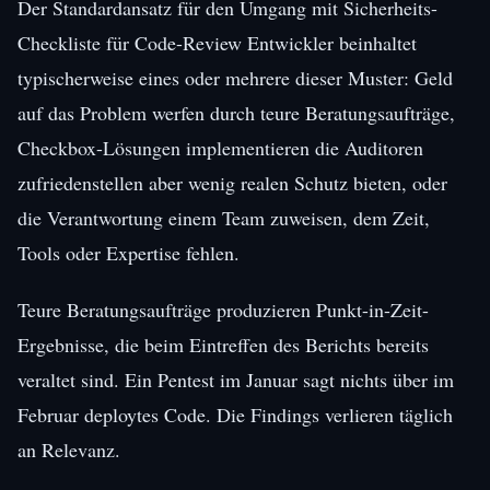
Der Standardansatz für den Umgang mit Sicherheits-
Checkliste für Code-Review Entwickler beinhaltet
typischerweise eines oder mehrere dieser Muster: Geld
auf das Problem werfen durch teure Beratungsaufträge,
Checkbox-Lösungen implementieren die Auditoren
zufriedenstellen aber wenig realen Schutz bieten, oder
die Verantwortung einem Team zuweisen, dem Zeit,
Tools oder Expertise fehlen.
Teure Beratungsaufträge produzieren Punkt-in-Zeit-
Ergebnisse, die beim Eintreffen des Berichts bereits
veraltet sind. Ein Pentest im Januar sagt nichts über im
Februar deploytes Code. Die Findings verlieren täglich
an Relevanz.