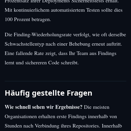
Prozentsatz Ihrer Deployments Sicherheitstests erhält.
Mit kontinuierlichem automatisiertem Testen sollte dies
100 Prozent betragen.
Die Finding-Wiederholungsrate verfolgt, wie oft derselbe
Schwachstellentyp nach einer Behebung erneut auftritt.
Eine fallende Rate zeigt, dass Ihr Team aus Findings
lernt und sichereren Code schreibt.
Häufig gestellte Fragen
Wie schnell sehen wir Ergebnisse?
Die meisten
Organisationen erhalten erste Findings innerhalb von
Stunden nach Verbindung ihres Repositories. Innerhalb