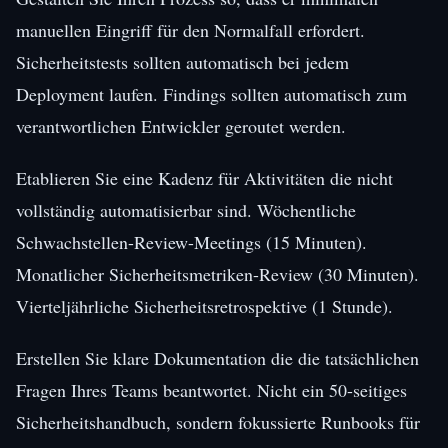
manuellen Eingriff für den Normalfall erfordert.
Sicherheitstests sollten automatisch bei jedem
Deployment laufen. Findings sollten automatisch zum
verantwortlichen Entwickler geroutet werden.
Etablieren Sie eine Kadenz für Aktivitäten die nicht
vollständig automatisierbar sind. Wöchentliche
Schwachstellen-Review-Meetings (15 Minuten).
Monatlicher Sicherheitsmetriken-Review (30 Minuten).
Vierteljährliche Sicherheitsretrospektive (1 Stunde).
Erstellen Sie klare Dokumentation die die tatsächlichen
Fragen Ihres Teams beantwortet. Nicht ein 50-seitiges
Sicherheitshandbuch, sondern fokussierte Runbooks für