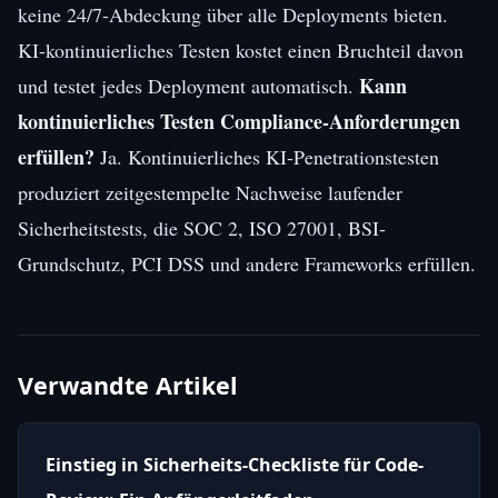
keine 24/7-Abdeckung über alle Deployments bieten.
KI-kontinuierliches Testen kostet einen Bruchteil davon
Kann
und testet jedes Deployment automatisch.
kontinuierliches Testen Compliance-Anforderungen
erfüllen?
Ja. Kontinuierliches KI-Penetrationstesten
produziert zeitgestempelte Nachweise laufender
Sicherheitstests, die SOC 2, ISO 27001, BSI-
Grundschutz, PCI DSS und andere Frameworks erfüllen.
Verwandte Artikel
Einstieg in Sicherheits-Checkliste für Code-