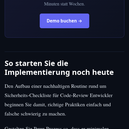
Minuten statt Wochen.
Demo buchen →
So starten Sie die
Implementierung noch heute
Den Aufbau einer nachhaltigen Routine rund um
Sicherheits-Checkliste für Code-Review Entwickler
beginnen Sie damit, richtige Praktiken einfach und
falsche schwierig zu machen.
Gestalten Sie Ihren Prozess so, dass er minimalen