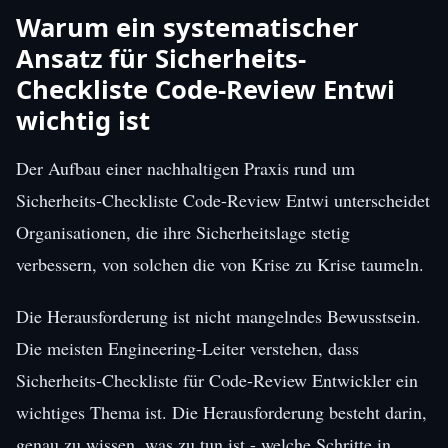
Warum ein systematischer
Ansatz für Sicherheits-
Checkliste Code-Review Entwi
wichtig ist
Der Aufbau einer nachhaltigen Praxis rund um
Sicherheits-Checkliste Code-Review Entwi unterscheidet
Organisationen, die ihre Sicherheitslage stetig
verbessern, von solchen die von Krise zu Krise taumeln.
Die Herausforderung ist nicht mangelndes Bewusstsein.
Die meisten Engineering-Leiter verstehen, dass
Sicherheits-Checkliste für Code-Review Entwickler ein
wichtiges Thema ist. Die Herausforderung besteht darin,
genau zu wissen, was zu tun ist - welche Schritte in