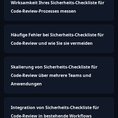
Wirksamkeit Ihres Sicherheits-Checkliste für
Code-Review-Prozesses messen
Häufige Fehler bei Sicherheits-Checkliste für
Code-Review und wie Sie sie vermeiden
Skalierung von Sicherheits-Checkliste für
Code-Review über mehrere Teams und
Anwendungen
Integration von Sicherheits-Checkliste für
Code-Review in bestehende Workflows