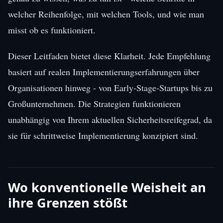
welcher Reihenfolge, mit welchen Tools, und wie man
misst ob es funktioniert.
Dieser Leitfaden bietet diese Klarheit. Jede Empfehlung
basiert auf realen Implementierungserfahrungen über
Organisationen hinweg - von Early-Stage-Startups bis zu
Großunternehmen. Die Strategien funktionieren
unabhängig von Ihrem aktuellen Sicherheitsreifegrad, da
sie für schrittweise Implementierung konzipiert sind.
Wo konventionelle Weisheit an
ihre Grenzen stößt