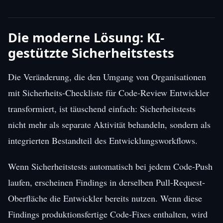
Die moderne Lösung: KI-
gestützte Sicherheitstests
Die Veränderung, die den Umgang von Organisationen
mit Sicherheits-Checkliste für Code-Review Entwickler
transformiert, ist täuschend einfach: Sicherheitstests
nicht mehr als separate Aktivität behandeln, sondern als
integrierten Bestandteil des Entwicklungsworkflows.
Wenn Sicherheitstests automatisch bei jedem Code-Push
laufen, erscheinen Findings in derselben Pull-Request-
Oberfläche die Entwickler bereits nutzen. Wenn diese
Findings produktionsfertige Code-Fixes enthalten, wird