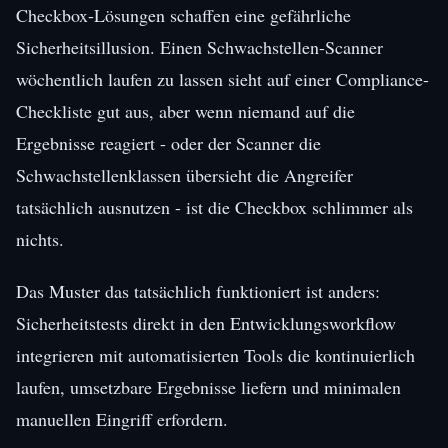
Checkbox-Lösungen schaffen eine gefährliche
Sicherheitsillusion. Einen Schwachstellen-Scanner
wöchentlich laufen zu lassen sieht auf einer Compliance-
Checkliste gut aus, aber wenn niemand auf die
Ergebnisse reagiert - oder der Scanner die
Schwachstellenklassen übersieht die Angreifer
tatsächlich ausnutzen - ist die Checkbox schlimmer als
nichts.
Das Muster das tatsächlich funktioniert ist anders:
Sicherheitstests direkt in den Entwicklungsworkflow
integrieren mit automatisierten Tools die kontinuierlich
laufen, umsetzbare Ergebnisse liefern und minimalen
manuellen Eingriff erfordern.