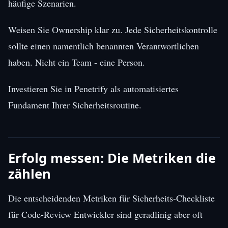
häufige Szenarien.
Weisen Sie Ownership klar zu. Jede Sicherheitskontrolle
sollte einen namentlich benannten Verantwortlichen
haben. Nicht ein Team - eine Person.
Investieren Sie in Penetrify als automatisiertes
Fundament Ihrer Sicherheitsroutine.
Erfolg messen: Die Metriken die
zählen
Die entscheidenden Metriken für Sicherheits-Checkliste
für Code-Review Entwickler sind geradlinig aber oft