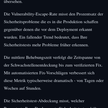
übersehen.
Die Vulnerability-Escape-Rate misst den Prozentsatz der
Sicherheitsprobleme die es in die Produktion schaffen
gegenüber denen die vor dem Deployment erkannt
wurden. Ein fallender Trend bedeutet, dass Ihre
Sicherheitstests mehr Probleme früher erkennen.
Die mittlere Behebungszeit verfolgt die Zeitspanne von
der Schwachstellenentdeckung bis zum verifizierten Fix.
Mit automatisierten Fix-Vorschlägen verbessert sich
diese Metrik typischerweise dramatisch - von Tagen oder
Wochen auf Stunden.
Die Sicherheitstest-Abdeckung misst, welcher