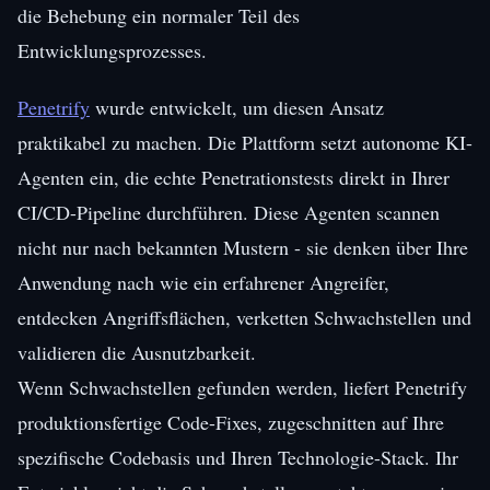
die Behebung ein normaler Teil des
Entwicklungsprozesses.
Penetrify
wurde entwickelt, um diesen Ansatz
praktikabel zu machen. Die Plattform setzt autonome KI-
Agenten ein, die echte Penetrationstests direkt in Ihrer
CI/CD-Pipeline durchführen. Diese Agenten scannen
nicht nur nach bekannten Mustern - sie denken über Ihre
Anwendung nach wie ein erfahrener Angreifer,
entdecken Angriffsflächen, verketten Schwachstellen und
validieren die Ausnutzbarkeit.
Wenn Schwachstellen gefunden werden, liefert Penetrify
produktionsfertige Code-Fixes, zugeschnitten auf Ihre
spezifische Codebasis und Ihren Technologie-Stack. Ihr