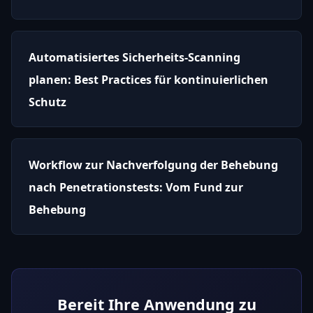
Automatisiertes Sicherheits-Scanning
planen: Best Practices für kontinuierlichen
Schutz
Workflow zur Nachverfolgung der Behebung
nach Penetrationstests: Vom Fund zur
Behebung
Bereit Ihre Anwendung zu