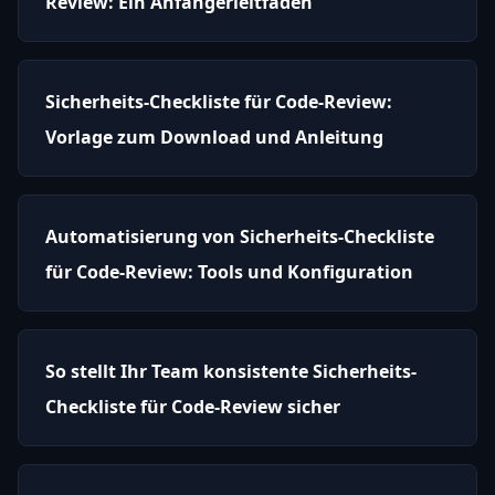
Review: Ein Anfängerleitfaden
Sicherheits-Checkliste für Code-Review:
Vorlage zum Download und Anleitung
Automatisierung von Sicherheits-Checkliste
für Code-Review: Tools und Konfiguration
So stellt Ihr Team konsistente Sicherheits-
Checkliste für Code-Review sicher