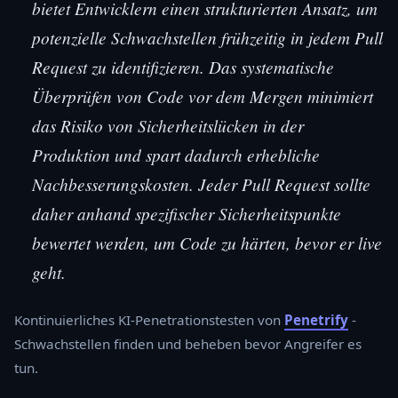
bietet Entwicklern einen strukturierten Ansatz, um
potenzielle Schwachstellen frühzeitig in jedem Pull
Request zu identifizieren. Das systematische
Überprüfen von Code vor dem Mergen minimiert
das Risiko von Sicherheitslücken in der
Produktion und spart dadurch erhebliche
Nachbesserungskosten. Jeder Pull Request sollte
daher anhand spezifischer Sicherheitspunkte
bewertet werden, um Code zu härten, bevor er live
geht.
Kontinuierliches KI-Penetrationstesten von
Penetrify
-
Schwachstellen finden und beheben bevor Angreifer es
tun.