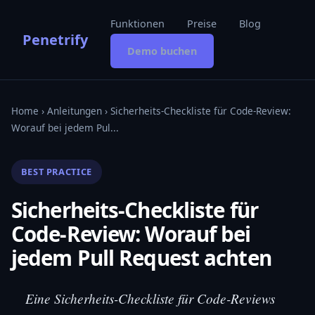
Funktionen
Preise
Blog
Penetrify
Demo buchen
Home
›
Anleitungen
› Sicherheits-Checkliste für Code-Review:
Worauf bei jedem Pul...
BEST PRACTICE
Sicherheits-Checkliste für
Code-Review: Worauf bei
jedem Pull Request achten
Eine Sicherheits-Checkliste für Code-Reviews