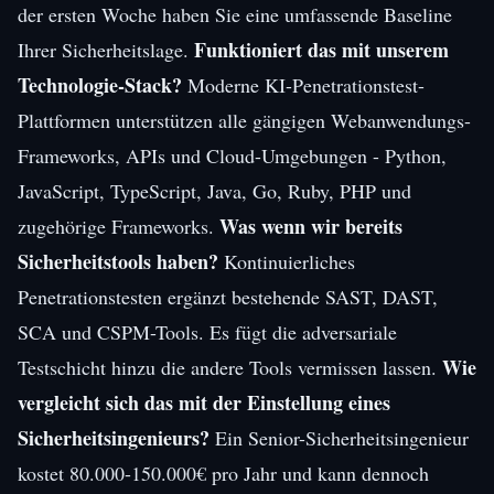
der ersten Woche haben Sie eine umfassende Baseline
Funktioniert das mit unserem
Ihrer Sicherheitslage.
Technologie-Stack?
Moderne KI-Penetrationstest-
Plattformen unterstützen alle gängigen Webanwendungs-
Frameworks, APIs und Cloud-Umgebungen - Python,
JavaScript, TypeScript, Java, Go, Ruby, PHP und
Was wenn wir bereits
zugehörige Frameworks.
Sicherheitstools haben?
Kontinuierliches
Penetrationstesten ergänzt bestehende SAST, DAST,
SCA und CSPM-Tools. Es fügt die adversariale
Wie
Testschicht hinzu die andere Tools vermissen lassen.
vergleicht sich das mit der Einstellung eines
Sicherheitsingenieurs?
Ein Senior-Sicherheitsingenieur
kostet 80.000-150.000€ pro Jahr und kann dennoch