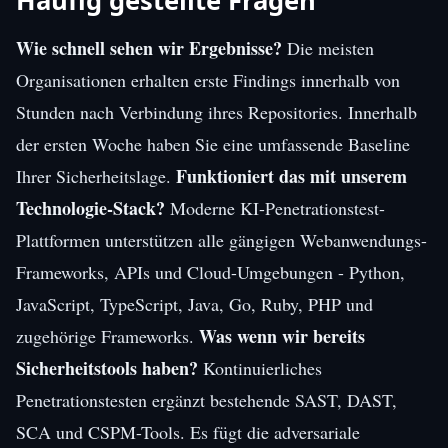
Häufig gestellte Fragen
Wie schnell sehen wir Ergebnisse?
Die meisten
Organisationen erhalten erste Findings innerhalb von
Stunden nach Verbindung ihres Repositories. Innerhalb
der ersten Woche haben Sie eine umfassende Baseline
Funktioniert das mit unserem
Ihrer Sicherheitslage.
Technologie-Stack?
Moderne KI-Penetrationstest-
Plattformen unterstützen alle gängigen Webanwendungs-
Frameworks, APIs und Cloud-Umgebungen - Python,
JavaScript, TypeScript, Java, Go, Ruby, PHP und
Was wenn wir bereits
zugehörige Frameworks.
Sicherheitstools haben?
Kontinuierliches
Penetrationstesten ergänzt bestehende SAST, DAST,
SCA und CSPM-Tools. Es fügt die adversariale