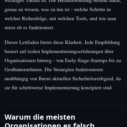
genau zu wissen, was zu tun ist - welche Schritte in
welcher Reihenfolge, mit welchen Tools, und wie man
misst ob es funktioniert.
Dieser Leitfaden bietet diese Klarheit. Jede Empfehlung
basiert auf realen Implementierungserfahrungen über
Organisationen hinweg - von Early-Stage-Startups bis zu
Großunternehmen. Die Strategien funktionieren
unabhängig von Ihrem aktuellen Sicherheitsreifegrad, da
sie für schrittweise Implementierung konzipiert sind.
Warum die meisten
Organisationen es falsch