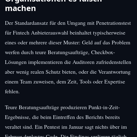
machen
Der Standardansatz für den Umgang mit Penetrationstest
für Fintech Anbieterauswahl beinhaltet typischerweise
eines oder mehrere dieser Muster: Geld auf das Problem
werfen durch teure Beratungsaufträge, Checkbox-
Lösungen implementieren die Auditoren zufriedenstellen
aber wenig realen Schutz bieten, oder die Verantwortung
einem Team zuweisen, dem Zeit, Tools oder Expertise
fehlen.
Teure Beratungsaufträge produzieren Punkt-in-Zeit-
Ergebnisse, die beim Eintreffen des Berichts bereits
veraltet sind. Ein Pentest im Januar sagt nichts über im
Februar deploytes Code. Die Findings verlieren täglich