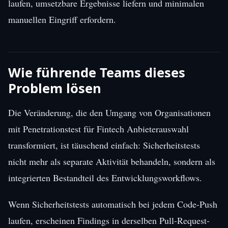
laufen, umsetzbare Ergebnisse liefern und minimalen
manuellen Eingriff erfordern.
Wie führende Teams dieses
Problem lösen
Die Veränderung, die den Umgang von Organisationen
mit Penetrationstest für Fintech Anbieterauswahl
transformiert, ist täuschend einfach: Sicherheitstests
nicht mehr als separate Aktivität behandeln, sondern als
integrierten Bestandteil des Entwicklungsworkflows.
Wenn Sicherheitstests automatisch bei jedem Code-Push
laufen, erscheinen Findings in derselben Pull-Request-