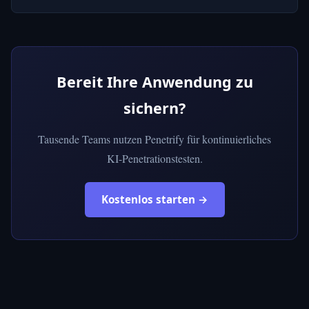
Bereit Ihre Anwendung zu
sichern?
Tausende Teams nutzen Penetrify für kontinuierliches
KI-Penetrationstesten.
Kostenlos starten →