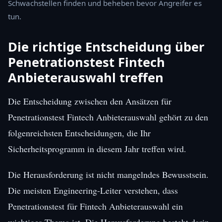
Schwachstellen finden und beheben bevor Angreifer es
tun.
Die richtige Entscheidung über
Penetrationstest Fintech
Anbieterauswahl treffen
Die Entscheidung zwischen den Ansätzen für
Penetrationstest Fintech Anbieterauswahl gehört zu den
folgenreichsten Entscheidungen, die Ihr
Sicherheitsprogramm in diesem Jahr treffen wird.
Die Herausforderung ist nicht mangelndes Bewusstsein.
Die meisten Engineering-Leiter verstehen, dass
Penetrationstest für Fintech Anbieterauswahl ein
wichtiges Thema ist. Die Herausforderung besteht darin,