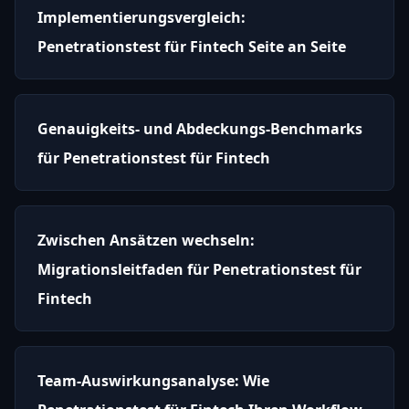
Implementierungsvergleich:
Penetrationstest für Fintech Seite an Seite
Genauigkeits- und Abdeckungs-Benchmarks
für Penetrationstest für Fintech
Zwischen Ansätzen wechseln:
Migrationsleitfaden für Penetrationstest für
Fintech
Team-Auswirkungsanalyse: Wie