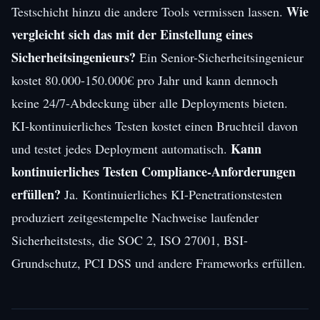
Wie
Testschicht hinzu die andere Tools vermissen lassen.
vergleicht sich das mit der Einstellung eines
Sicherheitsingenieurs?
Ein Senior-Sicherheitsingenieur
kostet 80.000-150.000€ pro Jahr und kann dennoch
keine 24/7-Abdeckung über alle Deployments bieten.
KI-kontinuierliches Testen kostet einen Bruchteil davon
Kann
und testet jedes Deployment automatisch.
kontinuierliches Testen Compliance-Anforderungen
erfüllen?
Ja. Kontinuierliches KI-Penetrationstesten
produziert zeitgestempelte Nachweise laufender
Sicherheitstests, die SOC 2, ISO 27001, BSI-
Grundschutz, PCI DSS und andere Frameworks erfüllen.