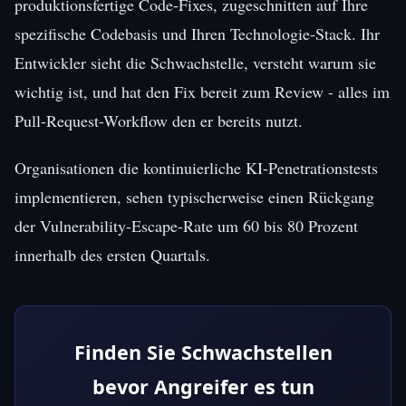
produktionsfertige Code-Fixes, zugeschnitten auf Ihre
spezifische Codebasis und Ihren Technologie-Stack. Ihr
Entwickler sieht die Schwachstelle, versteht warum sie
wichtig ist, und hat den Fix bereit zum Review - alles im
Pull-Request-Workflow den er bereits nutzt.
Organisationen die kontinuierliche KI-Penetrationstests
implementieren, sehen typischerweise einen Rückgang
der Vulnerability-Escape-Rate um 60 bis 80 Prozent
innerhalb des ersten Quartals.
Finden Sie Schwachstellen
bevor Angreifer es tun