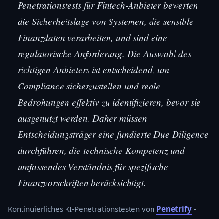
Penetrationstests für Fintech-Anbieter bewerten
die Sicherheitslage von Systemen, die sensible
Finanzdaten verarbeiten, und sind eine
regulatorische Anforderung. Die Auswahl des
richtigen Anbieters ist entscheidend, um
Compliance sicherzustellen und reale
Bedrohungen effektiv zu identifizieren, bevor sie
ausgenutzt werden. Daher müssen
Entscheidungsträger eine fundierte Due Diligence
durchführen, die technische Kompetenz und
umfassendes Verständnis für spezifische
Finanzvorschriften berücksichtigt.
Kontinuierliches KI-Penetrationstesten von
Penetrify
-