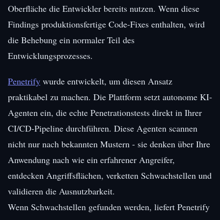
Oberfläche die Entwickler bereits nutzen. Wenn diese
Findings produktionsfertige Code-Fixes enthalten, wird
die Behebung ein normaler Teil des
Entwicklungsprozesses.
Penetrify
wurde entwickelt, um diesen Ansatz
praktikabel zu machen. Die Plattform setzt autonome KI-
Agenten ein, die echte Penetrationstests direkt in Ihrer
CI/CD-Pipeline durchführen. Diese Agenten scannen
nicht nur nach bekannten Mustern - sie denken über Ihre
Anwendung nach wie ein erfahrener Angreifer,
entdecken Angriffsflächen, verketten Schwachstellen und
validieren die Ausnutzbarkeit.
Wenn Schwachstellen gefunden werden, liefert Penetrify