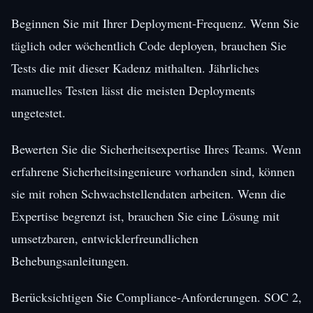
Beginnen Sie mit Ihrer Deployment-Frequenz. Wenn Sie
täglich oder wöchentlich Code deployen, brauchen Sie
Tests die mit dieser Kadenz mithalten. Jährliches
manuelles Testen lässt die meisten Deployments
ungetestet.
Bewerten Sie die Sicherheitsexpertise Ihres Teams. Wenn
erfahrene Sicherheitsingenieure vorhanden sind, können
sie mit rohen Schwachstellendaten arbeiten. Wenn die
Expertise begrenzt ist, brauchen Sie eine Lösung mit
umsetzbaren, entwicklerfreundlichen
Behebungsanleitungen.
Berücksichtigen Sie Compliance-Anforderungen. SOC 2,