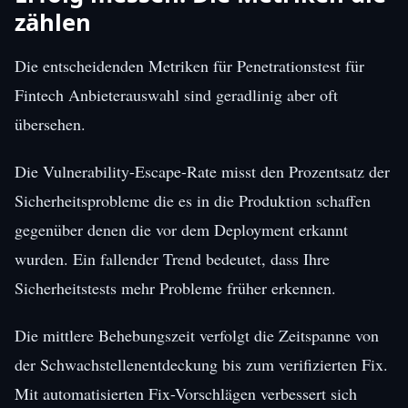
zählen
Die entscheidenden Metriken für Penetrationstest für
Fintech Anbieterauswahl sind geradlinig aber oft
übersehen.
Die Vulnerability-Escape-Rate misst den Prozentsatz der
Sicherheitsprobleme die es in die Produktion schaffen
gegenüber denen die vor dem Deployment erkannt
wurden. Ein fallender Trend bedeutet, dass Ihre
Sicherheitstests mehr Probleme früher erkennen.
Die mittlere Behebungszeit verfolgt die Zeitspanne von
der Schwachstellenentdeckung bis zum verifizierten Fix.
Mit automatisierten Fix-Vorschlägen verbessert sich