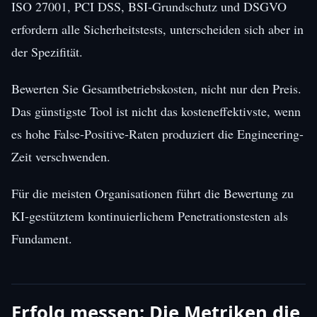
ISO 27001, PCI DSS, BSI-Grundschutz und DSGVO
erfordern alle Sicherheitstests, unterscheiden sich aber in
der Spezifität.
Bewerten Sie Gesamtbetriebskosten, nicht nur den Preis.
Das günstigste Tool ist nicht das kosteneffektivste, wenn
es hohe False-Positive-Raten produziert die Engineering-
Zeit verschwenden.
Für die meisten Organisationen führt die Bewertung zu
KI-gestütztem kontinuierlichem Penetrationstesten als
Fundament.
Erfolg messen: Die Metriken die