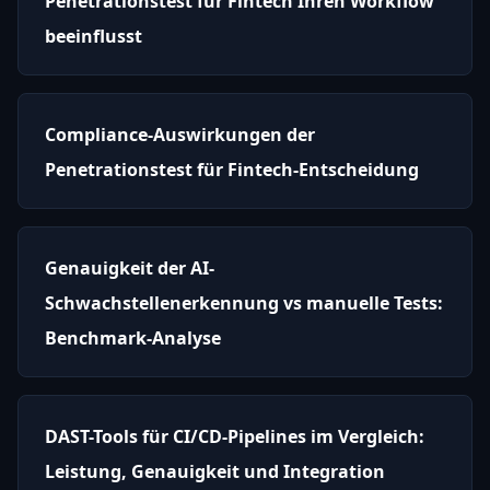
Penetrationstest für Fintech Ihren Workflow
beeinflusst
Compliance-Auswirkungen der
Penetrationstest für Fintech-Entscheidung
Genauigkeit der AI-
Schwachstellenerkennung vs manuelle Tests:
Benchmark-Analyse
DAST-Tools für CI/CD-Pipelines im Vergleich:
Leistung, Genauigkeit und Integration