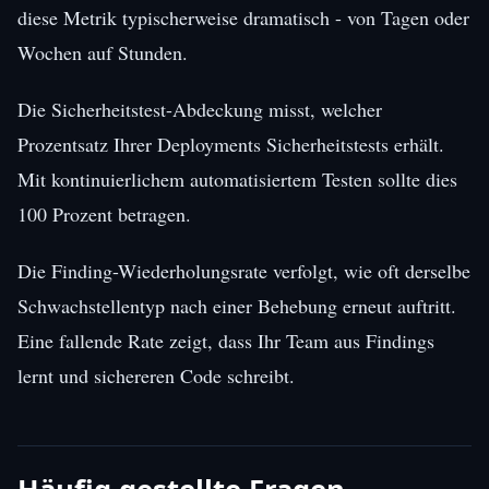
diese Metrik typischerweise dramatisch - von Tagen oder
Wochen auf Stunden.
Die Sicherheitstest-Abdeckung misst, welcher
Prozentsatz Ihrer Deployments Sicherheitstests erhält.
Mit kontinuierlichem automatisiertem Testen sollte dies
100 Prozent betragen.
Die Finding-Wiederholungsrate verfolgt, wie oft derselbe
Schwachstellentyp nach einer Behebung erneut auftritt.
Eine fallende Rate zeigt, dass Ihr Team aus Findings
lernt und sichereren Code schreibt.