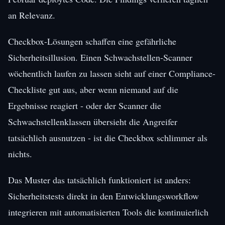
an Relevanz.
Checkbox-Lösungen schaffen eine gefährliche
Sicherheitsillusion. Einen Schwachstellen-Scanner
wöchentlich laufen zu lassen sieht auf einer Compliance-
Checkliste gut aus, aber wenn niemand auf die
Ergebnisse reagiert - oder der Scanner die
Schwachstellenklassen übersieht die Angreifer
tatsächlich ausnutzen - ist die Checkbox schlimmer als
nichts.
Das Muster das tatsächlich funktioniert ist anders:
Sicherheitstests direkt in den Entwicklungsworkflow
integrieren mit automatisierten Tools die kontinuierlich