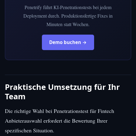
Penetrify führt KI-Penetrationstests bei jedem
Deployment durch. Produktionsfertige Fixes in
Minuten statt Wochen.
Demo buchen →
Praktische Umsetzung für Ihr
Team
Die richtige Wahl bei Penetrationstest für Fintech
Anbieterauswahl erfordert die Bewertung Ihrer
spezifischen Situation.