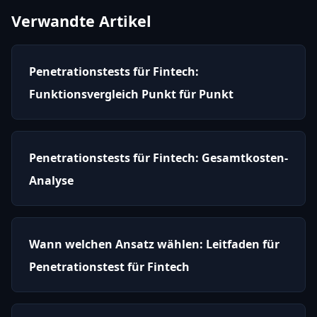
Verwandte Artikel
Penetrationstests für Fintech:
Funktionsvergleich Punkt für Punkt
Penetrationstests für Fintech: Gesamtkosten-
Analyse
Wann welchen Ansatz wählen: Leitfaden für
Penetrationstest für Fintech