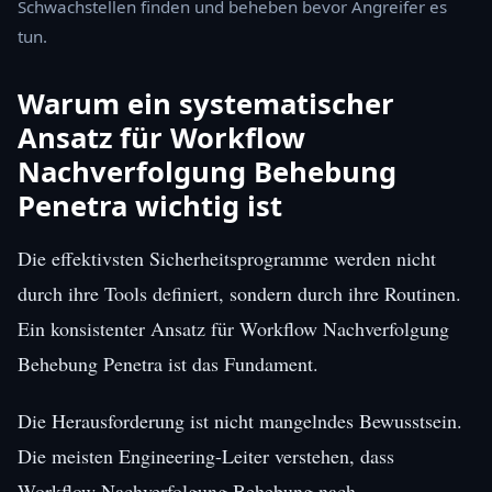
Schwachstellen finden und beheben bevor Angreifer es
tun.
Warum ein systematischer
Ansatz für Workflow
Nachverfolgung Behebung
Penetra wichtig ist
Die effektivsten Sicherheitsprogramme werden nicht
durch ihre Tools definiert, sondern durch ihre Routinen.
Ein konsistenter Ansatz für Workflow Nachverfolgung
Behebung Penetra ist das Fundament.
Die Herausforderung ist nicht mangelndes Bewusstsein.
Die meisten Engineering-Leiter verstehen, dass
Workflow Nachverfolgung Behebung nach