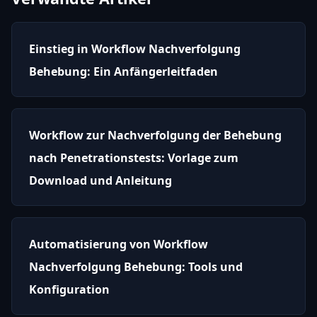
Einstieg in Workflow Nachverfolgung
Behebung: Ein Anfängerleitfaden
Workflow zur Nachverfolgung der Behebung
nach Penetrationstests: Vorlage zum
Download und Anleitung
Automatisierung von Workflow
Nachverfolgung Behebung: Tools und
Konfiguration