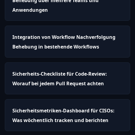
Behebung über mehrere Teams und
Anwendungen
Integration von Workflow Nachverfolgung
Behebung in bestehende Workflows
Sicherheits-Checkliste für Code-Review:
Worauf bei jedem Pull Request achten
Sicherheitsmetriken-Dashboard für CISOs:
Was wöchentlich tracken und berichten