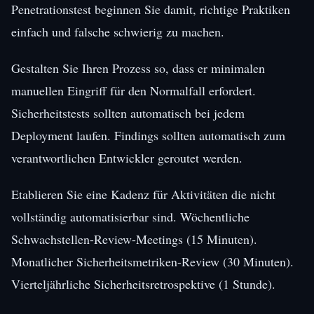
Penetrationstest beginnen Sie damit, richtige Praktiken
einfach und falsche schwierig zu machen.
Gestalten Sie Ihren Prozess so, dass er minimalen
manuellen Eingriff für den Normalfall erfordert.
Sicherheitstests sollten automatisch bei jedem
Deployment laufen. Findings sollten automatisch zum
verantwortlichen Entwickler geroutet werden.
Etablieren Sie eine Kadenz für Aktivitäten die nicht
vollständig automatisierbar sind. Wöchentliche
Schwachstellen-Review-Meetings (15 Minuten).
Monatlicher Sicherheitsmetriken-Review (30 Minuten).
Vierteljährliche Sicherheitsretrospektive (1 Stunde).