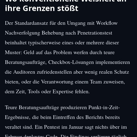
ihre Grenzen stößt
Der Standardansatz für den Umgang mit Workflow
Nachverfolgung Behebung nach Penetrationstest
beinhaltet typischerweise eines oder mehrere dieser
Muster: Geld auf das Problem werfen durch teure
Beratungsaufträge, Checkbox-Lösungen implementieren
die Auditoren zufriedenstellen aber wenig realen Schutz
bieten, oder die Verantwortung einem Team zuweisen,
dem Zeit, Tools oder Expertise fehlen.
Teure Beratungsaufträge produzieren Punkt-in-Zeit-
Ergebnisse, die beim Eintreffen des Berichts bereits
veraltet sind. Ein Pentest im Januar sagt nichts über im
Februar deploytes Code. Die Findings verlieren täglich