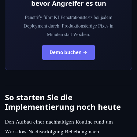
bevor Angreifer es tun
Penetrify führt KI-Penetrationstests bei jedem
Deployment durch. Produktionsfertige Fixes in
Minuten statt Wochen.
Demo buchen →
So starten Sie die
Implementierung noch heute
Den Aufbau einer nachhaltigen Routine rund um
Workflow Nachverfolgung Behebung nach