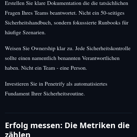
Erstellen Sie klare Dokumentation die die tatsächlichen
Fragen Ihres Teams beantwortet. Nicht ein 50-seitiges
Sicherheitshandbuch, sondern fokussierte Runbooks für
häufige Szenarien.
Weisen Sie Ownership klar zu. Jede Sicherheitskontrolle
sollte einen namentlich benannten Verantwortlichen
haben. Nicht ein Team - eine Person.
Investieren Sie in Penetrify als automatisiertes
Fundament Ihrer Sicherheitsroutine.
Erfolg messen: Die Metriken die
zählen