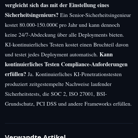
vergleicht sich das mit der Einstellung eines
Sicherheitsingenieurs?
Ein Senior-Sicherheitsingenieur
kostet 80.000-150.000€ pro Jahr und kann dennoch
keine 24/7-Abdeckung über alle Deployments bieten.
KI-kontinuierliches Testen kostet einen Bruchteil davon
Kann
und testet jedes Deployment automatisch.
kontinuierliches Testen Compliance-Anforderungen
erfüllen?
Ja. Kontinuierliches KI-Penetrationstesten
produziert zeitgestempelte Nachweise laufender
Sicherheitstests, die SOC 2, ISO 27001, BSI-
Grundschutz, PCI DSS und andere Frameworks erfüllen.
Verwandte Artikel