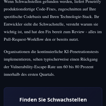
Wenn Schwachstellen gefunden werden, liefert Penetrify
produktionsfertige Code-Fixes, zugeschnitten auf Ihre
spezifische Codebasis und Ihren Technologie-Stack. Ihr
Entwickler sieht die Schwachstelle, versteht warum sie
wichtig ist, und hat den Fix bereit zum Review - alles im
Pull-Request-Workflow den er bereits nutzt.
Organisationen die kontinuierliche KI-Penetrationstests
implementieren, sehen typischerweise einen Rückgang
der Vulnerability-Escape-Rate um 60 bis 80 Prozent
innerhalb des ersten Quartals.
Finden Sie Schwachstellen