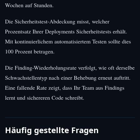
Wochen auf Stunden.
Die Sicherheitstest-Abdeckung misst, welcher
Prozentsatz Ihrer Deployments Sicherheitstests erhält.
Mit kontinuierlichem automatisiertem Testen sollte dies
100 Prozent betragen.
Die Finding-Wiederholungsrate verfolgt, wie oft derselbe
Schwachstellentyp nach einer Behebung erneut auftritt.
Eine fallende Rate zeigt, dass Ihr Team aus Findings
lernt und sichereren Code schreibt.
Häufig gestellte Fragen