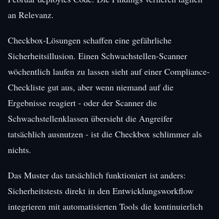
an Relevanz.
Checkbox-Lösungen schaffen eine gefährliche
Sicherheitsillusion. Einen Schwachstellen-Scanner
wöchentlich laufen zu lassen sieht auf einer Compliance-
Checkliste gut aus, aber wenn niemand auf die
Ergebnisse reagiert - oder der Scanner die
Schwachstellenklassen übersieht die Angreifer
tatsächlich ausnutzen - ist die Checkbox schlimmer als
nichts.
Das Muster das tatsächlich funktioniert ist anders:
Sicherheitstests direkt in den Entwicklungsworkflow
integrieren mit automatisierten Tools die kontinuierlich