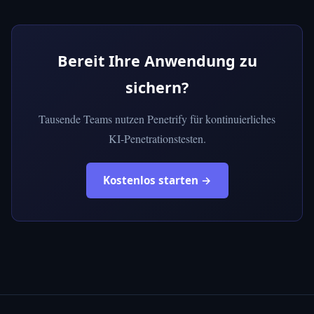
Bereit Ihre Anwendung zu
sichern?
Tausende Teams nutzen Penetrify für kontinuierliches
KI-Penetrationstesten.
Kostenlos starten →