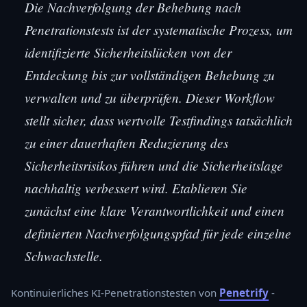
Die Nachverfolgung der Behebung nach
Penetrationstests ist der systematische Prozess, um
identifizierte Sicherheitslücken von der
Entdeckung bis zur vollständigen Behebung zu
verwalten und zu überprüfen. Dieser Workflow
stellt sicher, dass wertvolle Testfindings tatsächlich
zu einer dauerhaften Reduzierung des
Sicherheitsrisikos führen und die Sicherheitslage
nachhaltig verbessert wird. Etablieren Sie
zunächst eine klare Verantwortlichkeit und einen
definierten Nachverfolgungspfad für jede einzelne
Schwachstelle.
Kontinuierliches KI-Penetrationstesten von
Penetrify
-