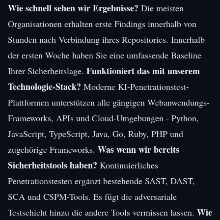
Wie schnell sehen wir Ergebnisse?
Die meisten
Organisationen erhalten erste Findings innerhalb von
Stunden nach Verbindung ihres Repositories. Innerhalb
der ersten Woche haben Sie eine umfassende Baseline
Funktioniert das mit unserem
Ihrer Sicherheitslage.
Technologie-Stack?
Moderne KI-Penetrationstest-
Plattformen unterstützen alle gängigen Webanwendungs-
Frameworks, APIs und Cloud-Umgebungen - Python,
JavaScript, TypeScript, Java, Go, Ruby, PHP und
Was wenn wir bereits
zugehörige Frameworks.
Sicherheitstools haben?
Kontinuierliches
Penetrationstesten ergänzt bestehende SAST, DAST,
SCA und CSPM-Tools. Es fügt die adversariale
Wie
Testschicht hinzu die andere Tools vermissen lassen.