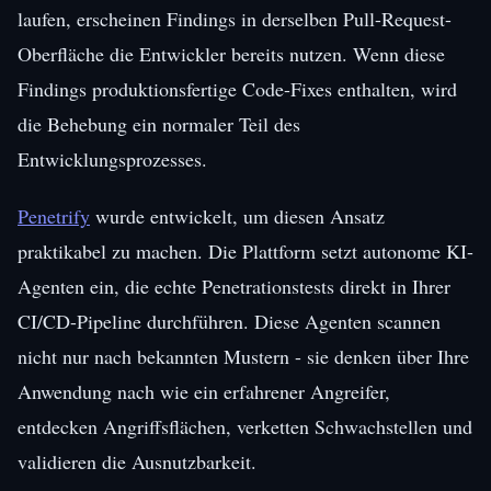
laufen, erscheinen Findings in derselben Pull-Request-
Oberfläche die Entwickler bereits nutzen. Wenn diese
Findings produktionsfertige Code-Fixes enthalten, wird
die Behebung ein normaler Teil des
Entwicklungsprozesses.
Penetrify
wurde entwickelt, um diesen Ansatz
praktikabel zu machen. Die Plattform setzt autonome KI-
Agenten ein, die echte Penetrationstests direkt in Ihrer
CI/CD-Pipeline durchführen. Diese Agenten scannen
nicht nur nach bekannten Mustern - sie denken über Ihre
Anwendung nach wie ein erfahrener Angreifer,
entdecken Angriffsflächen, verketten Schwachstellen und
validieren die Ausnutzbarkeit.