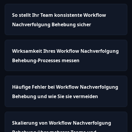
So stellt Ihr Team konsistente Workflow
Nachverfolgung Behebung sicher
Wirksamkeit Ihres Workflow Nachverfolgung
Behebung-Prozesses messen
Häufige Fehler bei Workflow Nachverfolgung
Behebung und wie Sie sie vermeiden
Skalierung von Workflow Nachverfolgung