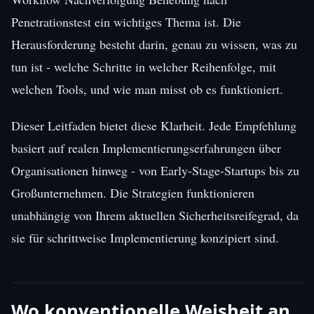
Penetrationstest ein wichtiges Thema ist. Die
Herausforderung besteht darin, genau zu wissen, was zu
tun ist - welche Schritte in welcher Reihenfolge, mit
welchen Tools, und wie man misst ob es funktioniert.
Dieser Leitfaden bietet diese Klarheit. Jede Empfehlung
basiert auf realen Implementierungserfahrungen über
Organisationen hinweg - von Early-Stage-Startups bis zu
Großunternehmen. Die Strategien funktionieren
unabhängig von Ihrem aktuellen Sicherheitsreifegrad, da
sie für schrittweise Implementierung konzipiert sind.
Wo konventionelle Weisheit an