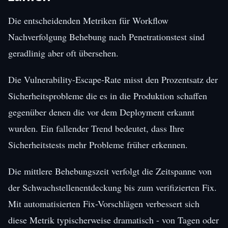
Die entscheidenden Metriken für Workflow
Nachverfolgung Behebung nach Penetrationstest sind
geradlinig aber oft übersehen.
Die Vulnerability-Escape-Rate misst den Prozentsatz der
Sicherheitsprobleme die es in die Produktion schaffen
gegenüber denen die vor dem Deployment erkannt
wurden. Ein fallender Trend bedeutet, dass Ihre
Sicherheitstests mehr Probleme früher erkennen.
Die mittlere Behebungszeit verfolgt die Zeitspanne von
der Schwachstellenentdeckung bis zum verifizierten Fix.
Mit automatisierten Fix-Vorschlägen verbessert sich
diese Metrik typischerweise dramatisch - von Tagen oder