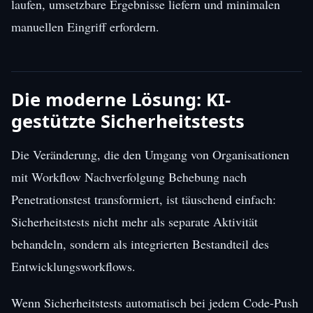
laufen, umsetzbare Ergebnisse liefern und minimalen
manuellen Eingriff erfordern.
Die moderne Lösung: KI-
gestützte Sicherheitstests
Die Veränderung, die den Umgang von Organisationen
mit Workflow Nachverfolgung Behebung nach
Penetrationstest transformiert, ist täuschend einfach:
Sicherheitstests nicht mehr als separate Aktivität
behandeln, sondern als integrierten Bestandteil des
Entwicklungsworkflows.
Wenn Sicherheitstests automatisch bei jedem Code-Push