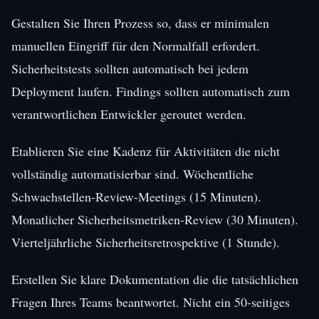
Gestalten Sie Ihren Prozess so, dass er minimalen
manuellen Eingriff für den Normalfall erfordert.
Sicherheitstests sollten automatisch bei jedem
Deployment laufen. Findings sollten automatisch zum
verantwortlichen Entwickler geroutet werden.
Etablieren Sie eine Kadenz für Aktivitäten die nicht
vollständig automatisierbar sind. Wöchentliche
Schwachstellen-Review-Meetings (15 Minuten).
Monatlicher Sicherheitsmetriken-Review (30 Minuten).
Vierteljährliche Sicherheitsretrospektive (1 Stunde).
Erstellen Sie klare Dokumentation die die tatsächlichen
Fragen Ihres Teams beantwortet. Nicht ein 50-seitiges