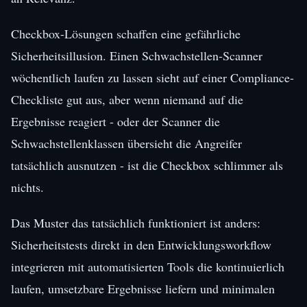
Checkbox-Lösungen schaffen eine gefährliche
Sicherheitsillusion. Einen Schwachstellen-Scanner
wöchentlich laufen zu lassen sieht auf einer Compliance-
Checkliste gut aus, aber wenn niemand auf die
Ergebnisse reagiert - oder der Scanner die
Schwachstellenklassen übersieht die Angreifer
tatsächlich ausnutzen - ist die Checkbox schlimmer als
nichts.
Das Muster das tatsächlich funktioniert ist anders:
Sicherheitstests direkt in den Entwicklungsworkflow
integrieren mit automatisierten Tools die kontinuierlich
laufen, umsetzbare Ergebnisse liefern und minimalen