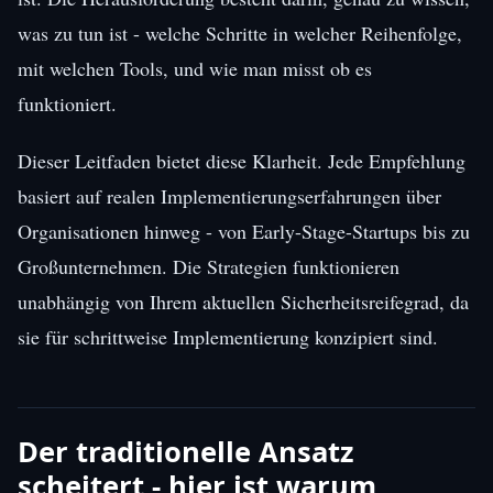
was zu tun ist - welche Schritte in welcher Reihenfolge,
mit welchen Tools, und wie man misst ob es
funktioniert.
Dieser Leitfaden bietet diese Klarheit. Jede Empfehlung
basiert auf realen Implementierungserfahrungen über
Organisationen hinweg - von Early-Stage-Startups bis zu
Großunternehmen. Die Strategien funktionieren
unabhängig von Ihrem aktuellen Sicherheitsreifegrad, da
sie für schrittweise Implementierung konzipiert sind.
Der traditionelle Ansatz
scheitert - hier ist warum