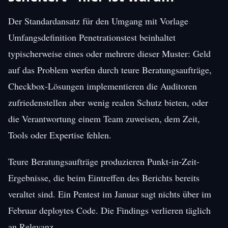
Der Standardansatz für den Umgang mit Vorlage
Umfangsdefinition Penetrationstest beinhaltet
typischerweise eines oder mehrere dieser Muster: Geld
auf das Problem werfen durch teure Beratungsaufträge,
Checkbox-Lösungen implementieren die Auditoren
zufriedenstellen aber wenig realen Schutz bieten, oder
die Verantwortung einem Team zuweisen, dem Zeit,
Tools oder Expertise fehlen.
Teure Beratungsaufträge produzieren Punkt-in-Zeit-
Ergebnisse, die beim Eintreffen des Berichts bereits
veraltet sind. Ein Pentest im Januar sagt nichts über im
Februar deploytes Code. Die Findings verlieren täglich
an Relevanz.