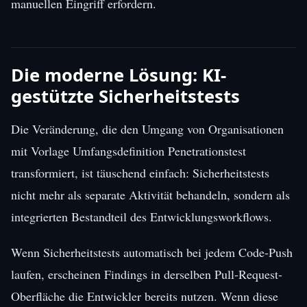
manuellen Eingriff erfordern.
Die moderne Lösung: KI-
gestützte Sicherheitstests
Die Veränderung, die den Umgang von Organisationen
mit Vorlage Umfangsdefinition Penetrationstest
transformiert, ist täuschend einfach: Sicherheitstests
nicht mehr als separate Aktivität behandeln, sondern als
integrierten Bestandteil des Entwicklungsworkflows.
Wenn Sicherheitstests automatisch bei jedem Code-Push
laufen, erscheinen Findings in derselben Pull-Request-
Oberfläche die Entwickler bereits nutzen. Wenn diese