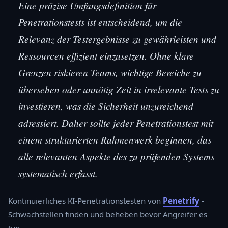
Eine präzise Umfangsdefinition für
Penetrationstests ist entscheidend, um die
Relevanz der Testergebnisse zu gewährleisten und
Ressourcen effizient einzusetzen. Ohne klare
Grenzen riskieren Teams, wichtige Bereiche zu
übersehen oder unnötig Zeit in irrelevante Tests zu
investieren, was die Sicherheit unzureichend
adressiert. Daher sollte jeder Penetrationstest mit
einem strukturierten Rahmenwerk beginnen, das
alle relevanten Aspekte des zu prüfenden Systems
systematisch erfasst.
Kontinuierliches KI-Penetrationstesten von
Penetrify
-
Schwachstellen finden und beheben bevor Angreifer es
tun.