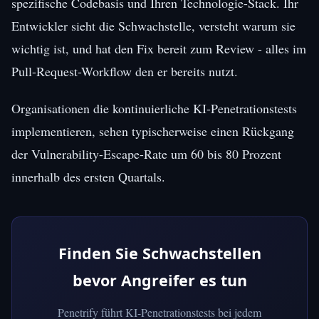
spezifische Codebasis und Ihren Technologie-Stack. Ihr
Entwickler sieht die Schwachstelle, versteht warum sie
wichtig ist, und hat den Fix bereit zum Review - alles im
Pull-Request-Workflow den er bereits nutzt.
Organisationen die kontinuierliche KI-Penetrationstests
implementieren, sehen typischerweise einen Rückgang
der Vulnerability-Escape-Rate um 60 bis 80 Prozent
innerhalb des ersten Quartals.
Finden Sie Schwachstellen
bevor Angreifer es tun
Penetrify führt KI-Penetrationstests bei jedem