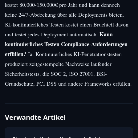
kostet 80.000-150.000€ pro Jahr und kann dennoch
keine 24/7-Abdeckung über alle Deployments bieten.
KI-kontinuierliches Testen kostet einen Bruchteil davon
Kann
und testet jedes Deployment automatisch.
kontinuierliches Testen Compliance-Anforderungen
erfüllen?
Ja. Kontinuierliches KI-Penetrationstesten
produziert zeitgestempelte Nachweise laufender
Sicherheitstests, die SOC 2, ISO 27001, BSI-
Grundschutz, PCI DSS und andere Frameworks erfüllen.
Verwandte Artikel