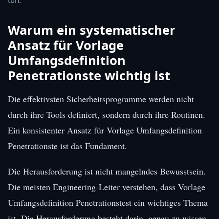
Warum ein systematischer
Ansatz für Vorlage
Umfangsdefinition
Penetrationste wichtig ist
Die effektivsten Sicherheitsprogramme werden nicht
durch ihre Tools definiert, sondern durch ihre Routinen.
Ein konsistenter Ansatz für Vorlage Umfangsdefinition
Penetrationste ist das Fundament.
Die Herausforderung ist nicht mangelndes Bewusstsein.
Die meisten Engineering-Leiter verstehen, dass Vorlage
Umfangsdefinition Penetrationstest ein wichtiges Thema
ist. Die Herausforderung besteht darin, genau zu wissen,