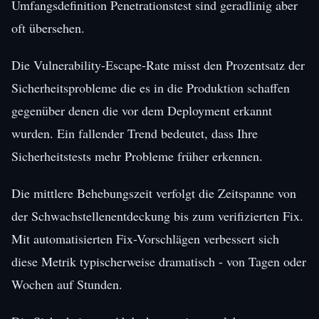
Umfangsdefinition Penetrationstest sind geradlinig aber
oft übersehen.
Die Vulnerability-Escape-Rate misst den Prozentsatz der
Sicherheitsprobleme die es in die Produktion schaffen
gegenüber denen die vor dem Deployment erkannt
wurden. Ein fallender Trend bedeutet, dass Ihre
Sicherheitstests mehr Probleme früher erkennen.
Die mittlere Behebungszeit verfolgt die Zeitspanne von
der Schwachstellenentdeckung bis zum verifizierten Fix.
Mit automatisierten Fix-Vorschlägen verbessert sich
diese Metrik typischerweise dramatisch - von Tagen oder
Wochen auf Stunden.