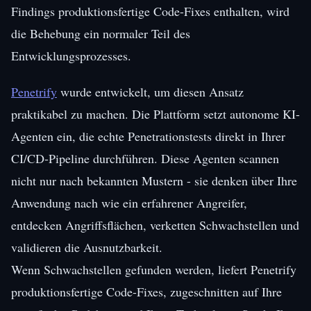
Findings produktionsfertige Code-Fixes enthalten, wird
die Behebung ein normaler Teil des
Entwicklungsprozesses.
Penetrify
wurde entwickelt, um diesen Ansatz
praktikabel zu machen. Die Plattform setzt autonome KI-
Agenten ein, die echte Penetrationstests direkt in Ihrer
CI/CD-Pipeline durchführen. Diese Agenten scannen
nicht nur nach bekannten Mustern - sie denken über Ihre
Anwendung nach wie ein erfahrener Angreifer,
entdecken Angriffsflächen, verketten Schwachstellen und
validieren die Ausnutzbarkeit.
Wenn Schwachstellen gefunden werden, liefert Penetrify
produktionsfertige Code-Fixes, zugeschnitten auf Ihre