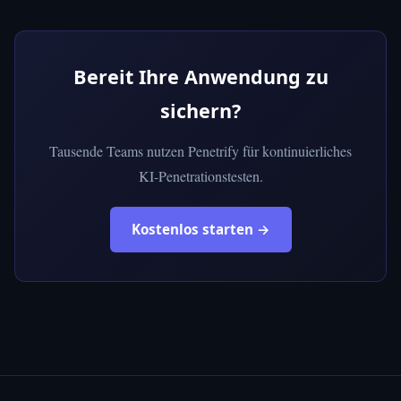
Bereit Ihre Anwendung zu
sichern?
Tausende Teams nutzen Penetrify für kontinuierliches
KI-Penetrationstesten.
Kostenlos starten →