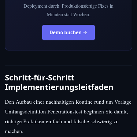
Deployment durch. Produktionsfertige Fixes in
Minuten statt Wochen.
Demo buchen →
Schritt-für-Schritt
Implementierungsleitfaden
Den Aufbau einer nachhaltigen Routine rund um Vorlage
Umfangsdefinition Penetrationstest beginnen Sie damit,
richtige Praktiken einfach und falsche schwierig zu
machen.