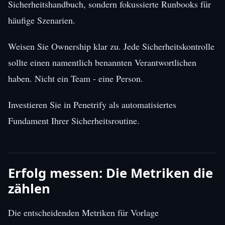
Sicherheitshandbuch, sondern fokussierte Runbooks für
häufige Szenarien.
Weisen Sie Ownership klar zu. Jede Sicherheitskontrolle
sollte einen namentlich benannten Verantwortlichen
haben. Nicht ein Team - eine Person.
Investieren Sie in Penetrify als automatisiertes
Fundament Ihrer Sicherheitsroutine.
Erfolg messen: Die Metriken die
zählen
Die entscheidenden Metriken für Vorlage