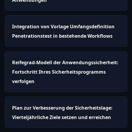
Integration von Vorlage Umfangsdefinition
Penetrationstest in bestehende Workflows
Reifegrad-Modell der Anwendungssicherheit:
Fortschritt Ihres Sicherheitsprogramms
verfolgen
Plan zur Verbesserung der Sicherheitslage:
Vierteljährliche Ziele setzen und erreichen