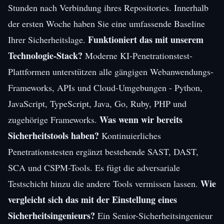
Stunden nach Verbindung ihres Repositories. Innerhalb
der ersten Woche haben Sie eine umfassende Baseline
Funktioniert das mit unserem
Ihrer Sicherheitslage.
Technologie-Stack?
Moderne KI-Penetrationstest-
Plattformen unterstützen alle gängigen Webanwendungs-
Frameworks, APIs und Cloud-Umgebungen - Python,
JavaScript, TypeScript, Java, Go, Ruby, PHP und
Was wenn wir bereits
zugehörige Frameworks.
Sicherheitstools haben?
Kontinuierliches
Penetrationstesten ergänzt bestehende SAST, DAST,
SCA und CSPM-Tools. Es fügt die adversariale
Wie
Testschicht hinzu die andere Tools vermissen lassen.
vergleicht sich das mit der Einstellung eines
Sicherheitsingenieurs?
Ein Senior-Sicherheitsingenieur