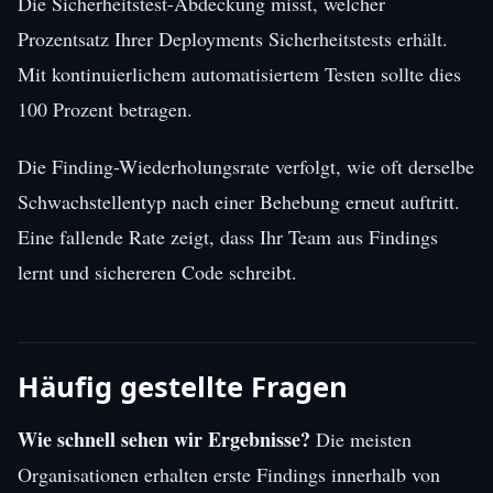
Die Sicherheitstest-Abdeckung misst, welcher
Prozentsatz Ihrer Deployments Sicherheitstests erhält.
Mit kontinuierlichem automatisiertem Testen sollte dies
100 Prozent betragen.
Die Finding-Wiederholungsrate verfolgt, wie oft derselbe
Schwachstellentyp nach einer Behebung erneut auftritt.
Eine fallende Rate zeigt, dass Ihr Team aus Findings
lernt und sichereren Code schreibt.
Häufig gestellte Fragen
Wie schnell sehen wir Ergebnisse?
Die meisten
Organisationen erhalten erste Findings innerhalb von