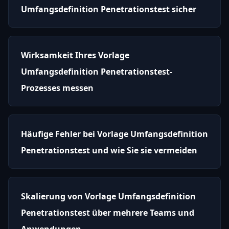
Umfangsdefinition Penetrationstest sicher
Wirksamkeit Ihres Vorlage
Umfangsdefinition Penetrationstest-
Prozesses messen
Häufige Fehler bei Vorlage Umfangsdefinition
Penetrationstest und wie Sie sie vermeiden
Skalierung von Vorlage Umfangsdefinition
Penetrationstest über mehrere Teams und
Anwendungen