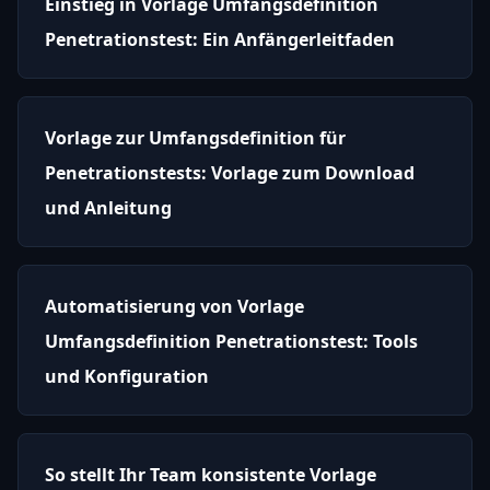
Einstieg in Vorlage Umfangsdefinition
Penetrationstest: Ein Anfängerleitfaden
Vorlage zur Umfangsdefinition für
Penetrationstests: Vorlage zum Download
und Anleitung
Automatisierung von Vorlage
Umfangsdefinition Penetrationstest: Tools
und Konfiguration
So stellt Ihr Team konsistente Vorlage