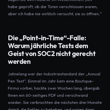
habe geprüft, ob die Türen verschlossen waren,
aber ich habe nie wirklich versucht, sie zu öffnen.“
Die „Point-in-Time“-Falle:
Warum jährliche Tests dem
Geist von SOC2 nicht gerecht
werden
Jahrelang war der Industriestandard der „Annual
Pen Test“. Einmal im Jahr kam eine Boutique-
Firma vorbei, hackte zwei Wochen lang, übergab
Ihnen ein 60-seitiges PDF und verschwand
wieder. Sie verbrachten die nächsten drei Monate
damit, die Fehler zu beheben, und waren dann