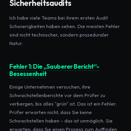
Sicherheitsaudits
Ich habe viele Teams bei ihrem ersten Audit
Schwierigkeiten haben sehen. Die meisten Fehler
sind nicht technischer, sondern prozeduraler
Natur.
Fehler 1: Die „Sauberer Bericht“-
Besessenheit
Einige Unternehmen versuchen, ihre
Schwachstellenberichte vor dem Prüfer zu
verbergen, bis alles "grün" ist. Das ist ein Fehler.
Prüfer erwarten nicht, dass Sie keine
Schwachstellen haben – das ist unmöglich. Sie
erwarten, dass Sie einen
Prozess zum Auffinden