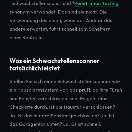
"Schwachstellenscans" und "
Penetration Testing
"
synonym verwendet. Das sind sie nicht. Die
Verwendung des einen, wenn der Auditor das
andere erwartet, führt schnell zum Scheitern
einer Kontrolle.
Was ein Schwachstellenscanner
tatsächlich leistet
Stellen Sie sich einen Schwachstellenscanner wie
ein Hausalarmsystem vor, das prüft, ob Ihre Türen
und Fenster verschlossen sind. Es geht eine
Checkliste durch: Ist die Haustür verschlossen?
Ja. Ist das hintere Fenster geschlossen? Ja. Ist
das Garagentor unten? Ja. Es ist schnell,