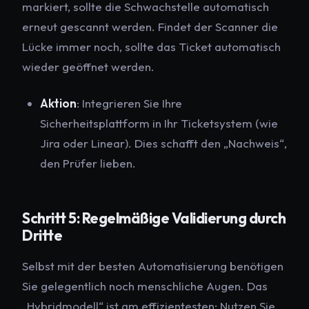
markiert, sollte die Schwachstelle automatisch
erneut gescannt werden. Findet der Scanner die
Lücke immer noch, sollte das Ticket automatisch
wieder geöffnet werden.
Aktion
: Integrieren Sie Ihre
Sicherheitsplattform in Ihr Ticketsystem (wie
Jira oder Linear). Dies schafft den „Nachweis“,
den Prüfer lieben.
Schritt 5: Regelmäßige Validierung durch
Dritte
Selbst mit der besten Automatisierung benötigen
Sie gelegentlich noch menschliche Augen. Das
„Hybridmodell“ ist am effizientesten: Nutzen Sie