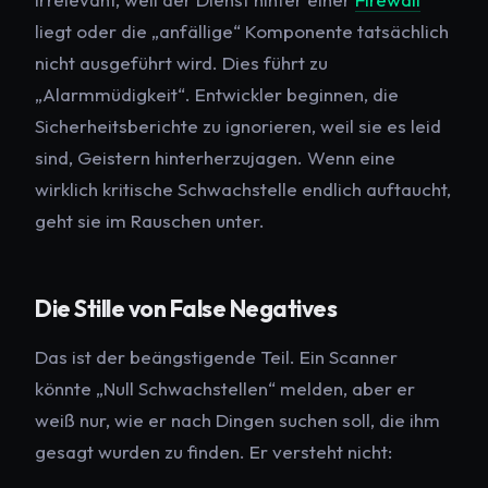
liegt oder die „anfällige“ Komponente tatsächlich
nicht ausgeführt wird. Dies führt zu
„Alarmmüdigkeit“. Entwickler beginnen, die
Sicherheitsberichte zu ignorieren, weil sie es leid
sind, Geistern hinterherzujagen. Wenn eine
wirklich kritische Schwachstelle endlich auftaucht,
geht sie im Rauschen unter.
Die Stille von False Negatives
Das ist der beängstigende Teil. Ein Scanner
könnte „Null Schwachstellen“ melden, aber er
weiß nur, wie er nach Dingen suchen soll, die ihm
gesagt wurden zu finden. Er versteht nicht: