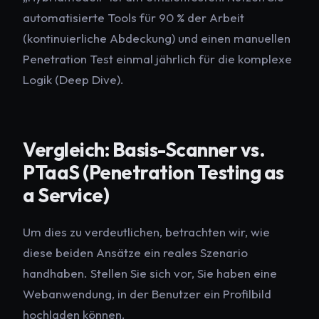
automatisierte Tools für 90 % der Arbeit
(kontinuierliche Abdeckung) und einen manuellen
Penetration Test einmal jährlich für die komplexe
Logik (Deep Dive).
Vergleich: Basis-Scanner vs.
PTaaS (Penetration Testing as
a Service)
Um dies zu verdeutlichen, betrachten wir, wie
diese beiden Ansätze ein reales Szenario
handhaben. Stellen Sie sich vor, Sie haben eine
Webanwendung, in der Benutzer ein Profilbild
hochladen können.