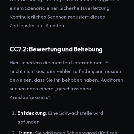
einem Szenario einer Sicherheitsverletzung.
Kontinuierliches Scannen reduziert dieses
Zeitfenster auf Stunden.
CC7.2: Bewertung und Behebung
Hier scheitern die meisten Unternehmen. Es
reicht nicht aus, den Fehler zu finden; Sie müssen
beweisen, dass Sie ihn behoben haben. Auditoren
suchen nach einem „geschlossenen
Kreislaufprozess“:
Entdeckung
: Eine Schwachstelle wird
gefunden.
Triage
: Sie wird nach Schweregrad (Kritisch,