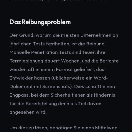
Das Reibungsproblem
Der Grund, warum die meisten Unternehmen an
jährlichen Tests festhalten, ist die Reibung.
Manuelle Penetration Tests sind teuer, ihre
Terminplanung dauert Wochen, und die Berichte
werden oft in einem Format geliefert, das
Entwickler hassen (üblicherweise ein Word-
Dokument mit Screenshots). Dies schafft einen
Engpass, bei dem Sicherheit eher als Hindernis
für die Bereitstellung denn als Teil davon
angesehen wird.
Um dies zu lösen, benötigen Sie einen Mittelweg.