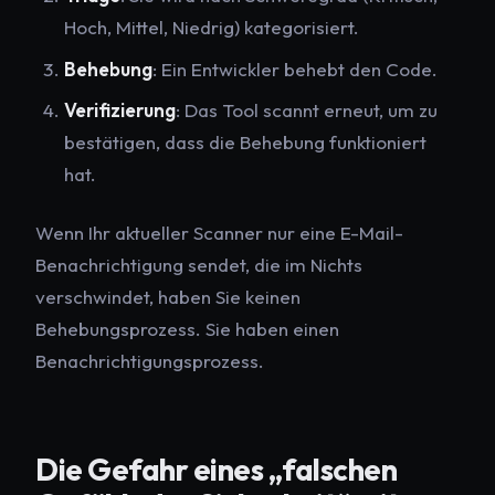
Hoch, Mittel, Niedrig) kategorisiert.
Behebung
: Ein Entwickler behebt den Code.
Verifizierung
: Das Tool scannt erneut, um zu
bestätigen, dass die Behebung funktioniert
hat.
Wenn Ihr aktueller Scanner nur eine E-Mail-
Benachrichtigung sendet, die im Nichts
verschwindet, haben Sie keinen
Behebungsprozess. Sie haben einen
Benachrichtigungsprozess.
Die Gefahr eines „falschen