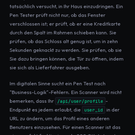
tatsächlich versucht, in Ihr Haus einzudringen. Ein
Pen Tester prüft nicht nur, ob das Fenster
verschlossen ist; er prüft, ob er eine Kreditkarte
durch den Spalt im Rahmen schieben kann. Sie
prüfen, ob das Schloss alt genug ist, um in zehn
Sekunden geknackt zu werden. Sie prüfen, ob sie
Sie dazu bringen können, die Tür zu öffnen, indem
sie sich als Lieferfahrer ausgeben.
Im digitalen Sinne sucht ein Pen Test nach
"Business-Logik"-Fehlern. Ein Scanner wird nicht
bemerken, dass Ihr
-
/api/user/profile
Endpunkt es jedem erlaubt, die
in der
user_id
URL zu ändern, um das Profil eines anderen
Benutzers einzusehen. Für einen Scanner ist das