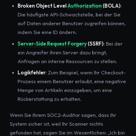
Broken Object Level
Authorization
(BOLA)
:
Die häufigste API-Schwachstelle, bei der Sie
auf Daten anderer Benutzer zugreifen können,
indem Sie eine ID ändern.
Server-Side Request Forgery
(SSRF)
: Bei der
ein Angreifer Ihren Server dazu bringt,
Anfragen an interne Ressourcen zu stellen.
Logikfehler
: Zum Beispiel, wenn Ihr Checkout-
Prozess einem Benutzer erlaubt, eine negative
Menge von Artikeln einzugeben, um eine
Rückerstattung zu erhalten.
Wenn Sie Ihrem SOC2-Auditor sagen, dass Ihr
System sicher ist, weil Ihr Scanner nichts
gefunden hat, sagen Sie im Wesentlichen: „Ich bin