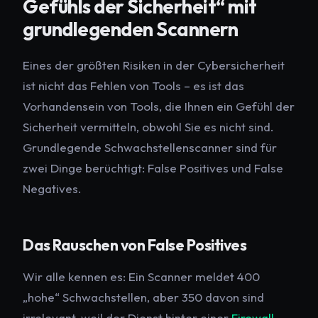
Gefühls der Sicherheit“ mit
grundlegenden Scannern
Eines der größten Risiken in der Cybersicherheit
ist nicht das Fehlen von Tools – es ist das
Vorhandensein von Tools, die Ihnen ein Gefühl der
Sicherheit vermitteln, obwohl Sie es nicht sind.
Grundlegende Schwachstellenscanner sind für
zwei Dinge berüchtigt: False Positives und False
Negatives.
Das Rauschen von False Positives
Wir alle kennen es: Ein Scanner meldet 400
„hohe“ Schwachstellen, aber 350 davon sind
irrelevant, weil der Dienst hinter einer
Firewall