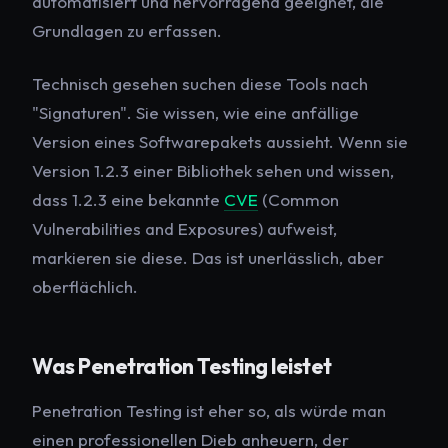
automatisiert und hervorragend geeignet, die
Grundlagen zu erfassen.
Technisch gesehen suchen diese Tools nach
"Signaturen". Sie wissen, wie eine anfällige
Version eines Softwarepakets aussieht. Wenn sie
Version 1.2.3 einer Bibliothek sehen und wissen,
dass 1.2.3 eine bekannte
CVE
(Common
Vulnerabilities and Exposures) aufweist,
markieren sie diese. Das ist unerlässlich, aber
oberflächlich.
Was Penetration Testing leistet
Penetration Testing ist eher so, als würde man
einen professionellen Dieb anheuern, der