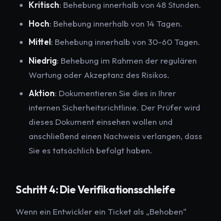
Kritisch
: Behebung innerhalb von 48 Stunden.
Hoch
: Behebung innerhalb von 14 Tagen.
Mittel
: Behebung innerhalb von 30-60 Tagen.
Niedrig
: Behebung im Rahmen der regulären
Wartung oder Akzeptanz des Risikos.
Aktion
: Dokumentieren Sie dies in Ihrer
internen Sicherheitsrichtlinie. Der Prüfer wird
dieses Dokument einsehen wollen und
anschließend einen Nachweis verlangen, dass
Sie es tatsächlich befolgt haben.
Schritt 4: Die Verifikationsschleife
Wenn ein Entwickler ein Ticket als „Behoben“