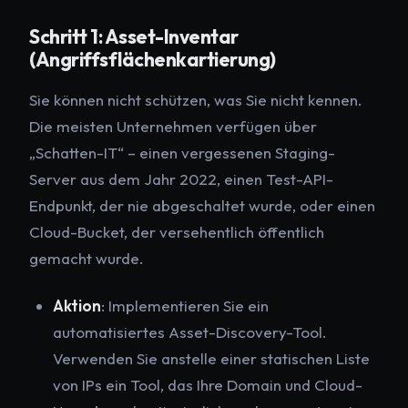
Schritt 1: Asset-Inventar
(Angriffsflächenkartierung)
Sie können nicht schützen, was Sie nicht kennen.
Die meisten Unternehmen verfügen über
„Schatten-IT“ – einen vergessenen Staging-
Server aus dem Jahr 2022, einen Test-API-
Endpunkt, der nie abgeschaltet wurde, oder einen
Cloud-Bucket, der versehentlich öffentlich
gemacht wurde.
Aktion
: Implementieren Sie ein
automatisiertes Asset-Discovery-Tool.
Verwenden Sie anstelle einer statischen Liste
von IPs ein Tool, das Ihre Domain und Cloud-