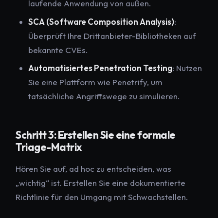
laufende Anwendung von außen.
SCA (Software Composition Analysis)
:
Überprüft Ihre Drittanbieter-Bibliotheken auf
bekannte CVEs.
Automatisiertes Penetration Testing
: Nutzen
Sie eine Plattform wie Penetrify, um
tatsächliche Angriffswege zu simulieren.
Schritt 3: Erstellen Sie eine formale
Triage-Matrix
Hören Sie auf, ad hoc zu entscheiden, was
„wichtig“ ist. Erstellen Sie eine dokumentierte
Richtlinie für den Umgang mit Schwachstellen.