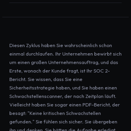
Diesen Zyklus haben Sie wahrscheinlich schon
einmal durchlaufen. Ihr Unternehmen bewirbt sich
um einen großen Unternehmensauftrag, und das
Erste, wonach der Kunde fragt, ist Ihr SOC 2-
Bericht. Sie wissen, dass Sie eine
Sicherheitsstrategie haben, und Sie haben einen
Schwachstellenscanner, der nach Zeitplan läuft.
Vielleicht haben Sie sogar einen PDF-Bericht, der
besagt: "Keine kritischen Schwachstellen
gefunden." Sie fühlen sich sicher. Sie übergeben
ihn und denken, Sie hätten die Aufgabe erledigt.