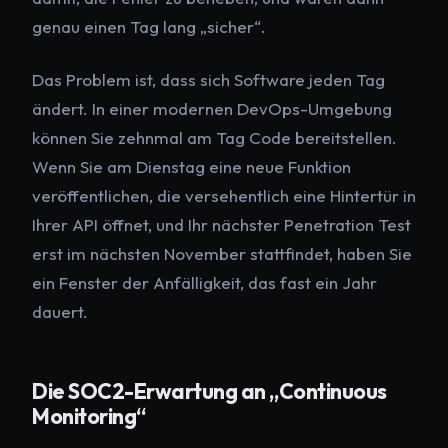
genau einen Tag lang „sicher“.
Das Problem ist, dass sich Software jeden Tag
ändert. In einer modernen DevOps-Umgebung
können Sie zehnmal am Tag Code bereitstellen.
Wenn Sie am Dienstag eine neue Funktion
veröffentlichen, die versehentlich eine Hintertür in
Ihrer API öffnet, und Ihr nächster Penetration Test
erst im nächsten November stattfindet, haben Sie
ein Fenster der Anfälligkeit, das fast ein Jahr
dauert.
Die SOC2-Erwartung an „Continuous
Monitoring“