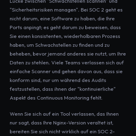
Lücke zwischen "Schwachstellen scannen" und
"Sicherheitsrisiken managen". Bei SOC 2 geht es
nicht darum, eine Software zu haben, die Ihre
Ports anpingt; es geht darum zu beweisen, dass
Sie einen konsistenten, wiederholbaren Prozess
haben, um Schwachstellen zu finden und zu
beheben, bevor jemand anderes sie nutzt, um Ihre
Daten zu stehlen. Viele Teams verlassen sich auf
einfache Scanner und gehen davon aus, dass sie
konform sind, nur um während des Audits
festzustellen, dass ihnen der "kontinuierliche"
Aspekt des Continuous Monitoring fehlt.
Wenn Sie sich auf ein Tool verlassen, das Ihnen
nur sagt, dass Ihre Nginx-Version veraltet ist,
bereiten Sie sich nicht wirklich auf ein SOC 2-