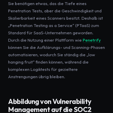
Sie benötigen etwas, das die Tiefe eines
Penetration Tests, aber die Geschwindigkeit und
Skalierbarkeit eines Scanners besitzt. Deshalb ist
„Penetration Testing as a Service“ (PTaaS) zum
Standard für SaaS-Unternehmen geworden.
Durch die Nutzung einer Plattform wie
Penetrify
können Sie die Aufklärungs- und Scanning-Phasen
automatisieren, wodurch Sie ständig die „low
hanging fruit“ finden können, während die
komplexen Logiktests für gezieltere
Anstrengungen übrig bleiben.
Abbildung von Vulnerability
Management auf die SOC2