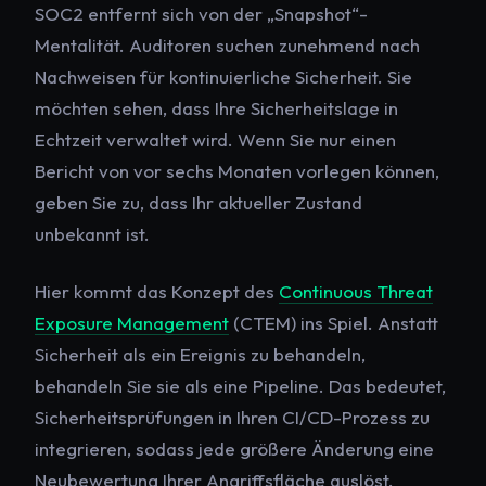
SOC2 entfernt sich von der „Snapshot“-
Mentalität. Auditoren suchen zunehmend nach
Nachweisen für kontinuierliche Sicherheit. Sie
möchten sehen, dass Ihre Sicherheitslage in
Echtzeit verwaltet wird. Wenn Sie nur einen
Bericht von vor sechs Monaten vorlegen können,
geben Sie zu, dass Ihr aktueller Zustand
unbekannt ist.
Hier kommt das Konzept des
Continuous Threat
Exposure Management
(CTEM) ins Spiel. Anstatt
Sicherheit als ein Ereignis zu behandeln,
behandeln Sie sie als eine Pipeline. Das bedeutet,
Sicherheitsprüfungen in Ihren CI/CD-Prozess zu
integrieren, sodass jede größere Änderung eine
Neubewertung Ihrer Angriffsfläche auslöst.