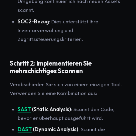
Umgebung kontinuierlich nach neuen Assets
scannt.
SOC2-Bezug
: Dies unterstützt Ihre
Inventarverwaltung und
Zugriffssteuerungskriterien.
Schritt 2: Implementieren Sie
mehrschichtiges Scannen
Verabschieden Sie sich von einem einzigen Tool.
Verwenden Sie eine Kombination aus:
SAST
(Static Analysis)
: Scannt den Code,
bevor er überhaupt ausgeführt wird.
DAST
(Dynamic Analysis)
: Scannt die