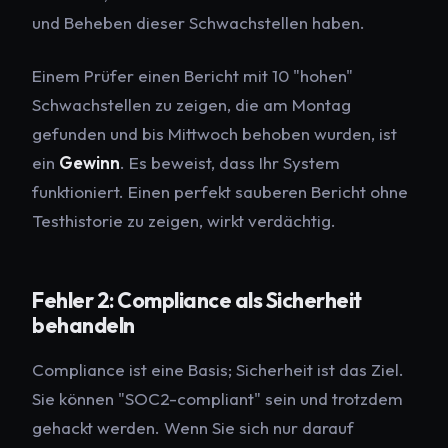
und Beheben dieser Schwachstellen
haben.
Einem Prüfer einen Bericht mit 10 "hohen"
Schwachstellen zu zeigen, die am Montag
gefunden und bis Mittwoch behoben wurden, ist
ein
Gewinn
. Es beweist, dass Ihr System
funktioniert. Einen perfekt sauberen Bericht ohne
Testhistorie zu zeigen, wirkt verdächtig.
Fehler 2: Compliance als Sicherheit
behandeln
Compliance ist eine Basis; Sicherheit ist das Ziel.
Sie können "SOC2-compliant" sein und trotzdem
gehackt werden. Wenn Sie sich nur darauf