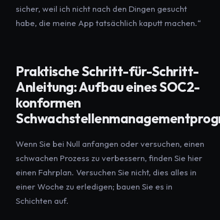
sicher, weil ich nicht nach den Dingen gesucht
habe, die meine App tatsächlich kaputt machen.“
Praktische Schritt-für-Schritt-
Anleitung: Aufbau eines SOC2-
konformen
Schwachstellenmanagementpro
Wenn Sie bei Null anfangen oder versuchen, einen
schwachen Prozess zu verbessern, finden Sie hier
einen Fahrplan. Versuchen Sie nicht, dies alles in
einer Woche zu erledigen; bauen Sie es in
Schichten auf.