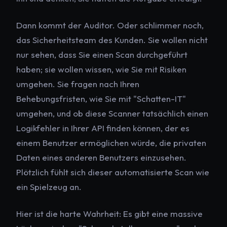
Dann kommt der Auditor. Oder schlimmer noch,
das Sicherheitsteam des Kunden. Sie wollen nicht
nur sehen, dass Sie einen Scan durchgeführt
haben; sie wollen wissen, wie Sie mit
Risiken
umgehen. Sie fragen nach Ihren
Behebungsfristen, wie Sie mit "Schatten-IT"
umgehen, und ob diese Scanner tatsächlich einen
Logikfehler in Ihrer API finden können, der es
einem Benutzer ermöglichen würde, die privaten
Daten eines anderen Benutzers einzusehen.
Plötzlich fühlt sich dieser automatisierte Scan wie
ein Spielzeug an.
Hier ist die harte Wahrheit: Es gibt eine massive