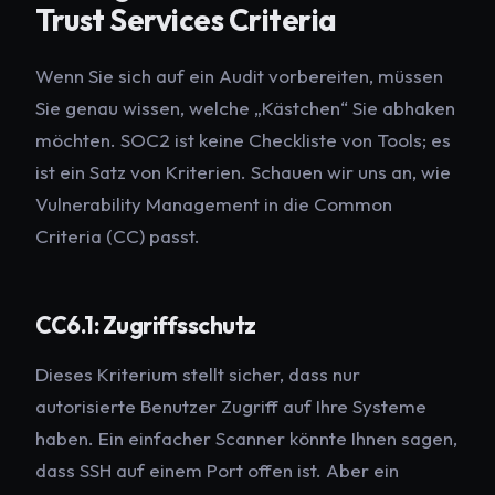
Trust Services Criteria
Wenn Sie sich auf ein Audit vorbereiten, müssen
Sie genau wissen, welche „Kästchen“ Sie abhaken
möchten. SOC2 ist keine Checkliste von Tools; es
ist ein Satz von Kriterien. Schauen wir uns an, wie
Vulnerability Management in die Common
Criteria (CC) passt.
CC6.1: Zugriffsschutz
Dieses Kriterium stellt sicher, dass nur
autorisierte Benutzer Zugriff auf Ihre Systeme
haben. Ein einfacher Scanner könnte Ihnen sagen,
dass SSH auf einem Port offen ist. Aber ein