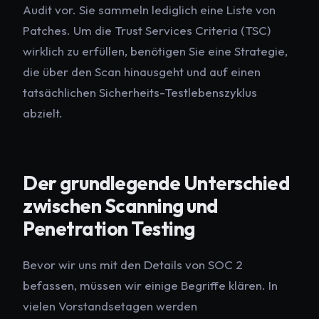
Audit vor. Sie sammeln lediglich eine Liste von
Patches. Um die Trust Services Criteria (TSC)
wirklich zu erfüllen, benötigen Sie eine Strategie,
die über den Scan hinausgeht und auf einen
tatsächlichen Sicherheits-Testlebenszyklus
abzielt.
Der grundlegende Unterschied
zwischen Scanning und
Penetration Testing
Bevor wir uns mit den Details von SOC 2
befassen, müssen wir einige Begriffe klären. In
vielen Vorstandsetagen werden