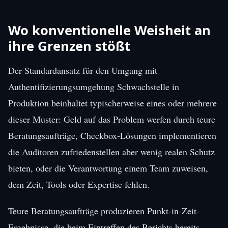
Wo konventionelle Weisheit an
ihre Grenzen stößt
Der Standardansatz für den Umgang mit
Authentifizierungsumgehung Schwachstelle in
Produktion beinhaltet typischerweise eines oder mehrere
dieser Muster: Geld auf das Problem werfen durch teure
Beratungsaufträge, Checkbox-Lösungen implementieren
die Auditoren zufriedenstellen aber wenig realen Schutz
bieten, oder die Verantwortung einem Team zuweisen,
dem Zeit, Tools oder Expertise fehlen.
Teure Beratungsaufträge produzieren Punkt-in-Zeit-
Ergebnisse, die beim Eintreffen des Berichts bereits