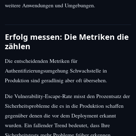
weitere Anwendungen und Umgebungen.
Erfolg messen: Die Metriken die
zählen
Die entscheidenden Metriken für
Authentifizierungsumgehung Schwachstelle in
Produktion sind geradlinig aber oft übersehen.
Die Vulnerability-Escape-Rate misst den Prozentsatz der
Sicherheitsprobleme die es in die Produktion schaffen
gegenüber denen die vor dem Deployment erkannt
wurden. Ein fallender Trend bedeutet, dass Ihre
Sicherheitstests mehr Probleme früher erkennen.