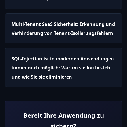
Multi-Tenant SaaS Sicherheit: Erkennung und
Verhinderung von Tenant-Isolierungsfehlern
SQL-Injection ist in modernen Anwendungen
immer noch möglich: Warum sie fortbesteht
und wie Sie sie eliminieren
Bereit Ihre Anwendung zu
sichern?