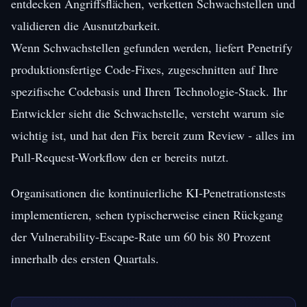
entdecken Angriffsflächen, verketten Schwachstellen und
validieren die Ausnutzbarkeit.
Wenn Schwachstellen gefunden werden, liefert Penetrify
produktionsfertige Code-Fixes, zugeschnitten auf Ihre
spezifische Codebasis und Ihren Technologie-Stack. Ihr
Entwickler sieht die Schwachstelle, versteht warum sie
wichtig ist, und hat den Fix bereit zum Review - alles im
Pull-Request-Workflow den er bereits nutzt.
Organisationen die kontinuierliche KI-Penetrationstests
implementieren, sehen typischerweise einen Rückgang
der Vulnerability-Escape-Rate um 60 bis 80 Prozent
innerhalb des ersten Quartals.