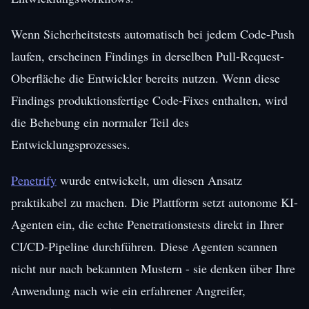
Wenn Sicherheitstests automatisch bei jedem Code-Push
laufen, erscheinen Findings in derselben Pull-Request-
Oberfläche die Entwickler bereits nutzen. Wenn diese
Findings produktionsfertige Code-Fixes enthalten, wird
die Behebung ein normaler Teil des
Entwicklungsprozesses.
Penetrify
wurde entwickelt, um diesen Ansatz
praktikabel zu machen. Die Plattform setzt autonome KI-
Agenten ein, die echte Penetrationstests direkt in Ihrer
CI/CD-Pipeline durchführen. Diese Agenten scannen
nicht nur nach bekannten Mustern - sie denken über Ihre
Anwendung nach wie ein erfahrener Angreifer,