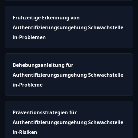
Frühzeitige Erkennung von
Authentifizierungsumgehung Schwachstelle
in-Problemen
Behebungsanleitung für
Authentifizierungsumgehung Schwachstelle
in-Probleme
Präventionsstrategien für
Authentifizierungsumgehung Schwachstelle
in-Risiken