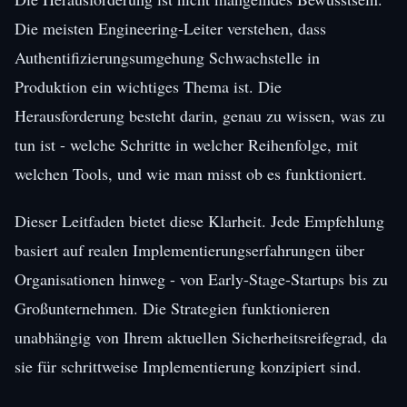
Die meisten Engineering-Leiter verstehen, dass
Authentifizierungsumgehung Schwachstelle in
Produktion ein wichtiges Thema ist. Die
Herausforderung besteht darin, genau zu wissen, was zu
tun ist - welche Schritte in welcher Reihenfolge, mit
welchen Tools, und wie man misst ob es funktioniert.
Dieser Leitfaden bietet diese Klarheit. Jede Empfehlung
basiert auf realen Implementierungserfahrungen über
Organisationen hinweg - von Early-Stage-Startups bis zu
Großunternehmen. Die Strategien funktionieren
unabhängig von Ihrem aktuellen Sicherheitsreifegrad, da
sie für schrittweise Implementierung konzipiert sind.