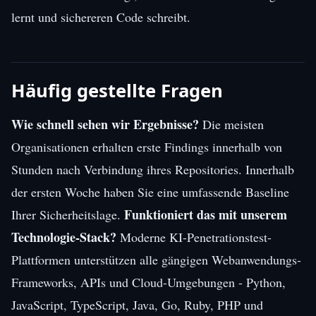
lernt und sichereren Code schreibt.
Häufig gestellte Fragen
Wie schnell sehen wir Ergebnisse?
Die meisten
Organisationen erhalten erste Findings innerhalb von
Stunden nach Verbindung ihres Repositories. Innerhalb
der ersten Woche haben Sie eine umfassende Baseline
Funktioniert das mit unserem
Ihrer Sicherheitslage.
Technologie-Stack?
Moderne KI-Penetrationstest-
Plattformen unterstützen alle gängigen Webanwendungs-
Frameworks, APIs und Cloud-Umgebungen - Python,
JavaScript, TypeScript, Java, Go, Ruby, PHP und