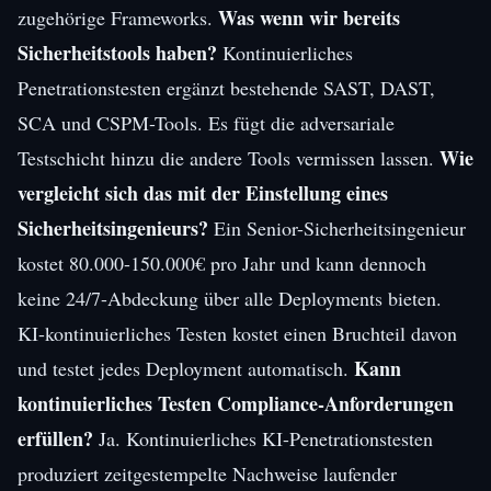
Was wenn wir bereits
zugehörige Frameworks.
Sicherheitstools haben?
Kontinuierliches
Penetrationstesten ergänzt bestehende SAST, DAST,
SCA und CSPM-Tools. Es fügt die adversariale
Wie
Testschicht hinzu die andere Tools vermissen lassen.
vergleicht sich das mit der Einstellung eines
Sicherheitsingenieurs?
Ein Senior-Sicherheitsingenieur
kostet 80.000-150.000€ pro Jahr und kann dennoch
keine 24/7-Abdeckung über alle Deployments bieten.
KI-kontinuierliches Testen kostet einen Bruchteil davon
Kann
und testet jedes Deployment automatisch.
kontinuierliches Testen Compliance-Anforderungen
erfüllen?
Ja. Kontinuierliches KI-Penetrationstesten
produziert zeitgestempelte Nachweise laufender