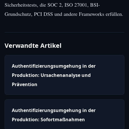
Sicherheitstests, die SOC 2, ISO 27001, BSI-
Grundschutz, PCI DSS und andere Frameworks erfüllen.
Verwandte Artikel
Authentifizierungsumgehung in der
Produktion: Ursachenanalyse und
Prävention
Authentifizierungsumgehung in der
Produktion: Sofortmaßnahmen