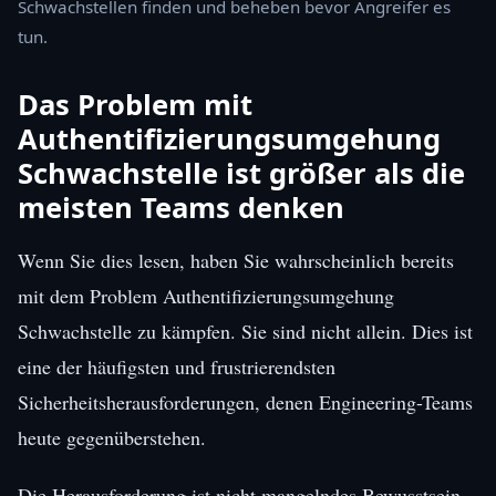
Schwachstellen finden und beheben bevor Angreifer es
tun.
Das Problem mit
Authentifizierungsumgehung
Schwachstelle ist größer als die
meisten Teams denken
Wenn Sie dies lesen, haben Sie wahrscheinlich bereits
mit dem Problem Authentifizierungsumgehung
Schwachstelle zu kämpfen. Sie sind nicht allein. Dies ist
eine der häufigsten und frustrierendsten
Sicherheitsherausforderungen, denen Engineering-Teams
heute gegenüberstehen.
Die Herausforderung ist nicht mangelndes Bewusstsein.