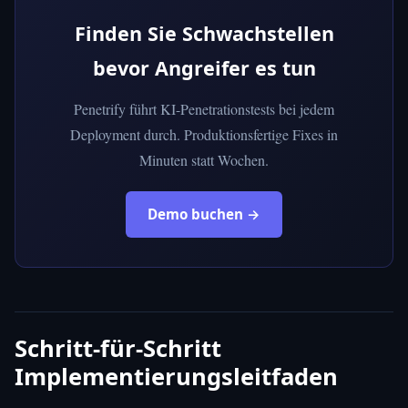
Finden Sie Schwachstellen
bevor Angreifer es tun
Penetrify führt KI-Penetrationstests bei jedem
Deployment durch. Produktionsfertige Fixes in
Minuten statt Wochen.
Demo buchen →
Schritt-für-Schritt
Implementierungsleitfaden