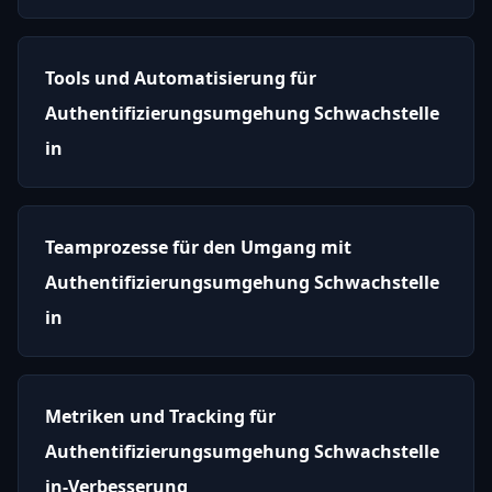
Tools und Automatisierung für
Authentifizierungsumgehung Schwachstelle
in
Teamprozesse für den Umgang mit
Authentifizierungsumgehung Schwachstelle
in
Metriken und Tracking für
Authentifizierungsumgehung Schwachstelle
in-Verbesserung