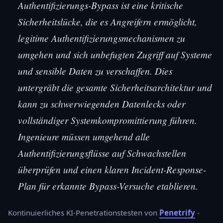
Authentifizierungs-Bypass ist eine kritische
Sicherheitslücke, die es Angreifern ermöglicht,
legitime Authentifizierungsmechanismen zu
umgehen und sich unbefugten Zugriff auf Systeme
und sensible Daten zu verschaffen. Dies
untergräbt die gesamte Sicherheitsarchitektur und
kann zu schwerwiegenden Datenlecks oder
vollständiger Systemkompromittierung führen.
Ingenieure müssen umgehend alle
Authentifizierungsflüsse auf Schwachstellen
überprüfen und einen klaren Incident-Response-
Plan für erkannte Bypass-Versuche etablieren.
Kontinuierliches KI-Penetrationstesten von
Penetrify
-