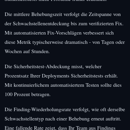
Die mittlere Behebungszeit verfolgt die Zeitspanne von
der Schwachstellenentdeckung bis zum verifizierten Fix.
Mit automatisierten Fix-Vorschlägen verbessert sich
diese Metrik typischerweise dramatisch - von Tagen oder
Wochen auf Stunden.
Die Sicherheitstest-Abdeckung misst, welcher
Prozentsatz Ihrer Deployments Sicherheitstests erhält.
Mit kontinuierlichem automatisiertem Testen sollte dies
100 Prozent betragen.
Die Finding-Wiederholungsrate verfolgt, wie oft derselbe
Schwachstellentyp nach einer Behebung erneut auftritt.
Eine fallende Rate zeigt, dass Ihr Team aus Findings