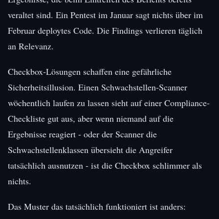
veraltet sind. Ein Pentest im Januar sagt nichts über im
Februar deploytes Code. Die Findings verlieren täglich
an Relevanz.
Checkbox-Lösungen schaffen eine gefährliche
Sicherheitsillusion. Einen Schwachstellen-Scanner
wöchentlich laufen zu lassen sieht auf einer Compliance-
Checkliste gut aus, aber wenn niemand auf die
Ergebnisse reagiert - oder der Scanner die
Schwachstellenklassen übersieht die Angreifer
tatsächlich ausnutzen - ist die Checkbox schlimmer als
nichts.
Das Muster das tatsächlich funktioniert ist anders: