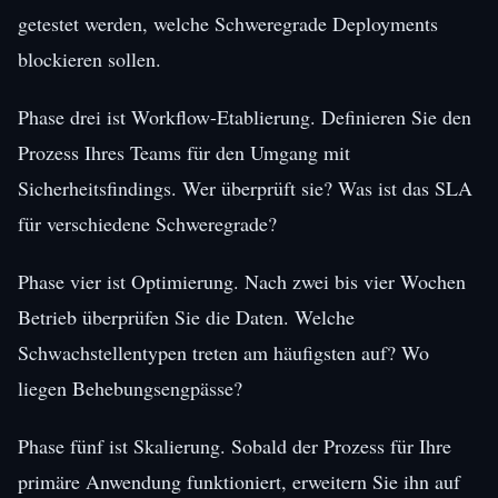
getestet werden, welche Schweregrade Deployments
blockieren sollen.
Phase drei ist Workflow-Etablierung. Definieren Sie den
Prozess Ihres Teams für den Umgang mit
Sicherheitsfindings. Wer überprüft sie? Was ist das SLA
für verschiedene Schweregrade?
Phase vier ist Optimierung. Nach zwei bis vier Wochen
Betrieb überprüfen Sie die Daten. Welche
Schwachstellentypen treten am häufigsten auf? Wo
liegen Behebungsengpässe?
Phase fünf ist Skalierung. Sobald der Prozess für Ihre
primäre Anwendung funktioniert, erweitern Sie ihn auf