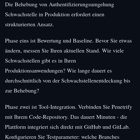
Die Behebung von Authentifizierungsumgehung
Schwachstelle in Produktion erfordert einen
strukturierten Ansatz.
Phase eins ist Bewertung und Baseline. Bevor Sie etwas
ändern, messen Sie Ihren aktuellen Stand. Wie viele
Schwachstellen gibt es in Ihren
Produktionsanwendungen? Wie lange dauert es
durchschnittlich von der Schwachstellenentdeckung bis
zur Behebung?
Phase zwei ist Tool-Integration. Verbinden Sie Penetrify
mit Ihrem Code-Repository. Das dauert Minuten - die
Plattform integriert sich direkt mit GitHub und GitLab.
Konfigurieren Sie Testparameter: welche Branches