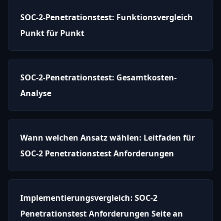
SOC-2-Penetrationstest: Funktionsvergleich
Punkt für Punkt
SOC-2-Penetrationstest: Gesamtkosten-
Analyse
Wann welchen Ansatz wählen: Leitfaden für
SOC-2 Penetrationstest Anforderungen
Implementierungsvergleich: SOC-2
Penetrationstest Anforderungen Seite an