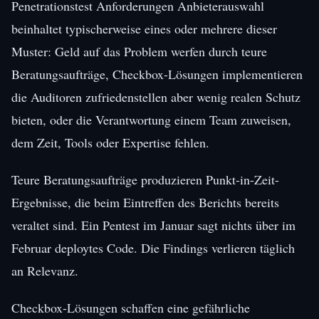
Penetrationstest Anforderungen Anbieterauswahl
beinhaltet typischerweise eines oder mehrere dieser
Muster: Geld auf das Problem werfen durch teure
Beratungsaufträge, Checkbox-Lösungen implementieren
die Auditoren zufriedenstellen aber wenig realen Schutz
bieten, oder die Verantwortung einem Team zuweisen,
dem Zeit, Tools oder Expertise fehlen.
Teure Beratungsaufträge produzieren Punkt-in-Zeit-
Ergebnisse, die beim Eintreffen des Berichts bereits
veraltet sind. Ein Pentest im Januar sagt nichts über im
Februar deploytes Code. Die Findings verlieren täglich
an Relevanz.
Checkbox-Lösungen schaffen eine gefährliche