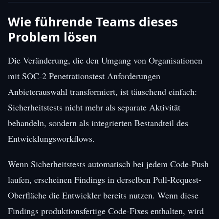
Wie führende Teams dieses
Problem lösen
Die Veränderung, die den Umgang von Organisationen
mit SOC-2 Penetrationstest Anforderungen
Anbieterauswahl transformiert, ist täuschend einfach:
Sicherheitstests nicht mehr als separate Aktivität
behandeln, sondern als integrierten Bestandteil des
Entwicklungsworkflows.
Wenn Sicherheitstests automatisch bei jedem Code-Push
laufen, erscheinen Findings in derselben Pull-Request-
Oberfläche die Entwickler bereits nutzen. Wenn diese
Findings produktionsfertige Code-Fixes enthalten, wird