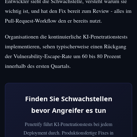
Entwickler sieht die Schwachstelle, versteht warum sie
wichtig ist, und hat den Fix bereit zum Review - alles im
Pull-Request-Workflow den er bereits nutzt.
Organisationen die kontinuierliche KI-Penetrationstests
implementieren, sehen typischerweise einen Rückgang
der Vulnerability-Escape-Rate um 60 bis 80 Prozent
innerhalb des ersten Quartals.
Finden Sie Schwachstellen
bevor Angreifer es tun
Penetrify führt KI-Penetrationstests bei jedem
Deployment durch. Produktionsfertige Fixes in