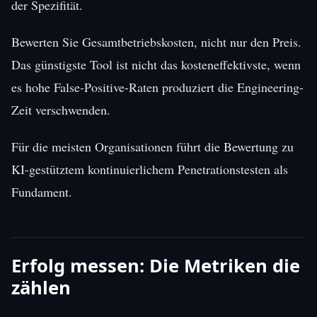
der Spezifität.
Bewerten Sie Gesamtbetriebskosten, nicht nur den Preis.
Das günstigste Tool ist nicht das kosteneffektivste, wenn
es hohe False-Positive-Raten produziert die Engineering-
Zeit verschwenden.
Für die meisten Organisationen führt die Bewertung zu
KI-gestütztem kontinuierlichem Penetrationstesten als
Fundament.
Erfolg messen: Die Metriken die
zählen