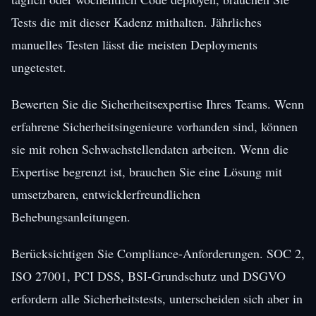
Tests die mit dieser Kadenz mithalten. Jährliches
manuelles Testen lässt die meisten Deployments
ungetestet.
Bewerten Sie die Sicherheitsexpertise Ihres Teams. Wenn
erfahrene Sicherheitsingenieure vorhanden sind, können
sie mit rohen Schwachstellendaten arbeiten. Wenn die
Expertise begrenzt ist, brauchen Sie eine Lösung mit
umsetzbaren, entwicklerfreundlichen
Behebungsanleitungen.
Berücksichtigen Sie Compliance-Anforderungen. SOC 2,
ISO 27001, PCI DSS, BSI-Grundschutz und DSGVO
erfordern alle Sicherheitstests, unterscheiden sich aber in