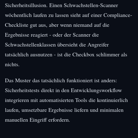
Sicherheitsillusion. Einen Schwachstellen-Scanner
wöchentlich laufen zu lassen sieht auf einer Compliance-
Checkliste gut aus, aber wenn niemand auf die
Ergebnisse reagiert - oder der Scanner die
Schwachstellenklassen übersieht die Angreifer
tatsächlich ausnutzen - ist die Checkbox schlimmer als
nichts.
Das Muster das tatsächlich funktioniert ist anders:
Sicherheitstests direkt in den Entwicklungsworkflow
integrieren mit automatisierten Tools die kontinuierlich
laufen, umsetzbare Ergebnisse liefern und minimalen
manuellen Eingriff erfordern.