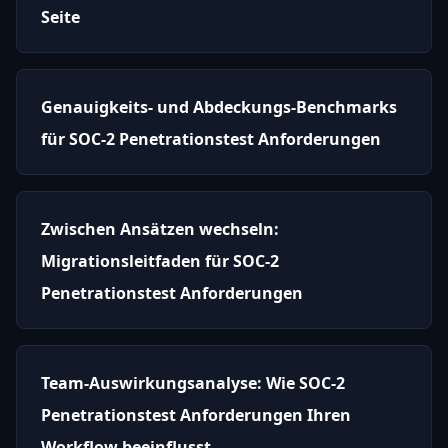
Seite
Genauigkeits- und Abdeckungs-Benchmarks
für SOC-2 Penetrationstest Anforderungen
Zwischen Ansätzen wechseln:
Migrationsleitfaden für SOC-2
Penetrationstest Anforderungen
Team-Auswirkungsanalyse: Wie SOC-2
Penetrationstest Anforderungen Ihren
Workflow beeinflusst