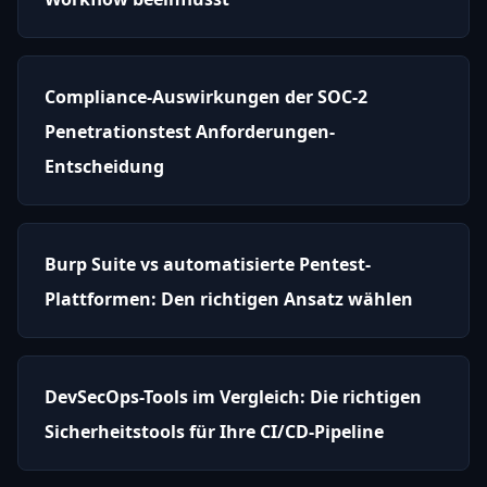
Compliance-Auswirkungen der SOC-2
Penetrationstest Anforderungen-
Entscheidung
Burp Suite vs automatisierte Pentest-
Plattformen: Den richtigen Ansatz wählen
DevSecOps-Tools im Vergleich: Die richtigen
Sicherheitstools für Ihre CI/CD-Pipeline