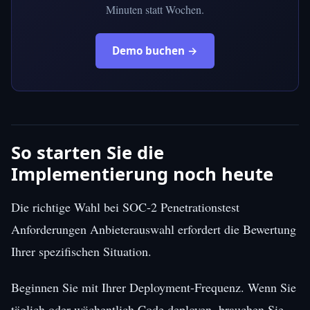
Minuten statt Wochen.
Demo buchen →
So starten Sie die
Implementierung noch heute
Die richtige Wahl bei SOC-2 Penetrationstest
Anforderungen Anbieterauswahl erfordert die Bewertung
Ihrer spezifischen Situation.
Beginnen Sie mit Ihrer Deployment-Frequenz. Wenn Sie
täglich oder wöchentlich Code deployen, brauchen Sie