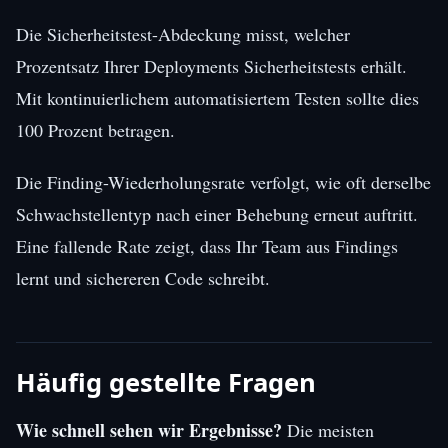
Die Sicherheitstest-Abdeckung misst, welcher
Prozentsatz Ihrer Deployments Sicherheitstests erhält.
Mit kontinuierlichem automatisiertem Testen sollte dies
100 Prozent betragen.
Die Finding-Wiederholungsrate verfolgt, wie oft derselbe
Schwachstellentyp nach einer Behebung erneut auftritt.
Eine fallende Rate zeigt, dass Ihr Team aus Findings
lernt und sichereren Code schreibt.
Häufig gestellte Fragen
Wie schnell sehen wir Ergebnisse?
Die meisten