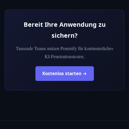
Bereit Ihre Anwendung zu
sichern?
Tausende Teams nutzen Penetrify für kontinuierliches
KI-Penetrationstesten.
Kostenlos starten →