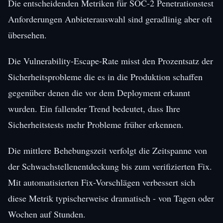
Die entscheidenden Metriken für SOC-2 Penetrationstest
Anforderungen Anbieterauswahl sind geradlinig aber oft
übersehen.
Die Vulnerability-Escape-Rate misst den Prozentsatz der
Sicherheitsprobleme die es in die Produktion schaffen
gegenüber denen die vor dem Deployment erkannt
wurden. Ein fallender Trend bedeutet, dass Ihre
Sicherheitstests mehr Probleme früher erkennen.
Die mittlere Behebungszeit verfolgt die Zeitspanne von
der Schwachstellenentdeckung bis zum verifizierten Fix.
Mit automatisierten Fix-Vorschlägen verbessert sich
diese Metrik typischerweise dramatisch - von Tagen oder
Wochen auf Stunden.