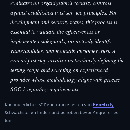
evaluates an organization's security controls
against established trust service principles. For
development and security teams, this process is
essential to validate the effectiveness of
implemented safeguards, proactively identify
vulnerabilities, and maintain customer trust. A
crucial first step involves meticulously defining the
testing scope and selecting an experienced
provider whose methodology aligns with precise
SOC 2 reporting requirements.
Kontinuierliches KI-Penetrationstesten von
Penetrify
-
Schwachstellen finden und beheben bevor Angreifer es
tun.