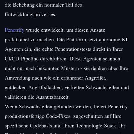
die Behebung ein normaler Teil des
Entwicklungsprozesses.
Penetrify
wurde entwickelt, um diesen Ansatz
praktikabel zu machen. Die Plattform setzt autonome KI-
Agenten ein, die echte Penetrationstests direkt in Ihrer
CI/CD-Pipeline durchführen. Diese Agenten scannen
nicht nur nach bekannten Mustern - sie denken über Ihre
Anwendung nach wie ein erfahrener Angreifer,
entdecken Angriffsflächen, verketten Schwachstellen und
validieren die Ausnutzbarkeit.
Wenn Schwachstellen gefunden werden, liefert Penetrify
produktionsfertige Code-Fixes, zugeschnitten auf Ihre
spezifische Codebasis und Ihren Technologie-Stack. Ihr