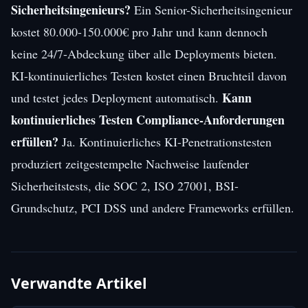
Sicherheitsingenieurs?
Ein Senior-Sicherheitsingenieur
kostet 80.000-150.000€ pro Jahr und kann dennoch
keine 24/7-Abdeckung über alle Deployments bieten.
KI-kontinuierliches Testen kostet einen Bruchteil davon
Kann
und testet jedes Deployment automatisch.
kontinuierliches Testen Compliance-Anforderungen
erfüllen?
Ja. Kontinuierliches KI-Penetrationstesten
produziert zeitgestempelte Nachweise laufender
Sicherheitstests, die SOC 2, ISO 27001, BSI-
Grundschutz, PCI DSS und andere Frameworks erfüllen.
Verwandte Artikel