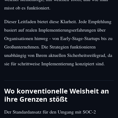
misst ob es funktioniert.
Dieser Leitfaden bietet diese Klarheit. Jede Empfehlung
basiert auf realen Implementierungserfahrungen über
Organisationen hinweg - von Early-Stage-Startups bis zu
Großunternehmen. Die Strategien funktionieren
unabhängig von Ihrem aktuellen Sicherheitsreifegrad, da
sie für schrittweise Implementierung konzipiert sind.
Wo konventionelle Weisheit an
ihre Grenzen stößt
Der Standardansatz für den Umgang mit SOC-2