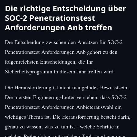
Die richtige Entscheidung über
SOC-2 Penetrationstest
Anforderungen Anb treffen
Die Entscheidung zwischen den Ansätzen für SOC-2
Penetrationstest Anforderungen Anb gehört zu den
folgenreichsten Entscheidungen, die Ihr
Sicherheitsprogramm in diesem Jahr treffen wird.
Die Herausforderung ist nicht mangelndes Bewusstsein.
Die meisten Engineering-Leiter verstehen, dass SOC-2
Penetrationstest Anforderungen Anbieterauswahl ein
wichtiges Thema ist. Die Herausforderung besteht darin,
genau zu wissen, was zu tun ist - welche Schritte in
welcher Reihenfolge, mit welchen Tools, und wie man