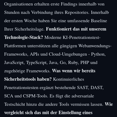
Organisationen erhalten erste Findings innerhalb von
Stunden nach Verbindung ihres Repositories. Innerhalb
der ersten Woche haben Sie eine umfassende Baseline
Funktioniert das mit unserem
Ihrer Sicherheitslage.
Technologie-Stack?
Moderne KI-Penetrationstest-
Plattformen unterstützen alle gängigen Webanwendungs-
Frameworks, APIs und Cloud-Umgebungen - Python,
JavaScript, TypeScript, Java, Go, Ruby, PHP und
Was wenn wir bereits
zugehörige Frameworks.
Sicherheitstools haben?
Kontinuierliches
Penetrationstesten ergänzt bestehende SAST, DAST,
SCA und CSPM-Tools. Es fügt die adversariale
Wie
Testschicht hinzu die andere Tools vermissen lassen.
vergleicht sich das mit der Einstellung eines