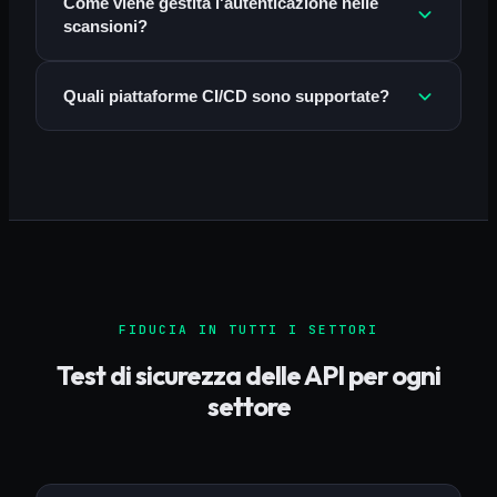
Come viene gestita l'autenticazione nelle
scansioni?
Quali piattaforme CI/CD sono supportate?
FIDUCIA IN TUTTI I SETTORI
Test di sicurezza delle API per ogni
settore