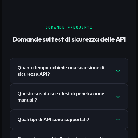
DOMANDE FREQUENTI
Domande sui test di sicurezza delle API
Quanto tempo richiede una scansione di
sicurezza API?
Questo sostituisce i test di penetrazione
manuali?
Quali tipi di API sono supportati?