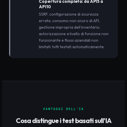
Copertura completa: da API5 a
API10
SSRF, configurazione di sicurezza
errata, consumo non sicuro di API,
gestione impropria dell'inventario,
autorizzazione a livello di funzione non
funzionante e flussi aziendali non
limitati: tutti testati automaticamente.
VANTAGGI DELL'IA
Cosa distingue i test basati sull'IA