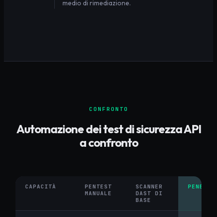
medio di rimediazione.
CONFRONTO
Automazione dei test di sicurezza API
a confronto
CAPACITÀ
PENTEST
SCANNER
PENETRI
MANUALE
DAST DI
BASE