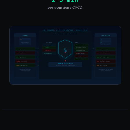
per scansione CI/CD