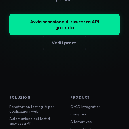
Avvia scansione di sicurezza API
gratuita
Vedi i prezzi
SOLUZIONI
PRODUCT
Penetration testing IA per
CI/CD Integration
applicazioni web
Compare
Automazione dei test di
Alternatives
sicurezza API