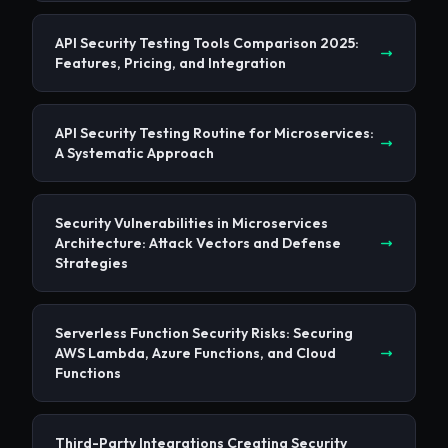
API Security Testing Tools Comparison 2025:
Features, Pricing, and Integration
API Security Testing Routine for Microservices:
A Systematic Approach
Security Vulnerabilities in Microservices
Architecture: Attack Vectors and Defense
Strategies
Serverless Function Security Risks: Securing
AWS Lambda, Azure Functions, and Cloud
Functions
Third-Party Integrations Creating Security