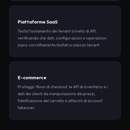
Piattaforme SaaS
Testa l'isolamento dei tenant a livello di API,
verificando che dati, configurazioni e operazioni
siano correttamente limitati a ciascun tenant.
E-commerce
Proteggi i flussi di checkout, le API di inventario e i
dati dei clienti da manipolazione dei prezzi,
falsificazione del carrello e attacchi di account
takeover.