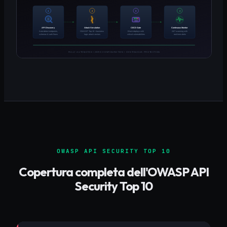
OWASP API SECURITY TOP 10
Copertura completa dell'OWASP API
Security Top 10