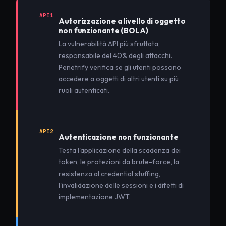
API1
Autorizzazione a livello di oggetto
non funzionante (BOLA)
La vulnerabilità API più sfruttata,
responsabile del 40% degli attacchi.
Penetrify verifica se gli utenti possono
accedere a oggetti di altri utenti su più
ruoli autenticati.
API2
Autenticazione non funzionante
Testa l'applicazione della scadenza dei
token, le protezioni da brute-force, la
resistenza al credential stuffing,
l'invalidazione delle sessioni e i difetti di
implementazione JWT.