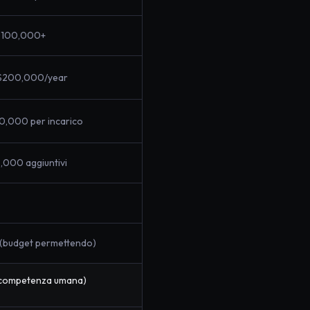
$100,000+
200,000/year
,000 per incarico
000 aggiuntivi
 (budget permettendo)
competenza umana)