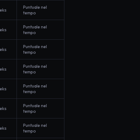
Puntuale nel
eks
tempo
Puntuale nel
eks
tempo
Puntuale nel
eks
tempo
Puntuale nel
eks
tempo
Puntuale nel
eks
tempo
Puntuale nel
eks
tempo
Puntuale nel
eks
tempo