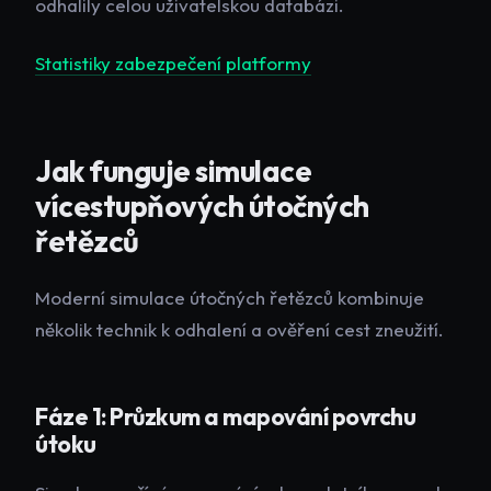
odhalily celou uživatelskou databázi.
Statistiky zabezpečení platformy
Jak funguje simulace
vícestupňových útočných
řetězců
Moderní simulace útočných řetězců kombinuje
několik technik k odhalení a ověření cest zneužití.
Fáze 1: Průzkum a mapování povrchu
útoku