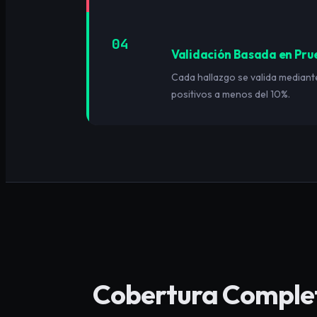
04
Validación Basada en Pru
Cada hallazgo se valida mediant
positivos a menos del 10%.
Cobertura Completa