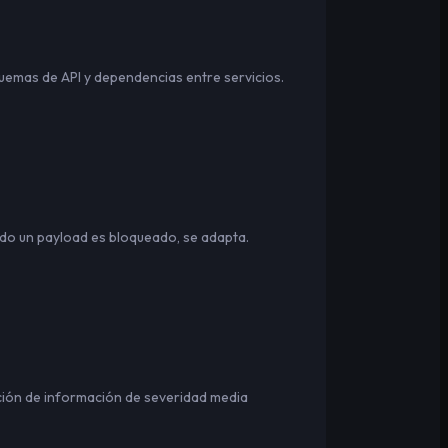
quemas de API y dependencias entre servicios.
do un payload es bloqueado, se adapta.
ación de información de severidad media