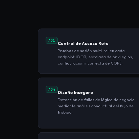
A01
Control de Acceso Roto
Pruebas de sesión multi-rol en cada
endpoint: IDOR, escalada de privilegios,
configuración incorrecta de CORS.
A04
Diseño Inseguro
Detección de fallas de lógica de negocio
mediante análisis conductual del flujo de
trabajo.