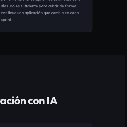
días: no es suficiente para cubrir de forma
continua una aplicación que cambia en cada
sprint.
ación con IA