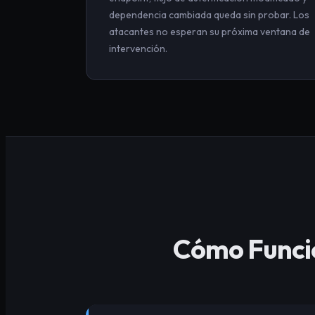
dependencia cambiada queda sin probar. Los
atacantes no esperan su próxima ventana de
intervención.
Cómo Funcio