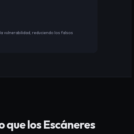
 vulnerabilidad, reduciendo los falsos
o que los Escáneres