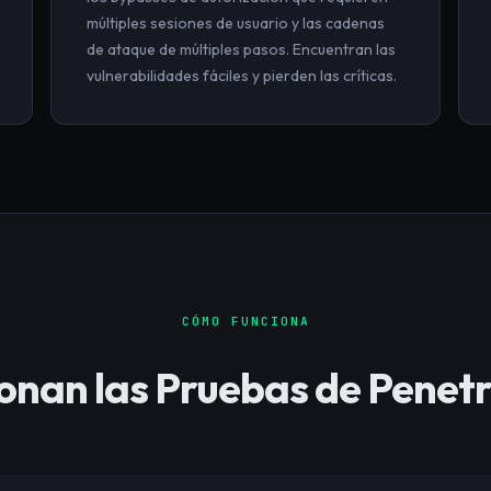
múltiples sesiones de usuario y las cadenas
de ataque de múltiples pasos. Encuentran las
vulnerabilidades fáciles y pierden las críticas.
CÓMO FUNCIONA
nan las Pruebas de Penetr