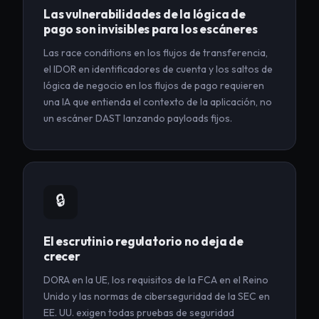
Las vulnerabilidades de la lógica de
pago son invisibles para los escáneres
Las race conditions en los flujos de transferencia,
el IDOR en identificadores de cuenta y los saltos de
lógica de negocio en los flujos de pago requieren
una IA que entienda el contexto de la aplicación, no
un escáner DAST lanzando payloads fijos.
🔒
El escrutinio regulatorio no deja de
crecer
DORA en la UE, los requisitos de la FCA en el Reino
Unido y las normas de ciberseguridad de la SEC en
EE. UU. exigen todas pruebas de seguridad