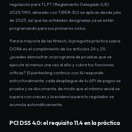
regulación para TLPT (Reglamento Delegado (UE)
2025/1190, alineado con TIBER-EU) se aplican desde julio
de 2025, así que las entidades designadas ya se están
programando para sus primeros ciclos.
Para la mayoría de las fintech, la pregunta práctica sobre
DORA es el cumplimiento de los artículos 24 y 25:
¿puedes demostrar un programa de pruebas que se
ejecute al menos una vez al año y cubra tus funciones
críticas? El pentesting continuo con IA responde
estructuralmente: cada despliegue de tu API de pagos se
prueba y se documenta, de modo que el mínimo anual se
supera con creces y la evidencia para tu regulador se
acumula automáticamente.
PCI DSS 4.0: el requisito 11.4 en la práctica