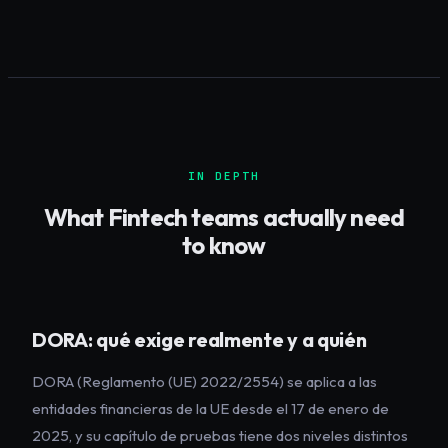
IN DEPTH
What
Fintech
teams actually need
to know
DORA: qué exige realmente y a quién
DORA (Reglamento (UE) 2022/2554) se aplica a las
entidades financieras de la UE desde el 17 de enero de
2025, y su capítulo de pruebas tiene dos niveles distintos