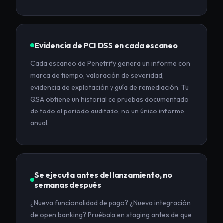
Evidencia de PCI DSS en cada escaneo
Cada escaneo de Penetrify genera un informe con
marca de tiempo, valoración de severidad,
evidencia de explotación y guía de remediación. Tu
QSA obtiene un historial de pruebas documentado
de todo el periodo auditado, no un único informe
anual.
Se ejecuta antes del lanzamiento, no
semanas después
¿Nueva funcionalidad de pago? ¿Nueva integración
de open banking? Pruébala en staging antes de que