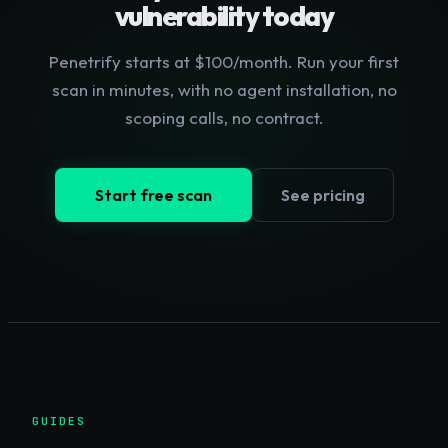
vulnerability today
Penetrify starts at $100/month. Run your first
scan in minutes, with no agent installation, no
scoping calls, no contract.
Start free scan
See pricing
GUIDES