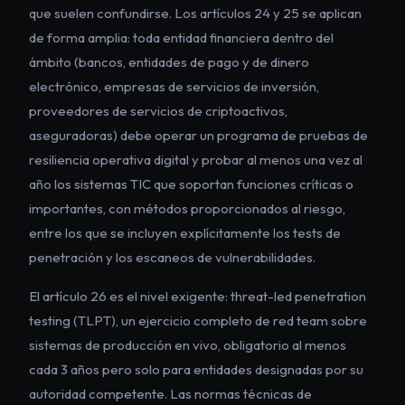
que suelen confundirse. Los artículos 24 y 25 se aplican
de forma amplia: toda entidad financiera dentro del
ámbito (bancos, entidades de pago y de dinero
electrónico, empresas de servicios de inversión,
proveedores de servicios de criptoactivos,
aseguradoras) debe operar un programa de pruebas de
resiliencia operativa digital y probar al menos una vez al
año los sistemas TIC que soportan funciones críticas o
importantes, con métodos proporcionados al riesgo,
entre los que se incluyen explícitamente los tests de
penetración y los escaneos de vulnerabilidades.
El artículo 26 es el nivel exigente: threat-led penetration
testing (TLPT), un ejercicio completo de red team sobre
sistemas de producción en vivo, obligatorio al menos
cada 3 años pero solo para entidades designadas por su
autoridad competente. Las normas técnicas de