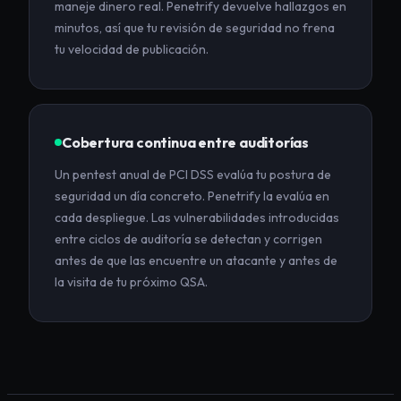
maneje dinero real. Penetrify devuelve hallazgos en
minutos, así que tu revisión de seguridad no frena
tu velocidad de publicación.
Cobertura continua entre auditorías
Un pentest anual de PCI DSS evalúa tu postura de
seguridad un día concreto. Penetrify la evalúa en
cada despliegue. Las vulnerabilidades introducidas
entre ciclos de auditoría se detectan y corrigen
antes de que las encuentre un atacante y antes de
la visita de tu próximo QSA.