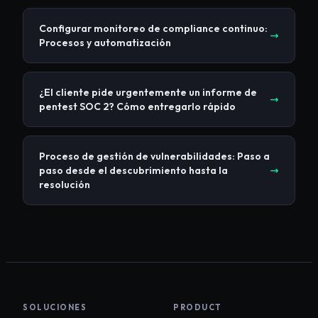
Configurar monitoreo de compliance continuo:
Procesos y automatización
¿El cliente pide urgentemente un informe de
pentest SOC 2? Cómo entregarlo rápido
Proceso de gestión de vulnerabilidades: Paso a
paso desde el descubrimiento hasta la
resolución
SOLUCIONES
PRODUCT