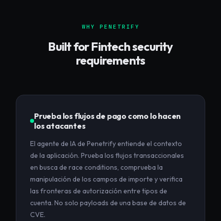
WHY PENETRIFY
Built for
Fintech
security
requirements
Prueba los flujos de pago como lo hacen
los atacantes
El agente de IA de Penetrify entiende el contexto
de la aplicación. Prueba los flujos transaccionales
en busca de race conditions, comprueba la
manipulación de los campos de importe y verifica
las fronteras de autorización entre tipos de
cuenta. No solo payloads de una base de datos de
CVE.