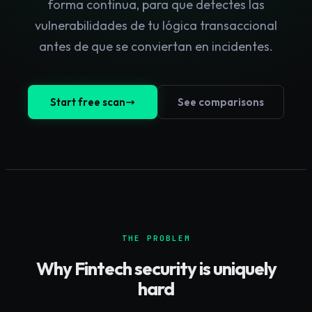
forma continua, para que detectes las
vulnerabilidades de tu lógica transaccional
antes de que se conviertan en incidentes.
Start free scan
See comparisons
THE PROBLEM
Why
Fintech
security is uniquely
hard