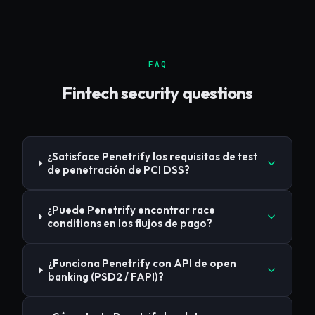
FAQ
Fintech
security questions
¿Satisface Penetrify los requisitos de test
de penetración de PCI DSS?
¿Puede Penetrify encontrar race
conditions en los flujos de pago?
¿Funciona Penetrify con API de open
banking (PSD2 / FAPI)?