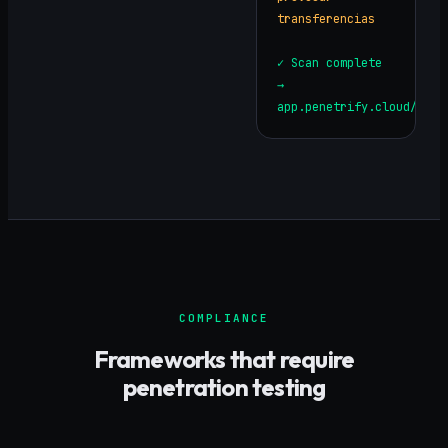
transferencias
✓ Scan complete
→
app.penetrify.cloud/repo
COMPLIANCE
Frameworks that require
penetration testing