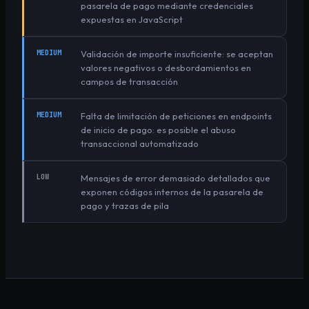
pasarela de pago mediante credenciales
expuestas en JavaScript
MEDIUM
Validación de importe insuficiente: se aceptan
valores negativos o desbordamientos en
campos de transacción
MEDIUM
Falta de limitación de peticiones en endpoints
de inicio de pago: es posible el abuso
transaccional automatizado
LOW
Mensajes de error demasiado detallados que
exponen códigos internos de la pasarela de
pago y trazas de pila