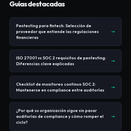
Guías destacadas
Pentesting para fintech: Selección de
proveedor que entiende las regulaciones
financieras
ISO 27001 vs SOC 2 requisitos de pentesting:
Diferencias clave explicadas
Checklist de monitoreo continuo SOC 2:
Mantenerse en compliance entre auditorías
¿Por qué su organización sigue sin pasar
auditorías de compliance y cómo romper el
ciclo?