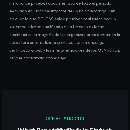
historial de pruebas documentado de todo el periodo
evaluado en lugar del informe de un único encargo. Ten
en cuenta que PCI DSS exige pruebas realizadas por un
«recurso interno cualificado o un tercero externo
cualificado»; la mayoría de las organizaciones combinan la
cobertura automatizada continua con un encargo
certificado anual, y las interpretaciones de los QSA varían,
así que confírmalo con el tuyo.
COMMON FINDINGS