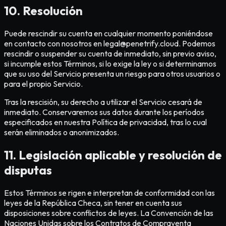
10. Resolución
Puede rescindir su cuenta en cualquier momento poniéndose
en contacto con nosotros en legal@penetrify.cloud. Podemos
rescindir o suspender su cuenta de inmediato, sin previo aviso,
si incumple estos Términos, si lo exige la ley o si determinamos
que su uso del Servicio presenta un riesgo para otros usuarios o
para el propio Servicio.
Tras la rescisión, su derecho a utilizar el Servicio cesará de
inmediato. Conservaremos sus datos durante los períodos
especificados en nuestra Política de privacidad, tras lo cual
serán eliminados o anonimizados.
11. Legislación aplicable y resolución de
disputas
Estos Términos se rigen e interpretan de conformidad con las
leyes de la República Checa, sin tener en cuenta sus
disposiciones sobre conflictos de leyes. La Convención de las
Naciones Unidas sobre los Contratos de Compraventa