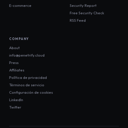
E-commerce
Security Report
Free Security Check
RSS Feed
COMPANY
About
info@penetrify.cloud
Press
Affiliates
Política de privacidad
Términos de servicio
Configuración de cookies
LinkedIn
Twitter