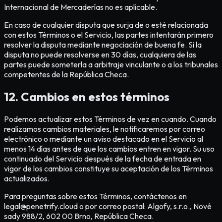
Internacional de Mercaderías no es aplicable.
En caso de cualquier disputa que surja de o esté relacionada
con estos Términos o el Servicio, las partes intentarán primero
resolver la disputa mediante negociación de buena fe. Si la
disputa no puede resolverse en 30 días, cualquiera de las
partes puede someterla a arbitraje vinculante o a los tribunales
competentes de la República Checa.
12. Cambios en estos términos
Podemos actualizar estos Términos de vez en cuando. Cuando
realizamos cambios materiales, le notificaremos por correo
electrónico o mediante un aviso destacado en el Servicio al
menos 14 días antes de que los cambios entren en vigor. Su uso
continuado del Servicio después de la fecha de entrada en
vigor de los cambios constituye su aceptación de los Términos
actualizados.
Para preguntas sobre estos Términos, contáctenos en
legal@penetrify.cloud o por correo postal: Algofy, s.r.o., Nové
sady 988/2, 602 00 Brno, República Checa.