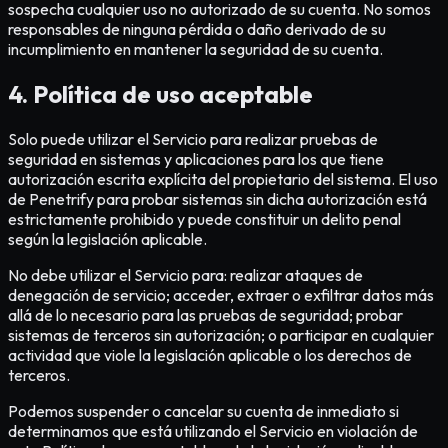
sospecha cualquier uso no autorizado de su cuenta. No somos
responsables de ninguna pérdida o daño derivado de su
incumplimiento en mantener la seguridad de su cuenta.
4. Política de uso aceptable
Solo puede utilizar el Servicio para realizar pruebas de
seguridad en sistemas y aplicaciones para los que tiene
autorización escrita explícita del propietario del sistema. El uso
de Penetrify para probar sistemas sin dicha autorización está
estrictamente prohibido y puede constituir un delito penal
según la legislación aplicable.
No debe utilizar el Servicio para: realizar ataques de
denegación de servicio; acceder, extraer o exfiltrar datos más
allá de lo necesario para las pruebas de seguridad; probar
sistemas de terceros sin autorización; o participar en cualquier
actividad que viole la legislación aplicable o los derechos de
terceros.
Podemos suspender o cancelar su cuenta de inmediato si
determinamos que está utilizando el Servicio en violación de