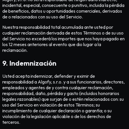
incidental, especial, consecuente o punitivo, incluida la pérdida
de beneficios, datos u oportunidades comerciales, derivados
de o relacionados con su uso del Servicio.
Nuestra responsabilidad total acumulada ante usted por
cualquier reclamación derivada de estos Términos o de su uso
del Servicio no excederá los importes que nos haya pagado en
los 12 meses anteriores al evento que dio lugar a la
reclamación.
9. Indemnización
Usted acepta indemnizar, defender y eximir de
responsabilidad a Algofy, s.r.o. y a sus funcionarios, directores,
empleados y agentes de y contra cualquier reclamación,
responsabilidad, daño, pérdida y gasto (incluidos honorarios
legales razonables) que surjan de o estén relacionados con: su
uso del Servicio en violación de estos Términos; su
incumplimiento de cualquier declaración o garantía; o su
violación de la legislación aplicable o de los derechos de
terceros.