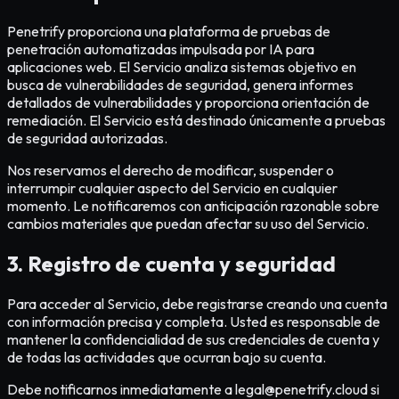
Penetrify proporciona una plataforma de pruebas de
penetración automatizadas impulsada por IA para
aplicaciones web. El Servicio analiza sistemas objetivo en
busca de vulnerabilidades de seguridad, genera informes
detallados de vulnerabilidades y proporciona orientación de
remediación. El Servicio está destinado únicamente a pruebas
de seguridad autorizadas.
Nos reservamos el derecho de modificar, suspender o
interrumpir cualquier aspecto del Servicio en cualquier
momento. Le notificaremos con anticipación razonable sobre
cambios materiales que puedan afectar su uso del Servicio.
3. Registro de cuenta y seguridad
Para acceder al Servicio, debe registrarse creando una cuenta
con información precisa y completa. Usted es responsable de
mantener la confidencialidad de sus credenciales de cuenta y
de todas las actividades que ocurran bajo su cuenta.
Debe notificarnos inmediatamente a legal@penetrify.cloud si