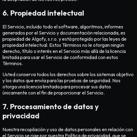
6. Propiedad intelectual
El Servicio, incluido todo el software, algoritmos, informes
generados por el Servicio y documentación relacionada, es
propiedad de Algofy, s.r.o. y está protegido por las leyes de
propiedad intelectual. Estos Términos no le otorgan ningún
derecho, título o interés en el Servicio más allá de la licencia
limitada para usar el Servicio de conformidad con estos
Términos.
Usted conserva todos los derechos sobre los sistemas objetivo
y los datos que envía para las pruebas de seguridad. Nos
otorga una licencia limitada para procesar sus datos
únicamente con el fin de proporcionar el Servicio.
7. Procesamiento de datos y
privacidad
Nuestra recopilación y uso de datos personales en relación con
el Servicio se rige por nuestra Política de privacidad, que se