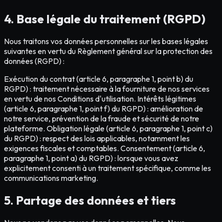
4. Base légale du traitement (RGPD)
Nous traitons vos données personnelles sur les bases légales
suivantes en vertu du Règlement général sur la protection des
données (RGPD) :
Exécution du contrat (article 6, paragraphe 1, point b) du
RGPD) : traitement nécessaire à la fourniture de nos services
en vertu de nos Conditions d'utilisation. Intérêts légitimes
(article 6, paragraphe 1, point f) du RGPD) : amélioration de
notre service, prévention de la fraude et sécurité de notre
plateforme. Obligation légale (article 6, paragraphe 1, point c)
du RGPD) : respect des lois applicables, notamment les
exigences fiscales et comptables. Consentement (article 6,
paragraphe 1, point a) du RGPD) : lorsque vous avez
explicitement consenti à un traitement spécifique, comme les
communications marketing.
5. Partage des données et tiers