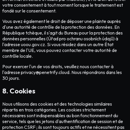
votre consentement à tout moment lorsque le traitement est
fondé sur le consentement.
Vous avez également le droit de déposer une plainte auprès
d'une autorité de contrôle de la protection des données. En
République tchèque, il s'agit du Bureau pour la protection des
données personnelles (Úřad pro ochranu osobních údajů) à
l'adresse uoou.gov.cz. Si vous résidez dans un autre État
membre de l'UE, vous pouvez contacter votre autorité de
contrôle locale.
Pour exercer l'un de vos droits, veuillez nous contacter à
l'adresse privacy@penetrify.cloud. Nous répondrons dans les
30 jours.
8. Cookies
Nous utilisons des cookies et des technologies similaires
répartis en trois catégories. Les cookies strictement
nécessaires sont indispensables au bon fonctionnement du
service, tels que les jetons d'authentification de session et de
protection CSRF ; ils sont toujours actifs et ne nécessitent pas