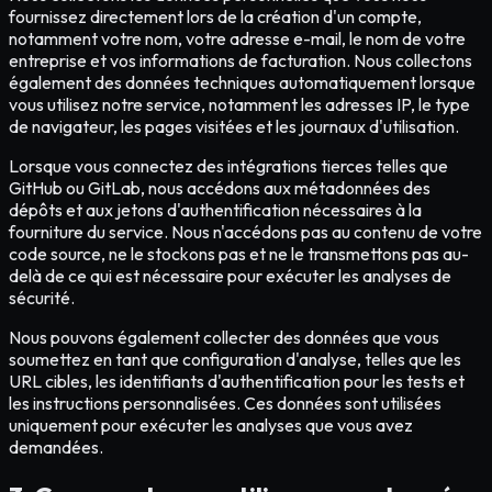
fournissez directement lors de la création d'un compte,
notamment votre nom, votre adresse e-mail, le nom de votre
entreprise et vos informations de facturation. Nous collectons
également des données techniques automatiquement lorsque
vous utilisez notre service, notamment les adresses IP, le type
de navigateur, les pages visitées et les journaux d'utilisation.
Lorsque vous connectez des intégrations tierces telles que
GitHub ou GitLab, nous accédons aux métadonnées des
dépôts et aux jetons d'authentification nécessaires à la
fourniture du service. Nous n'accédons pas au contenu de votre
code source, ne le stockons pas et ne le transmettons pas au-
delà de ce qui est nécessaire pour exécuter les analyses de
sécurité.
Nous pouvons également collecter des données que vous
soumettez en tant que configuration d'analyse, telles que les
URL cibles, les identifiants d'authentification pour les tests et
les instructions personnalisées. Ces données sont utilisées
uniquement pour exécuter les analyses que vous avez
demandées.