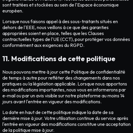
sont traitées et stockées au sein de l'Espace économique
européen.
Lorsque nous faisons appel à des sous-traitants situés en
dehors de l'EEE, nous veillons à ce que des garanties
appropriées soient en place, telles que les Clauses
contractuelles types de l'UE (CCT), pour protéger vos données
conformément aux exigences du RGPD.
11. Modifications de cette politique
Nous pouvons mettre à jour cette Politique de confidentialité
de temps à autre pour refléter des changements dans nos
pratiques ou la législation applicable. Lorsque nous apportons
des modifications importantes, nous vous en informerons par
e-mail ou par un avis visible sur notre plateforme au moins 14
jours avant l'entrée en vigueur des modifications.
La date en haut de cette politique indique la date de sa
dernière mise à jour. Votre utilisation continue du service après
l'entrée en vigueur des modifications constitue une acceptation
de la politique mise à jour.