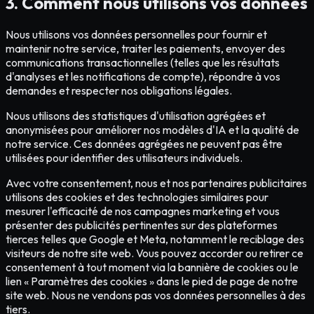
3. Comment nous utilisons vos données
Nous utilisons vos données personnelles pour fournir et
maintenir notre service, traiter les paiements, envoyer des
communications transactionnelles (telles que les résultats
d'analyses et les notifications de compte), répondre à vos
demandes et respecter nos obligations légales.
Nous utilisons des statistiques d'utilisation agrégées et
anonymisées pour améliorer nos modèles d'IA et la qualité de
notre service. Ces données agrégées ne peuvent pas être
utilisées pour identifier des utilisateurs individuels.
Avec votre consentement, nous et nos partenaires publicitaires
utilisons des cookies et des technologies similaires pour
mesurer l'efficacité de nos campagnes marketing et vous
présenter des publicités pertinentes sur des plateformes
tierces telles que Google et Meta, notamment le reciblage des
visiteurs de notre site web. Vous pouvez accorder ou retirer ce
consentement à tout moment via la bannière de cookies ou le
lien « Paramètres des cookies » dans le pied de page de notre
site web. Nous ne vendons pas vos données personnelles à des
tiers.