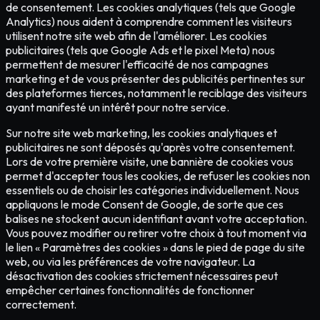
de consentement. Les cookies analytiques (tels que Google
Analytics) nous aident à comprendre comment les visiteurs
utilisent notre site web afin de l'améliorer. Les cookies
publicitaires (tels que Google Ads et le pixel Meta) nous
permettent de mesurer l'efficacité de nos campagnes
marketing et de vous présenter des publicités pertinentes sur
des plateformes tierces, notamment le reciblage des visiteurs
ayant manifesté un intérêt pour notre service.
Sur notre site web marketing, les cookies analytiques et
publicitaires ne sont déposés qu'après votre consentement.
Lors de votre première visite, une bannière de cookies vous
permet d'accepter tous les cookies, de refuser les cookies non
essentiels ou de choisir les catégories individuellement. Nous
appliquons le mode Consent de Google, de sorte que ces
balises ne stockent aucun identifiant avant votre acceptation.
Vous pouvez modifier ou retirer votre choix à tout moment via
le lien « Paramètres des cookies » dans le pied de page du site
web, ou via les préférences de votre navigateur. La
désactivation des cookies strictement nécessaires peut
empêcher certaines fonctionnalités de fonctionner
correctement.