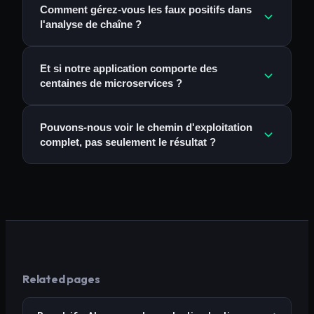
Comment gérez-vous les faux positifs dans
l'analyse de chaîne ?
Et si notre application comporte des
centaines de microservices ?
Pouvons-nous voir le chemin d'exploitation
complet, pas seulement le résultat ?
Related pages