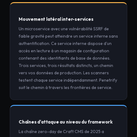
Mouvement latéral inter-services
Un microservice avec une vulnérabilité SSRF de
faible gravité peut atteindre un service interne sans
authentification. Ce service interne dispose d'un
accès en lecture à un magasin de configuration
contenant des identifiants de base de données.
Trois services, trois résultats distincts, un chemin
vers vos données de production. Les scanners
testent chaque service indépendamment. Penetrify
suit le chemin à travers les frontières de service.
Chaînes d'attaque au niveau du framework
La chaîne zero-day de Craft CMS de 2025 a