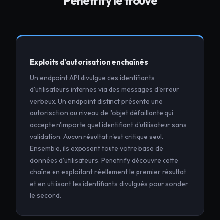
Penetrify le trouve
Exploits d'autorisation enchaînés
Un endpoint API divulgue des identifiants
d'utilisateurs internes via des messages d'erreur
verbeux. Un endpoint distinct présente une
autorisation au niveau de l'objet défaillante qui
accepte n'importe quel identifiant d'utilisateur sans
validation. Aucun résultat n'est critique seul.
Ensemble, ils exposent toute votre base de
données d'utilisateurs. Penetrify découvre cette
chaîne en exploitant réellement le premier résultat
et en utilisant les identifiants divulgués pour sonder
le second.