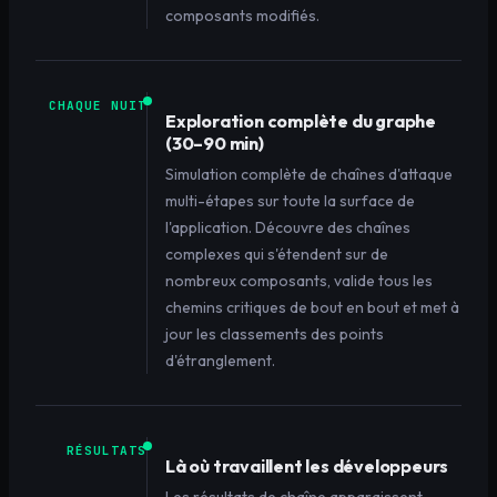
composants modifiés.
CHAQUE NUIT
Exploration complète du graphe
(30–90 min)
Simulation complète de chaînes d'attaque
multi-étapes sur toute la surface de
l'application. Découvre des chaînes
complexes qui s'étendent sur de
nombreux composants, valide tous les
chemins critiques de bout en bout et met à
jour les classements des points
d'étranglement.
RÉSULTATS
Là où travaillent les développeurs
Les résultats de chaîne apparaissent