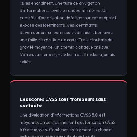
Ils les enchaînent. Une fuite de divulgation
d'informations révèle un endpoint interne. Un
contrôle d'autorisation défaillant sur cet endpoint
expose des identifiants. Ces identifiants
déverrouillent un panneau d'administration avec
une faille d'exécution de code. Trois résultats de
gravité moyenne. Un chemin d'attaque critique.
Votre scanner a signalé les trois. Il ne les a jamais
reliés.
Les scores CVSS sont trompeurs sans
contexte
Une divulgation d'informations CVSS 5.0 est
moyenne. Un contournement d'autorisation CVSS
4.0 est moyen. Combinés, ils forment un chemin