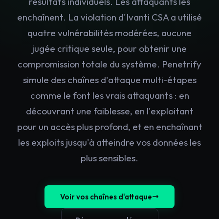
résultats individuels. Les attaquants les
enchaînent. La violation d'Ivanti CSA a utilisé
quatre vulnérabilités modérées, aucune
jugée critique seule, pour obtenir une
compromission totale du système. Penetrify
simule des chaînes d'attaque multi-étapes
comme le font les vrais attaquants : en
découvrant une faiblesse, en l'exploitant
pour un accès plus profond, et en enchaînant
les exploits jusqu'à atteindre vos données les
plus sensibles.
Voir vos chaînes d'attaque