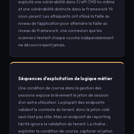
exploité une vulnérabilité dans Craft CMS lui-même
et une vulnérabilité distincte dans le framework Yii
sous-jacent. Les attaquants ont utilisé la faille au
niveau de l'application pour atteindre la faille au
niveau du framework, une connexion que les
scanners testant chaque couche indépendamment
ne découvriraient jamais.
Séquences d'exploitation de logique métier
Une condition de course dans la gestion des
sessions expose brièvement le jeton de session
d'un autre utilisateur. La plupart des endpoints
valident le contexte du tenant, donc le jeton volé
seul n'est pas utile. Mais un endpoint de reporting
hérité ignore la validation du tenant. La chaîne :
exploiter la condition de course, capturer un jeton