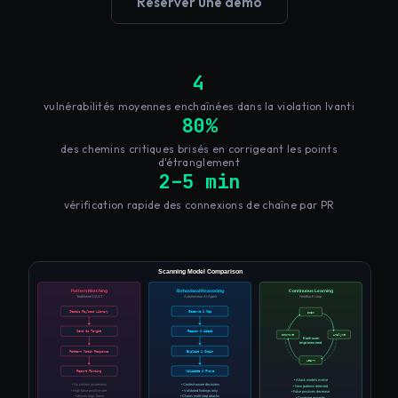
Réserver une démo
4
vulnérabilités moyennes enchaînées dans la violation Ivanti
80%
des chemins critiques brisés en corrigeant les points
d'étranglement
2–5 min
vérification rapide des connexions de chaîne par PR