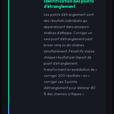
Identification des points
d'étranglement
Les points d'étranglement sont
des résultats individuels qui
apparaissent dans plusieurs
chaînes d'attaque. Corriger un
seul point d'étranglement peut
briser cinq ou dix chaînes
simultanément. Penetrify classe
chaque résultat par impact de
point d'étranglement,
transformant la remédiation de «
corriger 200 résultats » en «
corriger ces 3 points
d'étranglement pour éliminer 80
% des chemins critiques ».