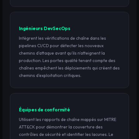
Ingénieurs DevSecOps
Intègrent les vérifications de chaîne dans les
pipelines CI/CD pour détecter les nouveaux
chemins d'attaque avant qu'ils n'atteignent la
production. Les portes qualité tenant compte des
chaînes empêchent les déploiements qui créent des
chemins d'exploitation critiques.
Équipes de conformité
Utilisent les rapports de chaîne mappés sur MITRE
ATT&CK pour démontrer la couverture des
contrôles de sécurité et identifier les lacunes. Le