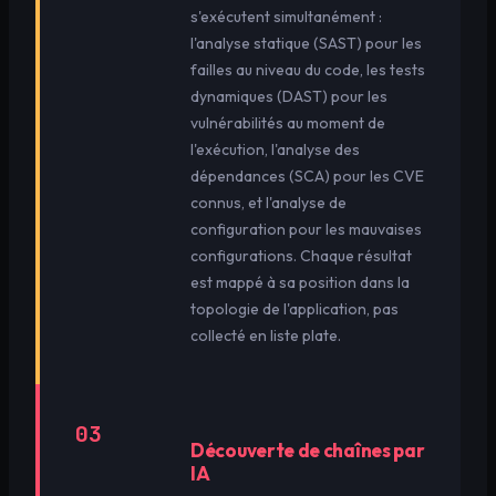
s'exécutent simultanément :
l'analyse statique (SAST) pour les
failles au niveau du code, les tests
dynamiques (DAST) pour les
vulnérabilités au moment de
l'exécution, l'analyse des
dépendances (SCA) pour les CVE
connus, et l'analyse de
configuration pour les mauvaises
configurations. Chaque résultat
est mappé à sa position dans la
topologie de l'application, pas
collecté en liste plate.
03
Découverte de chaînes par
IA