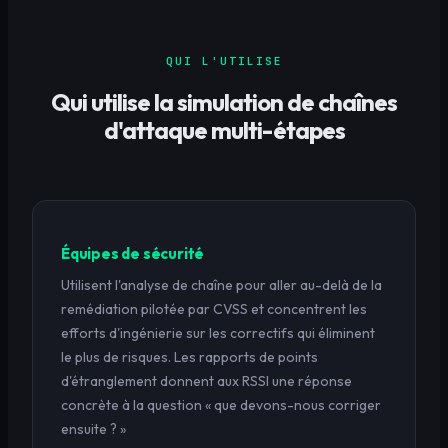
QUI L'UTILISE
Qui utilise la simulation de chaînes
d'attaque multi-étapes
Équipes de sécurité
Utilisent l'analyse de chaîne pour aller au-delà de la
remédiation pilotée par CVSS et concentrent les
efforts d'ingénierie sur les correctifs qui éliminent
le plus de risques. Les rapports de points
d'étranglement donnent aux RSSI une réponse
concrète à la question « que devons-nous corriger
ensuite ? »