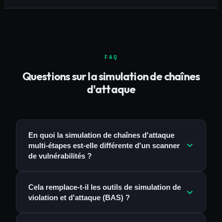
FAQ
Questions sur la simulation de chaînes
d'attaque
En quoi la simulation de chaînes d'attaque
multi-étapes est-elle différente d'un scanner
de vulnérabilités ?
Cela remplace-t-il les outils de simulation de
violation et d'attaque (BAS) ?