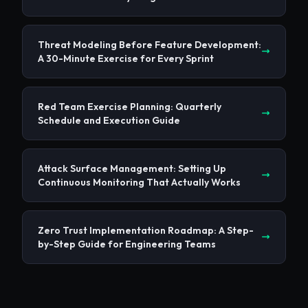
Threat Modeling Before Feature Development:
A 30-Minute Exercise for Every Sprint
Red Team Exercise Planning: Quarterly
Schedule and Execution Guide
Attack Surface Management: Setting Up
Continuous Monitoring That Actually Works
Zero Trust Implementation Roadmap: A Step-
by-Step Guide for Engineering Teams