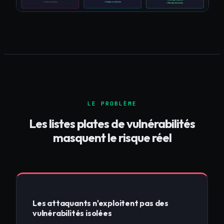
LE PROBLÈME
Les listes plates de vulnérabilités
masquent le risque réel
Les attaquants n'exploitent pas des
vulnérabilités isolées