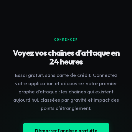
COMMENCER
Voyez vos chaînes d'attaque en
24 heures
Essai gratuit, sans carte de crédit. Connectez
votre application et découvrez votre premier
graphe d'attaque : les chaînes qui existent
aujourd'hui, classées par gravité et impact des
points d'étranglement.
Démarrer l'analyse gratuite