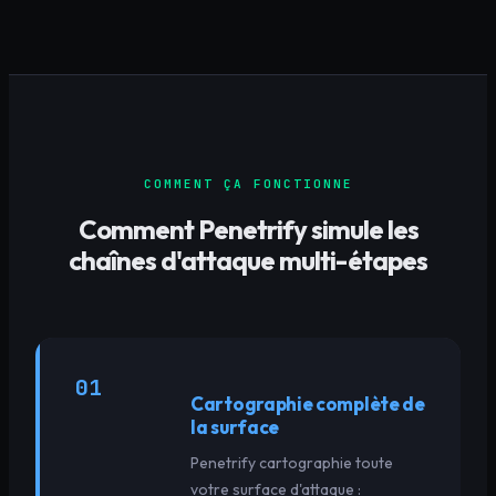
COMMENT ÇA FONCTIONNE
Comment Penetrify simule les
chaînes d'attaque multi-étapes
01
Cartographie complète de
la surface
Penetrify cartographie toute
votre surface d'attaque :