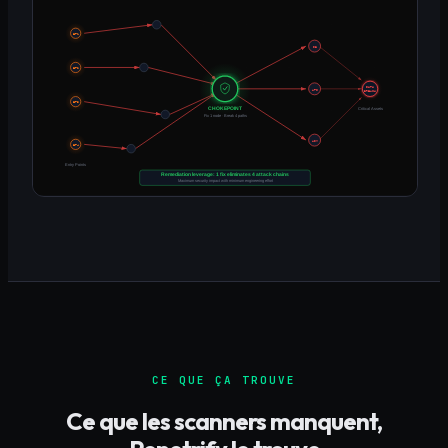
CE QUE ÇA TROUVE
Ce que les scanners manquent,