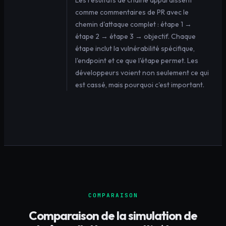
comme commentaires de PR avec le
chemin d'attaque complet : étape 1 →
étape 2 → étape 3 → objectif. Chaque
étape inclut la vulnérabilité spécifique,
l'endpoint et ce que l'étape permet. Les
développeurs voient non seulement ce qui
est cassé, mais pourquoi c'est important.
COMPARAISON
Comparaison de la simulation de