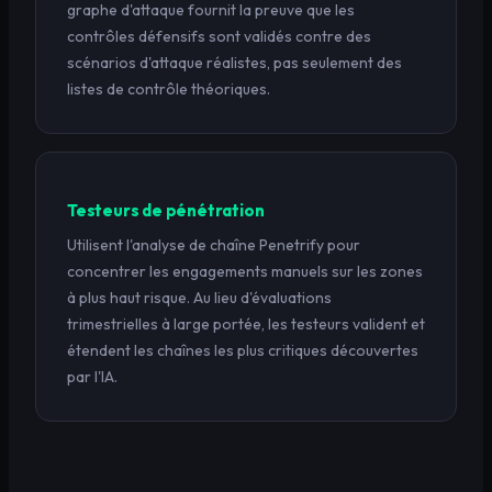
graphe d'attaque fournit la preuve que les
contrôles défensifs sont validés contre des
scénarios d'attaque réalistes, pas seulement des
listes de contrôle théoriques.
Testeurs de pénétration
Utilisent l'analyse de chaîne Penetrify pour
concentrer les engagements manuels sur les zones
à plus haut risque. Au lieu d'évaluations
trimestrielles à large portée, les testeurs valident et
étendent les chaînes les plus critiques découvertes
par l'IA.