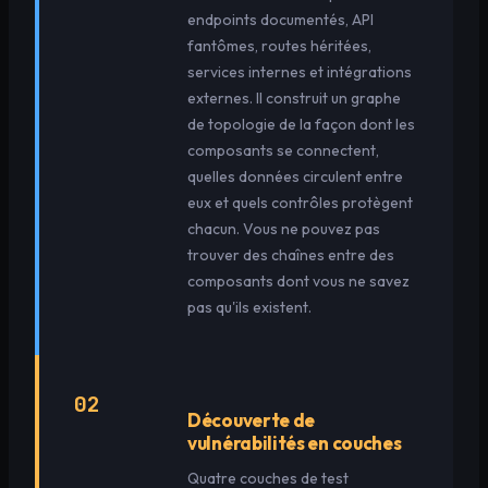
endpoints documentés, API
fantômes, routes héritées,
services internes et intégrations
externes. Il construit un graphe
de topologie de la façon dont les
composants se connectent,
quelles données circulent entre
eux et quels contrôles protègent
chacun. Vous ne pouvez pas
trouver des chaînes entre des
composants dont vous ne savez
pas qu'ils existent.
02
Découverte de
vulnérabilités en couches
Quatre couches de test