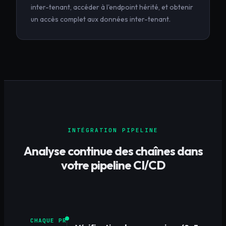
inter-tenant, accéder à l'endpoint hérité, et obtenir
un accès complet aux données inter-tenant.
INTÉGRATION PIPELINE
Analyse continue des chaînes dans
votre pipeline CI/CD
CHAQUE PR