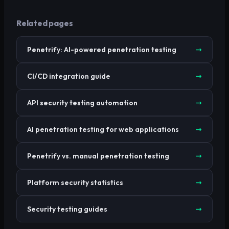
Related pages
Penetrify: AI-powered penetration testing
CI/CD integration guide
API security testing automation
AI penetration testing for web applications
Penetrify vs. manual penetration testing
Platform security statistics
Security testing guides