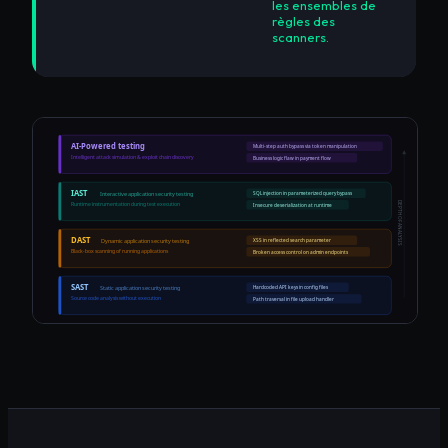
les ensembles de
règles des
scanners.