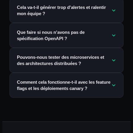
Cela va-t-il générer trop d'alertes et ralentir
mon équipe ?
Que faire si nous n'avons pas de
spécification OpenAPI ?
Pouvons-nous tester des microservices et
des architectures distribuées ?
Comment cela fonctionne-t-il avec les feature
flags et les déploiements canary ?