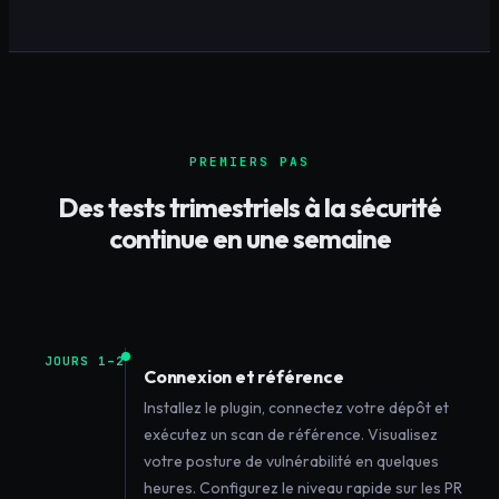
PREMIERS PAS
Des tests trimestriels à la sécurité
continue en une semaine
JOURS 1–2
Connexion et référence
Installez le plugin, connectez votre dépôt et
exécutez un scan de référence. Visualisez
votre posture de vulnérabilité en quelques
heures. Configurez le niveau rapide sur les PR