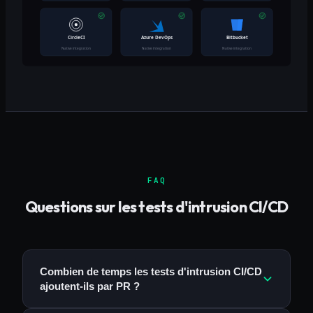
FAQ
Questions sur les tests d'intrusion CI/CD
Combien de temps les tests d'intrusion CI/CD
ajoutent-ils par PR ?