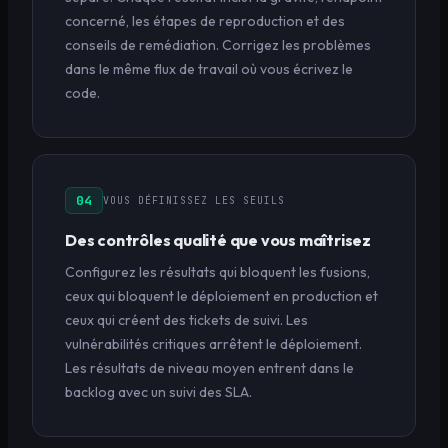
concerné, les étapes de reproduction et des
conseils de remédiation. Corrigez les problèmes
dans le même flux de travail où vous écrivez le
code.
04
VOUS DÉFINISSEZ LES SEUILS
Des contrôles qualité que vous maîtrisez
Configurez les résultats qui bloquent les fusions,
ceux qui bloquent le déploiement en production et
ceux qui créent des tickets de suivi. Les
vulnérabilités critiques arrêtent le déploiement.
Les résultats de niveau moyen entrent dans le
backlog avec un suivi des SLA.