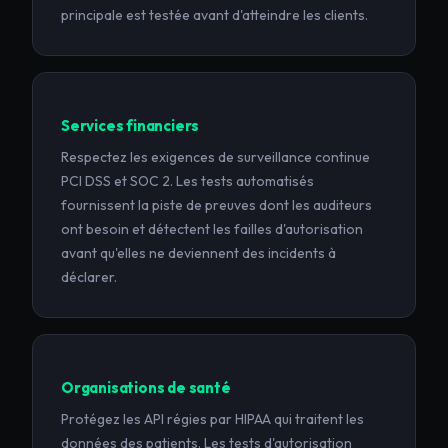
principale est testée avant d'atteindre les clients.
Services financiers
Respectez les exigences de surveillance continue
PCI DSS et SOC 2. Les tests automatisés
fournissent la piste de preuves dont les auditeurs
ont besoin et détectent les failles d'autorisation
avant qu'elles ne deviennent des incidents à
déclarer.
Organisations de santé
Protégez les API régies par HIPAA qui traitent les
données des patients. Les tests d'autorisation