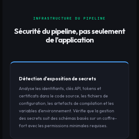
INFRASTRUCTURE DU PIPELINE
Sécurité du pipeline, pas seulement
de l'application
Détection d'exposition de secrets
Analyse les identifiants, clés API, tokens et
certificats dans le code source, les fichiers de
configuration, les artefacts de compilation et les
variables d'environnement. Vérifie que la gestion
des secrets suit des schémas basés sur un coffre-
fort avec les permissions minimales requises.