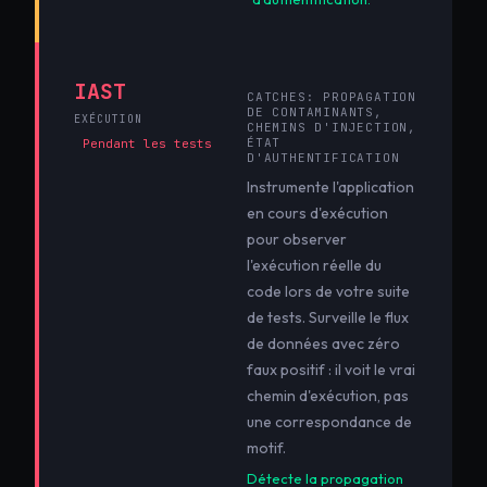
IAST
CATCHES:
PROPAGATION
DE CONTAMINANTS,
EXÉCUTION
CHEMINS D'INJECTION,
ÉTAT
Pendant les tests
D'AUTHENTIFICATION
Instrumente l'application
en cours d'exécution
pour observer
l'exécution réelle du
code lors de votre suite
de tests. Surveille le flux
de données avec zéro
faux positif : il voit le vrai
chemin d'exécution, pas
une correspondance de
motif.
Détecte la propagation