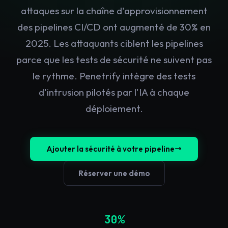
attaques sur la chaîne d'approvisionnement
des pipelines CI/CD ont augmenté de 30% en
2025. Les attaquants ciblent les pipelines
parce que les tests de sécurité ne suivent pas
le rythme. Penetrify intègre des tests
d'intrusion pilotés par l'IA à chaque
déploiement.
Ajouter la sécurité à votre pipeline
Réserver une démo
30%