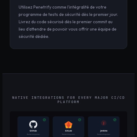
Utilisez Penetrify comme l'intégralité de votre
programme de tests de sécurité dès le premier jour.
Livrez du code sécurisé dès le premier commit au
lieu d'attendre de pouvoir vous offrir une équipe de
sécurité dédiée.
NATIVE INTEGRATIONS FOR EVERY MAJOR CI/CD
PLATFORM