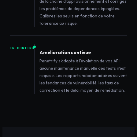
de la chaîne d'approvisionnement et corrigez
les problèmes de dépendances épinglées.
Calibrez les seuils en fonction de votre
tolérance au risque.
EN CONTINU
Amélioration continue
Penetrify s'adapte à l'évolution de vos API :
aucune maintenance manuelle des tests n'est
requise. Les rapports hebdomadaires suivent
les tendances de vulnérabilité, les taux de
correction et le délai moyen de remédiation.