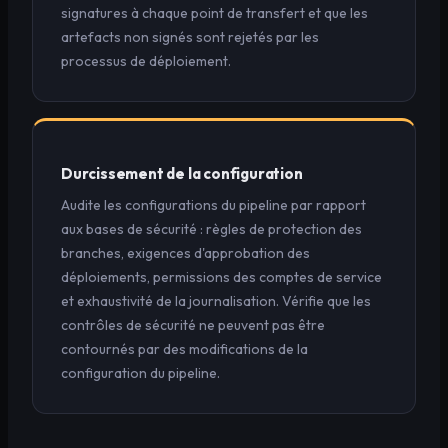
signatures à chaque point de transfert et que les
artefacts non signés sont rejetés par les
processus de déploiement.
Durcissement de la configuration
Audite les configurations du pipeline par rapport
aux bases de sécurité : règles de protection des
branches, exigences d'approbation des
déploiements, permissions des comptes de service
et exhaustivité de la journalisation. Vérifie que les
contrôles de sécurité ne peuvent pas être
contournés par des modifications de la
configuration du pipeline.