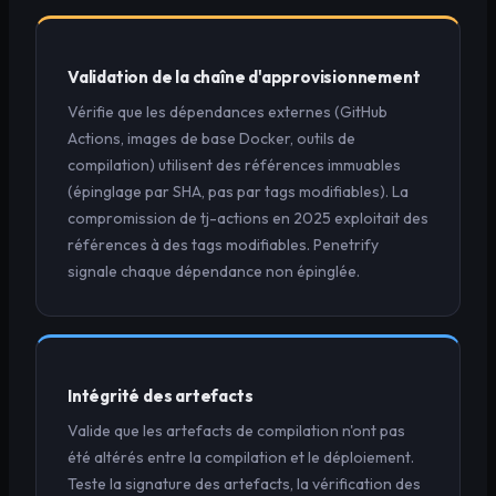
Validation de la chaîne d'approvisionnement
Vérifie que les dépendances externes (GitHub
Actions, images de base Docker, outils de
compilation) utilisent des références immuables
(épinglage par SHA, pas par tags modifiables). La
compromission de tj-actions en 2025 exploitait des
références à des tags modifiables. Penetrify
signale chaque dépendance non épinglée.
Intégrité des artefacts
Valide que les artefacts de compilation n'ont pas
été altérés entre la compilation et le déploiement.
Teste la signature des artefacts, la vérification des