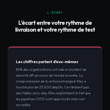
L'ÉCART
L'écart entre votre rythme de
livraison et votre rythme de test
Les chiffres parlent d'eux-mêmes
84% des organisations ont subi un incident de
sécurité API au cours de l'année écoulée. La
compromission de tj-actions/changed-files a
touché plus de 23 000 dépôts. Ce n'étaient pas
des failles zero-day. Elles exploitaient le fait que
les pipelines CI/CD sont approuvés mais non
surveillés.