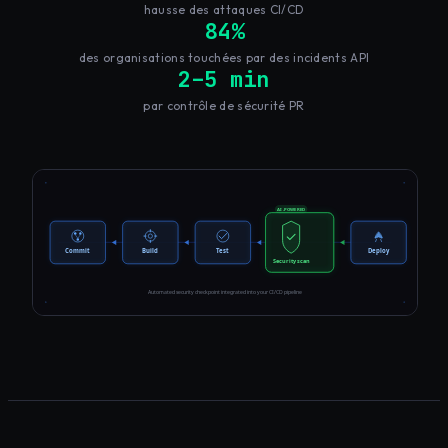
hausse des attaques CI/CD
84%
des organisations touchées par des incidents API
2–5 min
par contrôle de sécurité PR