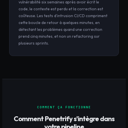
vulnérabilité six semaines après avoir écrit le
code, le contexte est perdu et la correction est
coûteuse. Les tests d'intrusion CI/CD compriment
cette boucle de retour à quelques minutes, en
détectant les problèmes quand une correction
prend cinq minutes, et non un refactoring sur
plusieurs sprints.
COMMENT ÇA FONCTIONNE
Comment Penetrify s'intègre dans
votre pipeline