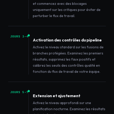
et commencez avec des blocages
uniquement sur les critiques pour éviter de
perturber le flux de travail.
JOURS 3–4
Activation des contrôles du pipeline
Activez le niveau standard sur les fusions de
branches protégées. Examinez les premiers
résultats, supprimez les faux positifs et
calibrez les seuils des contrôles qualité en
fonction du flux de travail de votre équipe.
JOURS 5–7
Extension et ajustement
Activez le niveau approfondi sur une
planification nocturne. Examinez les résultats