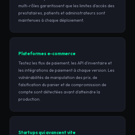
multi-rôles garantissent que les limites d'accès des
prestataires, patients et administrateurs sont
maintenues à chaque déploiement.
Plateformes e-commerce
Testez les flux de paiement, les API d'inventaire et
les intégrations de paiement à chaque version. Les
vulnérabilités de manipulation des prix, de
falsification du panier et de compromission de
compte sont détectées avant d'atteindre la
production.
Startups qui avancent vite