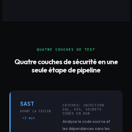
QUATRE COUCHES DE TEST
Quatre couches de sécurité en une
seule étape de pipeline
SAST
CATCHES:
INJECTION
SQL, XSS, SECRETS
AVANT LA FUSION
CODÉS EN DUR
<2 min
Analyse le code source et
les dépendances sans les