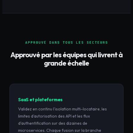
APPROUVÉ DANS TOUS LES SECTEURS
Approuvé par les équipes qui livrent à
grande échelle
SaaS et plateformes
Validez en continu l'isolation multi-locataire, les
limites d'autorisation des API et les flux
d'authentification sur des dizaines de
microservices. Chaque fusion sur la branche