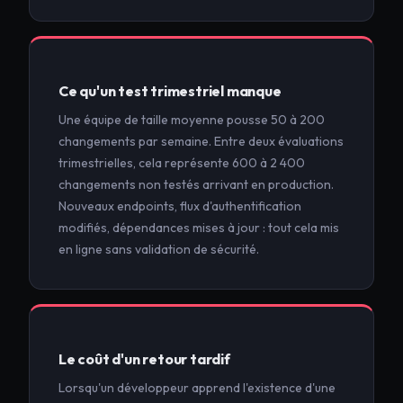
Ce qu'un test trimestriel manque
Une équipe de taille moyenne pousse 50 à 200
changements par semaine. Entre deux évaluations
trimestrielles, cela représente 600 à 2 400
changements non testés arrivant en production.
Nouveaux endpoints, flux d'authentification
modifiés, dépendances mises à jour : tout cela mis
en ligne sans validation de sécurité.
Le coût d'un retour tardif
Lorsqu'un développeur apprend l'existence d'une