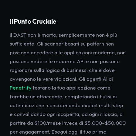
Il Punto Cruciale
Il DAST non è morto, semplicemente non è più
sufficiente. Gli scanner basati su pattern non
possono accedere alle applicazioni moderne, non
possono vedere le moderne API e non possono
ragionare sulla logica di business, che è dove
avvengono le vere violazioni. Gli agenti AI di
Penetrify
testano la tua applicazione come
farebbe un attaccante, completando i flussi di
autenticazione, concatenando exploit multi-step
e convalidando ogni scoperta, ad ogni rilascio, a
partire da $100/mese invece di $5.000–$50.000
per engagement. Esegui oggi il tuo primo