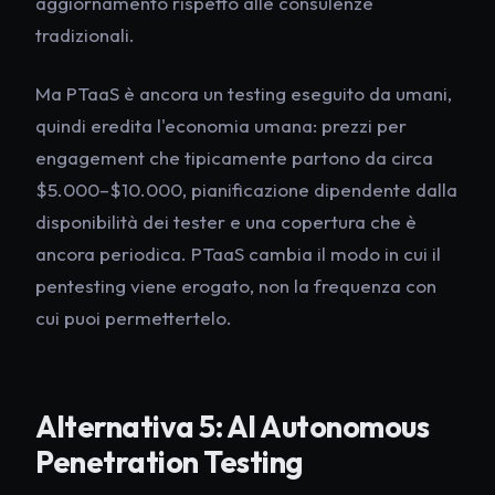
aggiornamento rispetto alle consulenze
tradizionali.
Ma PTaaS è ancora un testing eseguito da umani,
quindi eredita l'economia umana: prezzi per
engagement che tipicamente partono da circa
$5.000–$10.000, pianificazione dipendente dalla
disponibilità dei tester e una copertura che è
ancora periodica. PTaaS cambia il modo in cui il
pentesting viene erogato, non la frequenza con
cui puoi permettertelo.
Alternativa 5: AI Autonomous
Penetration Testing