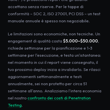
accettano senza riserve. Per le tappe di
conformità – SOC 2, ISO 27001, PCI DSS – un test
manuale annuale è spesso non negoziabile.
Le limitazioni sono economiche, non tecniche. Un
engagement di qualità costa
$5.000–$50.000
,
richiede settimane per la pianificazione e 1-3
settimane per l'esecuzione, e testa un'istantanea:
nel momento in cui il report viene consegnato, il
tuo prossimo deploy inizia a invalidarlo. Se rilasci
aggiornamenti settimanalmente e testi
annualmente, sei non protetto per circa 51
settimane all'anno. Analizziamo l'intera economia
nel nostro
confronto dei costi di Penetration
Testing
.