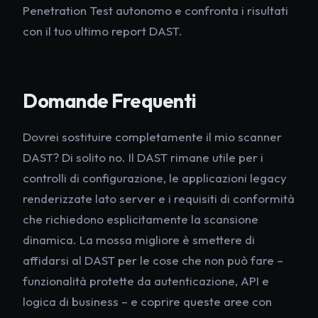
Penetration Test autonomo e confronta i risultati
con il tuo ultimo report DAST.
Domande Frequenti
Dovrei sostituire completamente il mio scanner
DAST? Di solito no. Il DAST rimane utile per i
controlli di configurazione, le applicazioni legacy
renderizzate lato server e i requisiti di conformità
che richiedono esplicitamente la scansione
dinamica. La mossa migliore è smettere di
affidarsi al DAST per le cose che non può fare –
funzionalità protette da autenticazione, API e
logica di business – e coprire queste aree con