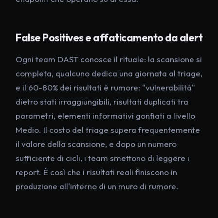
False Positives e affaticamento da alert
Ogni team DAST conosce il rituale: la scansione si
completa, qualcuno dedica una giornata al triage,
e il 60-80% dei risultati è rumore: "vulnerabilità"
dietro stati irraggiungibili, risultati duplicati tra
parametri, elementi informativi gonfiati a livello
Medio. Il costo del triage supera frequentemente
il valore della scansione, e dopo un numero
sufficiente di cicli, i team smettono di leggere i
report. È così che i risultati reali finiscono in
produzione all'interno di un muro di rumore.