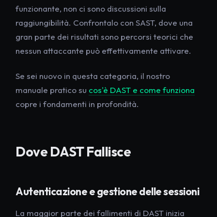
funzionante, non ci sono discussioni sulla
raggiungibilità. Confrontalo con SAST, dove una
gran parte dei risultati sono percorsi teorici che
nessun attaccante può effettivamente attivare.
Se sei nuovo in questa categoria, il nostro
manuale pratico su
cos'è DAST e come funziona
copre i fondamenti in profondità.
Dove DAST Fallisce
Autenticazione e gestione delle sessioni
La maggior parte dei fallimenti di DAST inizia