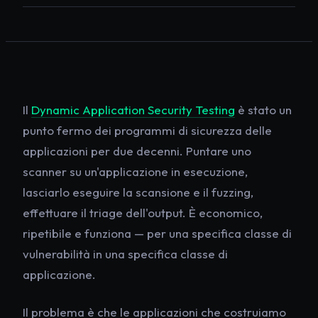
Il
Dynamic Application Security Testing
è stato un
punto fermo dei programmi di sicurezza delle
applicazioni per due decenni. Puntare uno
scanner su un'applicazione in esecuzione,
lasciarlo eseguire la scansione e il fuzzing,
effettuare il triage dell'output. È economico,
ripetibile e funziona — per una specifica classe di
vulnerabilità in una specifica classe di
applicazione.
Il problema è che le applicazioni che costruiamo