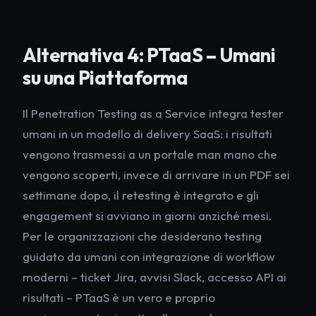
Alternativa 4: PTaaS – Umani
su una Piattaforma
Il Penetration Testing as a Service integra tester
umani in un modello di delivery SaaS: i risultati
vengono trasmessi a un portale man mano che
vengono scoperti, invece di arrivare in un PDF sei
settimane dopo, il retesting è integrato e gli
engagement si avviano in giorni anziché mesi.
Per le organizzazioni che desiderano testing
guidato da umani con integrazione di workflow
moderni – ticket Jira, avvisi Slack, accesso API ai
risultati – PTaaS è un vero e proprio