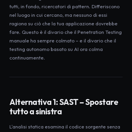
tutti, in fondo,
ricercatori di pattern
. Differiscono
nel luogo in cui cercano, ma nessuno di essi
ragiona su ciò che la tua applicazione dovrebbe
fare. Questo è il divario che il Penetration Testing
manuale ha sempre colmato – e il divario che il
testing autonomo basato su AI ora colma
continuamente.
Alternativa 1: SAST – Spostare
tutto a sinistra
L'analisi statica esamina il codice sorgente senza