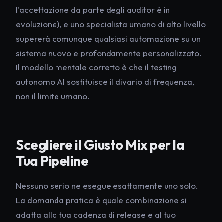
l'accettazione da parte degli auditor è in
evoluzione), e uno specialista umano di alto livello
supererà comunque qualsiasi automazione su un
sistema nuovo e profondamente personalizzato.
Il modello mentale corretto è che il testing
autonomo AI sostituisce il divario di
frequenza
,
non il limite umano.
Scegliere il Giusto Mix per la
Tua Pipeline
Nessuno serio ne esegue esattamente uno solo.
La domanda pratica è quale combinazione si
adatta alla tua cadenza di release e al tuo