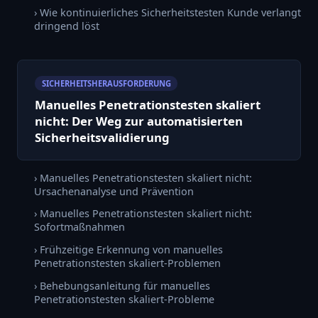
› Wie kontinuierliches Sicherheitstesten Kunde verlangt
dringend löst
SICHERHEITSHERAUSFORDERUNG
Manuelles Penetrationstesten skaliert
nicht: Der Weg zur automatisierten
Sicherheitsvalidierung
› Manuelles Penetrationstesten skaliert nicht:
Ursachenanalyse und Prävention
› Manuelles Penetrationstesten skaliert nicht:
Sofortmaßnahmen
› Frühzeitige Erkennung von manuelles
Penetrationstesten skaliert-Problemen
› Behebungsanleitung für manuelles
Penetrationstesten skaliert-Probleme