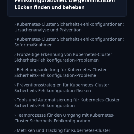
Fehlkonfigurationen: Die gefährlichsten
Lücken finden und beheben
› Kubernetes-Cluster Sicherheits-Fehlkonfigurationen:
Ursachenanalyse und Prävention
› Kubernetes-Cluster Sicherheits-Fehlkonfigurationen:
Sofortmaßnahmen
› Frühzeitige Erkennung von Kubernetes-Cluster
Sicherheits-Fehlkonfiguration-Problemen
› Behebungsanleitung für Kubernetes-Cluster
Sicherheits-Fehlkonfiguration-Probleme
› Präventionsstrategien für Kubernetes-Cluster
Sicherheits-Fehlkonfiguration-Risiken
› Tools und Automatisierung für Kubernetes-Cluster
Sicherheits-Fehlkonfiguration
› Teamprozesse für den Umgang mit Kubernetes-
Cluster Sicherheits-Fehlkonfiguration
› Metriken und Tracking für Kubernetes-Cluster