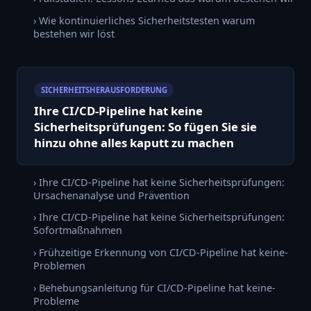
› Wie kontinuierliches Sicherheitstesten warum
bestehen wir löst
SICHERHEITSHERAUSFORDERUNG
Ihre CI/CD-Pipeline hat keine
Sicherheitsprüfungen: So fügen Sie sie
hinzu ohne alles kaputt zu machen
› Ihre CI/CD-Pipeline hat keine Sicherheitsprüfungen:
Ursachenanalyse und Prävention
› Ihre CI/CD-Pipeline hat keine Sicherheitsprüfungen:
Sofortmaßnahmen
› Frühzeitige Erkennung von CI/CD-Pipeline hat keine-
Problemen
› Behebungsanleitung für CI/CD-Pipeline hat keine-
Probleme