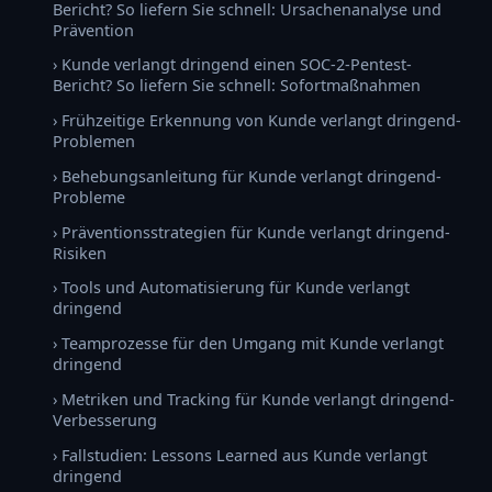
Bericht? So liefern Sie schnell: Ursachenanalyse und
Prävention
› Kunde verlangt dringend einen SOC-2-Pentest-
Bericht? So liefern Sie schnell: Sofortmaßnahmen
› Frühzeitige Erkennung von Kunde verlangt dringend-
Problemen
› Behebungsanleitung für Kunde verlangt dringend-
Probleme
› Präventionsstrategien für Kunde verlangt dringend-
Risiken
› Tools und Automatisierung für Kunde verlangt
dringend
› Teamprozesse für den Umgang mit Kunde verlangt
dringend
› Metriken und Tracking für Kunde verlangt dringend-
Verbesserung
› Fallstudien: Lessons Learned aus Kunde verlangt
dringend