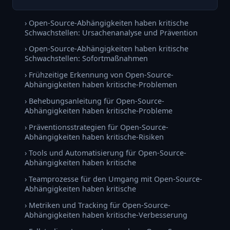
› Open-Source-Abhängigkeiten haben kritische
Schwachstellen: Ursachenanalyse und Prävention
› Open-Source-Abhängigkeiten haben kritische
Schwachstellen: Sofortmaßnahmen
› Frühzeitige Erkennung von Open-Source-
Abhängigkeiten haben kritische-Problemen
› Behebungsanleitung für Open-Source-
Abhängigkeiten haben kritische-Probleme
› Präventionsstrategien für Open-Source-
Abhängigkeiten haben kritische-Risiken
› Tools und Automatisierung für Open-Source-
Abhängigkeiten haben kritische
› Teamprozesse für den Umgang mit Open-Source-
Abhängigkeiten haben kritische
› Metriken und Tracking für Open-Source-
Abhängigkeiten haben kritische-Verbesserung