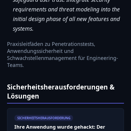
requirements and threat modeling into the
initial design phase of all new features and
systems.
Praxisleitfäden zu Penetrationstests,
Anwendungssicherheit und
Schwachstellenmanagement für Engineering-
Teams.
Sicherheitsherausforderungen &
Lösungen
SICHERHEITSHERAUSFORDERUNG
Ihre Anwendung wurde gehackt: Der