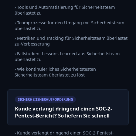
› Tools und Automatisierung für Sicherheitsteam
überlastet zu
› Teamprozesse für den Umgang mit Sicherheitsteam
überlastet zu
› Metriken und Tracking für Sicherheitsteam überlastet
zu-Verbesserung
› Fallstudien: Lessons Learned aus Sicherheitsteam
überlastet zu
› Wie kontinuierliches Sicherheitstesten
Sicherheitsteam überlastet zu löst
SICHERHEITSHERAUSFORDERUNG
Kunde verlangt dringend einen SOC-2-
Pentest-Bericht? So liefern Sie schnell
› Kunde verlangt dringend einen SOC-2-Pentest-