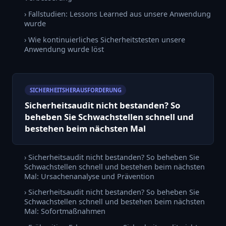
› Fallstudien: Lessons Learned aus unsere Anwendung
wurde
› Wie kontinuierliches Sicherheitstesten unsere
Anwendung wurde löst
SICHERHEITSHERAUSFORDERUNG
Sicherheitsaudit nicht bestanden? So
beheben Sie Schwachstellen schnell und
bestehen beim nächsten Mal
› Sicherheitsaudit nicht bestanden? So beheben Sie
Schwachstellen schnell und bestehen beim nächsten
Mal: Ursachenanalyse und Prävention
› Sicherheitsaudit nicht bestanden? So beheben Sie
Schwachstellen schnell und bestehen beim nächsten
Mal: Sofortmaßnahmen