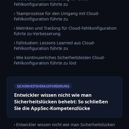
Fehlkonfiguration führte zu
› Teamprozesse für den Umgang mit Cloud-
Fehlkonfiguration führte zu
› Metriken und Tracking für Cloud-Fehlkonfiguration
führte zu-Verbesserung
› Fallstudien: Lessons Learned aus Cloud-
Fehlkonfiguration führte zu
› Wie kontinuierliches Sicherheitstesten Cloud-
Fehlkonfiguration führte zu löst
SICHERHEITSHERAUSFORDERUNG
Entwickler wissen nicht wie man
Sicherheitslücken behebt: So schließen
Sie die AppSec-Kompetenzlücke
› Entwickler wissen nicht wie man Sicherheitslücken