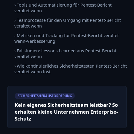
› Tools und Automatisierung für Pentest-Bericht
veraltet wenn
› Teamprozesse für den Umgang mit Pentest-Bericht
veraltet wenn
› Metriken und Tracking für Pentest-Bericht veraltet
wenn-Verbesserung
› Fallstudien: Lessons Learned aus Pentest-Bericht
veraltet wenn
› Wie kontinuierliches Sicherheitstesten Pentest-Bericht
veraltet wenn löst
SICHERHEITSHERAUSFORDERUNG
Kein eigenes Sicherheitsteam leistbar? So
erhalten kleine Unternehmen Enterprise-
Schutz