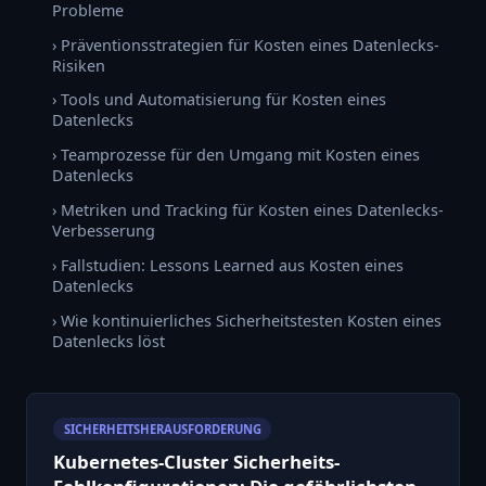
Probleme
› Präventionsstrategien für Kosten eines Datenlecks-
Risiken
› Tools und Automatisierung für Kosten eines
Datenlecks
› Teamprozesse für den Umgang mit Kosten eines
Datenlecks
› Metriken und Tracking für Kosten eines Datenlecks-
Verbesserung
› Fallstudien: Lessons Learned aus Kosten eines
Datenlecks
› Wie kontinuierliches Sicherheitstesten Kosten eines
Datenlecks löst
SICHERHEITSHERAUSFORDERUNG
Kubernetes-Cluster Sicherheits-