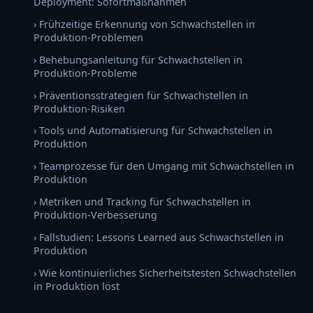
Deployment: Sofortmaßnahmen
› Frühzeitige Erkennung von Schwachstellen in
Produktion-Problemen
› Behebungsanleitung für Schwachstellen in
Produktion-Probleme
› Präventionsstrategien für Schwachstellen in
Produktion-Risiken
› Tools und Automatisierung für Schwachstellen in
Produktion
› Teamprozesse für den Umgang mit Schwachstellen in
Produktion
› Metriken und Tracking für Schwachstellen in
Produktion-Verbesserung
› Fallstudien: Lessons Learned aus Schwachstellen in
Produktion
› Wie kontinuierliches Sicherheitstesten Schwachstellen
in Produktion löst