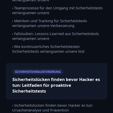
› Teamprozesse für den Umgang mit Sicherheitstests
verlangsamen unsere
› Metriken und Tracking für Sicherheitstests
verlangsamen unsere-Verbesserung
› Fallstudien: Lessons Learned aus Sicherheitstests
verlangsamen unsere
› Wie kontinuierliches Sicherheitstesten
Sicherheitstests verlangsamen unsere löst
SICHERHEITSHERAUSFORDERUNG
Sicherheitslücken finden bevor Hacker es
tun: Leitfaden für proaktive
Sicherheitstests
› Sicherheitslücken finden bevor Hacker es tun:
Ursachenanalyse und Prävention