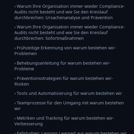
› Warum Ihre Organisation immer wieder Compliance-
Audits nicht besteht und wie Sie den Kreislauf
durchbrechen: Ursachenanalyse und Prävention
› Warum Ihre Organisation immer wieder Compliance-
Audits nicht besteht und wie Sie den Kreislauf
durchbrechen: Sofortmaßnahmen
› Frühzeitige Erkennung von warum bestehen wir-
Problemen
› Behebungsanleitung für warum bestehen wir-
Probleme
› Präventionsstrategien für warum bestehen wir-
Risiken
› Tools und Automatisierung für warum bestehen wir
› Teamprozesse für den Umgang mit warum bestehen
wir
› Metriken und Tracking für warum bestehen wir-
Verbesserung
› Fallstudien: Lessons Learned aus warum bestehen wir