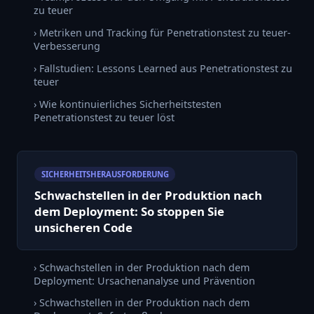
zu teuer
› Metriken und Tracking für Penetrationstest zu teuer-
Verbesserung
› Fallstudien: Lessons Learned aus Penetrationstest zu
teuer
› Wie kontinuierliches Sicherheitstesten
Penetrationstest zu teuer löst
SICHERHEITSHERAUSFORDERUNG
Schwachstellen in der Produktion nach
dem Deployment: So stoppen Sie
unsicheren Code
› Schwachstellen in der Produktion nach dem
Deployment: Ursachenanalyse und Prävention
› Schwachstellen in der Produktion nach dem