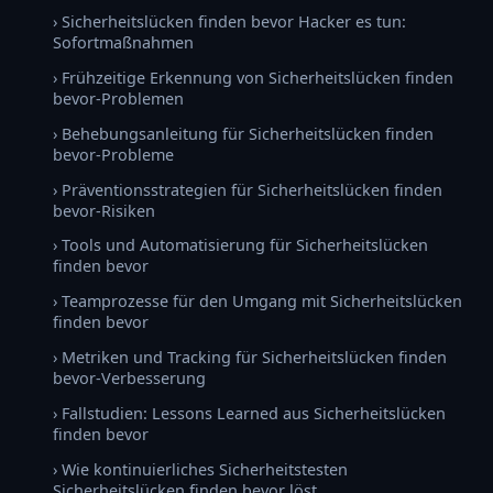
› Sicherheitslücken finden bevor Hacker es tun:
Sofortmaßnahmen
› Frühzeitige Erkennung von Sicherheitslücken finden
bevor-Problemen
› Behebungsanleitung für Sicherheitslücken finden
bevor-Probleme
› Präventionsstrategien für Sicherheitslücken finden
bevor-Risiken
› Tools und Automatisierung für Sicherheitslücken
finden bevor
› Teamprozesse für den Umgang mit Sicherheitslücken
finden bevor
› Metriken und Tracking für Sicherheitslücken finden
bevor-Verbesserung
› Fallstudien: Lessons Learned aus Sicherheitslücken
finden bevor
› Wie kontinuierliches Sicherheitstesten
Sicherheitslücken finden bevor löst