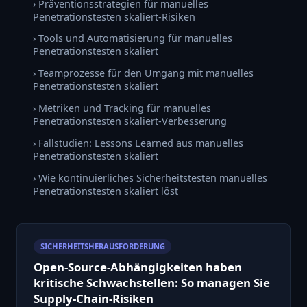
› Präventionsstrategien für manuelles
Penetrationstesten skaliert-Risiken
› Tools und Automatisierung für manuelles
Penetrationstesten skaliert
› Teamprozesse für den Umgang mit manuelles
Penetrationstesten skaliert
› Metriken und Tracking für manuelles
Penetrationstesten skaliert-Verbesserung
› Fallstudien: Lessons Learned aus manuelles
Penetrationstesten skaliert
› Wie kontinuierliches Sicherheitstesten manuelles
Penetrationstesten skaliert löst
SICHERHEITSHERAUSFORDERUNG
Open-Source-Abhängigkeiten haben
kritische Schwachstellen: So managen Sie
Supply-Chain-Risiken