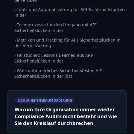
der-Risiken
› Tools und Automatisierung für API-Sicherheitslücken
in der
› Teamprozesse für den Umgang mit API-
Sicherheitslücken in der
› Metriken und Tracking für API-Sicherheitslücken in
der-Verbesserung
› Fallstudien: Lessons Learned aus API-
Sicherheitslücken in der
› Wie kontinuierliches Sicherheitstesten API-
Sicherheitslücken in der löst
SICHERHEITSHERAUSFORDERUNG
Warum Ihre Organisation immer wieder
Compliance-Audits nicht besteht und wie
Sie den Kreislauf durchbrechen