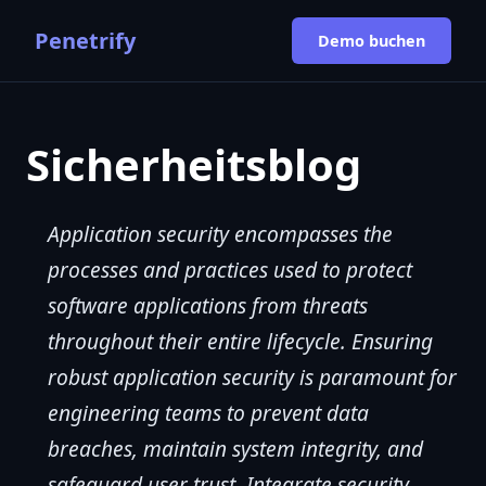
Penetrify
Demo buchen
Sicherheitsblog
Application security encompasses the
processes and practices used to protect
software applications from threats
throughout their entire lifecycle. Ensuring
robust application security is paramount for
engineering teams to prevent data
breaches, maintain system integrity, and
safeguard user trust. Integrate security