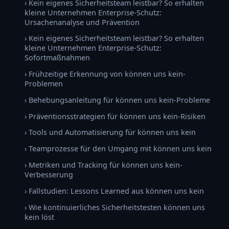
› Kein eigenes Sicherheitsteam leistbar? So erhalten
kleine Unternehmen Enterprise-Schutz:
Ursachenanalyse und Prävention
› Kein eigenes Sicherheitsteam leistbar? So erhalten
kleine Unternehmen Enterprise-Schutz:
Sofortmaßnahmen
› Frühzeitige Erkennung von können uns kein-
Problemen
› Behebungsanleitung für können uns kein-Probleme
› Präventionsstrategien für können uns kein-Risiken
› Tools und Automatisierung für können uns kein
› Teamprozesse für den Umgang mit können uns kein
› Metriken und Tracking für können uns kein-
Verbesserung
› Fallstudien: Lessons Learned aus können uns kein
› Wie kontinuierliches Sicherheitstesten können uns
kein löst