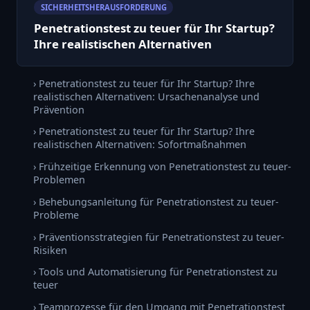
SICHERHEITSHERAUSFORDERUNG
Penetrationstest zu teuer für Ihr Startup?
Ihre realistischen Alternativen
› Penetrationstest zu teuer für Ihr Startup? Ihre
realistischen Alternativen: Ursachenanalyse und
Prävention
› Penetrationstest zu teuer für Ihr Startup? Ihre
realistischen Alternativen: Sofortmaßnahmen
› Frühzeitige Erkennung von Penetrationstest zu teuer-
Problemen
› Behebungsanleitung für Penetrationstest zu teuer-
Probleme
› Präventionsstrategien für Penetrationstest zu teuer-
Risiken
› Tools und Automatisierung für Penetrationstest zu
teuer
› Teamprozesse für den Umgang mit Penetrationstest