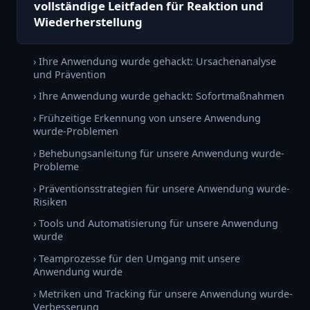
vollständige Leitfaden für Reaktion und
Wiederherstellung
› Ihre Anwendung wurde gehackt: Ursachenanalyse
und Prävention
› Ihre Anwendung wurde gehackt: Sofortmaßnahmen
› Frühzeitige Erkennung von unsere Anwendung
wurde-Problemen
› Behebungsanleitung für unsere Anwendung wurde-
Probleme
› Präventionsstrategien für unsere Anwendung wurde-
Risiken
› Tools und Automatisierung für unsere Anwendung
wurde
› Teamprozesse für den Umgang mit unsere
Anwendung wurde
› Metriken und Tracking für unsere Anwendung wurde-
Verbesserung