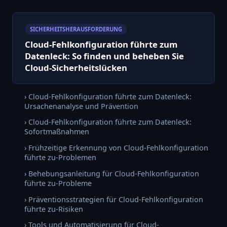
SICHERHEITSHERAUSFORDERUNG
Cloud-Fehlkonfiguration führte zum
Datenleck: So finden und beheben Sie
Cloud-Sicherheitslücken
› Cloud-Fehlkonfiguration führte zum Datenleck:
Ursachenanalyse und Prävention
› Cloud-Fehlkonfiguration führte zum Datenleck:
Sofortmaßnahmen
› Frühzeitige Erkennung von Cloud-Fehlkonfiguration
führte zu-Problemen
› Behebungsanleitung für Cloud-Fehlkonfiguration
führte zu-Probleme
› Präventionsstrategien für Cloud-Fehlkonfiguration
führte zu-Risiken
› Tools und Automatisierung für Cloud-