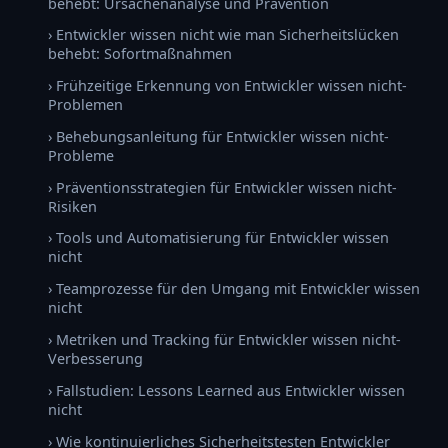
behebt: Ursachenanalyse und Prävention
› Entwickler wissen nicht wie man Sicherheitslücken
behebt: Sofortmaßnahmen
› Frühzeitige Erkennung von Entwickler wissen nicht-
Problemen
› Behebungsanleitung für Entwickler wissen nicht-
Probleme
› Präventionsstrategien für Entwickler wissen nicht-
Risiken
› Tools und Automatisierung für Entwickler wissen
nicht
› Teamprozesse für den Umgang mit Entwickler wissen
nicht
› Metriken und Tracking für Entwickler wissen nicht-
Verbesserung
› Fallstudien: Lessons Learned aus Entwickler wissen
nicht
› Wie kontinuierliches Sicherheitstesten Entwickler