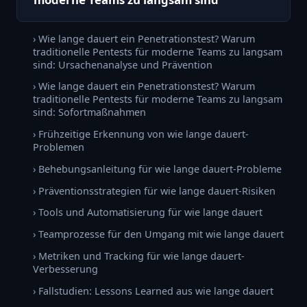
› Wie lange dauert ein Penetrationstest? Warum
traditionelle Pentests für moderne Teams zu langsam
sind: Ursachenanalyse und Prävention
› Wie lange dauert ein Penetrationstest? Warum
traditionelle Pentests für moderne Teams zu langsam
sind: Sofortmaßnahmen
› Frühzeitige Erkennung von wie lange dauert-
Problemen
› Behebungsanleitung für wie lange dauert-Probleme
› Präventionsstrategien für wie lange dauert-Risiken
› Tools und Automatisierung für wie lange dauert
› Teamprozesse für den Umgang mit wie lange dauert
› Metriken und Tracking für wie lange dauert-
Verbesserung
› Fallstudien: Lessons Learned aus wie lange dauert