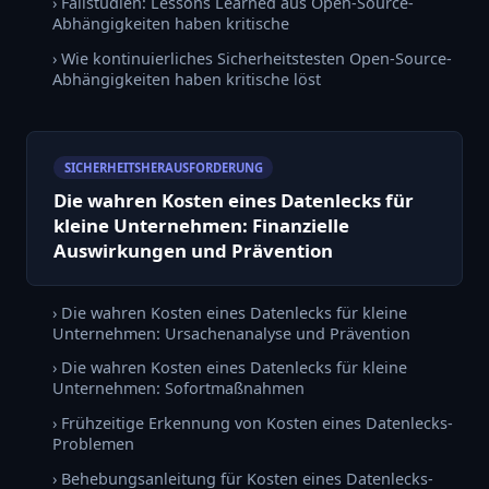
› Fallstudien: Lessons Learned aus Open-Source-
Abhängigkeiten haben kritische
› Wie kontinuierliches Sicherheitstesten Open-Source-
Abhängigkeiten haben kritische löst
SICHERHEITSHERAUSFORDERUNG
Die wahren Kosten eines Datenlecks für
kleine Unternehmen: Finanzielle
Auswirkungen und Prävention
› Die wahren Kosten eines Datenlecks für kleine
Unternehmen: Ursachenanalyse und Prävention
› Die wahren Kosten eines Datenlecks für kleine
Unternehmen: Sofortmaßnahmen
› Frühzeitige Erkennung von Kosten eines Datenlecks-
Problemen
› Behebungsanleitung für Kosten eines Datenlecks-