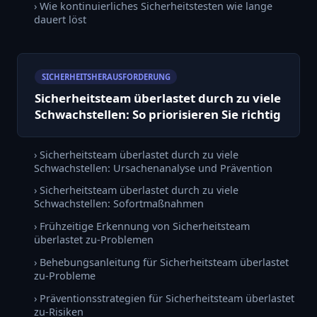
› Wie kontinuierliches Sicherheitstesten wie lange
dauert löst
SICHERHEITSHERAUSFORDERUNG
Sicherheitsteam überlastet durch zu viele
Schwachstellen: So priorisieren Sie richtig
› Sicherheitsteam überlastet durch zu viele
Schwachstellen: Ursachenanalyse und Prävention
› Sicherheitsteam überlastet durch zu viele
Schwachstellen: Sofortmaßnahmen
› Frühzeitige Erkennung von Sicherheitsteam
überlastet zu-Problemen
› Behebungsanleitung für Sicherheitsteam überlastet
zu-Probleme
› Präventionsstrategien für Sicherheitsteam überlastet
zu-Risiken