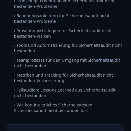
› Frühzeitige Erkennung von Sicherheitsaudit nicht
bestanden-Problemen
› Behebungsanleitung für Sicherheitsaudit nicht
bestanden-Probleme
› Präventionsstrategien für Sicherheitsaudit nicht
bestanden-Risiken
› Tools und Automatisierung für Sicherheitsaudit nicht
bestanden
› Teamprozesse für den Umgang mit Sicherheitsaudit
nicht bestanden
› Metriken und Tracking für Sicherheitsaudit nicht
bestanden-Verbesserung
› Fallstudien: Lessons Learned aus Sicherheitsaudit
nicht bestanden
› Wie kontinuierliches Sicherheitstesten
Sicherheitsaudit nicht bestanden löst